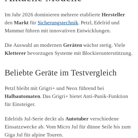
Im Jahr 2026 dominieren mehrere etablierte
Hersteller
den
Markt
für
Sicherungstechnik
. Petzl, Edelrid und
Mammut führen mit innovativen Entwicklungen.
Die Auswahl an modernen
Geräten
wächst stetig. Viele
Kletterer
bevorzugen Systeme mit Blockierunterstützung.
Beliebte Geräte im Testvergleich
Petzl bleibt mit Grigri+ und Neox führend bei
Halbautomaten
. Das Grigri+ bietet Anti-Panik-Funktion
für Einsteiger.
Edelrids Jul-Serie deckt als
Autotuber
verschiedene
Einsatzzwecke ab. Vom Micro Jul für dünne Seile bis zum
Giga Jul für alpine Touren.