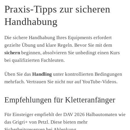
Praxis-Tipps zur sicheren
Handhabung
Die sichere Handhabung Ihres Equipments erfordert
gezielte Übung und klare Regeln. Bevor Sie mit dem
sichern
beginnen, absolvieren Sie unbedingt einen Kurs
bei qualifizierten Fachleuten.
Üben Sie das
Handling
unter kontrollierten Bedingungen
mehrfach. Vertrauen Sie nicht nur auf YouTube-Videos.
Empfehlungen für Kletteranfänger
Für Einsteiger empfiehlt der DAV 2026 Halbautomaten wie
das Grigri+ von Petzl. Diese bieten mehr
Sicherheitsreserven bei Ablenkung.