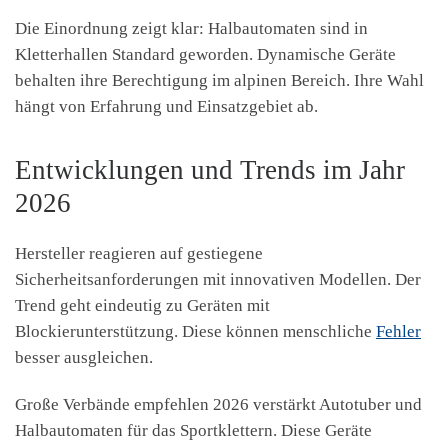
Die Einordnung zeigt klar: Halbautomaten sind in
Kletterhallen Standard geworden. Dynamische Geräte
behalten ihre Berechtigung im alpinen Bereich. Ihre Wahl
hängt von Erfahrung und Einsatzgebiet ab.
Entwicklungen und Trends im Jahr
2026
Hersteller reagieren auf gestiegene
Sicherheitsanforderungen mit innovativen Modellen. Der
Trend geht eindeutig zu Geräten mit
Blockierunterstützung. Diese können menschliche
Fehler
besser ausgleichen.
Große Verbände empfehlen 2026 verstärkt Autotuber und
Halbautomaten für das Sportklettern. Diese Geräte