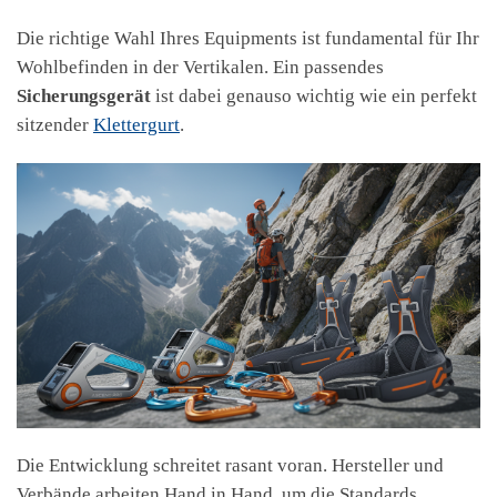
Die richtige Wahl Ihres Equipments ist fundamental für Ihr
Wohlbefinden in der Vertikalen. Ein passendes
Sicherungsgerät
ist dabei genauso wichtig wie ein perfekt
sitzender
Klettergurt
.
Die Entwicklung schreitet rasant voran. Hersteller und
Verbände arbeiten Hand in Hand, um die Standards