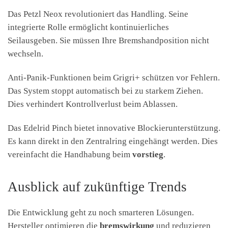
Das Petzl Neox revolutioniert das Handling. Seine
integrierte Rolle ermöglicht kontinuierliches
Seilausgeben. Sie müssen Ihre Bremshandposition nicht
wechseln.
Anti-Panik-Funktionen beim Grigri+ schützen vor Fehlern.
Das System stoppt automatisch bei zu starkem Ziehen.
Dies verhindert Kontrollverlust beim Ablassen.
Das Edelrid Pinch bietet innovative Blockierunterstützung.
Es kann direkt in den Zentralring eingehängt werden. Dies
vereinfacht die Handhabung beim
vorstieg
.
Ausblick auf zukünftige Trends
Die Entwicklung geht zu noch smarteren Lösungen.
Hersteller optimieren die
bremswirkung
und reduzieren