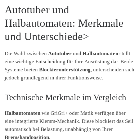
Autotuber und
Halbautomaten: Merkmale
und Unterschiede>
Die Wahl zwischen
Autotuber
und
Halbautomaten
stellt
eine wichtige Entscheidung für Ihre Ausrüstung dar. Beide
Systeme bieten
Blockierunterstützung
, unterscheiden sich
jedoch grundlegend in ihrer Funktionsweise.
Technische Merkmale im Vergleich
Halbautomaten
wie GriGri+ oder Matik verfügen über
eine integrierte Klemm-Mechanik. Diese blockiert das Seil
automatisch bei Belastung, unabhängig von Ihrer
Bremshandposition
.