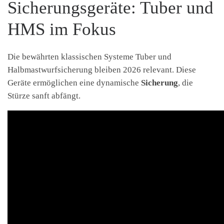
Sicherungsgeräte: Tuber und
HMS im Fokus
Die bewährten klassischen Systeme Tuber und
Halbmastwurfsicherung bleiben 2026 relevant. Diese
Geräte ermöglichen eine dynamische
Sicherung
, die
Stürze sanft abfängt.