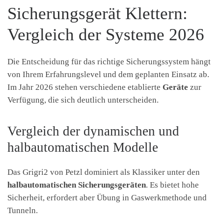
Sicherungsgerät Klettern:
Vergleich der Systeme 2026
Die Entscheidung für das richtige Sicherungssystem hängt
von Ihrem Erfahrungslevel und dem geplanten Einsatz ab.
Im Jahr 2026 stehen verschiedene etablierte
Geräte
zur
Verfügung, die sich deutlich unterscheiden.
Vergleich der dynamischen und
halbautomatischen Modelle
Das Grigri2 von Petzl dominiert als Klassiker unter den
halbautomatischen Sicherungsgeräten
. Es bietet hohe
Sicherheit, erfordert aber Übung in Gaswerkmethode und
Tunneln.