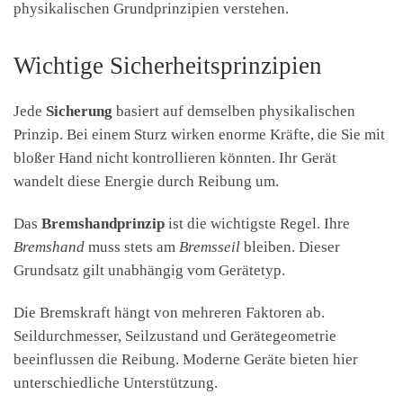
physikalischen Grundprinzipien verstehen.
Wichtige Sicherheitsprinzipien
Jede
Sicherung
basiert auf demselben physikalischen
Prinzip. Bei einem Sturz wirken enorme Kräfte, die Sie mit
bloßer Hand nicht kontrollieren könnten. Ihr Gerät
wandelt diese Energie durch Reibung um.
Das
Bremshandprinzip
ist die wichtigste Regel. Ihre
Bremshand
muss stets am
Bremsseil
bleiben. Dieser
Grundsatz gilt unabhängig vom Gerätetyp.
Die Bremskraft hängt von mehreren Faktoren ab.
Seildurchmesser, Seilzustand und Gerätegeometrie
beeinflussen die Reibung. Moderne Geräte bieten hier
unterschiedliche Unterstützung.