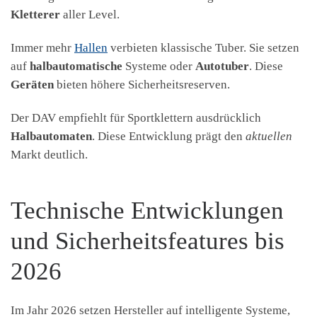
Kletterer
aller Level.
Immer mehr
Hallen
verbieten klassische Tuber. Sie setzen
auf
halbautomatische
Systeme oder
Autotuber
. Diese
Geräten
bieten höhere Sicherheitsreserven.
Der DAV empfiehlt für Sportklettern ausdrücklich
Halbautomaten
. Diese Entwicklung prägt den
aktuellen
Markt deutlich.
Technische Entwicklungen
und Sicherheitsfeatures bis
2026
Im Jahr 2026 setzen Hersteller auf intelligente Systeme,