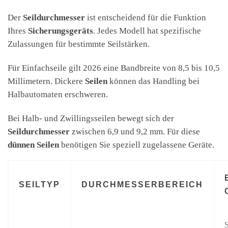
Der
Seildurchmesser
ist entscheidend für die Funktion
Ihres
Sicherungsgeräts
. Jedes Modell hat spezifische
Zulassungen für bestimmte Seilstärken.
Für Einfachseile gilt 2026 eine Bandbreite von 8,5 bis 10,5
Millimetern. Dickere
Seilen
können das Handling bei
Halbautomaten erschweren.
Bei Halb- und Zwillingsseilen bewegt sich der
Seildurchmesser
zwischen 6,9 und 9,2 mm. Für diese
dünnen Seilen
benötigen Sie speziell zugelassene Geräte.
SEILTYP
DURCHMESSERBEREICH