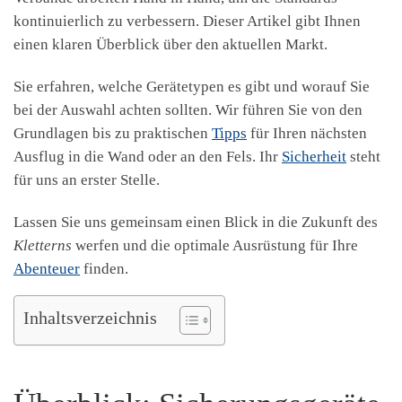
kontinuierlich zu verbessern. Dieser Artikel gibt Ihnen
einen klaren Überblick über den aktuellen Markt.
Sie erfahren, welche Gerätetypen es gibt und worauf Sie
bei der Auswahl achten sollten. Wir führen Sie von den
Grundlagen bis zu praktischen
Tipps
für Ihren nächsten
Ausflug in die Wand oder an den Fels. Ihr
Sicherheit
steht
für uns an erster Stelle.
Lassen Sie uns gemeinsam einen Blick in die Zukunft des
Kletterns
werfen und die optimale Ausrüstung für Ihre
Abenteuer
finden.
Inhaltsverzeichnis