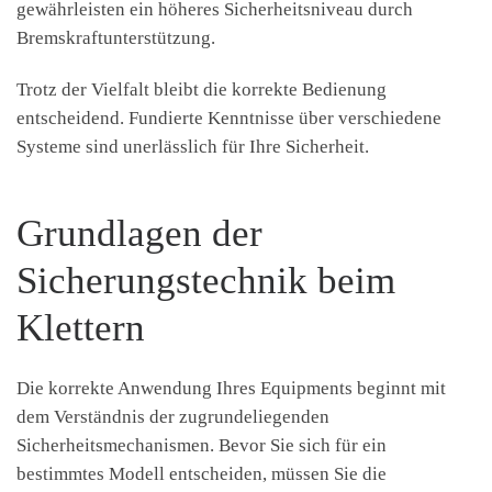
gewährleisten ein höheres Sicherheitsniveau durch
Bremskraftunterstützung.
Trotz der Vielfalt bleibt die korrekte Bedienung
entscheidend. Fundierte Kenntnisse über verschiedene
Systeme sind unerlässlich für Ihre Sicherheit.
Grundlagen der
Sicherungstechnik beim
Klettern
Die korrekte Anwendung Ihres Equipments beginnt mit
dem Verständnis der zugrundeliegenden
Sicherheitsmechanismen. Bevor Sie sich für ein
bestimmtes Modell entscheiden, müssen Sie die