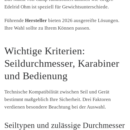
Edelrid Ohm ist speziell für Gewichtsunterschiede.
Führende
Hersteller
bieten 2026 ausgereifte Lösungen.
Ihre Wahl sollte zu Ihrem Können passen.
Wichtige Kriterien:
Seildurchmesser, Karabiner
und Bedienung
Technische Kompatibilität zwischen Seil und Gerät
bestimmt maßgeblich Ihre Sicherheit. Drei Faktoren
verdienen besondere Beachtung bei der Auswahl.
Seiltypen und zulässige Durchmesser