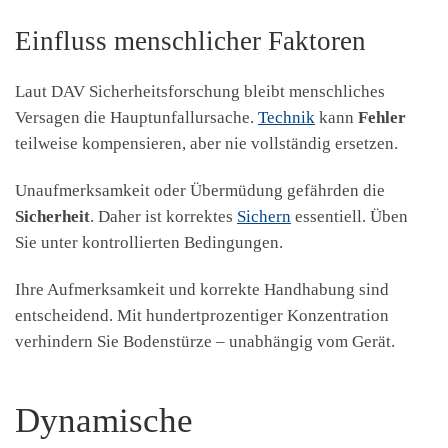
Einfluss menschlicher Faktoren
Laut DAV Sicherheitsforschung bleibt menschliches
Versagen die Hauptunfallursache.
Technik
kann
Fehler
teilweise kompensieren, aber nie vollständig ersetzen.
Unaufmerksamkeit oder Übermüdung gefährden die
Sicherheit
. Daher ist korrektes
Sichern
essentiell. Üben
Sie unter kontrollierten Bedingungen.
Ihre Aufmerksamkeit und korrekte Handhabung sind
entscheidend. Mit hundertprozentiger Konzentration
verhindern Sie Bodenstürze – unabhängig vom Gerät.
Dynamische