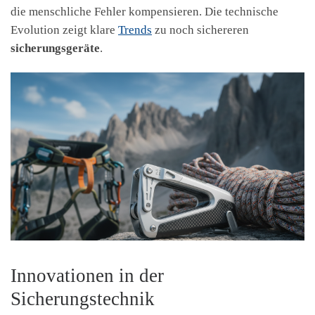
die menschliche Fehler kompensieren. Die technische
Evolution zeigt klare
Trends
zu noch sichereren
sicherungsgeräte
.
Innovationen in der
Sicherungstechnik