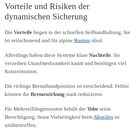
Vorteile und Risiken der
dynamischen Sicherung
Die
Vorteile
liegen in der schnellen Seilhandhabung. Sie
ist seilschonend und für alpine
Routen
ideal.
Allerdings haben diese Systeme klare
Nachteile
. Sie
verzeihen Unaufmerksamkeit kaum und benötigen viel
Konzentration.
Die richtige Bremshandposition ist entscheidend. Fehler
können die
Bremswirkung
stark reduzieren.
Für Mehrseillängenrouten behält der
Tube
seine
Berechtigung. Seine Vielseitigkeit beim
Abseilen
ist
unübertroffen.