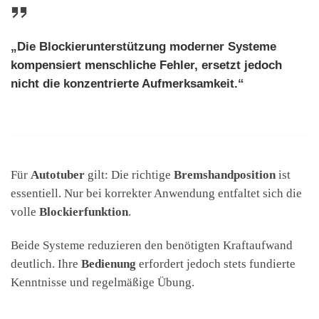
„Die Blockierunterstützung moderner Systeme
kompensiert menschliche Fehler, ersetzt jedoch
nicht die konzentrierte Aufmerksamkeit.“
Für
Autotuber
gilt: Die richtige
Bremshandposition
ist
essentiell. Nur bei korrekter Anwendung entfaltet sich die
volle
Blockierfunktion
.
Beide Systeme reduzieren den benötigten Kraftaufwand
deutlich. Ihre
Bedienung
erfordert jedoch stets fundierte
Kenntnisse und regelmäßige Übung.