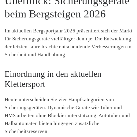
Überblick: Sicherungsgeräte
beim Bergsteigen 2026
Im aktuellen Bergsportjahr 2026 präsentiert sich der Markt
für Sicherungsgeräte vielfältiger denn je. Die Entwicklung
der letzten Jahre brachte entscheidende Verbesserungen in
Sicherheit und Handhabung.
Einordnung in den aktuellen
Klettersport
Heute unterscheiden Sie vier Hauptkategorien von
Sicherungsgeräten. Dynamische Geräte wie Tuber und
HMS arbeiten ohne Blockierunterstützung. Autotuber und
Halbautomaten bieten hingegen zusätzliche
Sicherheitsreserven.