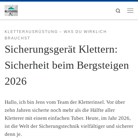
Zum Inhalt springen
Search
Men
KLETTERAUSRÜSTUNG – WAS DU WIRKLICH
BRAUCHST
Sicherungsgerät Klettern:
Sicherheit beim Bergsteigen
2026
Hallo, ich bin Jens vom Team der Kletterinsel. Vor über
zehn Jahren sicherte noch mehr als die Hälfte aller
Kletterer mit einem einfachen Tuber. Heute, im Jahr 2026,
ist die Welt der Sicherungstechnik vielfältiger und sicherer
denn je.