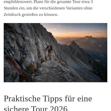
empfehlenswert. Plane für die gesamte Tour etwa 3
Stunden ein, um die verschiedenen Varianten ohne
Zeitdruck genießen zu können.
Praktische Tipps für eine
sichere Tour 2026