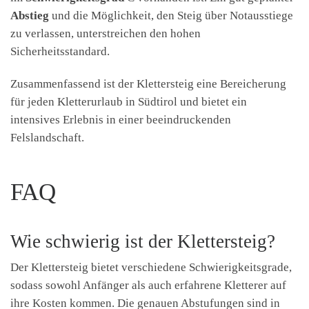
Abstieg
und die Möglichkeit, den Steig über Notausstiege
zu verlassen, unterstreichen den hohen
Sicherheitsstandard.
Zusammenfassend ist der Klettersteig eine Bereicherung
für jeden Kletterurlaub in Südtirol und bietet ein
intensives Erlebnis in einer beeindruckenden
Felslandschaft.
FAQ
Wie schwierig ist der Klettersteig?
Der Klettersteig bietet verschiedene Schwierigkeitsgrade,
sodass sowohl Anfänger als auch erfahrene Kletterer auf
ihre Kosten kommen. Die genauen Abstufungen sind in