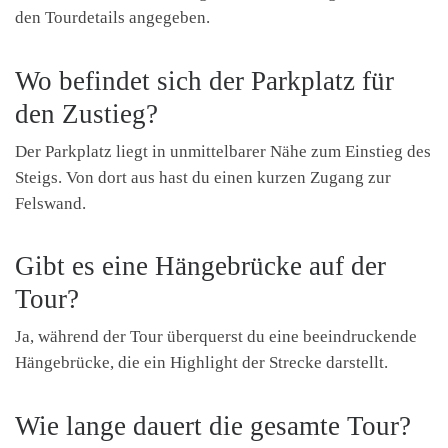
den Tourdetails angegeben.
Wo befindet sich der Parkplatz für
den Zustieg?
Der Parkplatz liegt in unmittelbarer Nähe zum Einstieg des
Steigs. Von dort aus hast du einen kurzen Zugang zur
Felswand.
Gibt es eine Hängebrücke auf der
Tour?
Ja, während der Tour überquerst du eine beeindruckende
Hängebrücke, die ein Highlight der Strecke darstellt.
Wie lange dauert die gesamte Tour?