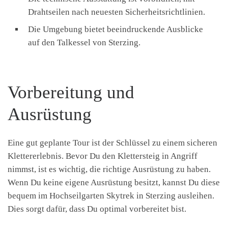
Drahtseilen nach neuesten Sicherheitsrichtlinien.
Die Umgebung bietet beeindruckende Ausblicke
auf den Talkessel von Sterzing.
Vorbereitung und
Ausrüstung
Eine gut geplante Tour ist der Schlüssel zu einem sicheren
Klettererlebnis. Bevor Du den Klettersteig in Angriff
nimmst, ist es wichtig, die richtige Ausrüstung zu haben.
Wenn Du keine eigene Ausrüstung besitzt, kannst Du diese
bequem im Hochseilgarten Skytrek in Sterzing ausleihen.
Dies sorgt dafür, dass Du optimal vorbereitet bist.