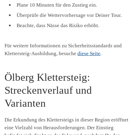
Plane 10 Minuten für den Zustieg ein.
Überprüfe die Wettervorhersage vor Deiner Tour.
Beachte, dass Nässe das Risiko erhöht.
Für weitere Informationen zu Sicherheitsstandards und
Klettersteig-Ausbildung, besuche
diese Seite
.
Ölberg Klettersteig:
Streckenverlauf und
Varianten
Die Erkundung des Klettersteigs in dieser Region eröffnet
eine Vielzahl von Herausforderungen. Der Einstieg