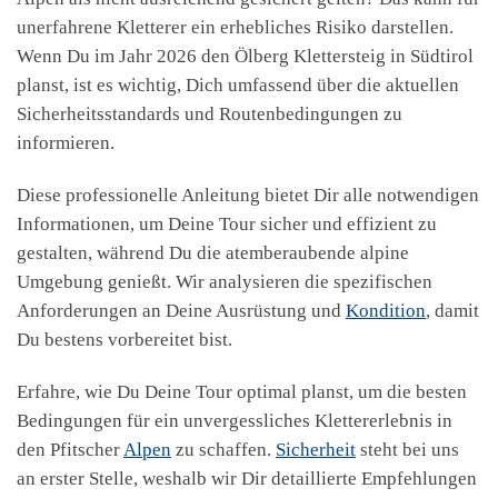
unerfahrene Kletterer ein erhebliches Risiko darstellen.
Wenn Du im Jahr 2026 den Ölberg Klettersteig in Südtirol
planst, ist es wichtig, Dich umfassend über die aktuellen
Sicherheitsstandards und Routenbedingungen zu
informieren.
Diese professionelle Anleitung bietet Dir alle notwendigen
Informationen, um Deine Tour sicher und effizient zu
gestalten, während Du die atemberaubende alpine
Umgebung genießt. Wir analysieren die spezifischen
Anforderungen an Deine Ausrüstung und
Kondition
, damit
Du bestens vorbereitet bist.
Erfahre, wie Du Deine Tour optimal planst, um die besten
Bedingungen für ein unvergessliches Klettererlebnis in
den Pfitscher
Alpen
zu schaffen.
Sicherheit
steht bei uns
an erster Stelle, weshalb wir Dir detaillierte Empfehlungen