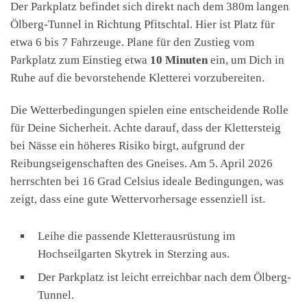
Der Parkplatz befindet sich direkt nach dem 380m langen
Ölberg-Tunnel in Richtung Pfitschtal. Hier ist Platz für
etwa 6 bis 7 Fahrzeuge. Plane für den Zustieg vom
Parkplatz zum Einstieg etwa
10 Minuten
ein, um Dich in
Ruhe auf die bevorstehende Kletterei vorzubereiten.
Die Wetterbedingungen spielen eine entscheidende Rolle
für Deine Sicherheit. Achte darauf, dass der Klettersteig
bei Nässe ein höheres Risiko birgt, aufgrund der
Reibungseigenschaften des Gneises. Am 5. April 2026
herrschten bei 16 Grad Celsius ideale Bedingungen, was
zeigt, dass eine gute Wettervorhersage essenziell ist.
Leihe die passende Kletterausrüstung im
Hochseilgarten Skytrek in Sterzing aus.
Der Parkplatz ist leicht erreichbar nach dem Ölberg-
Tunnel.