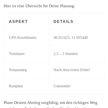
Hier ist eine Übersicht für Deine Planung:
ASPEKT
DETAILS
GPS-Koordinaten
46.911425, 11.505448
Tourdauer
2,5 – 3 Stunden
Notausstieg
Nach dem ersten Drittel
Rastplatz
Gamsstube
Plane Deinen Abstieg sorgfältig, um den richtigen Weg