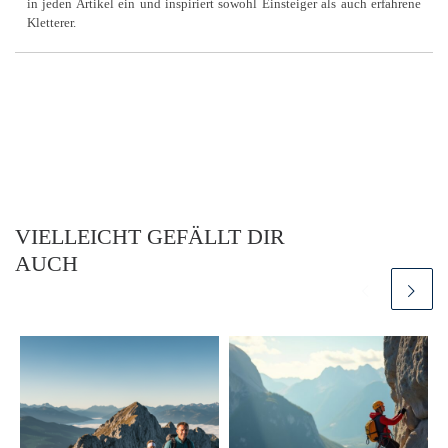
in jeden Artikel ein und inspiriert sowohl Einsteiger als auch erfahrene
Kletterer.
VIELLEICHT GEFÄLLT DIR
AUCH