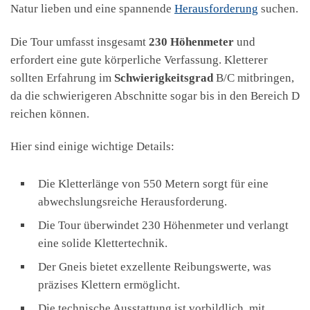
Natur lieben und eine spannende
Herausforderung
suchen.
Die Tour umfasst insgesamt
230 Höhenmeter
und
erfordert eine gute körperliche Verfassung. Kletterer
sollten Erfahrung im
Schwierigkeitsgrad
B/C mitbringen,
da die schwierigeren Abschnitte sogar bis in den Bereich D
reichen können.
Hier sind einige wichtige Details:
Die Kletterlänge von 550 Metern sorgt für eine
abwechslungsreiche Herausforderung.
Die Tour überwindet 230 Höhenmeter und verlangt
eine solide Klettertechnik.
Der Gneis bietet exzellente Reibungswerte, was
präzises Klettern ermöglicht.
Die technische Ausstattung ist vorbildlich, mit