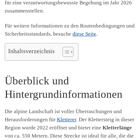
für eine verantwortungsbewusste Begehung im Jahr 2026
zusammenstellen.
Für weitere Informationen zu den Routenbedingungen und
Sicherheitsstandards, besuche
diese Seite
.
Inhaltsverzeichnis
Überblick und
Hintergrundinformationen
Die alpine Landschaft ist voller Überraschungen und
Herausforderungen für
Kletterer
. Der Klettersteig in dieser
Region wurde 2022 eröffnet und bietet eine
Kletterlänge
von ca. 550 Metern. Diese Strecke ist ideal für alle, die die