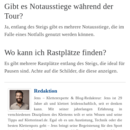
Gibt es Notausstiege während der
Tour?
Ja, entlang des Steigs gibt es mehrere Notausstiege, die im
Falle eines Notfalls genutzt werden können.
Wo kann ich Rastplätze finden?
Es gibt mehrere Rastplätze entlang des Steigs, die ideal für
Pausen sind. Achte auf die Schilder, die diese anzeigen.
Redaktion
Jens – Kletterexperte & Blog-Redakteur: Jens ist 29
Jahre alt und klettert leidenschaftlich, seit er denken
kann. Mit seiner jahrelangen Erfahrung in
verschiedenen Disziplinen des Kletterns teilt er sein Wissen und seine
Tipps auf Kletterinsel.de. Egal ob es um Ausrüstung, Technik oder die
besten Kletterspots geht – Jens bringt seine Begeisterung für den Sport