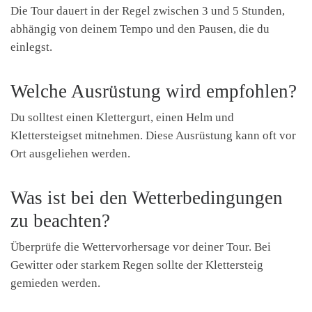
Die Tour dauert in der Regel zwischen 3 und 5 Stunden,
abhängig von deinem Tempo und den Pausen, die du
einlegst.
Welche Ausrüstung wird empfohlen?
Du solltest einen Klettergurt, einen Helm und
Klettersteigset mitnehmen. Diese Ausrüstung kann oft vor
Ort ausgeliehen werden.
Was ist bei den Wetterbedingungen
zu beachten?
Überprüfe die Wettervorhersage vor deiner Tour. Bei
Gewitter oder starkem Regen sollte der Klettersteig
gemieden werden.