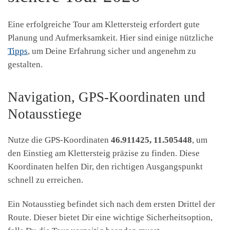
Eine erfolgreiche Tour am Klettersteig erfordert gute
Planung und Aufmerksamkeit. Hier sind einige nützliche
Tipps
, um Deine Erfahrung sicher und angenehm zu
gestalten.
Navigation, GPS-Koordinaten und
Notausstiege
Nutze die GPS-Koordinaten
46.911425, 11.505448
, um
den Einstieg am Klettersteig präzise zu finden. Diese
Koordinaten helfen Dir, den richtigen Ausgangspunkt
schnell zu erreichen.
Ein Notausstieg befindet sich nach dem ersten Drittel der
Route. Dieser bietet Dir eine wichtige Sicherheitsoption,