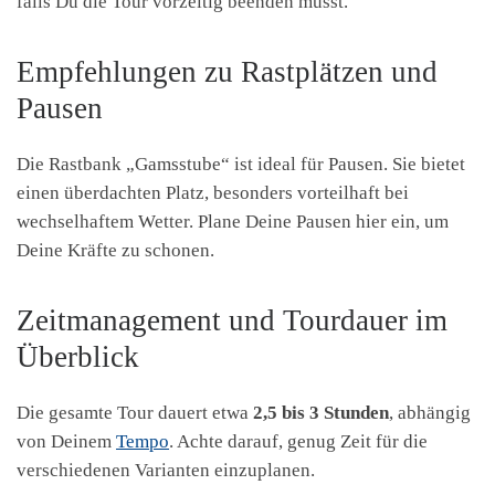
falls Du die Tour vorzeitig beenden musst.
Empfehlungen zu Rastplätzen und
Pausen
Die Rastbank „Gamsstube“ ist ideal für Pausen. Sie bietet
einen überdachten Platz, besonders vorteilhaft bei
wechselhaftem Wetter. Plane Deine Pausen hier ein, um
Deine Kräfte zu schonen.
Zeitmanagement und Tourdauer im
Überblick
Die gesamte Tour dauert etwa
2,5 bis 3 Stunden
, abhängig
von Deinem
Tempo
. Achte darauf, genug Zeit für die
verschiedenen Varianten einzuplanen.