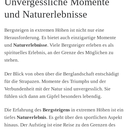
Unvergessliche Momente
und Naturerlebnisse
Bergsteigen in extremen Höhen ist nicht nur eine
Herausforderung. Es bietet auch einzigartige Momente
und
Naturerlebnisse
. Viele Bergsteiger erleben es als
spirituelles Erlebnis, an der Grenze des Möglichen zu
stehen.
Der Blick von oben über die Berglandschaft entschädigt
für die Strapazen. Momente des Triumphs und der
Verbundenheit mit der Natur sind unvergesslich. Sie
fühlen sich dann am Gipfel besonders lebendig.
Die Erfahrung des
Bergsteigens
in extremen Höhen ist ein
tiefes
Naturerlebnis
. Es geht über den sportlichen Aspekt
hinaus. Der Aufstieg ist eine Reise zu den Grenzen des