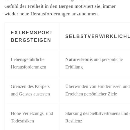
Gefühl der Freiheit in den Bergen motiviert sie, immer
wieder neue Herausforderungen anzunehmen.
EXTREMSPORT
SELBSTVERWIRKLICH
BERGSTEIGEN
Lebensgefährliche
Naturerlebnis
und persönliche
Herausforderungen
Erfüllung
Grenzen des Körpers
Überwinden von Hindernissen und
und Geistes austesten
Erreichen persönlicher Ziele
Hohe Verletzungs- und
Stärkung des Selbstvertrauens und 
Todesrisiken
Resilienz