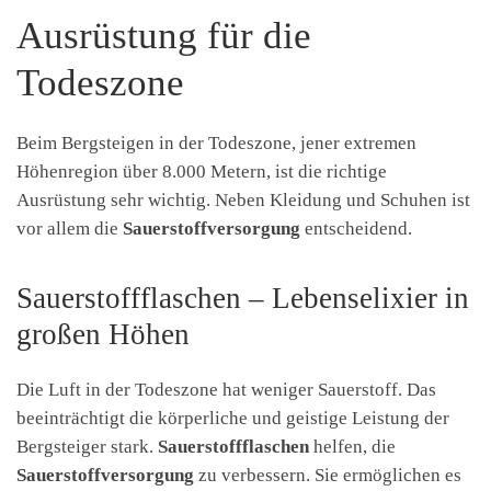
Ausrüstung für die
Todeszone
Beim Bergsteigen in der Todeszone, jener extremen
Höhenregion über 8.000 Metern, ist die richtige
Ausrüstung sehr wichtig. Neben Kleidung und Schuhen ist
vor allem die
Sauerstoffversorgung
entscheidend.
Sauerstoffflaschen – Lebenselixier in
großen Höhen
Die Luft in der Todeszone hat weniger Sauerstoff. Das
beeinträchtigt die körperliche und geistige Leistung der
Bergsteiger stark.
Sauerstoffflaschen
helfen, die
Sauerstoffversorgung
zu verbessern. Sie ermöglichen es