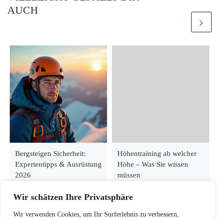
AUCH
Bergsteigen Sicherheit:
Höhentraining ab welcher
Expertentipps & Ausrüstung
Höhe – Was Sie wissen
2026
müssen
Wir schätzen Ihre Privatsphäre
Wir verwenden Cookies, um Ihr Surferlebnis zu verbessern,