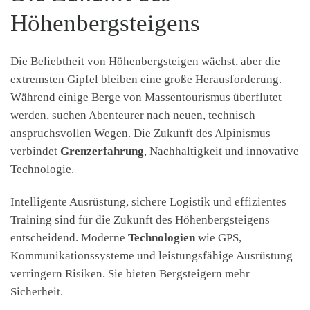
Höhenbergsteigens
Die Beliebtheit von Höhenbergsteigen wächst, aber die
extremsten Gipfel bleiben eine große Herausforderung.
Während einige Berge von Massentourismus überflutet
werden, suchen Abenteurer nach neuen, technisch
anspruchsvollen Wegen. Die Zukunft des Alpinismus
verbindet
Grenzerfahrung
, Nachhaltigkeit und innovative
Technologie.
Intelligente Ausrüstung, sichere Logistik und effizientes
Training sind für die Zukunft des Höhenbergsteigens
entscheidend. Moderne
Technologien
wie GPS,
Kommunikationssysteme und leistungsfähige Ausrüstung
verringern Risiken. Sie bieten Bergsteigern mehr
Sicherheit.