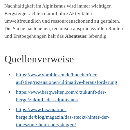
Nachhaltigkeit im Alpinismus wird immer wichtiger.
Bergsteiger achten darauf, ihre Aktivitäten
umweltfreundlich und ressourcenschonend zu gestalten.
Die Suche nach neuen, technisch anspruchsvollen Routen
und Erstbegehungen hält das
Abenteuer
lebendig.
Quellenverweise
https://www.vorablesen.de/buecher/der-
aufstieg/rezensionen/ultimative-herausforderung
https://www.bergwelten.com/d/zukunft-der-
berge/zukunft-des-alpinismus
https://www.faszination-
berge.de/blog/magazin/das-steckt-hinter-der-
todeszone-beim-bergsteigen/