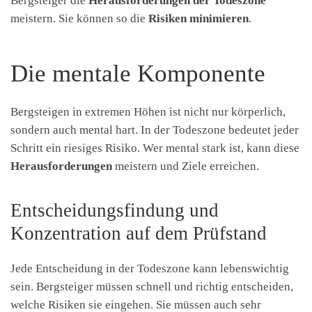
Bergsteiger die
Herausforderungen der Todeszone
meistern. Sie können so die
Risiken minimieren
.
Die mentale Komponente
Bergsteigen in extremen Höhen ist nicht nur körperlich,
sondern auch mental hart. In der Todeszone bedeutet jeder
Schritt ein riesiges Risiko. Wer mental stark ist, kann diese
Herausforderungen
meistern und Ziele erreichen.
Entscheidungsfindung und
Konzentration auf dem Prüfstand
Jede Entscheidung in der Todeszone kann lebenswichtig
sein. Bergsteiger müssen schnell und richtig entscheiden,
welche Risiken sie eingehen. Sie müssen auch sehr