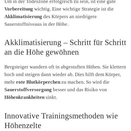
Um in der Todeszone erfolgreich zu sein, ist eine gute
Vorbereitung
wichtig. Eine wichtige Strategie ist die
Akklimatisierung
des Körpers an niedrigere
Sauerstoffniveaus in der Höhe.
Akklimatisierung – Schritt für Schritt
an die Höhe gewöhnen
Bergsteiger wandern oft in abgestuften Höhen. Sie klettern
hoch und steigen dann wieder ab. Dies hilft dem Körper,
mehr
rote Blutkörperchen
zu machen. So wird die
Sauerstoffversorgung
besser und das Risiko von
Höhenkrankheiten
sinkt.
Innovative Trainingsmethoden wie
Höhenzelte