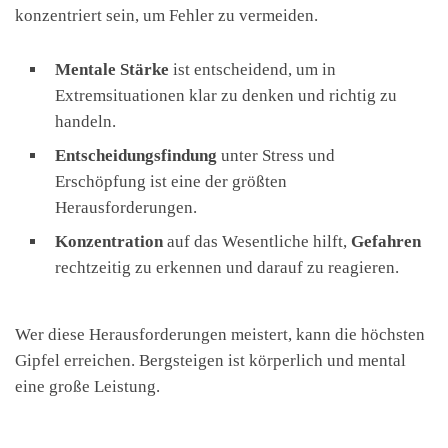
konzentriert sein, um Fehler zu vermeiden.
Mentale Stärke
ist entscheidend, um in
Extremsituationen klar zu denken und richtig zu
handeln.
Entscheidungsfindung
unter Stress und
Erschöpfung ist eine der größten
Herausforderungen.
Konzentration
auf das Wesentliche hilft,
Gefahren
rechtzeitig zu erkennen und darauf zu reagieren.
Wer diese Herausforderungen meistert, kann die höchsten
Gipfel erreichen. Bergsteigen ist körperlich und mental
eine große Leistung.