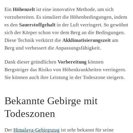
Ein
Höhenzelt
ist eine innovative Methode, um sich
vorzubereiten. Es simuliert die Höhenbedingungen, indem
es den
Sauerstoffgehalt
in der Luft verringert. So gewöhnt
sich der Körper schon vor dem Berg an die Bedingungen.
Diese Technik verkürzt die
Akklimatisierungszeit
am
Berg und verbessert die Anpassungsfähigkeit.
Dank dieser gründlichen
Vorbereitung
können
Bergsteiger das Risiko von Höhenkrankheiten verringern.
Sie können auch ihre Leistung in der Todeszone steigern.
Bekannte Gebirge mit
Todeszonen
Der
Himalaya-Gebirgszug
ist sehr bekannt für seine