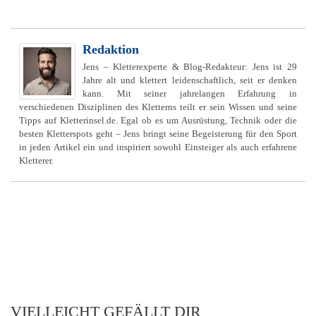
Redaktion
Jens – Kletterexperte & Blog-Redakteur: Jens ist 29
Jahre alt und klettert leidenschaftlich, seit er denken
kann. Mit seiner jahrelangen Erfahrung in
verschiedenen Disziplinen des Kletterns teilt er sein Wissen und seine
Tipps auf Kletterinsel.de. Egal ob es um Ausrüstung, Technik oder die
besten Kletterspots geht – Jens bringt seine Begeisterung für den Sport
in jeden Artikel ein und inspiriert sowohl Einsteiger als auch erfahrene
Kletterer.
VIELLEICHT GEFÄLLT DIR