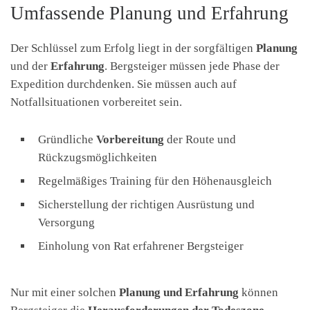
Umfassende Planung und Erfahrung
Der Schlüssel zum Erfolg liegt in der sorgfältigen
Planung
und der
Erfahrung
. Bergsteiger müssen jede Phase der
Expedition durchdenken. Sie müssen auch auf
Notfallsituationen vorbereitet sein.
Gründliche
Vorbereitung
der Route und
Rückzugsmöglichkeiten
Regelmäßiges Training für den Höhenausgleich
Sicherstellung der richtigen Ausrüstung und
Versorgung
Einholung von Rat erfahrener Bergsteiger
Nur mit einer solchen
Planung und Erfahrung
können