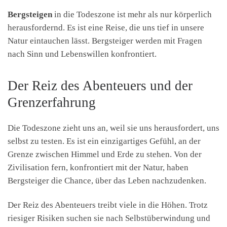
Bergsteigen
in die Todeszone ist mehr als nur körperlich
herausfordernd. Es ist eine Reise, die uns tief in unsere
Natur eintauchen lässt. Bergsteiger werden mit Fragen
nach Sinn und Lebenswillen konfrontiert.
Der Reiz des Abenteuers und der
Grenzerfahrung
Die Todeszone zieht uns an, weil sie uns herausfordert, uns
selbst zu testen. Es ist ein einzigartiges Gefühl, an der
Grenze zwischen Himmel und Erde zu stehen. Von der
Zivilisation fern, konfrontiert mit der Natur, haben
Bergsteiger die Chance, über das Leben nachzudenken.
Der Reiz des Abenteuers treibt viele in die Höhen. Trotz
riesiger Risiken suchen sie nach Selbstüberwindung und