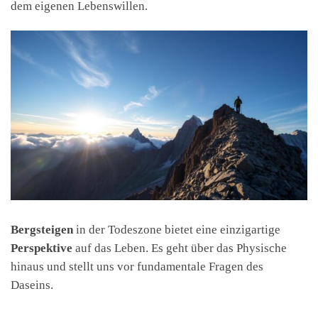
dem eigenen Lebenswillen.
Bergsteigen
in der Todeszone bietet eine einzigartige
Perspektive
auf das Leben. Es geht über das Physische
hinaus und stellt uns vor fundamentale Fragen des
Daseins.