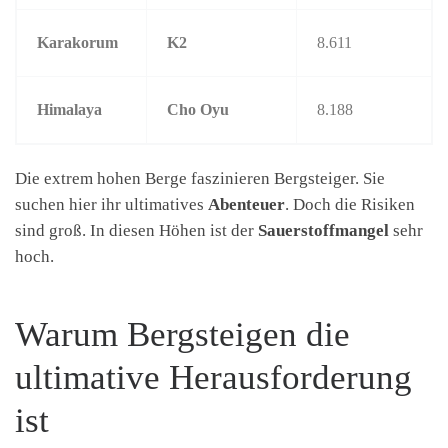
Karakorum
K2
8.611
Himalaya
Cho Oyu
8.188
Die extrem hohen Berge faszinieren Bergsteiger. Sie
suchen hier ihr ultimatives
Abenteuer
. Doch die Risiken
sind groß. In diesen Höhen ist der
Sauerstoffmangel
sehr
hoch.
Warum Bergsteigen die
ultimative Herausforderung
ist