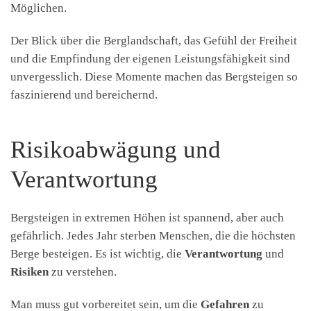
Möglichen.
Der Blick über die Berglandschaft, das Gefühl der Freiheit
und die Empfindung der eigenen Leistungsfähigkeit sind
unvergesslich. Diese Momente machen das Bergsteigen so
faszinierend und bereichernd.
Risikoabwägung und
Verantwortung
Bergsteigen in extremen Höhen ist spannend, aber auch
gefährlich. Jedes Jahr sterben Menschen, die die höchsten
Berge besteigen. Es ist wichtig, die
Verantwortung
und
Risiken
zu verstehen.
Man muss gut vorbereitet sein, um die
Gefahren
zu