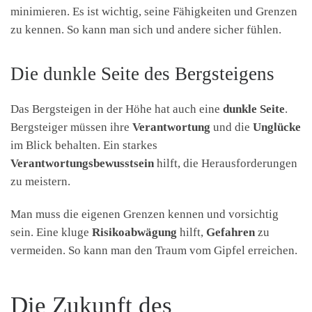
minimieren. Es ist wichtig, seine Fähigkeiten und Grenzen
zu kennen. So kann man sich und andere sicher fühlen.
Die dunkle Seite des Bergsteigens
Das Bergsteigen in der Höhe hat auch eine
dunkle Seite
.
Bergsteiger müssen ihre
Verantwortung
und die
Unglücke
im Blick behalten. Ein starkes
Verantwortungsbewusstsein
hilft, die Herausforderungen
zu meistern.
Man muss die eigenen Grenzen kennen und vorsichtig
sein. Eine kluge
Risikoabwägung
hilft,
Gefahren
zu
vermeiden. So kann man den Traum vom Gipfel erreichen.
Die Zukunft des