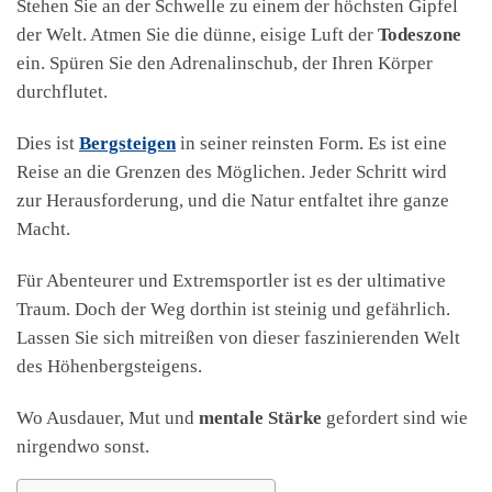
Stehen Sie an der Schwelle zu einem der höchsten Gipfel
der Welt. Atmen Sie die dünne, eisige Luft der
Todeszone
ein. Spüren Sie den Adrenalinschub, der Ihren Körper
durchflutet.
Dies ist
Bergsteigen
in seiner reinsten Form. Es ist eine
Reise an die Grenzen des Möglichen. Jeder Schritt wird
zur Herausforderung, und die Natur entfaltet ihre ganze
Macht.
Für Abenteurer und Extremsportler ist es der ultimative
Traum. Doch der Weg dorthin ist steinig und gefährlich.
Lassen Sie sich mitreißen von dieser faszinierenden Welt
des Höhenbergsteigens.
Wo Ausdauer, Mut und
mentale Stärke
gefordert sind wie
nirgendwo sonst.