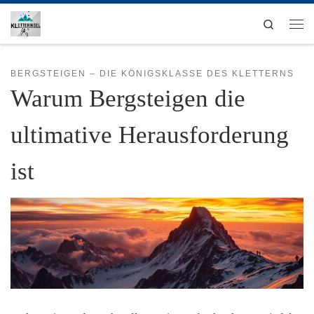
Zum Inhalt springen
Search
Men
BERGSTEIGEN – DIE KÖNIGSKLASSE DES KLETTERNS
Warum Bergsteigen die
ultimative Herausforderung
ist