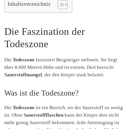
Inhaltsverzeichnis
Die Faszination der
Todeszone
Die
Todeszone
fasziniert Bergsteiger weltweit. Sie liegt
über 8.000 Metern Höhe und ist extrem. Dort herrscht
Sauerstoffmangel
, der den Körper stark belastet.
Was ist die Todeszone?
Die
Todeszone
ist ein Bereich, wo der Sauerstoff zu wenig
ist. Ohne
Sauerstoffflaschen
kann der Körper dort nicht
mehr genug Sauerstoff bekommen. Jede Anstrengung ist