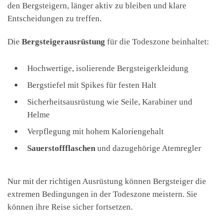
den Bergsteigern, länger aktiv zu bleiben und klare
Entscheidungen zu treffen.
Die
Bergsteigerausrüstung
für die Todeszone beinhaltet:
Hochwertige, isolierende Bergsteigerkleidung
Bergstiefel mit Spikes für festen Halt
Sicherheitsausrüstung wie Seile, Karabiner und
Helme
Verpflegung mit hohem Kaloriengehalt
Sauerstoffflaschen
und dazugehörige Atemregler
Nur mit der richtigen Ausrüstung können Bergsteiger die
extremen Bedingungen in der Todeszone meistern. Sie
können ihre Reise sicher fortsetzen.