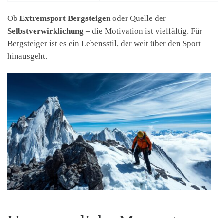
Ob
Extremsport Bergsteigen
oder Quelle der
Selbstverwirklichung
– die Motivation ist vielfältig. Für
Bergsteiger ist es ein Lebensstil, der weit über den Sport
hinausgeht.