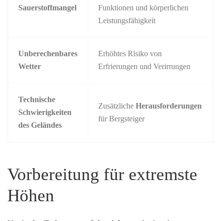
Sauerstoffmangel
Funktionen und körperlichen
Leistungsfähigkeit
Unberechenbares
Erhöhtes Risiko von
Wetter
Erfrierungen und Verirrungen
Technische
Zusätzliche
Herausforderungen
Schwierigkeiten
für Bergsteiger
des Geländes
Vorbereitung für extremste
Höhen