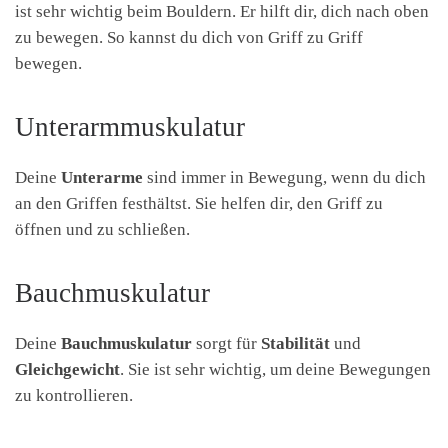
ist sehr wichtig beim Bouldern. Er hilft dir, dich nach oben
zu bewegen. So kannst du dich von Griff zu Griff
bewegen.
Unterarmmuskulatur
Deine
Unterarme
sind immer in Bewegung, wenn du dich
an den Griffen festhältst. Sie helfen dir, den Griff zu
öffnen und zu schließen.
Bauchmuskulatur
Deine
Bauchmuskulatur
sorgt für
Stabilität
und
Gleichgewicht
. Sie ist sehr wichtig, um deine Bewegungen
zu kontrollieren.