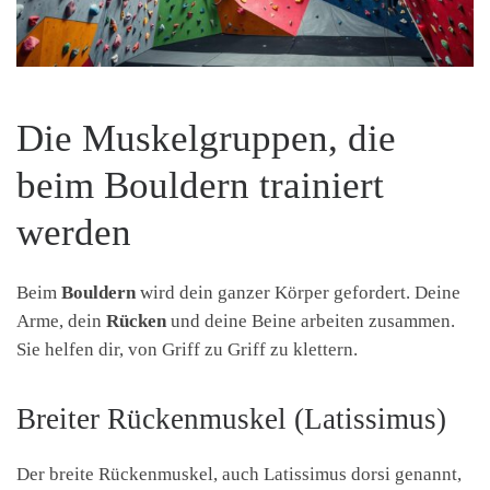
Die Muskelgruppen, die
beim Bouldern trainiert
werden
Beim
Bouldern
wird dein ganzer Körper gefordert. Deine
Arme, dein
Rücken
und deine Beine arbeiten zusammen.
Sie helfen dir, von Griff zu Griff zu klettern.
Breiter Rückenmuskel (Latissimus)
Der breite Rückenmuskel, auch Latissimus dorsi genannt,