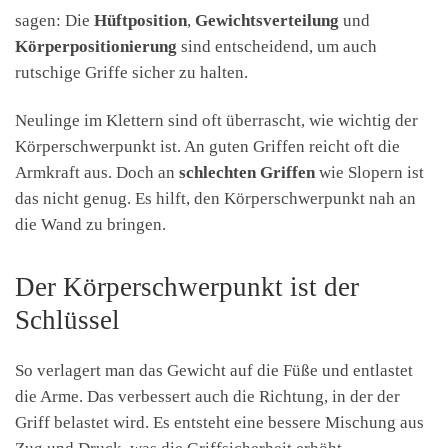
sagen: Die
Hüftposition
,
Gewichtsverteilung
und
Körperpositionierung
sind entscheidend, um auch
rutschige Griffe sicher zu halten.
Neulinge im Klettern sind oft überrascht, wie wichtig der
Körperschwerpunkt ist. An guten Griffen reicht oft die
Armkraft aus. Doch an
schlechten Griffen
wie Slopern ist
das nicht genug. Es hilft, den Körperschwerpunkt nah an
die Wand zu bringen.
Der Körperschwerpunkt ist der
Schlüssel
So verlagert man das Gewicht auf die Füße und entlastet
die Arme. Das verbessert auch die Richtung, in der der
Griff belastet wird. Es entsteht eine bessere Mischung aus