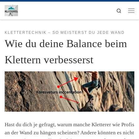
Zum Inhalt springen
Search
Men
KLETTERTECHNIK – SO MEISTERST DU JEDE WAND
Wie du deine Balance beim
Klettern verbesserst
Hast du dich je gefragt, warum manche Kletterer wie Profis
an der Wand zu hängen scheinen? Andere könnten es nicht