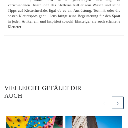
verschiedenen Disziplinen des Kletterns teilt er sein Wissen und seine
Tipps auf Kletterinsel.de. Egal ob es um Ausrüstung, Technik oder die
besten Kletterspots geht – Jens bringt seine Begeisterung für den Sport
in jeden Artikel ein und inspiriert sowohl Einsteiger als auch erfahrene
Kletterer.
VIELLEICHT GEFÄLLT DIR
AUCH