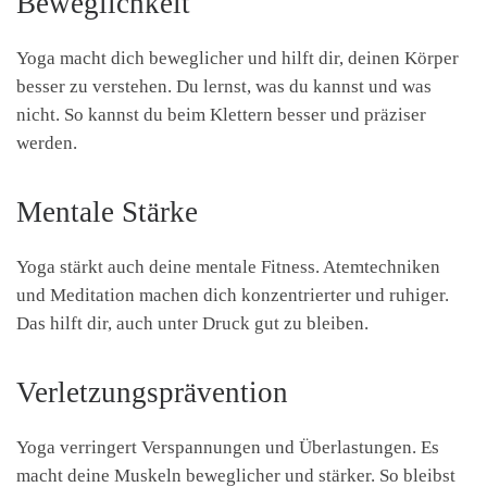
Beweglichkeit
Yoga macht dich beweglicher und hilft dir, deinen Körper
besser zu verstehen. Du lernst, was du kannst und was
nicht. So kannst du beim Klettern besser und präziser
werden.
Mentale Stärke
Yoga stärkt auch deine mentale Fitness. Atemtechniken
und Meditation machen dich konzentrierter und ruhiger.
Das hilft dir, auch unter Druck gut zu bleiben.
Verletzungsprävention
Yoga verringert Verspannungen und Überlastungen. Es
macht deine Muskeln beweglicher und stärker. So bleibst