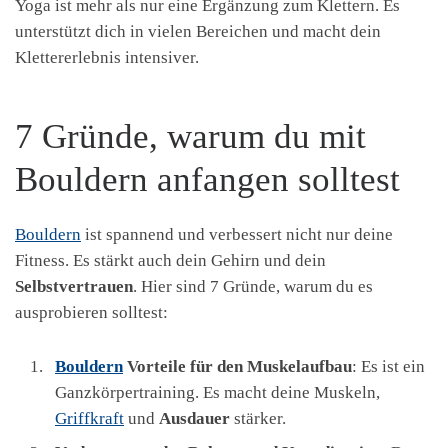
Yoga ist mehr als nur eine Ergänzung zum Klettern. Es
unterstützt dich in vielen Bereichen und macht dein
Klettererlebnis intensiver.
7 Gründe, warum du mit
Bouldern anfangen solltest
Bouldern
ist spannend und verbessert nicht nur deine
Fitness. Es stärkt auch dein Gehirn und dein
Selbstvertrauen
. Hier sind 7 Gründe, warum du es
ausprobieren solltest:
Bouldern
Vorteile für den Muskelaufbau
: Es ist ein
Ganzkörpertraining. Es macht deine Muskeln,
Griffkraft
und
Ausdauer
stärker.