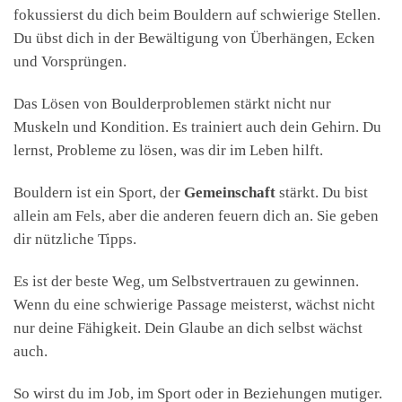
fokussierst du dich beim Bouldern auf schwierige Stellen.
Du übst dich in der Bewältigung von Überhängen, Ecken
und Vorsprüngen.
Das Lösen von Boulderproblemen stärkt nicht nur
Muskeln und Kondition. Es trainiert auch dein Gehirn. Du
lernst, Probleme zu lösen, was dir im Leben hilft.
Bouldern ist ein Sport, der
Gemeinschaft
stärkt. Du bist
allein am Fels, aber die anderen feuern dich an. Sie geben
dir nützliche Tipps.
Es ist der beste Weg, um Selbstvertrauen zu gewinnen.
Wenn du eine schwierige Passage meisterst, wächst nicht
nur deine Fähigkeit. Dein Glaube an dich selbst wächst
auch.
So wirst du im Job, im Sport oder in Beziehungen mutiger.