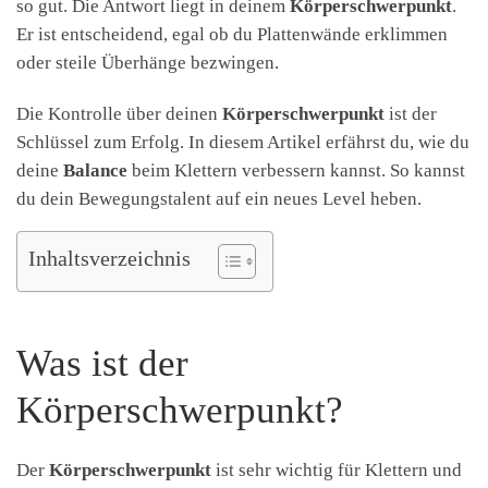
so gut. Die Antwort liegt in deinem
Körperschwerpunkt
.
Er ist entscheidend, egal ob du Plattenwände erklimmen
oder steile Überhänge bezwingen.
Die Kontrolle über deinen
Körperschwerpunkt
ist der
Schlüssel zum Erfolg. In diesem Artikel erfährst du, wie du
deine
Balance
beim Klettern verbessern kannst. So kannst
du dein Bewegungstalent auf ein neues Level heben.
Inhaltsverzeichnis
Was ist der
Körperschwerpunkt?
Der
Körperschwerpunkt
ist sehr wichtig für Klettern und