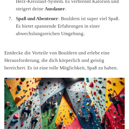
Herz-Kreislauf-System. Es verbrennt Kalorien und
steigert deine
Ausdauer
.
Spaß und Abenteuer
: Bouldern ist super viel Spaß.
Es bietet spannende Erfahrungen in einer
abwechslungsreichen Umgebung.
Entdecke die Vorteile von Bouldern und erlebe eine
Herausforderung, die dich körperlich und geistig
bereichert. Es ist eine tolle Möglichkeit, Spaß zu haben.