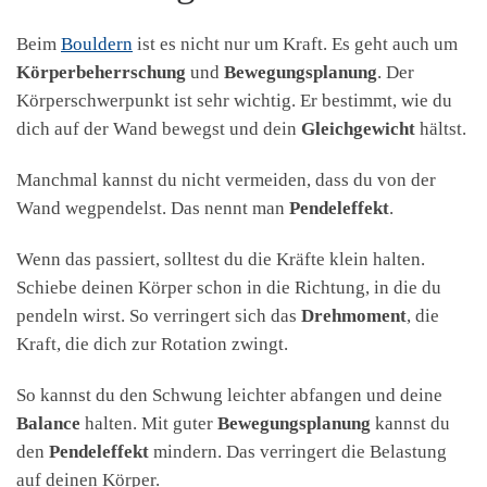
Beim
Bouldern
ist es nicht nur um Kraft. Es geht auch um
Körperbeherrschung
und
Bewegungsplanung
. Der
Körperschwerpunkt ist sehr wichtig. Er bestimmt, wie du
dich auf der Wand bewegst und dein
Gleichgewicht
hältst.
Manchmal kannst du nicht vermeiden, dass du von der
Wand wegpendelst. Das nennt man
Pendeleffekt
.
Wenn das passiert, solltest du die Kräfte klein halten.
Schiebe deinen Körper schon in die Richtung, in die du
pendeln wirst. So verringert sich das
Drehmoment
, die
Kraft, die dich zur Rotation zwingt.
So kannst du den Schwung leichter abfangen und deine
Balance
halten. Mit guter
Bewegungsplanung
kannst du
den
Pendeleffekt
mindern. Das verringert die Belastung
auf deinen Körper.