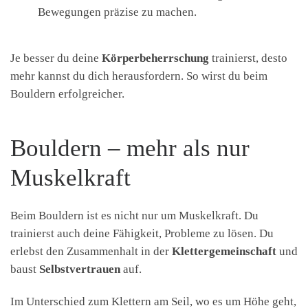
Bewegungen präzise zu machen.
Je besser du deine
Körperbeherrschung
trainierst, desto
mehr kannst du dich herausfordern. So wirst du beim
Bouldern erfolgreicher.
Bouldern – mehr als nur
Muskelkraft
Beim Bouldern ist es nicht nur um Muskelkraft. Du
trainierst auch deine Fähigkeit, Probleme zu lösen. Du
erlebst den Zusammenhalt in der
Klettergemeinschaft
und
baust
Selbstvertrauen
auf.
Im Unterschied zum Klettern am Seil, wo es um Höhe geht,