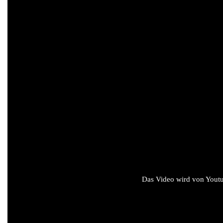
Das Video wird von Youtub