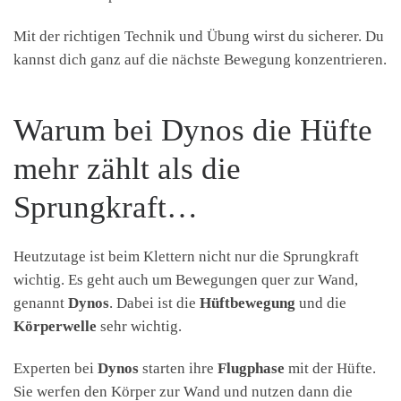
Mit der richtigen Technik und Übung wirst du sicherer. Du
kannst dich ganz auf die nächste Bewegung konzentrieren.
Warum bei Dynos die Hüfte
mehr zählt als die
Sprungkraft…
Heutzutage ist beim Klettern nicht nur die Sprungkraft
wichtig. Es geht auch um Bewegungen quer zur Wand,
genannt
Dynos
. Dabei ist die
Hüftbewegung
und die
Körperwelle
sehr wichtig.
Experten bei
Dynos
starten ihre
Flugphase
mit der Hüfte.
Sie werfen den Körper zur Wand und nutzen dann die