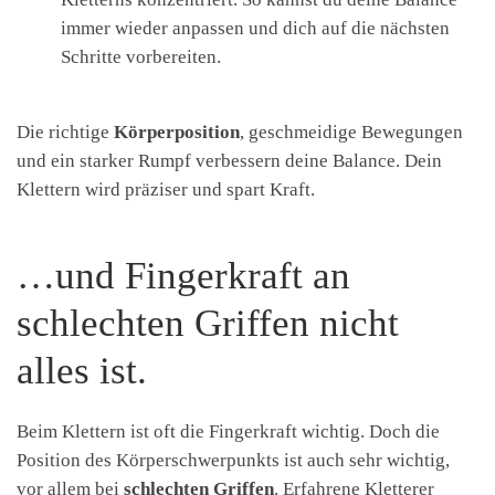
immer wieder anpassen und dich auf die nächsten
Schritte vorbereiten.
Die richtige
Körperposition
, geschmeidige Bewegungen
und ein starker Rumpf verbessern deine Balance. Dein
Klettern wird präziser und spart Kraft.
…und Fingerkraft an
schlechten Griffen nicht
alles ist.
Beim Klettern ist oft die Fingerkraft wichtig. Doch die
Position des Körperschwerpunkts ist auch sehr wichtig,
vor allem bei
schlechten Griffen
. Erfahrene Kletterer