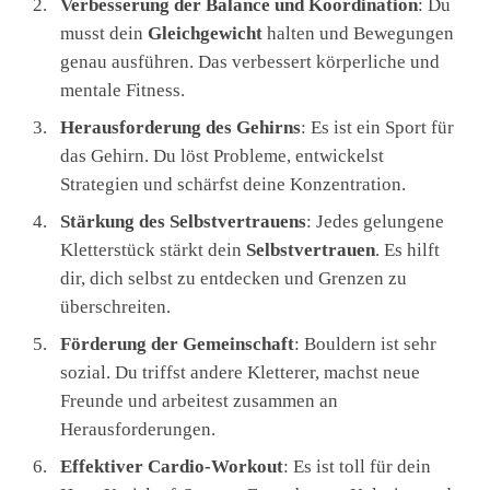
Verbesserung der Balance und Koordination
: Du
musst dein
Gleichgewicht
halten und Bewegungen
genau ausführen. Das verbessert körperliche und
mentale Fitness.
Herausforderung des Gehirns
: Es ist ein Sport für
das Gehirn. Du löst Probleme, entwickelst
Strategien und schärfst deine Konzentration.
Stärkung des Selbstvertrauens
: Jedes gelungene
Kletterstück stärkt dein
Selbstvertrauen
. Es hilft
dir, dich selbst zu entdecken und Grenzen zu
überschreiten.
Förderung der Gemeinschaft
: Bouldern ist sehr
sozial. Du triffst andere Kletterer, machst neue
Freunde und arbeitest zusammen an
Herausforderungen.
Effektiver Cardio-Workout
: Es ist toll für dein