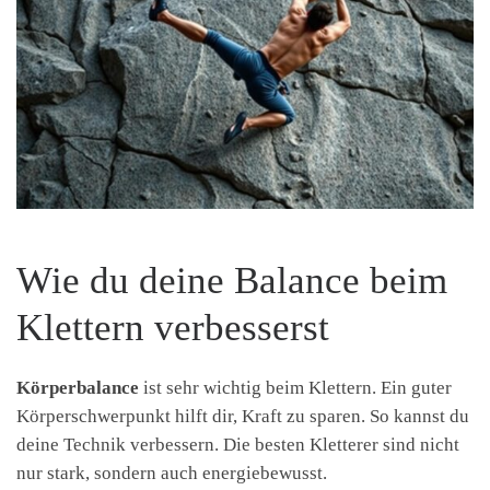
Wie du deine Balance beim
Klettern verbesserst
Körperbalance
ist sehr wichtig beim Klettern. Ein guter
Körperschwerpunkt hilft dir, Kraft zu sparen. So kannst du
deine Technik verbessern. Die besten Kletterer sind nicht
nur stark, sondern auch energiebewusst.