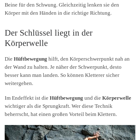
Beine für den Schwung. Gleichzeitig lenken sie den
Körper mit den Händen in die richtige Richtung.
Der Schlüssel liegt in der
Körperwelle
Die
Hüftbewegung
hilft, den Körperschwerpunkt nah an
der Wand zu halten. Je näher der Schwerpunkt, desto
besser kann man landen. So können Kletterer sicher
weitergehen.
Im Endeffekt ist die
Hüftbewegung
und die
Körperwelle
wichtiger als die Sprungkraft. Wer diese Technik
beherrscht, hat einen großen Vorteil beim Klettern.