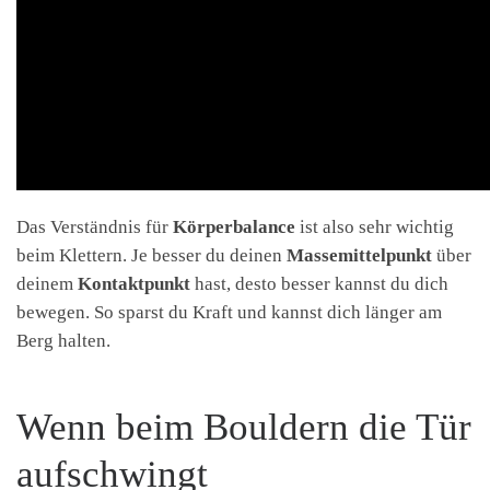
Das Verständnis für
Körperbalance
ist also sehr wichtig
beim Klettern. Je besser du deinen
Massemittelpunkt
über
deinem
Kontaktpunkt
hast, desto besser kannst du dich
bewegen. So sparst du Kraft und kannst dich länger am
Berg halten.
Wenn beim Bouldern die Tür
aufschwingt