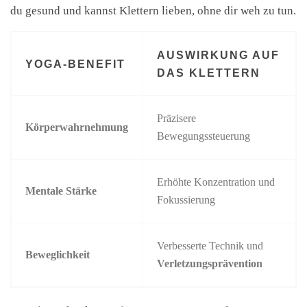
du gesund und kannst Klettern lieben, ohne dir weh zu tun.
AUSWIRKUNG AUF
YOGA-BENEFIT
DAS KLETTERN
Präzisere
Körperwahrnehmung
Bewegungssteuerung
Erhöhte Konzentration und
Mentale Stärke
Fokussierung
Verbesserte Technik und
Beweglichkeit
Verletzungsprävention