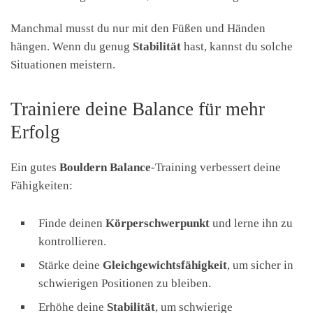
Manchmal musst du nur mit den Füßen und Händen
hängen. Wenn du genug
Stabilität
hast, kannst du solche
Situationen meistern.
Trainiere deine Balance für mehr
Erfolg
Ein gutes
Bouldern Balance
-Training verbessert deine
Fähigkeiten:
Finde deinen
Körperschwerpunkt
und lerne ihn zu
kontrollieren.
Stärke deine
Gleichgewichtsfähigkeit
, um sicher in
schwierigen Positionen zu bleiben.
Erhöhe deine
Stabilität
, um schwierige