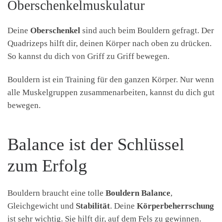
Oberschenkelmuskulatur
Deine
Oberschenkel
sind auch beim Bouldern gefragt. Der
Quadrizeps hilft dir, deinen Körper nach oben zu drücken.
So kannst du dich von Griff zu Griff bewegen.
Bouldern ist ein Training für den ganzen Körper. Nur wenn
alle Muskelgruppen zusammenarbeiten, kannst du dich gut
bewegen.
Balance ist der Schlüssel
zum Erfolg
Bouldern braucht eine tolle
Bouldern Balance
,
Gleichgewicht und
Stabilität
. Deine
Körperbeherrschung
ist sehr wichtig. Sie hilft dir, auf dem Fels zu gewinnen.