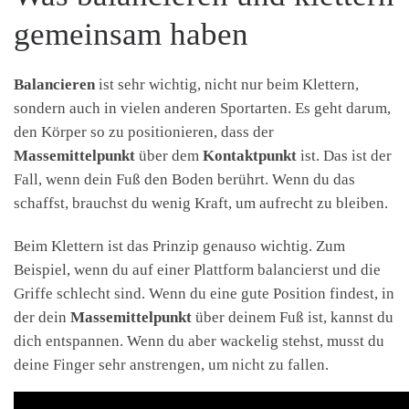
gemeinsam haben
Balancieren
ist sehr wichtig, nicht nur beim Klettern,
sondern auch in vielen anderen Sportarten. Es geht darum,
den Körper so zu positionieren, dass der
Massemittelpunkt
über dem
Kontaktpunkt
ist. Das ist der
Fall, wenn dein Fuß den Boden berührt. Wenn du das
schaffst, brauchst du wenig Kraft, um aufrecht zu bleiben.
Beim Klettern ist das Prinzip genauso wichtig. Zum
Beispiel, wenn du auf einer Plattform balancierst und die
Griffe schlecht sind. Wenn du eine gute Position findest, in
der dein
Massemittelpunkt
über deinem Fuß ist, kannst du
dich entspannen. Wenn du aber wackelig stehst, musst du
deine Finger sehr anstrengen, um nicht zu fallen.