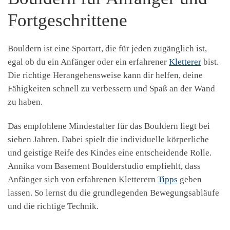
Fortgeschrittene
Bouldern ist eine Sportart, die für jeden zugänglich ist,
egal ob du ein Anfänger oder ein erfahrener
Kletterer
bist.
Die richtige Herangehensweise kann dir helfen, deine
Fähigkeiten schnell zu verbessern und Spaß an der Wand
zu haben.
Das empfohlene Mindestalter für das Bouldern liegt bei
sieben Jahren. Dabei spielt die individuelle körperliche
und geistige Reife des Kindes eine entscheidende Rolle.
Annika vom Basement Boulderstudio empfiehlt, dass
Anfänger sich von erfahrenen Kletterern
Tipps
geben
lassen. So lernst du die grundlegenden Bewegungsabläufe
und die richtige Technik.