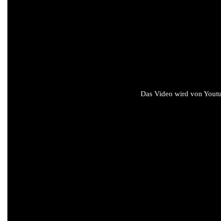
Das Video wird von Youtub