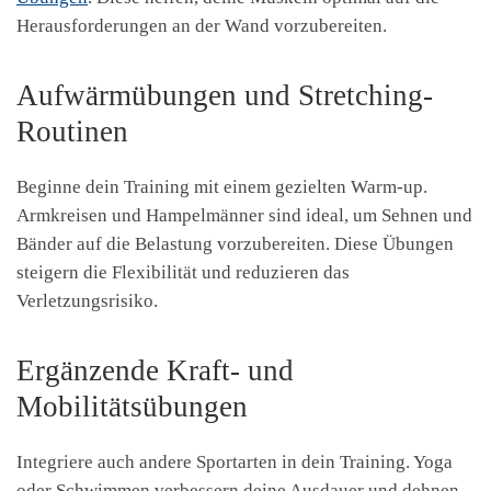
Herausforderungen an der Wand vorzubereiten.
Aufwärmübungen und Stretching-
Routinen
Beginne dein Training mit einem gezielten Warm-up.
Armkreisen und Hampelmänner sind ideal, um Sehnen und
Bänder auf die Belastung vorzubereiten. Diese Übungen
steigern die Flexibilität und reduzieren das
Verletzungsrisiko.
Ergänzende Kraft- und
Mobilitätsübungen
Integriere auch andere Sportarten in dein Training. Yoga
oder Schwimmen verbessern deine Ausdauer und dehnen