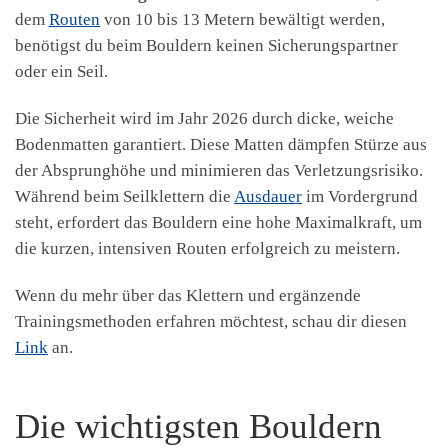
dem
Routen
von 10 bis 13 Metern bewältigt werden,
benötigst du beim Bouldern keinen Sicherungspartner
oder ein Seil.
Die Sicherheit wird im Jahr 2026 durch dicke, weiche
Bodenmatten garantiert. Diese Matten dämpfen Stürze aus
der Absprunghöhe und minimieren das Verletzungsrisiko.
Während beim Seilklettern die
Ausdauer
im Vordergrund
steht, erfordert das Bouldern eine hohe Maximalkraft, um
die kurzen, intensiven Routen erfolgreich zu meistern.
Wenn du mehr über das Klettern und ergänzende
Trainingsmethoden erfahren möchtest, schau dir diesen
Link
an.
Die wichtigsten Bouldern