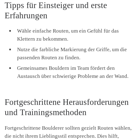
Tipps für Einsteiger und erste
Erfahrungen
Wähle einfache Routen, um ein Gefühl für das
Klettern zu bekommen.
Nutze die farbliche Markierung der Griffe, um die
passenden Routen zu finden.
Gemeinsames Bouldern im Team fördert den
Austausch über schwierige Probleme an der Wand.
Fortgeschrittene Herausforderungen
und Trainingsmethoden
Fortgeschrittene Boulderer sollten gezielt Routen wählen,
die nicht ihrem Lieblingsstil entsprechen. Dies hilft,