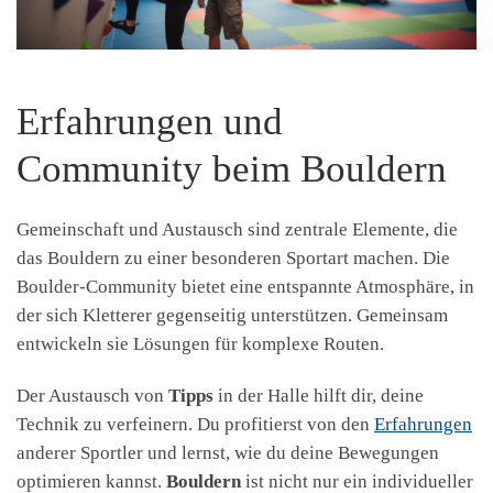
Erfahrungen und
Community beim Bouldern
Gemeinschaft und Austausch sind zentrale Elemente, die
das Bouldern zu einer besonderen Sportart machen. Die
Boulder-Community bietet eine entspannte Atmosphäre, in
der sich Kletterer gegenseitig unterstützen. Gemeinsam
entwickeln sie Lösungen für komplexe Routen.
Der Austausch von
Tipps
in der Halle hilft dir, deine
Technik zu verfeinern. Du profitierst von den
Erfahrungen
anderer Sportler und lernst, wie du deine Bewegungen
optimieren kannst.
Bouldern
ist nicht nur ein individueller