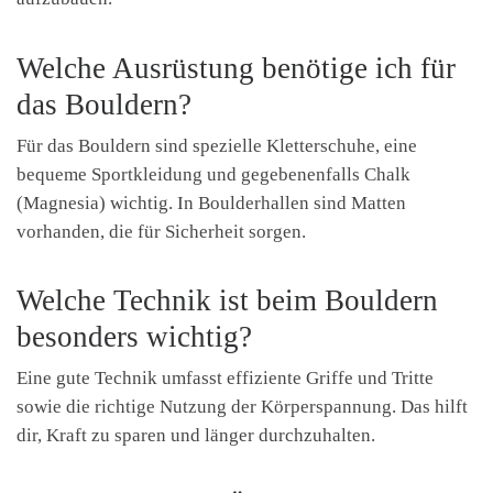
Welche Ausrüstung benötige ich für
das Bouldern?
Für das Bouldern sind spezielle Kletterschuhe, eine
bequeme Sportkleidung und gegebenenfalls Chalk
(Magnesia) wichtig. In Boulderhallen sind Matten
vorhanden, die für Sicherheit sorgen.
Welche Technik ist beim Bouldern
besonders wichtig?
Eine gute Technik umfasst effiziente Griffe und Tritte
sowie die richtige Nutzung der Körperspannung. Das hilft
dir, Kraft zu sparen und länger durchzuhalten.