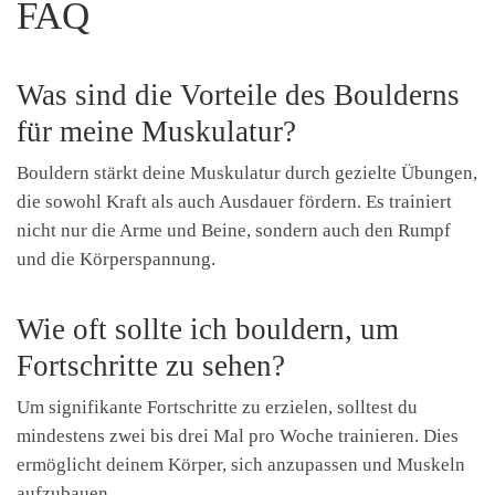
FAQ
Was sind die Vorteile des Boulderns
für meine Muskulatur?
Bouldern stärkt deine Muskulatur durch gezielte Übungen,
die sowohl Kraft als auch Ausdauer fördern. Es trainiert
nicht nur die Arme und Beine, sondern auch den Rumpf
und die Körperspannung.
Wie oft sollte ich bouldern, um
Fortschritte zu sehen?
Um signifikante Fortschritte zu erzielen, solltest du
mindestens zwei bis drei Mal pro Woche trainieren. Dies
ermöglicht deinem Körper, sich anzupassen und Muskeln
aufzubauen.