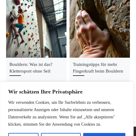
Bouldern: Was ist das?
Trainingstipps für mehr
Klettersport ohne Seil
Fingerkraft beim Bouldern
Wir schätzen Ihre Privatsphäre
Wir verwenden Cookies, um Ihr Surferlebnis zu verbessern,
personalisierte Anzeigen oder Inhalte einzusetzen und unseren
Datenverkehr zu analysieren. Wenn Sie auf „Alle akzeptieren"
klicken, stimmen Sie der Anwendung von Cookies zu.