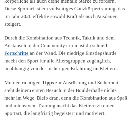
körperliche als auch deine mentale Stärke zu fördern.
Diese Sportart ist ein vielseitiges Ganzkörpertraining, das
im Jahr 2026 effektiv sowohl Kraft als auch Ausdauer
steigert.
Durch die Kombination aus Technik, Taktik und dem
Austausch in der Community erreichst du schnell
Fortschritte
an der Wand. Die niedrige Einstiegshürde
macht den Sport für alle Altersgruppen zugänglich,
unabhängig von der bisherigen Erfahrung im Klettern.
Mit den richtigen
Tipps
zur Ausrüstung und Sicherheit
steht deinem ersten Besuch in der Boulderhalle nichts
mehr im Wege. Bleib dran, denn die Kombination aus Spaß
und intensivem Training macht das Klettern zu einer
Sportart, die langfristig begeistert und motiviert.