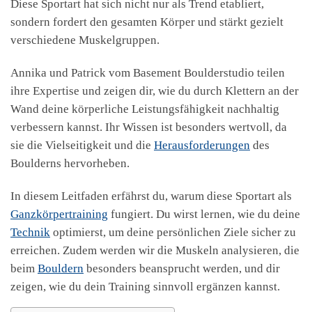
Diese Sportart hat sich nicht nur als Trend etabliert,
sondern fordert den gesamten Körper und stärkt gezielt
verschiedene Muskelgruppen.
Annika und Patrick vom Basement Boulderstudio teilen
ihre Expertise und zeigen dir, wie du durch Klettern an der
Wand deine körperliche Leistungsfähigkeit nachhaltig
verbessern kannst. Ihr Wissen ist besonders wertvoll, da
sie die Vielseitigkeit und die
Herausforderungen
des
Boulderns hervorheben.
In diesem Leitfaden erfährst du, warum diese Sportart als
Ganzkörpertraining
fungiert. Du wirst lernen, wie du deine
Technik
optimierst, um deine persönlichen Ziele sicher zu
erreichen. Zudem werden wir die Muskeln analysieren, die
beim
Bouldern
besonders beansprucht werden, und dir
zeigen, wie du dein Training sinnvoll ergänzen kannst.