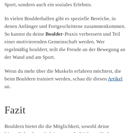
Sport, sondern auch ein soziales Erlebnis.
In vielen Boulderhallen gibt es spezielle Bereiche, in
denen Anfänger und Fortgeschrittene zusammenkommen.
So kannst du deine
Boulder
-Praxis verbessern und Teil
einer motivierenden Gemeinschaft werden. Wer
regelmäßig bouldert, teilt die Freude an der Bewegung an
der Wand und am Sport.
Wenn du mehr über die Muskeln erfahren möchtest, die
beim Bouldern trainiert werden, schau dir diesen
Artikel
an.
Fazit
Bouldern bietet dir die Möglichkeit, sowohl deine