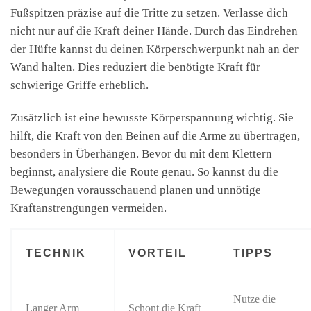
Fußspitzen präzise auf die Tritte zu setzen. Verlasse dich
nicht nur auf die Kraft deiner Hände. Durch das Eindrehen
der Hüfte kannst du deinen Körperschwerpunkt nah an der
Wand halten. Dies reduziert die benötigte Kraft für
schwierige Griffe erheblich.
Zusätzlich ist eine bewusste Körperspannung wichtig. Sie
hilft, die Kraft von den Beinen auf die Arme zu übertragen,
besonders in Überhängen. Bevor du mit dem Klettern
beginnst, analysiere die Route genau. So kannst du die
Bewegungen vorausschauend planen und unnötige
Kraftanstrengungen vermeiden.
TECHNIK
VORTEIL
TIPPS
Nutze die
Langer Arm
Schont die Kraft