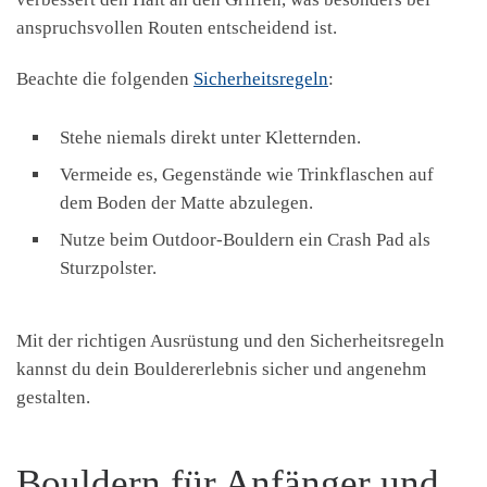
anspruchsvollen Routen entscheidend ist.
Beachte die folgenden
Sicherheitsregeln
:
Stehe niemals direkt unter Kletternden.
Vermeide es, Gegenstände wie Trinkflaschen auf
dem Boden der Matte abzulegen.
Nutze beim Outdoor-Bouldern ein Crash Pad als
Sturzpolster.
Mit der richtigen Ausrüstung und den Sicherheitsregeln
kannst du dein Bouldererlebnis sicher und angenehm
gestalten.
Bouldern für Anfänger und