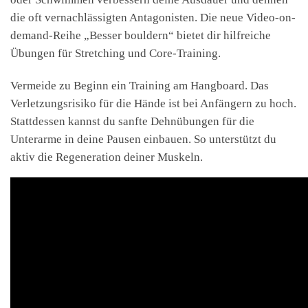
die oft vernachlässigten Antagonisten. Die neue Video-on-
demand-Reihe „Besser bouldern“ bietet dir hilfreiche
Übungen für Stretching und Core-Training.
Vermeide zu Beginn ein Training am Hangboard. Das
Verletzungsrisiko für die Hände ist bei Anfängern zu hoch.
Stattdessen kannst du sanfte Dehnübungen für die
Unterarme in deine Pausen einbauen. So unterstützt du
aktiv die Regeneration deiner Muskeln.