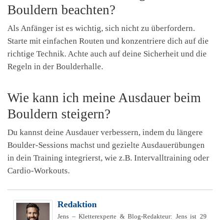
Bouldern beachten?
Als Anfänger ist es wichtig, sich nicht zu überfordern.
Starte mit einfachen Routen und konzentriere dich auf die
richtige Technik. Achte auch auf deine Sicherheit und die
Regeln in der Boulderhalle.
Wie kann ich meine Ausdauer beim
Bouldern steigern?
Du kannst deine Ausdauer verbessern, indem du längere
Boulder-Sessions machst und gezielte Ausdauerübungen
in dein Training integrierst, wie z.B. Intervalltraining oder
Cardio-Workouts.
Redaktion
Jens – Kletterexperte & Blog-Redakteur: Jens ist 29