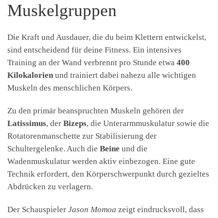
Muskelgruppen
Die Kraft und Ausdauer, die du beim Klettern entwickelst,
sind entscheidend für deine Fitness. Ein intensives
Training an der Wand verbrennt pro Stunde etwa
400
Kilokalorien
und trainiert dabei nahezu alle wichtigen
Muskeln des menschlichen Körpers.
Zu den primär beanspruchten Muskeln gehören der
Latissimus
, der
Bizeps
, die Unterarmmuskulatur sowie die
Rotatorenmanschette zur Stabilisierung der
Schultergelenke. Auch die
Beine
und die
Wadenmuskulatur werden aktiv einbezogen. Eine gute
Technik erfordert, den Körperschwerpunkt durch gezieltes
Abdrücken zu verlagern.
Der Schauspieler
Jason Momoa
zeigt eindrucksvoll, dass