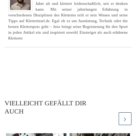
Jahre alt und klettert leidenschaftlich, seit er denken
kann. Mit seiner jahrelangen Erfahrung in
verschiedenen Disziplinen des Kletterns teilt er sein Wissen und seine
Tipps auf Kletterinsel.de. Egal ob es um Ausrüstung, Technik oder die
besten Kletterspots geht – Jens bringt seine Begeisterung für den Sport
in jeden Artikel ein und inspiriert sowohl Einsteiger als auch erfahrene
Kletterer.
VIELLEICHT GEFÄLLT DIR
AUCH