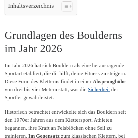
Inhaltsverzeichnis
Grundlagen des Boulderns
im Jahr 2026
Im Jahr 2026 hat sich Bouldern als eine herausragende
Sportart etabliert, die dir hilft, deine Fitness zu steigern.
Diese Form des Kletterns findet in einer
Absprunghöhe
von drei bis vier Metern statt, was die
Sicherheit
der
Sportler gewährleistet.
Historisch betrachtet entwickelte sich das Bouldern seit
den 1970er Jahren aus dem Klettersport. Athleten
begannen, ihre Kraft an Felsblöcken ohne Seil zu
trainieren.
Im Gegensatz
zum klassischen Klettern, bei