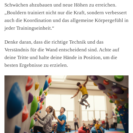
Schwächen abzubauen und neue Höhen zu erreichen.
„Bouldern trainiert nicht nur die Kraft, sondern verbessert
auch die Koordination und das allgemeine Körpergefühl in
jeder Trainingseinheit.“
Denke daran, dass die richtige Technik und das
Verständnis für die Wand entscheidend sind. Achte auf
deine Tritte und halte deine Hände in Position, um die
besten Ergebnisse zu erzielen.