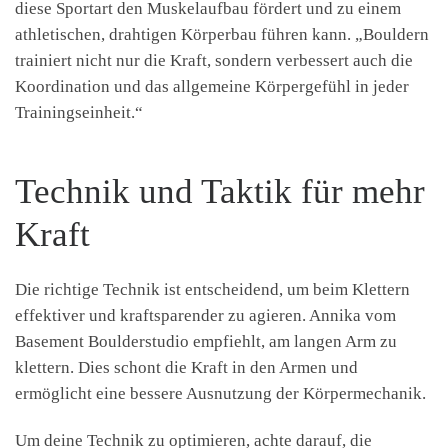
diese Sportart den Muskelaufbau fördert und zu einem
athletischen, drahtigen Körperbau führen kann. „Bouldern
trainiert nicht nur die Kraft, sondern verbessert auch die
Koordination und das allgemeine Körpergefühl in jeder
Trainingseinheit.“
Technik und Taktik für mehr
Kraft
Die richtige Technik ist entscheidend, um beim Klettern
effektiver und kraftsparender zu agieren. Annika vom
Basement Boulderstudio empfiehlt, am langen Arm zu
klettern. Dies schont die Kraft in den Armen und
ermöglicht eine bessere Ausnutzung der Körpermechanik.
Um deine Technik zu optimieren, achte darauf, die