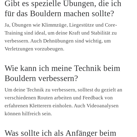
Gibt es spezielle Übungen, die ich
für das Bouldern machen sollte?
Ja, Übungen wie Klimmzüge, Liegestütze und Core-
Training sind ideal, um deine Kraft und Stabilität zu
verbessern. Auch Dehnübungen sind wichtig, um
Verletzungen vorzubeugen.
Wie kann ich meine Technik beim
Bouldern verbessern?
Um deine Technik zu verbessern, solltest du gezielt an
verschiedenen Routen arbeiten und Feedback von
erfahrenen Kletterern einholen. Auch Videoanalysen
können hilfreich sein.
Was sollte ich als Anfänger beim