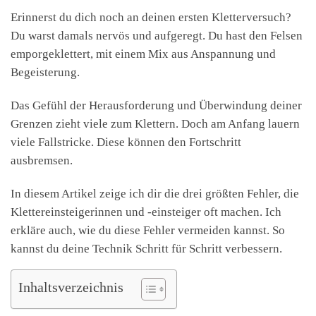
Erinnerst du dich noch an deinen ersten Kletterversuch?
Du warst damals nervös und aufgeregt. Du hast den Felsen
emporgeklettert, mit einem Mix aus Anspannung und
Begeisterung.
Das Gefühl der Herausforderung und Überwindung deiner
Grenzen zieht viele zum Klettern. Doch am Anfang lauern
viele Fallstricke. Diese können den Fortschritt
ausbremsen.
In diesem Artikel zeige ich dir die drei größten Fehler, die
Klettereinsteigerinnen und -einsteiger oft machen. Ich
erkläre auch, wie du diese Fehler vermeiden kannst. So
kannst du deine Technik Schritt für Schritt verbessern.
Inhaltsverzeichnis