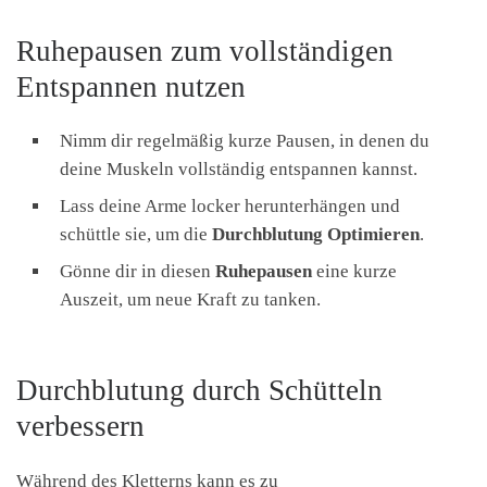
Ruhepausen zum vollständigen
Entspannen nutzen
Nimm dir regelmäßig kurze Pausen, in denen du
deine Muskeln vollständig entspannen kannst.
Lass deine Arme locker herunterhängen und
schüttle sie, um die
Durchblutung Optimieren
.
Gönne dir in diesen
Ruhepausen
eine kurze
Auszeit, um neue Kraft zu tanken.
Durchblutung durch Schütteln
verbessern
Während des Kletterns kann es zu