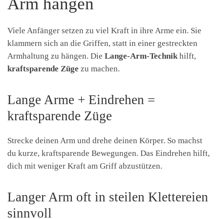
Arm hängen
Viele Anfänger setzen zu viel Kraft in ihre Arme ein. Sie
klammern sich an die Griffen, statt in einer gestreckten
Armhaltung zu hängen. Die
Lange-Arm-Technik
hilft,
kraftsparende Züge
zu machen.
Lange Arme + Eindrehen =
kraftsparende Züge
Strecke deinen Arm und drehe deinen Körper. So machst
du kurze, kraftsparende Bewegungen. Das Eindrehen hilft,
dich mit weniger Kraft am Griff abzustützen.
Langer Arm oft in steilen Klettereien
sinnvoll