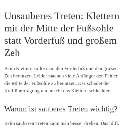
Unsauberes Treten: Klettern
mit der Mitte der Fußsohle
statt Vorderfuß und großem
Zeh
Beim Klettern sollte man den Vorderfuß und den großen
Zeh benutzen. Leider machen viele Anfänger den Fehler,
die Mitte der Fußsohle zu benutzen. Das schadet der
Kraftübertragung und macht das Klettern schlechter.
Warum ist sauberes Treten wichtig?
Beim sauberen Treten kann man besser drehen. Das hilft,