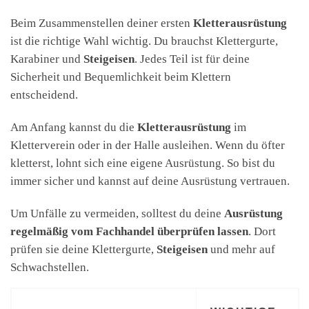
Beim Zusammenstellen deiner ersten
Kletterausrüstung
ist die richtige Wahl wichtig. Du brauchst Klettergurte,
Karabiner und
Steigeisen
. Jedes Teil ist für deine
Sicherheit und Bequemlichkeit beim Klettern
entscheidend.
Am Anfang kannst du die
Kletterausrüstung
im
Kletterverein oder in der Halle ausleihen. Wenn du öfter
kletterst, lohnt sich eine eigene Ausrüstung. So bist du
immer sicher und kannst auf deine Ausrüstung vertrauen.
Um Unfälle zu vermeiden, solltest du deine
Ausrüstung
regelmäßig vom Fachhandel überprüfen lassen
. Dort
prüfen sie deine Klettergurte,
Steigeisen
und mehr auf
Schwachstellen.