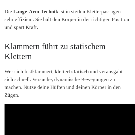
Die
Lange-Arm-Technik
ist in steilen Kletterpassagen
sehr effizient. Sie hält den Körper in der richtigen Position
und spart Kraft.
Klammern führt zu statischem
Klettern
Wer sich festklammert, klettert
statisch
und verausgabt
sich schnell. Versuche, dynamische Bewegungen zu
machen. Nutze deine Hüften und deinen Körper in den
Zügen.