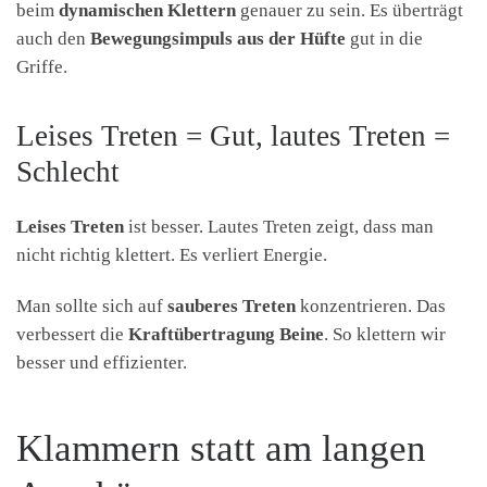
beim
dynamischen Klettern
genauer zu sein. Es überträgt
auch den
Bewegungsimpuls aus der Hüfte
gut in die
Griffe.
Leises Treten = Gut, lautes Treten =
Schlecht
Leises Treten
ist besser. Lautes Treten zeigt, dass man
nicht richtig klettert. Es verliert Energie.
Man sollte sich auf
sauberes Treten
konzentrieren. Das
verbessert die
Kraftübertragung Beine
. So klettern wir
besser und effizienter.
Klammern statt am langen