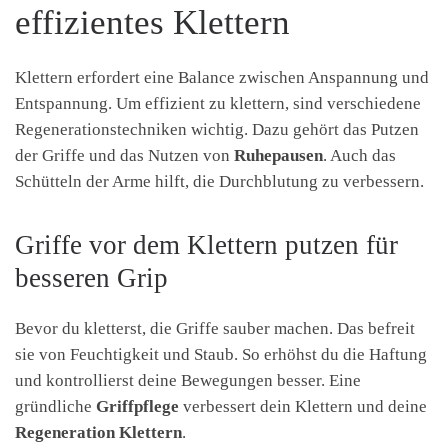
effizientes Klettern
Klettern erfordert eine Balance zwischen Anspannung und
Entspannung. Um effizient zu klettern, sind verschiedene
Regenerationstechniken wichtig. Dazu gehört das Putzen
der Griffe und das Nutzen von
Ruhepausen
. Auch das
Schütteln der Arme hilft, die Durchblutung zu verbessern.
Griffe vor dem Klettern putzen für
besseren Grip
Bevor du kletterst, die Griffe sauber machen. Das befreit
sie von Feuchtigkeit und Staub. So erhöhst du die Haftung
und kontrollierst deine Bewegungen besser. Eine
gründliche
Griffpflege
verbessert dein Klettern und deine
Regeneration Klettern
.