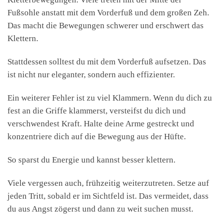
Fußsohle anstatt mit dem Vorderfuß und dem großen Zeh.
Das macht die Bewegungen schwerer und erschwert das
Klettern.
Stattdessen solltest du mit dem Vorderfuß aufsetzen. Das
ist nicht nur eleganter, sondern auch effizienter.
Ein weiterer Fehler ist zu viel Klammern. Wenn du dich zu
fest an die Griffe klammerst, versteifst du dich und
verschwendest Kraft. Halte deine Arme gestreckt und
konzentriere dich auf die Bewegung aus der Hüfte.
So sparst du Energie und kannst besser klettern.
Viele vergessen auch, frühzeitig weiterzutreten. Setze auf
jeden Tritt, sobald er im Sichtfeld ist. Das vermeidet, dass
du aus Angst zögerst und dann zu weit suchen musst.