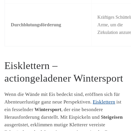
Kräftiges Schüttel
Durchblutungsförderung
Arme, um die
Zirkulation anzur
Eisklettern –
actiongeladener Wintersport
Wenn die Wände mit Eis bedeckt sind, eröffnen sich für
Abenteuerlustige ganz neue Perspektiven.
Eisklettern
ist
ein fesselnder
Wintersport
, der eine besondere
Herausforderung darstellt. Mit Eispickeln und
Steigeisen
ausgerüstet, erklimmen mutige Kletterer vereiste