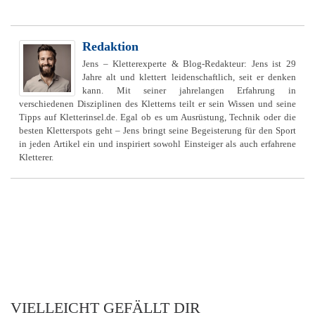
Redaktion
Jens – Kletterexperte & Blog-Redakteur: Jens ist 29
Jahre alt und klettert leidenschaftlich, seit er denken
kann. Mit seiner jahrelangen Erfahrung in
verschiedenen Disziplinen des Kletterns teilt er sein Wissen und seine
Tipps auf Kletterinsel.de. Egal ob es um Ausrüstung, Technik oder die
besten Kletterspots geht – Jens bringt seine Begeisterung für den Sport
in jeden Artikel ein und inspiriert sowohl Einsteiger als auch erfahrene
Kletterer.
VIELLEICHT GEFÄLLT DIR