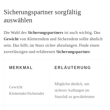
Sicherungspartner sorgfältig
auswählen
Die Wahl des
Sicherungspartners
ist auch wichtig. Das
Gewicht
von Kletterndem und Sicherndem sollte ähnlich
sein. Das hilft, im Sturz sicher abzufangen. Finde einen
zuverlässigen und erfahrenen
Sicherungspartner
.
MERKMAL
ERLÄUTERUNG
Möglichst ähnlich, um
Gewicht
sicheres Auffangen im
Kletternder/Sichernder
Sturzfall zu gewährleisten