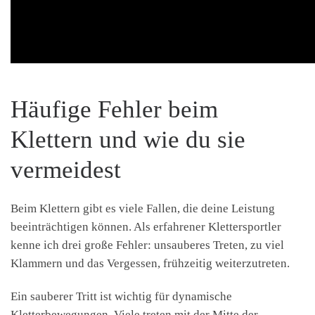
Häufige Fehler beim
Klettern und wie du sie
vermeidest
Beim Klettern gibt es viele Fallen, die deine Leistung
beeinträchtigen können. Als erfahrener Klettersportler
kenne ich drei große Fehler: unsauberes Treten, zu viel
Klammern und das Vergessen, frühzeitig weiterzutreten.
Ein sauberer Tritt ist wichtig für dynamische
Kletterbewegungen. Viele treten mit der Mitte der