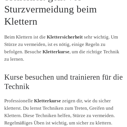
Sturzvermeidung beim
Klettern
Beim Klettern ist die
Klettersicherheit
sehr wichtig. Um
Stürze zu vermeiden, ist es nötig, einige Regeln zu
befolgen. Besuche
Kletterkurse
, um die richtige Technik
zu lernen.
Kurse besuchen und trainieren für die
Technik
Professionelle
Kletterkurse
zeigen dir, wie du sicher
kletterst. Du lernst Techniken zum Treten, Greifen und
Klettern. Diese Techniken helfen, Stürze zu vermeiden.
Regelmäßiges Üben ist wichtig, um sicher zu klettern.