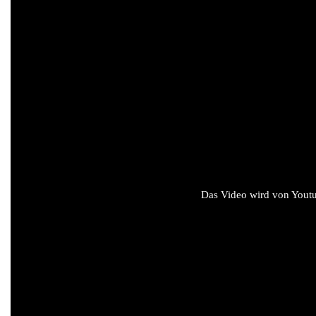
Das Video wird von Youtub