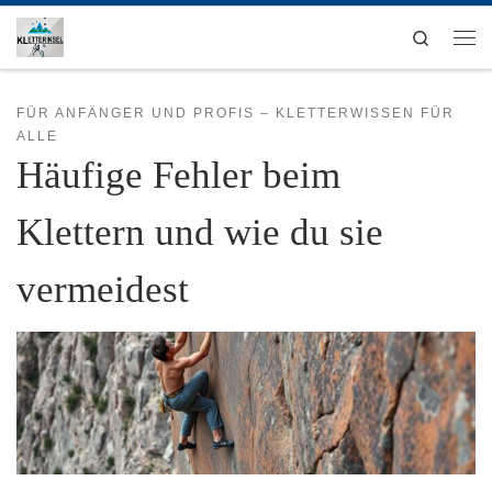
Zum Inhalt springen
Search
Men
FÜR ANFÄNGER UND PROFIS – KLETTERWISSEN FÜR
ALLE
Häufige Fehler beim
Klettern und wie du sie
vermeidest