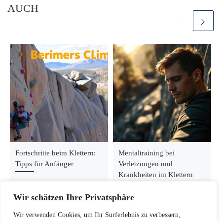
AUCH
Fortschritte beim Klettern:
Mentaltraining bei
Tipps für Anfänger
Verletzungen und
Krankheiten im Klettern
Wir schätzen Ihre Privatsphäre
Wir verwenden Cookies, um Ihr Surferlebnis zu verbessern,