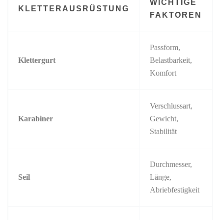
WICHTIGE
KLETTERAUSRÜSTUNG
FAKTOREN
Passform,
Klettergurt
Belastbarkeit,
Komfort
Verschlussart,
Karabiner
Gewicht,
Stabilität
Durchmesser,
Seil
Länge,
Abriebfestigkeit