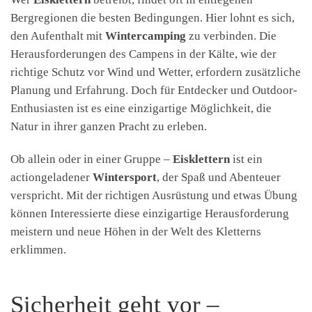
Bergregionen die besten Bedingungen. Hier lohnt es sich,
den Aufenthalt mit
Wintercamping
zu verbinden. Die
Herausforderungen des Campens in der Kälte, wie der
richtige Schutz vor Wind und Wetter, erfordern zusätzliche
Planung und Erfahrung. Doch für Entdecker und Outdoor-
Enthusiasten ist es eine einzigartige Möglichkeit, die
Natur in ihrer ganzen Pracht zu erleben.
Ob allein oder in einer Gruppe –
Eisklettern
ist ein
actiongeladener
Wintersport
, der Spaß und Abenteuer
verspricht. Mit der richtigen Ausrüstung und etwas Übung
können Interessierte diese einzigartige Herausforderung
meistern und neue Höhen in der Welt des Kletterns
erklimmen.
Sicherheit geht vor –