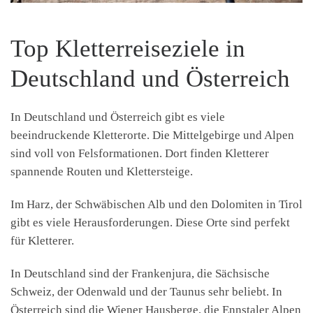
Top Kletterreiseziele in
Deutschland und Österreich
In Deutschland und Österreich gibt es viele
beeindruckende Kletterorte. Die Mittelgebirge und Alpen
sind voll von Felsformationen. Dort finden Kletterer
spannende Routen und Klettersteige.
Im Harz, der Schwäbischen Alb und den Dolomiten in Tirol
gibt es viele Herausforderungen. Diese Orte sind perfekt
für Kletterer.
In Deutschland sind der Frankenjura, die Sächsische
Schweiz, der Odenwald und der Taunus sehr beliebt. In
Österreich sind die Wiener Hausberge, die Ennstaler Alpen