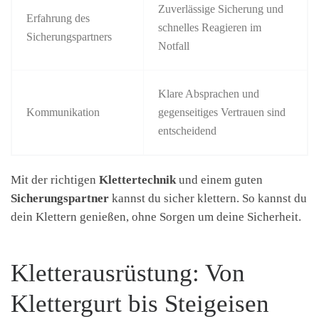
Zuverlässige Sicherung und
Erfahrung des
schnelles Reagieren im
Sicherungspartners
Notfall
Klare Absprachen und
Kommunikation
gegenseitiges Vertrauen sind
entscheidend
Mit der richtigen
Klettertechnik
und einem guten
Sicherungspartner
kannst du sicher klettern. So kannst du
dein Klettern genießen, ohne Sorgen um deine Sicherheit.
Kletterausrüstung: Von
Klettergurt bis Steigeisen