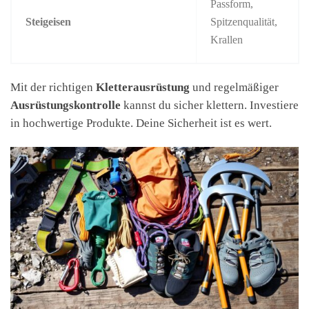
Passform,
Steigeisen
Spitzenqualität,
Krallen
Mit der richtigen
Kletterausrüstung
und regelmäßiger
Ausrüstungskontrolle
kannst du sicher klettern. Investiere
in hochwertige Produkte. Deine Sicherheit ist es wert.