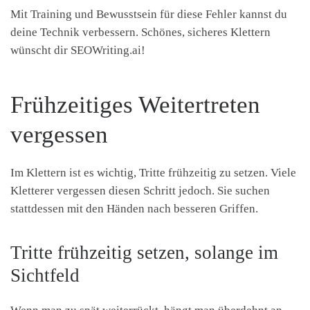
Mit Training und Bewusstsein für diese Fehler kannst du
deine Technik verbessern. Schönes, sicheres Klettern
wünscht dir SEOWriting.ai!
Frühzeitiges Weitertreten
vergessen
Im Klettern ist es wichtig, Tritte frühzeitig zu setzen. Viele
Kletterer vergessen diesen Schritt jedoch. Sie suchen
stattdessen mit den Händen nach besseren Griffen.
Tritte frühzeitig setzen, solange im
Sichtfeld