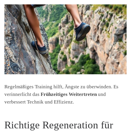
Regelmäßiges Training hilft, Ängste zu überwinden. Es
verinnerlicht das
Frühzeitiges Weitertreten
und
verbessert Technik und Effizienz.
Richtige Regeneration für