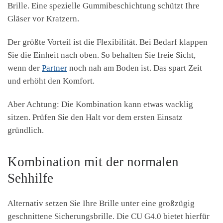
Brille. Eine spezielle Gummibeschichtung schützt Ihre
Gläser vor Kratzern.
Der größte Vorteil ist die Flexibilität. Bei Bedarf klappen
Sie die Einheit nach oben. So behalten Sie freie Sicht,
wenn der
Partner
noch nah am Boden ist. Das spart Zeit
und erhöht den Komfort.
Aber Achtung: Die Kombination kann etwas wacklig
sitzen. Prüfen Sie den Halt vor dem ersten Einsatz
gründlich.
Kombination mit der normalen
Sehhilfe
Alternativ setzen Sie Ihre Brille unter eine großzügig
geschnittene Sicherungsbrille. Die CU G4.0 bietet hierfür