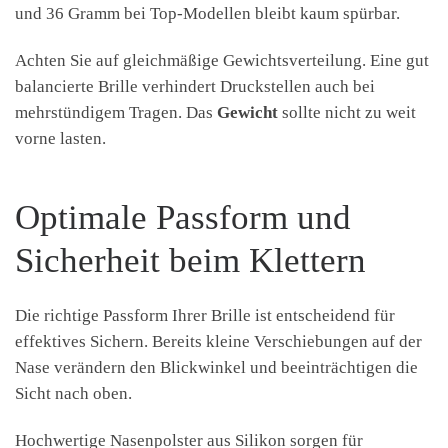
und 36 Gramm bei Top-Modellen bleibt kaum spürbar.
Achten Sie auf gleichmäßige Gewichtsverteilung. Eine gut
balancierte Brille verhindert Druckstellen auch bei
mehrstündigem Tragen. Das
Gewicht
sollte nicht zu weit
vorne lasten.
Optimale Passform und
Sicherheit beim Klettern
Die richtige Passform Ihrer Brille ist entscheidend für
effektives Sichern. Bereits kleine Verschiebungen auf der
Nase verändern den Blickwinkel und beeinträchtigen die
Sicht nach oben.
Hochwertige Nasenpolster aus Silikon sorgen für