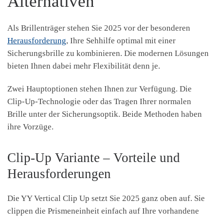
Alternativen
Als Brillenträger stehen Sie 2025 vor der besonderen
Herausforderung
, Ihre Sehhilfe optimal mit einer
Sicherungsbrille zu kombinieren. Die modernen Lösungen
bieten Ihnen dabei mehr Flexibilität denn je.
Zwei Hauptoptionen stehen Ihnen zur Verfügung. Die
Clip-Up-Technologie oder das Tragen Ihrer normalen
Brille unter der Sicherungsoptik. Beide Methoden haben
ihre Vorzüge.
Clip-Up Variante – Vorteile und
Herausforderungen
Die YY Vertical Clip Up setzt Sie 2025 ganz oben auf. Sie
clippen die Prismeneinheit einfach auf Ihre vorhandene