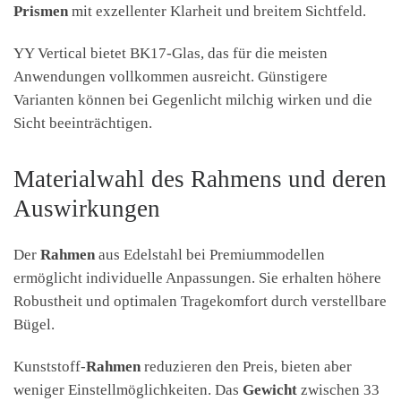
Prismen
mit exzellenter Klarheit und breitem Sichtfeld.
YY Vertical bietet BK17-Glas, das für die meisten
Anwendungen vollkommen ausreicht. Günstigere
Varianten können bei Gegenlicht milchig wirken und die
Sicht beeinträchtigen.
Materialwahl des Rahmens und deren
Auswirkungen
Der
Rahmen
aus Edelstahl bei Premiummodellen
ermöglicht individuelle Anpassungen. Sie erhalten höhere
Robustheit und optimalen Tragekomfort durch verstellbare
Bügel.
Kunststoff-
Rahmen
reduzieren den Preis, bieten aber
weniger Einstellmöglichkeiten. Das
Gewicht
zwischen 33