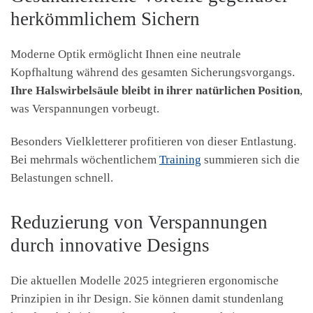
herkömmlichem Sichern
Moderne Optik ermöglicht Ihnen eine neutrale
Kopfhaltung während des gesamten Sicherungsvorgangs.
Ihre Halswirbelsäule bleibt in ihrer natürlichen Position
,
was Verspannungen vorbeugt.
Besonders Vielkletterer profitieren von dieser Entlastung.
Bei mehrmals wöchentlichem
Training
summieren sich die
Belastungen schnell.
Reduzierung von Verspannungen
durch innovative Designs
Die aktuellen Modelle 2025 integrieren ergonomische
Prinzipien in ihr Design. Sie können damit stundenlang