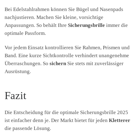
Bei Edelstahlrahmen können Sie Bügel und Nasenpads
nachjustieren. Machen Sie kleine, vorsichtige
Anpassungen. So behält Ihre
Sicherungsbrille
immer die
optimale Passform.
Vor jedem Einsatz kontrollieren Sie Rahmen, Prismen und
Band. Eine kurze Sichtkontrolle verhindert unangenehme
Überraschungen. So
sichern
Sie stets mit zuverlässiger
Ausrüstung.
Fazit
Die Entscheidung für die optimale Sicherungsbrille 2025
ist einfacher denn je. Der Markt bietet für jeden
Kletterer
die passende Lösung.