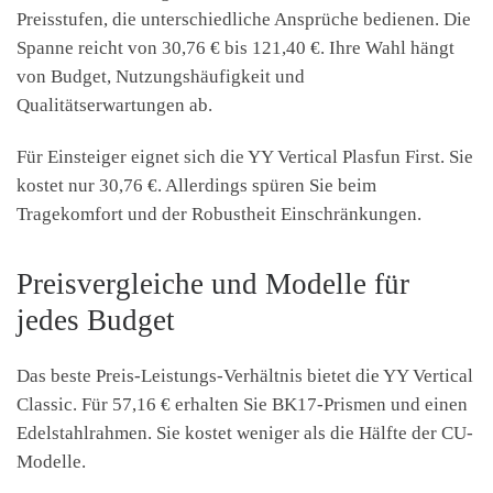
Preisstufen, die unterschiedliche Ansprüche bedienen. Die
Spanne reicht von 30,76 € bis 121,40 €. Ihre Wahl hängt
von Budget, Nutzungshäufigkeit und
Qualitätserwartungen ab.
Für Einsteiger eignet sich die YY Vertical Plasfun First. Sie
kostet nur 30,76 €. Allerdings spüren Sie beim
Tragekomfort und der Robustheit Einschränkungen.
Preisvergleiche und Modelle für
jedes Budget
Das beste Preis-Leistungs-Verhältnis bietet die YY Vertical
Classic. Für 57,16 € erhalten Sie BK17-Prismen und einen
Edelstahlrahmen. Sie kostet weniger als die Hälfte der CU-
Modelle.