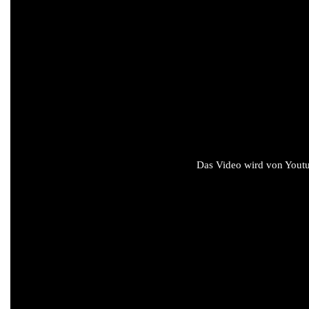
Das Video wird von Youtub