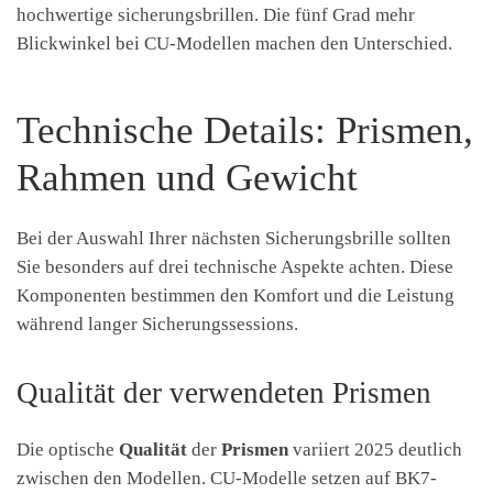
hochwertige sicherungsbrillen. Die fünf Grad mehr
Blickwinkel bei CU-Modellen machen den Unterschied.
Technische Details: Prismen,
Rahmen und Gewicht
Bei der Auswahl Ihrer nächsten Sicherungsbrille sollten
Sie besonders auf drei technische Aspekte achten. Diese
Komponenten bestimmen den Komfort und die Leistung
während langer Sicherungssessions.
Qualität der verwendeten Prismen
Die optische
Qualität
der
Prismen
variiert 2025 deutlich
zwischen den Modellen. CU-Modelle setzen auf BK7-