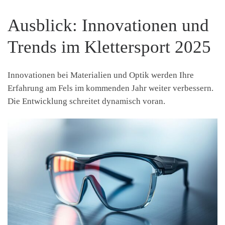
Ausblick: Innovationen und
Trends im Klettersport 2025
Innovationen bei Materialien und Optik werden Ihre
Erfahrung am Fels im kommenden Jahr weiter verbessern.
Die Entwicklung schreitet dynamisch voran.