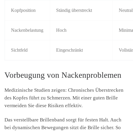
Kopfposition
Ständig überstreckt
Neutral
Nackenbelastung
Hoch
Minima
Sichtfeld
Eingeschränkt
Vollstä
Vorbeugung von Nackenproblemen
Medizinische Studien zeigen: Chronisches Überstrecken
des Kopfes führt zu Schmerzen. Mit einer guten Brille
vermeiden Sie diese Risiken effektiv.
Das verstellbare Brillenband sorgt für festen Halt. Auch
bei dynamischen Bewegungen sitzt die Brille sicher. So