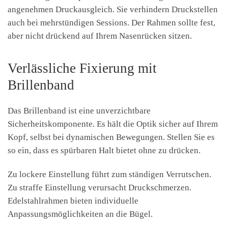
angenehmen Druckausgleich. Sie verhindern Druckstellen
auch bei mehrstündigen Sessions. Der Rahmen sollte fest,
aber nicht drückend auf Ihrem Nasenrücken sitzen.
Verlässliche Fixierung mit
Brillenband
Das Brillenband ist eine unverzichtbare
Sicherheitskomponente. Es hält die Optik sicher auf Ihrem
Kopf, selbst bei dynamischen Bewegungen. Stellen Sie es
so ein, dass es spürbaren Halt bietet ohne zu drücken.
Zu lockere Einstellung führt zum ständigen Verrutschen.
Zu straffe Einstellung verursacht Druckschmerzen.
Edelstahlrahmen bieten individuelle
Anpassungsmöglichkeiten an die Bügel.