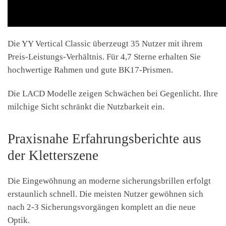
Die YY Vertical Classic überzeugt 35 Nutzer mit ihrem
Preis-Leistungs-Verhältnis. Für 4,7 Sterne erhalten Sie
hochwertige Rahmen und gute BK17-Prismen.
Die LACD Modelle zeigen Schwächen bei Gegenlicht. Ihre
milchige Sicht schränkt die Nutzbarkeit ein.
Praxisnahe Erfahrungsberichte aus
der Kletterszene
Die Eingewöhnung an moderne sicherungsbrillen erfolgt
erstaunlich schnell. Die meisten Nutzer gewöhnen sich
nach 2-3 Sicherungsvorgängen komplett an die neue
Optik.