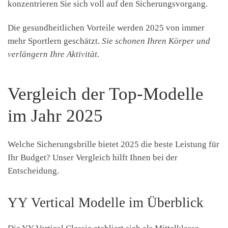
konzentrieren Sie sich voll auf den Sicherungsvorgang.
Die gesundheitlichen Vorteile werden 2025 von immer
mehr Sportlern geschätzt.
Sie schonen Ihren Körper und
verlängern Ihre Aktivität
.
Vergleich der Top-Modelle
im Jahr 2025
Welche Sicherungsbrille bietet 2025 die beste Leistung für
Ihr Budget? Unser Vergleich hilft Ihnen bei der
Entscheidung.
YY Vertical Modelle im Überblick