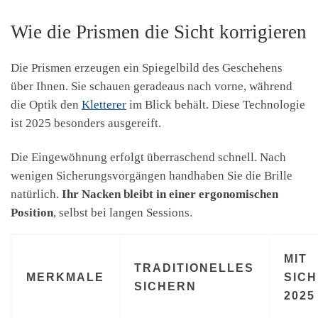
Wie die Prismen die Sicht korrigieren
Die Prismen erzeugen ein Spiegelbild des Geschehens
über Ihnen. Sie schauen geradeaus nach vorne, während
die Optik den
Kletterer
im Blick behält. Diese Technologie
ist 2025 besonders ausgereift.
Die Eingewöhnung erfolgt überraschend schnell. Nach
wenigen Sicherungsvorgängen handhaben Sie die Brille
natürlich.
Ihr Nacken bleibt in einer ergonomischen
Position
, selbst bei langen Sessions.
MIT
TRADITIONELLES
MERKMALE
SIC
SICHERN
2025