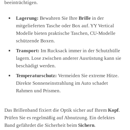
beeinträchtigen.
Lagerung:
Bewahren Sie Ihre
Brille
in der
mitgelieferten Tasche oder Box auf. YY Vertical
Modelle bieten praktische Taschen, CU-Modelle
schützende Boxen.
Transport:
Im Rucksack immer in der Schutzhülle
lagern. Lose zwischen anderer Ausrüstung kann sie
beschädigt werden.
Temperaturschutz:
Vermeiden Sie extreme Hitze.
Direkte Sonneneinstrahlung im Auto schadet
Rahmen und Prismen.
Das Brillenband fixiert die Optik sicher auf Ihrem
Kopf
.
Prüfen Sie es regelmäßig auf Abnutzung. Ein defektes
Band gefährdet die Sicherheit beim
Sichern
.