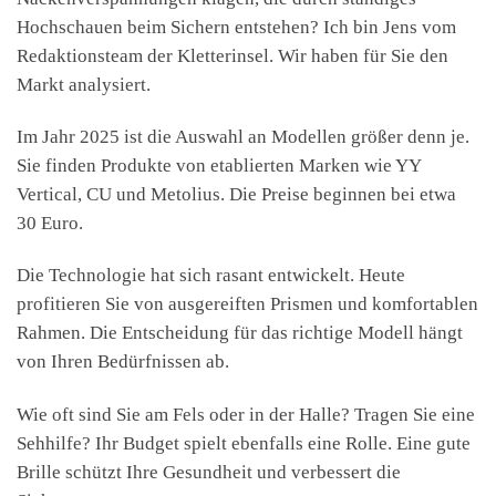
Hochschauen beim Sichern entstehen? Ich bin Jens vom
Redaktionsteam der Kletterinsel. Wir haben für Sie den
Markt analysiert.
Im Jahr 2025 ist die Auswahl an Modellen größer denn je.
Sie finden Produkte von etablierten Marken wie YY
Vertical, CU und Metolius. Die Preise beginnen bei etwa
30 Euro.
Die Technologie hat sich rasant entwickelt. Heute
profitieren Sie von ausgereiften Prismen und komfortablen
Rahmen. Die Entscheidung für das richtige Modell hängt
von Ihren Bedürfnissen ab.
Wie oft sind Sie am Fels oder in der Halle? Tragen Sie eine
Sehhilfe? Ihr Budget spielt ebenfalls eine Rolle. Eine gute
Brille schützt Ihre Gesundheit und verbessert die