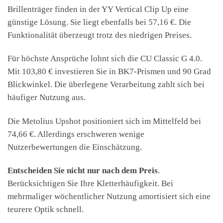
Brillenträger finden in der YY Vertical Clip Up eine
günstige Lösung. Sie liegt ebenfalls bei 57,16 €. Die
Funktionalität überzeugt trotz des niedrigen Preises.
Für höchste Ansprüche lohnt sich die CU Classic G 4.0.
Mit 103,80 € investieren Sie in BK7-Prismen und 90 Grad
Blickwinkel. Die überlegene Verarbeitung zahlt sich bei
häufiger Nutzung aus.
Die Metolius Upshot positioniert sich im Mittelfeld bei
74,66 €. Allerdings erschweren wenige
Nutzerbewertungen die Einschätzung.
Entscheiden Sie nicht nur nach dem Preis
.
Berücksichtigen Sie Ihre Kletterhäufigkeit. Bei
mehrmaliger wöchentlicher Nutzung amortisiert sich eine
teurere Optik schnell.