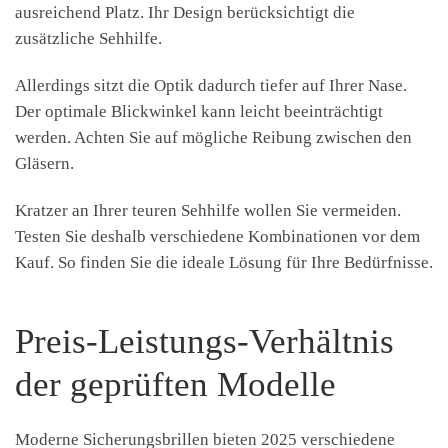
ausreichend Platz. Ihr Design berücksichtigt die
zusätzliche Sehhilfe.
Allerdings sitzt die Optik dadurch tiefer auf Ihrer Nase.
Der optimale Blickwinkel kann leicht beeinträchtigt
werden. Achten Sie auf mögliche Reibung zwischen den
Gläsern.
Kratzer an Ihrer teuren Sehhilfe wollen Sie vermeiden.
Testen Sie deshalb verschiedene Kombinationen vor dem
Kauf. So finden Sie die ideale Lösung für Ihre Bedürfnisse.
Preis-Leistungs-Verhältnis
der geprüften Modelle
Moderne Sicherungsbrillen bieten 2025 verschiedene