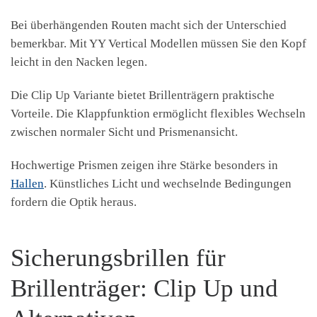
Bei überhängenden Routen macht sich der Unterschied
bemerkbar. Mit YY Vertical Modellen müssen Sie den Kopf
leicht in den Nacken legen.
Die Clip Up Variante bietet Brillenträgern praktische
Vorteile. Die Klappfunktion ermöglicht flexibles Wechseln
zwischen normaler Sicht und Prismenansicht.
Hochwertige Prismen zeigen ihre Stärke besonders in
Hallen
. Künstliches Licht und wechselnde Bedingungen
fordern die Optik heraus.
Sicherungsbrillen für
Brillenträger: Clip Up und