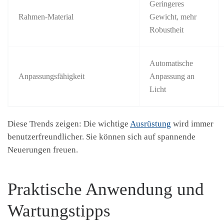
Geringeres
Rahmen-Material
Gewicht, mehr
Robustheit
Automatische
Anpassungsfähigkeit
Anpassung an
Licht
Diese Trends zeigen: Die wichtige
Ausrüstung
wird immer
benutzerfreundlicher. Sie können sich auf spannende
Neuerungen freuen.
Praktische Anwendung und
Wartungstipps