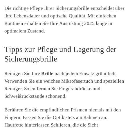
Die richtige Pflege Ihrer Sicherungsbrille entscheidet über
ihre Lebensdauer und optische Qualität. Mit einfachen
Routinen erhalten Sie Ihre Ausrüstung 2025 lange in
optimalem Zustand.
Tipps zur Pflege und Lagerung der
Sicherungsbrille
Reinigen Sie Ihre
Brille
nach jedem Einsatz gründlich.
Verwenden Sie ein weiches Mikrofasertuch und speziellen
Reiniger. So entfernen Sie Fingerabdrücke und
Schweißrückstände schonend.
Berühren Sie die empfindlichen Prismen niemals mit den
Fingern. Fassen Sie die Optik stets am Rahmen an.
Hautfette hinterlassen Schlieren, die die Sicht