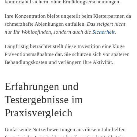
komfortabel sichern, ohne Ermüdungserscheinungen.
Ihre Konzentration bleibt ungeteilt beim Kletterpartner, da
schmerzhafte Ablenkungen entfallen.
Das steigert nicht
nur Ihr Wohlbefinden, sondern auch die
Sicherheit
.
Langfristig betrachtet stellt diese Investition eine kluge
Präventionsmaßnahme dar. Sie schützen sich vor späteren
Behandlungskosten und verlängern Ihre Aktivität.
Erfahrungen und
Testergebnisse im
Praxisvergleich
Umfassende Nutzerbewertungen aus diesem Jahr helfen