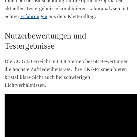
Ihnen bei der Entscheidung für die optimale Optik. Die
aktuellen Testergebnisse kombinieren Laboranalysen mit
echten
Erfahrungen
aus dem Kletteralltag.
Nutzerbewertungen und
Testergebnisse
Die CU G4.0 erreicht mit 4,8 Sternen bei 68 Bewertungen
die höchste Zufriedenheitsrate. Ihre BK7-Prismen bieten
kristallklare Sicht auch bei schwierigen
Lichtverhältnissen.