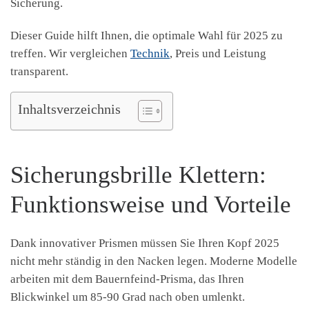
Sicherung.
Dieser Guide hilft Ihnen, die optimale Wahl für 2025 zu
treffen. Wir vergleichen
Technik
, Preis und Leistung
transparent.
Inhaltsverzeichnis
Sicherungsbrille Klettern:
Funktionsweise und Vorteile
Dank innovativer Prismen müssen Sie Ihren Kopf 2025
nicht mehr ständig in den Nacken legen. Moderne Modelle
arbeiten mit dem Bauernfeind-Prisma, das Ihren
Blickwinkel um 85-90 Grad nach oben umlenkt.