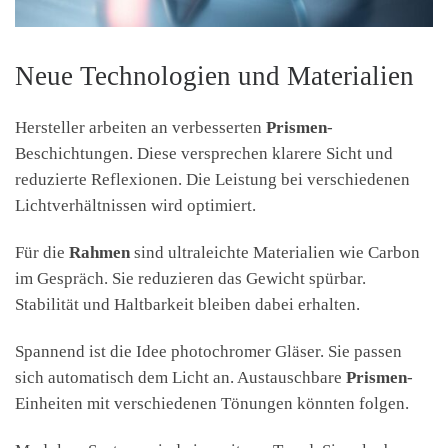
Neue Technologien und Materialien
Hersteller arbeiten an verbesserten
Prismen
-
Beschichtungen. Diese versprechen klarere Sicht und
reduzierte Reflexionen. Die Leistung bei verschiedenen
Lichtverhältnissen wird optimiert.
Für die
Rahmen
sind ultraleichte Materialien wie Carbon
im Gespräch. Sie reduzieren das Gewicht spürbar.
Stabilität und Haltbarkeit bleiben dabei erhalten.
Spannend ist die Idee photochromer Gläser. Sie passen
sich automatisch dem Licht an. Austauschbare
Prismen
-
Einheiten mit verschiedenen Tönungen könnten folgen.