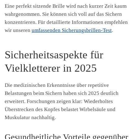
Eine perfekt sitzende Brille wird nach kurzer Zeit kaum
wahrgenommen. Sie können sich voll auf das Sichern
konzentrieren. Für detaillierte Informationen empfehlen
wir unseren
umfassenden Sicherungsbrillen-Test
.
Sicherheitsaspekte für
Vielkletterer in 2025
Die medizinischen Erkenntnisse über repetitive
Belastungen beim Sichern haben sich 2025 deutlich
erweitert. Forschungen zeigen klar: Wiederholtes
Überstrecken des Kopfes belastet Wirbelsäule und
Muskulatur nachhaltig.
Gesundheitliche Vorteile gegenüber