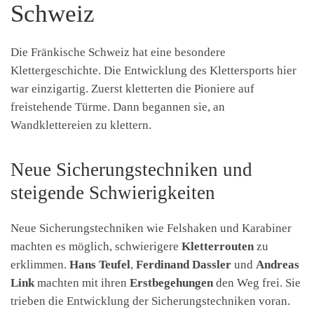
Schweiz
Die Fränkische Schweiz hat eine besondere
Klettergeschichte. Die Entwicklung des Klettersports hier
war einzigartig. Zuerst kletterten die Pioniere auf
freistehende Türme. Dann begannen sie, an
Wandklettereien zu klettern.
Neue Sicherungstechniken und
steigende Schwierigkeiten
Neue Sicherungstechniken wie Felshaken und Karabiner
machten es möglich, schwierigere
Kletterrouten
zu
erklimmen.
Hans Teufel
,
Ferdinand Dassler
und
Andreas
Link
machten mit ihren
Erstbegehungen
den Weg frei. Sie
trieben die Entwicklung der Sicherungstechniken voran.