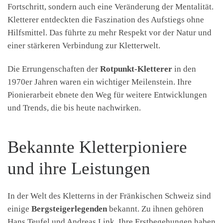
Fortschritt, sondern auch eine Veränderung der Mentalität.
Kletterer entdeckten die Faszination des Aufstiegs ohne
Hilfsmittel. Das führte zu mehr Respekt vor der Natur und
einer stärkeren Verbindung zur Kletterwelt.
Die Errungenschaften der
Rotpunkt-Kletterer
in den
1970er Jahren waren ein wichtiger Meilenstein. Ihre
Pionierarbeit ebnete den Weg für weitere Entwicklungen
und Trends, die bis heute nachwirken.
Bekannte Kletterpioniere
und ihre Leistungen
In der Welt des Kletterns in der Fränkischen Schweiz sind
einige
Bergsteigerlegenden
bekannt. Zu ihnen gehören
Hans Teufel und Andreas Link. Ihre Erstbegehungen haben