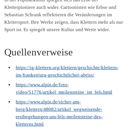
Kletterpioniere auch wider. Cartoonisten wie Erbse und
Sebastian Schrank reflektieren die Veränderungen im
Klettersport. Ihre Werke zeigen, dass Klettern mehr als nur
Sport ist. Es spiegelt unsere Kultur und Werte wider.
Quellenverweise
https://ig-klettern.org/klettern/geschichte/klettern-
im-frankenjura-geschichtlicher-abriss/
https://www.alpin.de/foto-
video/51776/artikel_meilensteine_im_fels.html
https://www.alpin.de/sicher-am-
berg/klettern/48082/artikel_wegweisende-
erstbegehungen-am-fels-meilensteine-des-
kletterns.html