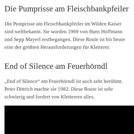
Die Pumprisse am Fleischbankpfeiler
Die Pumprisse am Fleischbankpfeiler im Wilden Kaiser
sind weltbekannt. Sie wurden 1969 von Hans Hoffmann
und Sepp Mayerl erstbegangen. Diese Route ist bis heute
eine der größten Herausforderungen für Kletterer.
End of Silence am Feuerhörndl
„End of Silence“ am Feuerhörndl ist auch sehr berühmt.
Peter Dittrich machte sie 1982. Diese Route ist sehr
schwierig und fordert von Kletterern alles.