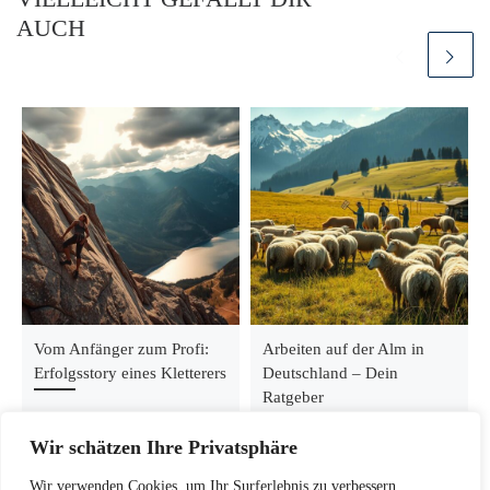
AUCH
Vom Anfänger zum Profi:
Arbeiten auf der Alm in
Erfolgsstory eines Kletterers
Deutschland – Dein
Ratgeber
Wir schätzen Ihre Privatsphäre
Wir verwenden Cookies, um Ihr Surferlebnis zu verbessern,