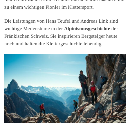
zu einem wichtigen Pionier im Klettersport.
Die Leistungen von Hans Teufel und Andreas Link sind
wichtige Meilensteine in der
Alpinismusgeschichte
der
Fränkischen Schweiz. Sie inspirieren Bergsteiger heute
noch und halten die Klettergeschichte lebendig.