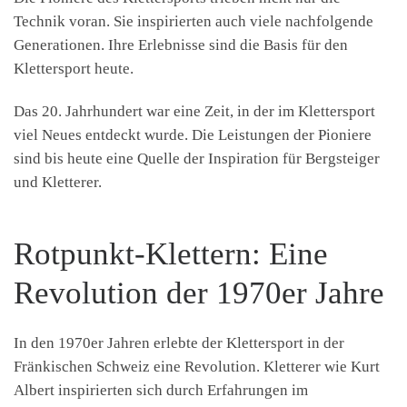
Technik voran. Sie inspirierten auch viele nachfolgende
Generationen. Ihre Erlebnisse sind die Basis für den
Klettersport heute.
Das 20. Jahrhundert war eine Zeit, in der im Klettersport
viel Neues entdeckt wurde. Die Leistungen der Pioniere
sind bis heute eine Quelle der Inspiration für Bergsteiger
und Kletterer.
Rotpunkt-Klettern: Eine
Revolution der 1970er Jahre
In den 1970er Jahren erlebte der Klettersport in der
Fränkischen Schweiz eine Revolution. Kletterer wie Kurt
Albert inspirierten sich durch Erfahrungen im