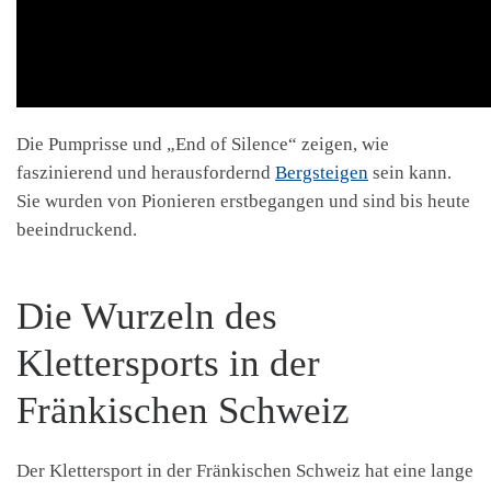
Die Pumprisse und „End of Silence“ zeigen, wie
faszinierend und herausfordernd
Bergsteigen
sein kann.
Sie wurden von Pionieren erstbegangen und sind bis heute
beeindruckend.
Die Wurzeln des
Klettersports in der
Fränkischen Schweiz
Der Klettersport in der Fränkischen Schweiz hat eine lange