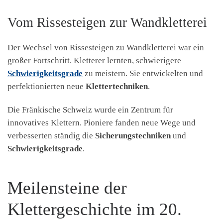
Vom Rissesteigen zur Wandkletterei
Der Wechsel von Rissesteigen zu Wandkletterei war ein
großer Fortschritt. Kletterer lernten, schwierigere
Schwierigkeitsgrade
zu meistern. Sie entwickelten und
perfektionierten neue
Klettertechniken
.
Die Fränkische Schweiz wurde ein Zentrum für
innovatives Klettern. Pioniere fanden neue Wege und
verbesserten ständig die
Sicherungstechniken
und
Schwierigkeitsgrade
.
Meilensteine der
Klettergeschichte im 20.