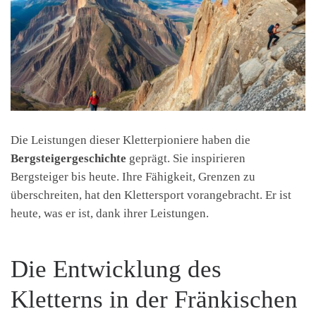
Die Leistungen dieser Kletterpioniere haben die
Bergsteigergeschichte
geprägt. Sie inspirieren
Bergsteiger bis heute. Ihre Fähigkeit, Grenzen zu
überschreiten, hat den Klettersport vorangebracht. Er ist
heute, was er ist, dank ihrer Leistungen.
Die Entwicklung des
Kletterns in der Fränkischen