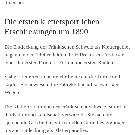
ihnen auf.
Die ersten klettersportlichen
Erschließungen um 1890
Die Entdeckung der Fränkischen Schweiz als Klettergebiet
begann in den 1890er Jahren. Fritz Brosin, ein Arzt, war
einer der ersten Pioniere. Er fand die ersten Routen.
Später kletterten immer mehr Leute auf die Türme und
Gipfel. Sie bewiesen ihre Fähigkeiten auf schwierigen
Wegen.
Die Klettertradition in der Fränkischen Schweiz ist tief in
der Kultur und Landschaft verwurzelt. Sie hat eine
spannende Geschichte, von rituellen Gipfelbesteigungen
bis zur Entdeckung als Kletterparadies.