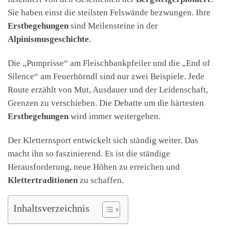
Sie haben einst die steilsten Felswände bezwungen. Ihre
Erstbegehungen
sind Meilensteine in der
Alpinismusgeschichte
.
Die „Pumprisse“ am Fleischbankpfeiler und die „End of
Silence“ am Feuerhörndl sind nur zwei Beispiele. Jede
Route erzählt von Mut, Ausdauer und der Leidenschaft,
Grenzen zu verschieben. Die Debatte um die härtesten
Erstbegehungen
wird immer weitergehen.
Der Kletternsport entwickelt sich ständig weiter. Das
macht ihn so faszinierend. Es ist die ständige
Herausforderung, neue Höhen zu erreichen und
Klettertraditionen
zu schaffen.
Inhaltsverzeichnis