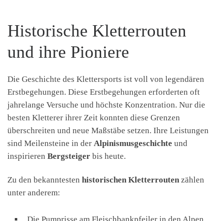
Historische Kletterrouten
und ihre Pioniere
Die Geschichte des Klettersports ist voll von legendären
Erstbegehungen. Diese Erstbegehungen erforderten oft
jahrelange Versuche und höchste Konzentration. Nur die
besten Kletterer ihrer Zeit konnten diese Grenzen
überschreiten und neue Maßstäbe setzen. Ihre Leistungen
sind Meilensteine in der
Alpinismusgeschichte
und
inspirieren
Bergsteiger
bis heute.
Zu den bekanntesten
historischen Kletterrouten
zählen
unter anderem:
Die Pumprisse am Fleischbankpfeiler in den Alpen,