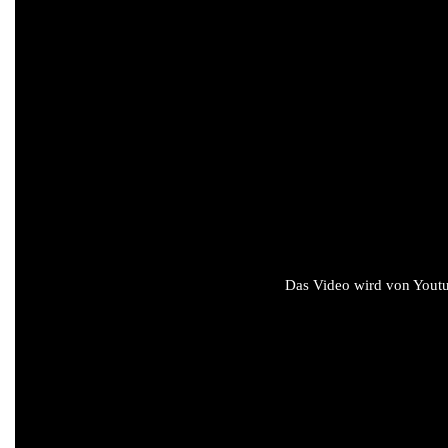
Das Video wird von Youtub