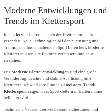
Moderne Entwicklungen und
Trends im Klettersport
In den letzten Jahren hat sich der Klettersport stark
verändert. Neue Technologien bei der Ausrüstung und
Trainingsmethoden haben den Sport bereichert. Moderne
Kletterer müssen alte Rekorde verbessern und neue
erreichen.
Das
Moderne Kletterentwicklungen
sind eine große
Veränderung. Leichte und stabile Ausrüstung hilft
Kletterern, schwierigere Routen zu meistern.
Trends
Klettersport
zeigen, dass Sportklettern in Hallen immer
beliebter wird.
Technische Neuerungen wie bessere Sicherungen und