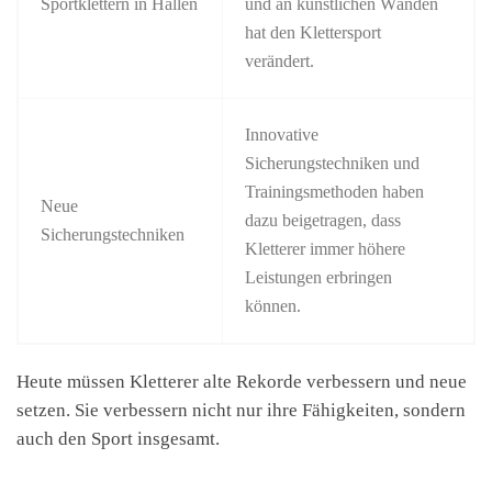
Sportklettern in Hallen
und an künstlichen Wänden
hat den Klettersport
verändert.
Innovative
Sicherungstechniken und
Trainingsmethoden haben
Neue
dazu beigetragen, dass
Sicherungstechniken
Kletterer immer höhere
Leistungen erbringen
können.
Heute müssen Kletterer alte Rekorde verbessern und neue
setzen. Sie verbessern nicht nur ihre Fähigkeiten, sondern
auch den Sport insgesamt.