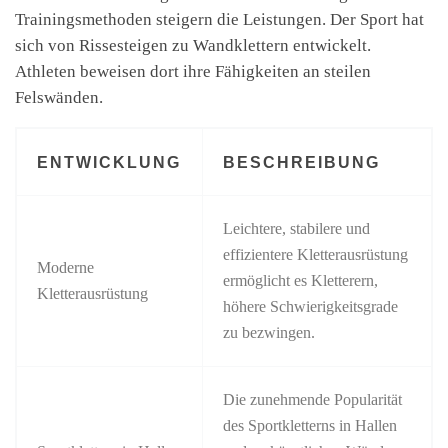
Trainingsmethoden steigern die Leistungen. Der Sport hat
sich von Rissesteigen zu Wandklettern entwickelt.
Athleten beweisen dort ihre Fähigkeiten an steilen
Felswänden.
ENTWICKLUNG
BESCHREIBUNG
Leichtere, stabilere und
effizientere Kletterausrüstung
Moderne
ermöglicht es Kletterern,
Kletterausrüstung
höhere Schwierigkeitsgrade
zu bezwingen.
Die zunehmende Popularität
des Sportkletterns in Hallen