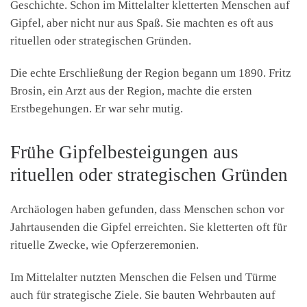
Geschichte. Schon im Mittelalter kletterten Menschen auf
Gipfel, aber nicht nur aus Spaß. Sie machten es oft aus
rituellen oder strategischen Gründen.
Die echte Erschließung der Region begann um 1890. Fritz
Brosin, ein Arzt aus der Region, machte die ersten
Erstbegehungen. Er war sehr mutig.
Frühe Gipfelbesteigungen aus
rituellen oder strategischen Gründen
Archäologen haben gefunden, dass Menschen schon vor
Jahrtausenden die Gipfel erreichten. Sie kletterten oft für
rituelle Zwecke, wie Opferzeremonien.
Im Mittelalter nutzten Menschen die Felsen und Türme
auch für strategische Ziele. Sie bauten Wehrbauten auf