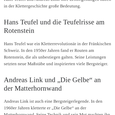
in der Klettergeschichte große Bedeutung.
Hans Teufel und die Teufelrisse am
Rotenstein
Hans Teufel war ein Kletterrevolutionär in der Fränkischen
Schweiz. In den 1950er Jahren fand er Routen am
Rotenstein, die als unbestiegen galten. Seine Leistungen
setzten neue Maßstäbe und inspirierten viele Bergsteiger.
Andreas Link und „Die Gelbe“ an
der Matterhornwand
Andreas Link ist auch eine Bergsteigerlegende. In den
1960er Jahren kletterte er „Die Gelbe“ an der
Matterhornwand. Seine Technik und sein Mut machten ihn