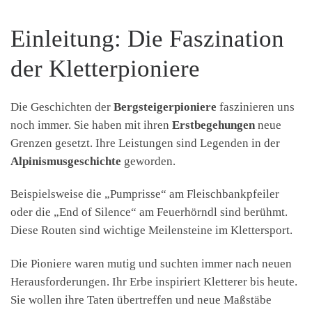
Einleitung: Die Faszination
der Kletterpioniere
Die Geschichten der
Bergsteigerpioniere
faszinieren uns
noch immer. Sie haben mit ihren
Erstbegehungen
neue
Grenzen gesetzt. Ihre Leistungen sind Legenden in der
Alpinismusgeschichte
geworden.
Beispielsweise die „Pumprisse“ am Fleischbankpfeiler
oder die „End of Silence“ am Feuerhörndl sind berühmt.
Diese Routen sind wichtige Meilensteine im Klettersport.
Die Pioniere waren mutig und suchten immer nach neuen
Herausforderungen. Ihr Erbe inspiriert Kletterer bis heute.
Sie wollen ihre Taten übertreffen und neue Maßstäbe