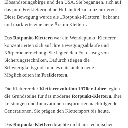
Elbsandsteingebirge und den USA. Sie begannen, sich auf
das pure Freiklettern ohne Hilfsmittel zu konzentrieren.
Diese Bewegung wurde als „Rotpunkt-Klettern“ bekannt
und markierte eine neue Ära im Klettern.
Das
Rotpunkt-Klettern
war ein Wendepunkt. Kletterer
konzentrierten sich auf ihre Bewegungsabläufe und
Körperbeherrschung. Sie legten den Fokus weg von
Sicherungstechniken. Dadurch stiegen die
Schwierigkeitsgrade und es entstanden neue
Möglichkeiten im
Freiklettern
.
Die Kletterer der
Kletterrevolution 1970er Jahre
legten
die Grundsteine für das moderne
Rotpunkt-Klettern
. Ihre
Leistungen und Innovationen inspirierten nachfolgende
Generationen. Sie prägen den Klettersport bis heute.
Das
Rotpunkt-Klettern
brachte nicht nur technischen