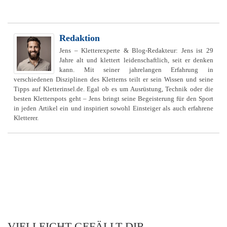
Redaktion
Jens – Kletterexperte & Blog-Redakteur: Jens ist 29
Jahre alt und klettert leidenschaftlich, seit er denken
kann. Mit seiner jahrelangen Erfahrung in
verschiedenen Disziplinen des Kletterns teilt er sein Wissen und seine
Tipps auf Kletterinsel.de. Egal ob es um Ausrüstung, Technik oder die
besten Kletterspots geht – Jens bringt seine Begeisterung für den Sport
in jeden Artikel ein und inspiriert sowohl Einsteiger als auch erfahrene
Kletterer.
VIELLEICHT GEFÄLLT DIR