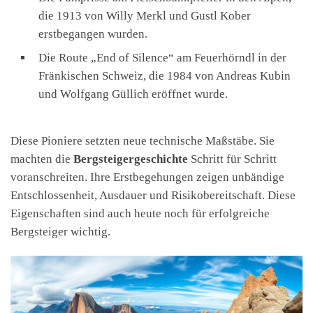
die 1913 von Willy Merkl und Gustl Kober
erstbegangen wurden.
Die Route „End of Silence“ am Feuerhörndl in der
Fränkischen Schweiz, die 1984 von Andreas Kubin
und Wolfgang Güllich eröffnet wurde.
Diese Pioniere setzten neue technische Maßstäbe. Sie
machten die
Bergsteigergeschichte
Schritt für Schritt
voranschreiten. Ihre Erstbegehungen zeigen unbändige
Entschlossenheit, Ausdauer und Risikobereitschaft. Diese
Eigenschaften sind auch heute noch für erfolgreiche
Bergsteiger wichtig.