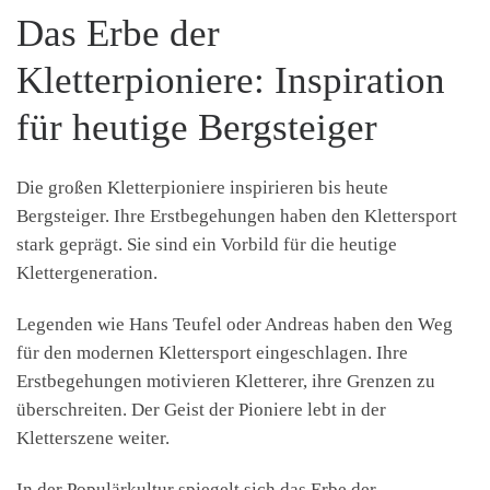
Das Erbe der
Kletterpioniere: Inspiration
für heutige Bergsteiger
Die großen Kletterpioniere inspirieren bis heute
Bergsteiger. Ihre Erstbegehungen haben den Klettersport
stark geprägt. Sie sind ein Vorbild für die heutige
Klettergeneration.
Legenden wie Hans Teufel oder Andreas haben den Weg
für den modernen Klettersport eingeschlagen. Ihre
Erstbegehungen motivieren Kletterer, ihre Grenzen zu
überschreiten. Der Geist der Pioniere lebt in der
Kletterszene weiter.
In der Populärkultur spiegelt sich das Erbe der