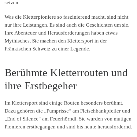
setzen.
Was die Kletterpioniere so faszinierend macht, sind nicht
nur ihre Leistungen. Es sind auch die Geschichten um sie.
Ihre Abenteuer und Herausforderungen haben etwas
Mythisches. Sie machen den Klettersport in der
Fränkischen Schweiz zu einer Legende.
Berühmte Kletterrouten und
ihre Erstbegeher
Im Klettersport sind einige Routen besonders berühmt.
Dazu gehören die „Pumprisse“ am Fleischbankpfeiler und
„End of Silence“ am Feuerhörndl. Sie wurden von mutigen
Pionieren erstbegangen und sind bis heute herausfordernd.