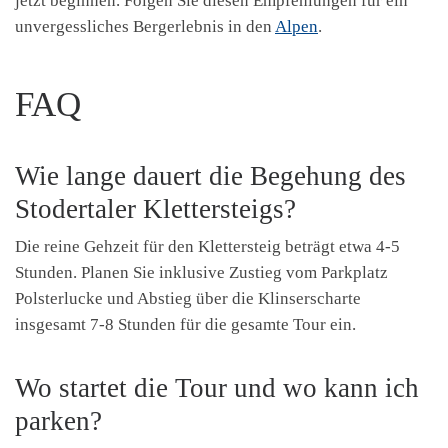
jetzt beginnen. Folgen Sie diesen Empfehlungen für ein
unvergessliches Bergerlebnis in den
Alpen
.
FAQ
Wie lange dauert die Begehung des
Stodertaler Klettersteigs?
Die reine Gehzeit für den Klettersteig beträgt etwa 4-5
Stunden. Planen Sie inklusive Zustieg vom Parkplatz
Polsterlucke und Abstieg über die Klinserscharte
insgesamt 7-8 Stunden für die gesamte Tour ein.
Wo startet die Tour und wo kann ich
parken?