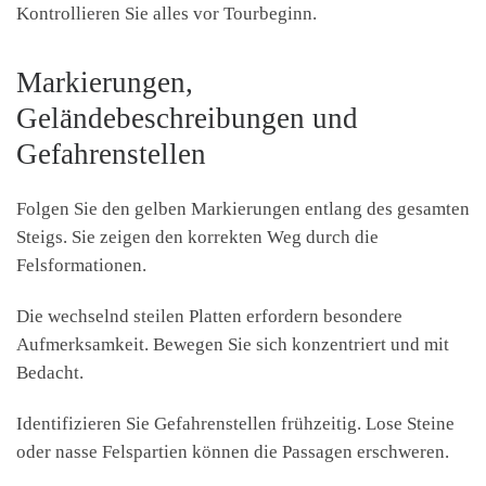
Kontrollieren Sie alles vor Tourbeginn.
Markierungen,
Geländebeschreibungen und
Gefahrenstellen
Folgen Sie den gelben Markierungen entlang des gesamten
Steigs. Sie zeigen den korrekten Weg durch die
Felsformationen.
Die wechselnd steilen Platten erfordern besondere
Aufmerksamkeit. Bewegen Sie sich konzentriert und mit
Bedacht.
Identifizieren Sie Gefahrenstellen frühzeitig. Lose Steine
oder nasse Felspartien können die Passagen erschweren.