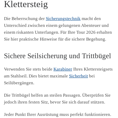
Klettersteig
Die Beherrschung der
Sicherungstechnik
macht den
Unterschied zwischen einem gelungenen Abenteuer und
einem riskanten Unterfangen. Für Ihre Tour 2026 erhalten
Sie hier praktische Hinweise für die sichere Begehung.
Sichere Seilsicherung und Trittbügel
Verwenden Sie stets beide
Karabiner
Ihres Klettersteigsets
am Stahlseil. Dies bietet maximale
Sicherheit
bei
Seilübergängen.
Die Trittbügel helfen an steilen Passagen. Überprüfen Sie
jedoch ihren festen Sitz, bevor Sie sich darauf stützen.
Jeder Punkt Ihrer Ausrüstung muss perfekt funktionieren.