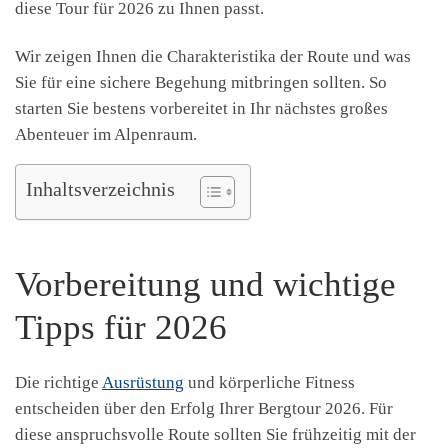
diese Tour für 2026 zu Ihnen passt.
Wir zeigen Ihnen die Charakteristika der Route und was
Sie für eine sichere Begehung mitbringen sollten. So
starten Sie bestens vorbereitet in Ihr nächstes großes
Abenteuer im Alpenraum.
Inhaltsverzeichnis
Vorbereitung und wichtige
Tipps für 2026
Die richtige
Ausrüstung
und körperliche Fitness
entscheiden über den Erfolg Ihrer Bergtour 2026. Für
diese anspruchsvolle Route sollten Sie frühzeitig mit der