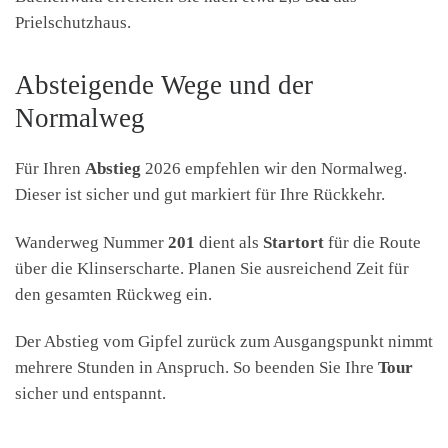
Prielschutzhaus.
Absteigende Wege und der
Normalweg
Für Ihren
Abstieg
2026 empfehlen wir den Normalweg.
Dieser ist sicher und gut markiert für Ihre Rückkehr.
Wanderweg Nummer
201
dient als
Startort
für die Route
über die Klinserscharte. Planen Sie ausreichend Zeit für
den gesamten Rückweg ein.
Der Abstieg vom Gipfel zurück zum Ausgangspunkt nimmt
mehrere Stunden in Anspruch. So beenden Sie Ihre
Tour
sicher und entspannt.