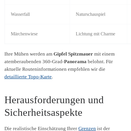
Wasserfall
Naturschauspiel
Märchenwiese
Lichtung mit Charme
Ihre Mühen werden am
Gipfel Spitzmauer
mit einem
atemberaubenden 360-Grad-
Panorama
belohnt. Für
aktuelle Routeninformationen empfehlen wir die
detaillierte Topo-Karte
.
Herausforderungen und
Sicherheitsaspekte
Die realistische Einschätzung Ihrer
Grenzen
ist der