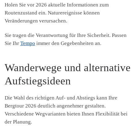
Holen Sie vor 2026 aktuelle Informationen zum
Routenzustand ein. Naturereignisse können
Veränderungen verursachen.
Sie tragen die Verantwortung für Ihre Sicherheit. Passen
Sie Ihr
Tempo
immer den Gegebenheiten an.
Wanderwege und alternative
Aufstiegsideen
Die Wahl des richtigen Auf- und Abstiegs kann Ihre
Bergtour 2026 deutlich angenehmer gestalten.
Verschiedene Wegvarianten bieten Ihnen Flexibilität bei
der Planung.