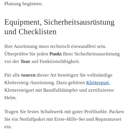
Planung beginnen.
Equipment, Sicherheitsausrüstung
und Checklisten
Ihre Ausrüstung muss technisch einwandfrei sein.
Überprüfen Sie jeden
Punkt
Ihrer Sicherheitsausrüstung
vor der
Tour
auf Funktionsfähigkeit.
Für alle
touren
dieser Art benötigen Sie vollständige
Klettersteig-Ausrüstung. Dazu gehören
Klettergurt
,
Klettersteigset mit Bandfalldämpfer und zertifizierter
Helm.
Tragen Sie festes Schuhwerk mit guter Profilsohle. Packen
Sie ein Notfallpaket mit Erste-Hilfe-Set und Reparaturset
ein.