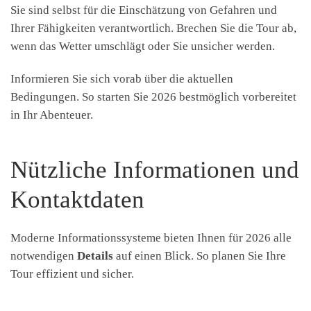
Sie sind selbst für die Einschätzung von Gefahren und
Ihrer Fähigkeiten verantwortlich. Brechen Sie die Tour ab,
wenn das Wetter umschlägt oder Sie unsicher werden.
Informieren Sie sich vorab über die aktuellen
Bedingungen. So starten Sie 2026 bestmöglich vorbereitet
in Ihr Abenteuer.
Nützliche Informationen und
Kontaktdaten
Moderne Informationssysteme bieten Ihnen für 2026 alle
notwendigen
Details
auf einen Blick. So planen Sie Ihre
Tour effizient und sicher.