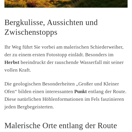
Bergkulisse, Aussichten und
Zwischenstopps
Ihr Weg führt Sie vorbei am malerischen Schiederweiher,
der zu einem ersten Fotostopp einlädt. Besonders im
Herbst
beeindruckt der rauschende Wasserfall mit seiner
vollen Kraft.
Die geologischen Besonderheiten „Großer und Kleiner
Ofen“ bilden einen interessanten
Punkt
entlang der Route.
Diese natürlichen Höhlenformationen im Fels faszinieren
jeden Bergbegeisterten.
Malerische Orte entlang der Route