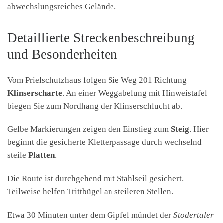
abwechslungsreiches Gelände.
Detaillierte Streckenbeschreibung
und Besonderheiten
Vom Prielschutzhaus folgen Sie Weg 201 Richtung
Klinserscharte
. An einer Weggabelung mit Hinweistafel
biegen Sie zum Nordhang der Klinserschlucht ab.
Gelbe Markierungen zeigen den Einstieg zum
Steig
. Hier
beginnt die gesicherte Kletterpassage durch wechselnd
steile
Platten
.
Die Route ist durchgehend mit Stahlseil gesichert.
Teilweise helfen Trittbügel an steileren Stellen.
Etwa 30 Minuten unter dem Gipfel mündet der
Stodertaler