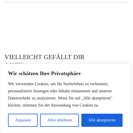
VIELLEICHT GEFÄLLT DIR
AUCH
Wir schätzen Ihre Privatsphäre
Wir verwenden Cookies, um Ihr Surferlebnis zu verbessern,
personalisierte Anzeigen oder Inhalte einzusetzen und unseren
Datenverkehr zu analysieren. Wenn Sie auf „Alle akzeptieren"
klicken, stimmen Sie der Anwendung von Cookies zu.
Anpassen
Alles ablehnen
Alle akzeptieren