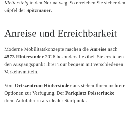
Klettersteig
in den Normalweg. So erreichen Sie sicher den
Gipfel der
Spitzmauer
.
Anreise und Erreichbarkeit
Moderne Mobilitätskonzepte machen die
Anreise
nach
4573 Hinterstoder
2026 besonders flexibel. Sie erreichen
den Ausgangspunkt Ihrer Tour bequem mit verschiedenen
Verkehrsmitteln.
Vom
Ortszentrum Hinterstoder
aus stehen Ihnen mehrere
Optionen zur Verfügung. Der
Parkplatz Polsterlucke
dient Autofahrern als idealer Startpunkt.