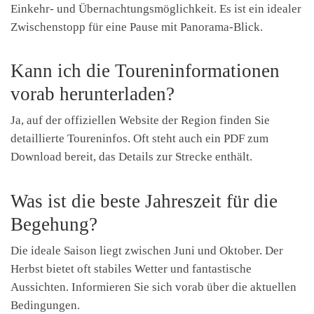
Einkehr- und Übernachtungsmöglichkeit. Es ist ein idealer
Zwischenstopp für eine Pause mit Panorama-Blick.
Kann ich die Toureninformationen
vorab herunterladen?
Ja, auf der offiziellen Website der Region finden Sie
detaillierte Toureninfos. Oft steht auch ein PDF zum
Download bereit, das Details zur Strecke enthält.
Was ist die beste Jahreszeit für die
Begehung?
Die ideale Saison liegt zwischen Juni und Oktober. Der
Herbst bietet oft stabiles Wetter und fantastische
Aussichten. Informieren Sie sich vorab über die aktuellen
Bedingungen.