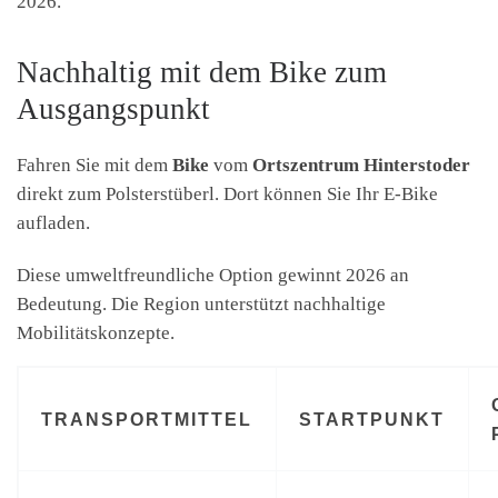
2026.
Nachhaltig mit dem Bike zum
Ausgangspunkt
Fahren Sie mit dem
Bike
vom
Ortszentrum Hinterstoder
direkt zum Polsterstüberl. Dort können Sie Ihr E-Bike
aufladen.
Diese umweltfreundliche Option gewinnt 2026 an
Bedeutung. Die Region unterstützt nachhaltige
Mobilitätskonzepte.
TRANSPORTMITTEL
STARTPUNKT