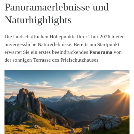
Panoramaerlebnisse und
Naturhighlights
Die landschaftlichen Höhepunkte Ihrer Tour 2026 bieten
unvergessliche Naturerlebnisse. Bereits am Startpunkt
erwartet Sie ein erstes beeindruckendes
Panorama
von
der sonnigen Terrasse des Prielschutzhauses.