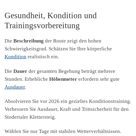
Gesundheit, Kondition und
Trainingsvorbereitung
Die
Beschreibung
der Route zeigt den hohen
Schwierigkeitsgrad. Schätzen Sie Ihre körperliche
Kondition
realistisch ein.
Die
Dauer
der gesamten Begehung beträgt mehrere
Stunden. Erhebliche
Höhenmeter
erfordern sehr gute
Ausdauer
.
Absolvieren Sie vor 2026 ein gezieltes Konditionstraining.
Verbessern Sie Ausdauer, Kraft und Trittsicherheit für den
Stodertaler Klettersteig.
Wählen Sie nur Tage mit stabilen Wetterverhältnissen.