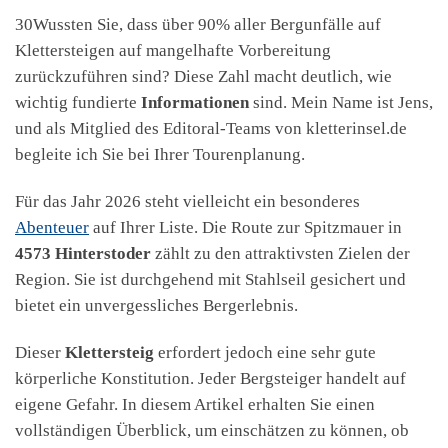
30Wussten Sie, dass über 90% aller Bergunfälle auf
Klettersteigen auf mangelhafte Vorbereitung
zurückzuführen sind? Diese Zahl macht deutlich, wie
wichtig fundierte
Informationen
sind. Mein Name ist Jens,
und als Mitglied des Editoral-Teams von kletterinsel.de
begleite ich Sie bei Ihrer Tourenplanung.
Für das Jahr 2026 steht vielleicht ein besonderes
Abenteuer
auf Ihrer Liste. Die Route zur Spitzmauer in
4573 Hinterstoder
zählt zu den attraktivsten Zielen der
Region. Sie ist durchgehend mit Stahlseil gesichert und
bietet ein unvergessliches Bergerlebnis.
Dieser
Klettersteig
erfordert jedoch eine sehr gute
körperliche Konstitution. Jeder Bergsteiger handelt auf
eigene Gefahr. In diesem Artikel erhalten Sie einen
vollständigen Überblick, um einschätzen zu können, ob