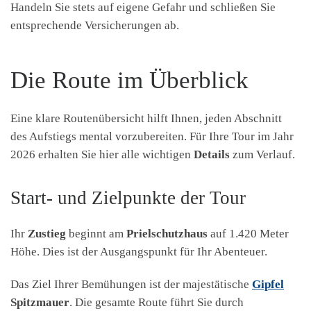
Handeln Sie stets auf eigene Gefahr und schließen Sie
entsprechende Versicherungen ab.
Die Route im Überblick
Eine klare Routenübersicht hilft Ihnen, jeden Abschnitt
des Aufstiegs mental vorzubereiten. Für Ihre Tour im Jahr
2026 erhalten Sie hier alle wichtigen
Details
zum Verlauf.
Start- und Zielpunkte der Tour
Ihr
Zustieg
beginnt am
Prielschutzhaus
auf 1.420 Meter
Höhe. Dies ist der Ausgangspunkt für Ihr Abenteuer.
Das Ziel Ihrer Bemühungen ist der majestätische
Gipfel
Spitzmauer
. Die gesamte Route führt Sie durch