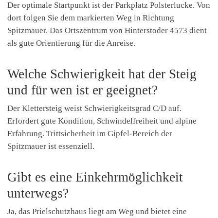
Der optimale Startpunkt ist der Parkplatz Polsterlucke. Von
dort folgen Sie dem markierten Weg in Richtung
Spitzmauer. Das Ortszentrum von Hinterstoder 4573 dient
als gute Orientierung für die Anreise.
Welche Schwierigkeit hat der Steig
und für wen ist er geeignet?
Der Klettersteig weist Schwierigkeitsgrad C/D auf.
Erfordert gute Kondition, Schwindelfreiheit und alpine
Erfahrung. Trittsicherheit im Gipfel-Bereich der
Spitzmauer ist essenziell.
Gibt es eine Einkehrmöglichkeit
unterwegs?
Ja, das Prielschutzhaus liegt am Weg und bietet eine