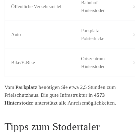
Bahnhof
Öffentliche Verkehrsmittel
Hinterstoder
Parkplatz
Auto
Polsterlucke
Ortszentrum
Bike/E-Bike
Hinterstoder
Vom
Parkplatz
benötigen Sie etwa 2,5 Stunden zum
Prielschutzhaus. Die gute Infrastruktur in
4573
Hinterstoder
unterstützt alle Anreisemöglichkeiten.
Tipps zum Stodertaler