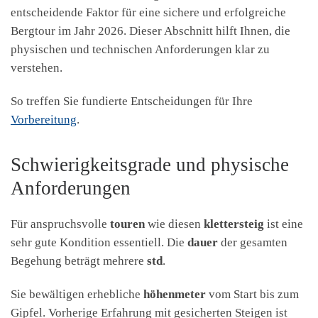
entscheidende Faktor für eine sichere und erfolgreiche
Bergtour im Jahr 2026. Dieser Abschnitt hilft Ihnen, die
physischen und technischen Anforderungen klar zu
verstehen.
So treffen Sie fundierte Entscheidungen für Ihre
Vorbereitung
.
Schwierigkeitsgrade und physische
Anforderungen
Für anspruchsvolle
touren
wie diesen
klettersteig
ist eine
sehr gute Kondition essentiell. Die
dauer
der gesamten
Begehung beträgt mehrere
std
.
Sie bewältigen erhebliche
höhenmeter
vom Start bis zum
Gipfel. Vorherige Erfahrung mit gesicherten Steigen ist