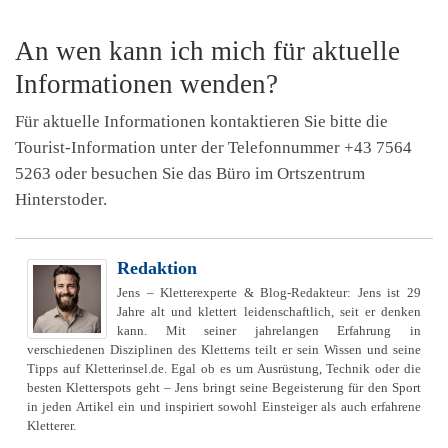
An wen kann ich mich für aktuelle
Informationen wenden?
Für aktuelle Informationen kontaktieren Sie bitte die
Tourist-Information unter der Telefonnummer +43 7564
5263 oder besuchen Sie das Büro im Ortszentrum
Hinterstoder.
Redaktion
Jens – Kletterexperte & Blog-Redakteur: Jens ist 29
Jahre alt und klettert leidenschaftlich, seit er denken
kann. Mit seiner jahrelangen Erfahrung in
verschiedenen Disziplinen des Kletterns teilt er sein Wissen und seine
Tipps auf Kletterinsel.de. Egal ob es um Ausrüstung, Technik oder die
besten Kletterspots geht – Jens bringt seine Begeisterung für den Sport
in jeden Artikel ein und inspiriert sowohl Einsteiger als auch erfahrene
Kletterer.