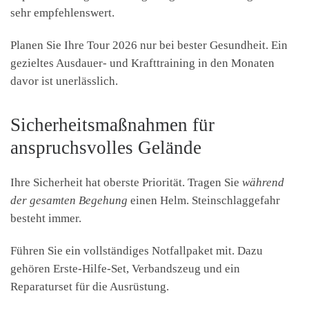
sehr empfehlenswert.
Planen Sie Ihre Tour 2026 nur bei bester Gesundheit. Ein
gezieltes Ausdauer- und Krafttraining in den Monaten
davor ist unerlässlich.
Sicherheitsmaßnahmen für
anspruchsvolles Gelände
Ihre Sicherheit hat oberste Priorität. Tragen Sie
während
der gesamten Begehung
einen Helm. Steinschlaggefahr
besteht immer.
Führen Sie ein vollständiges Notfallpaket mit. Dazu
gehören Erste-Hilfe-Set, Verbandszeug und ein
Reparaturset für die Ausrüstung.