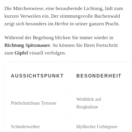
Die Märchenwiese, eine bezaubernde Lichtung, lädt zum
kurzen Verweilen ein. Der stimmungsvolle Buchenwald
zeigt sich besonders im
Herbst
in seiner ganzen Pracht.
Während der Begehung blicken Sie immer wieder in
Richtung Spitzmauer
. So können Sie Ihren Fortschritt
zum
Gipfel
visuell verfolgen.
AUSSICHTSPUNKT
BESONDERHEIT
Weitblick auf
Prielschutzhaus Terrasse
Bergkulisse
Schiederweiher
Idyllischer Gebirgssee