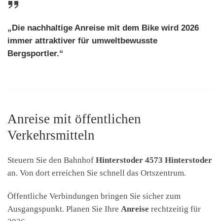
„Die nachhaltige Anreise mit dem
Bike
wird 2026
immer attraktiver für umweltbewusste
Bergsportler.“
Anreise mit öffentlichen
Verkehrsmitteln
Steuern Sie den Bahnhof
Hinterstoder 4573 Hinterstoder
an. Von dort erreichen Sie schnell das Ortszentrum.
Öffentliche Verbindungen bringen Sie sicher zum
Ausgangspunkt. Planen Sie Ihre
Anreise
rechtzeitig für