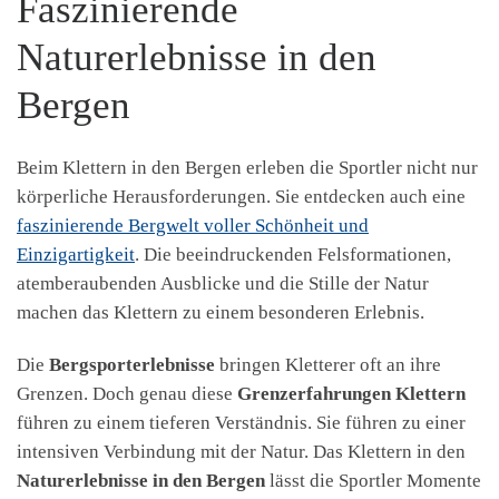
Faszinierende
Naturerlebnisse in den
Bergen
Beim Klettern in den Bergen erleben die Sportler nicht nur
körperliche Herausforderungen. Sie entdecken auch eine
faszinierende Bergwelt voller Schönheit und
Einzigartigkeit
. Die beeindruckenden Felsformationen,
atemberaubenden Ausblicke und die Stille der Natur
machen das Klettern zu einem besonderen Erlebnis.
Die
Bergsporterlebnisse
bringen Kletterer oft an ihre
Grenzen. Doch genau diese
Grenzerfahrungen Klettern
führen zu einem tieferen Verständnis. Sie führen zu einer
intensiven Verbindung mit der Natur. Das Klettern in den
Naturerlebnisse in den Bergen
lässt die Sportler Momente