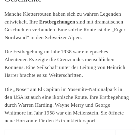
Manche Kletterrouten haben sich zu wahren Legenden
entwickelt. Ihre
Erstbegehungen
sind mit dramatischen
Geschichten verbunden. Eine solche Route ist die „Eiger
Nordwand“ in den Schweizer Alpen.
Die Erstbegehung im Jahr 1938 war ein episches
Abenteuer. Es zeigte die Grenzen des menschlichen
Könnens. Eine Seilschaft unter der Leitung von Heinrich
Harrer brachte es zu Weiterschritten.
Die „Nose“ am El Capitan im Yosemite-Nationalpark in
den USA ist auch eine ikonische Route. Ihre Erstbegehung
durch Warren Harding, Wayne Merry und George
Whitmore im Jahr 1958 war ein Meilenstein. Sie öffnete
neue Horizonte für den Extremklettersport.