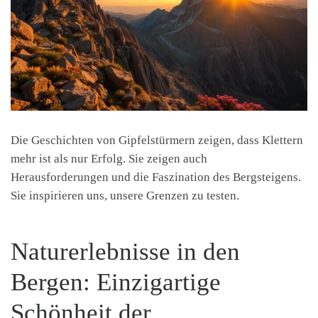
Die Geschichten von Gipfelstürmern zeigen, dass Klettern
mehr ist als nur Erfolg. Sie zeigen auch
Herausforderungen und die Faszination des Bergsteigens.
Sie inspirieren uns, unsere Grenzen zu testen.
Naturerlebnisse in den
Bergen: Einzigartige
Schönheit der