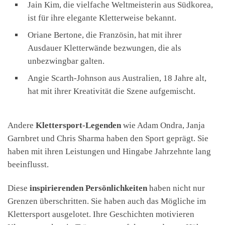
Jain Kim, die vielfache Weltmeisterin aus Südkorea,
ist für ihre elegante Kletterweise bekannt.
Oriane Bertone, die Französin, hat mit ihrer
Ausdauer Kletterwände bezwungen, die als
unbezwingbar galten.
Angie Scarth-Johnson aus Australien, 18 Jahre alt,
hat mit ihrer Kreativität die Szene aufgemischt.
Andere
Klettersport-Legenden
wie Adam Ondra, Janja
Garnbret und Chris Sharma haben den Sport geprägt. Sie
haben mit ihren Leistungen und Hingabe Jahrzehnte lang
beeinflusst.
Diese
inspirierenden Persönlichkeiten
haben nicht nur
Grenzen überschritten. Sie haben auch das Mögliche im
Klettersport ausgelotet. Ihre Geschichten motivieren