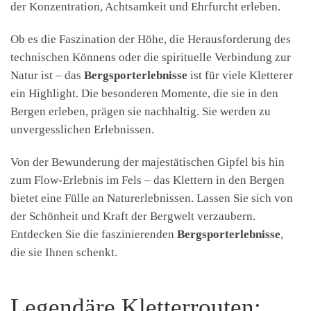
der Konzentration, Achtsamkeit und Ehrfurcht erleben.
Ob es die Faszination der Höhe, die Herausforderung des
technischen Könnens oder die spirituelle Verbindung zur
Natur ist – das
Bergsporterlebnisse
ist für viele Kletterer
ein Highlight. Die besonderen Momente, die sie in den
Bergen erleben, prägen sie nachhaltig. Sie werden zu
unvergesslichen Erlebnissen.
Von der Bewunderung der majestätischen Gipfel bis hin
zum Flow-Erlebnis im Fels – das Klettern in den Bergen
bietet eine Fülle an Naturerlebnissen. Lassen Sie sich von
der Schönheit und Kraft der Bergwelt verzaubern.
Entdecken Sie die faszinierenden
Bergsporterlebnisse
,
die sie Ihnen schenkt.
Legendäre Kletterrouten: