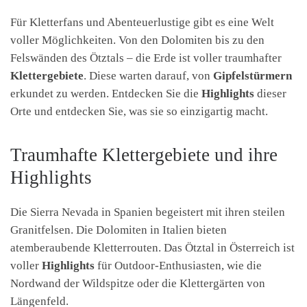
Für Kletterfans und Abenteuerlustige gibt es eine Welt
voller Möglichkeiten. Von den Dolomiten bis zu den
Felswänden des Ötztals – die Erde ist voller traumhafter
Klettergebiete
. Diese warten darauf, von
Gipfelstürmern
erkundet zu werden. Entdecken Sie die
Highlights
dieser
Orte und entdecken Sie, was sie so einzigartig macht.
Traumhafte Klettergebiete und ihre
Highlights
Die Sierra Nevada in Spanien begeistert mit ihren steilen
Granitfelsen. Die Dolomiten in Italien bieten
atemberaubende Kletterrouten. Das Ötztal in Österreich ist
voller
Highlights
für Outdoor-Enthusiasten, wie die
Nordwand der Wildspitze oder die Klettergärten von
Längenfeld.