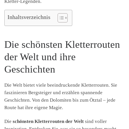
Kletter-Legenden.
Inhaltsverzeichnis
Die schönsten Kletterrouten
der Welt und ihre
Geschichten
Die Welt bietet viele beeindruckende Kletterrouten. Sie
faszinieren Bergsteiger und erzählen spannende
Geschichten. Von den Dolomiten bis zum Ötztal – jede
Route hat ihre eigene Magie.
Die
schönsten Kletterrouten der Welt
sind voller
Inspiration. Entdecken Sie, was sie so besonders macht.