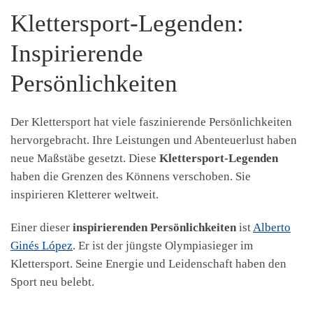
Klettersport-Legenden:
Inspirierende
Persönlichkeiten
Der Klettersport hat viele faszinierende Persönlichkeiten
hervorgebracht. Ihre Leistungen und Abenteuerlust haben
neue Maßstäbe gesetzt. Diese
Klettersport-Legenden
haben die Grenzen des Könnens verschoben. Sie
inspirieren Kletterer weltweit.
Einer dieser
inspirierenden Persönlichkeiten
ist
Alberto
Ginés López
. Er ist der jüngste Olympiasieger im
Klettersport. Seine Energie und Leidenschaft haben den
Sport neu belebt.