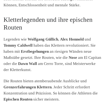
Können, Entschlossenheit und mentale Stärke.
Kletterlegenden und ihre epischen
Routen
Legenden wie
Wolfgang Güllich
,
Alex Honnold
und
Tommy Caldwell
haben das Klettern revolutioniert. Sie
haben mit
Erstbegehungen
an riesigen Wänden neue
Maßstäbe gesetzt. Ihre Routen, wie die
Nose
am El Capitan
oder die
Dawn Wall
am Cerro Torre, sind Meisterwerke
der Kletterkunst.
Die Routen bieten atemberaubende Ausblicke und
Grenzerfahrungen Klettern
. Jeder Schritt erfordert
Konzentration und Präzision. So können die Athleten die
Epischen Routen
sicher meistern.