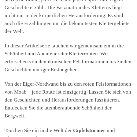
Geschichte erzählt. Die Faszination des Kletterns liegt
nicht nur in der körperlichen Herausforderung. Es sind
auch die Erzählungen um die bekanntesten Klettergebiete
der Welt.
In dieser Artikelserie tauchen wir gemeinsam ein in die
Schönheit und Abenteuer der Kletterrouten. Wir
erforschen von den ikonischen Felsformationen bis zu den
Geschichten mutiger Erstbegeher.
Von der Eiger-Nordwand bis zu den roten Felsformationen
von Moab – jede Route ist einzigartig. Lassen Sie sich von
den Geschichten und Herausforderungen faszinieren.
Entdecken Sie die atemberaubende Schönheit der
Bergwelt.
Tauchen Sie ein in die Welt der
Gipfelstürmer
und