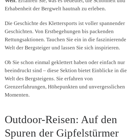
Welt
. Erfahren Sie, was es bedeutet, die Schönheit und
Erhabenheit der Bergwelt hautnah zu erleben.
Die Geschichte des Klettersports ist voller spannender
Geschichten. Von Erstbegehungen bis packenden
Rettungsaktionen. Tauchen Sie ein in die faszinierende
Welt der Bergsteiger und lassen Sie sich inspirieren.
Ob Sie schon einmal geklettert haben oder einfach nur
beeindruckt sind – diese Sektion bietet Einblicke in die
Welt des Bergsteigens. Sie erfahren von
Grenzerfahrungen, Höhepunkten und unvergesslichen
Momenten.
Outdoor-Reisen: Auf den
Spuren der Gipfelstürmer