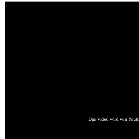
Das Video wird von Youtub