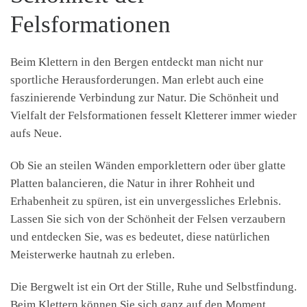
Felsformationen
Beim Klettern in den Bergen entdeckt man nicht nur
sportliche Herausforderungen. Man erlebt auch eine
faszinierende Verbindung zur Natur. Die Schönheit und
Vielfalt der Felsformationen fesselt Kletterer immer wieder
aufs Neue.
Ob Sie an steilen Wänden emporklettern oder über glatte
Platten balancieren, die Natur in ihrer Rohheit und
Erhabenheit zu spüren, ist ein unvergessliches Erlebnis.
Lassen Sie sich von der Schönheit der Felsen verzaubern
und entdecken Sie, was es bedeutet, diese natürlichen
Meisterwerke hautnah zu erleben.
Die Bergwelt ist ein Ort der Stille, Ruhe und Selbstfindung.
Beim Klettern können Sie sich ganz auf den Moment