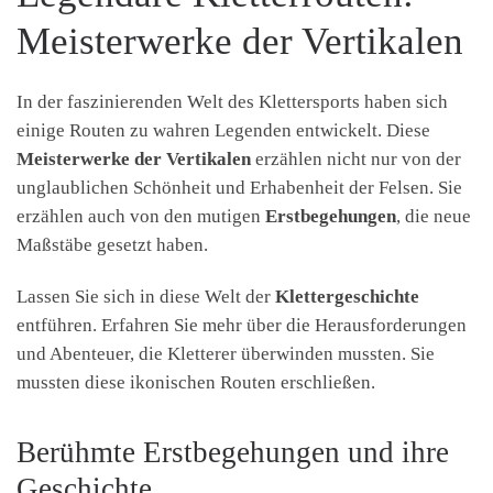
Meisterwerke der Vertikalen
In der faszinierenden Welt des Klettersports haben sich
einige Routen zu wahren Legenden entwickelt. Diese
Meisterwerke der Vertikalen
erzählen nicht nur von der
unglaublichen Schönheit und Erhabenheit der Felsen. Sie
erzählen auch von den mutigen
Erstbegehungen
, die neue
Maßstäbe gesetzt haben.
Lassen Sie sich in diese Welt der
Klettergeschichte
entführen. Erfahren Sie mehr über die Herausforderungen
und Abenteuer, die Kletterer überwinden mussten. Sie
mussten diese ikonischen Routen erschließen.
Berühmte Erstbegehungen und ihre
Geschichte