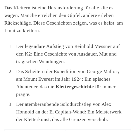
Das Klettern ist eine Herausforderung für alle, die es
wagen. Manche erreichen den Gipfel, andere erleben
Rückschläge. Diese Geschichten zeigen, was es heißt, am
Limit zu klettern.
Der legendäre Aufstieg von Reinhold Messner auf
den K2: Eine Geschichte von Ausdauer, Mut und
tragischen Wendungen.
Das Scheitern der Expedition von George Mallory
am Mount Everest im Jahr 1924: Ein episches
Abenteuer, das die
Klettergeschichte
für immer
prägte.
Der atemberaubende Solodurchstieg von Alex
Honnold an der El Capitan-Wand: Ein Meisterwerk
der Kletterkunst, das alle Grenzen verschob.