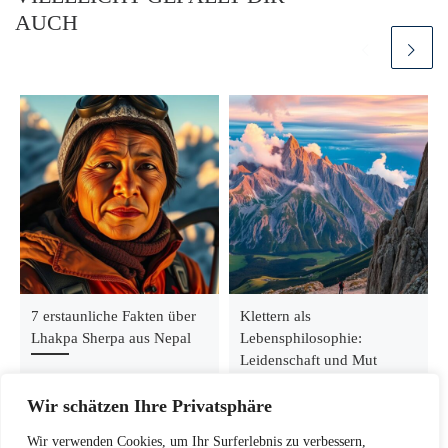
AUCH
7 erstaunliche Fakten über
Klettern als
Lhakpa Sherpa aus Nepal
Lebensphilosophie:
Leidenschaft und Mut
Wir schätzen Ihre Privatsphäre
Wir verwenden Cookies, um Ihr Surferlebnis zu verbessern,