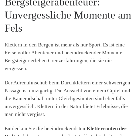
Bergsteigerabenteuer:
Unvergessliche Momente am
Fels
Klettern in den Bergen ist mehr als nur Sport. Es ist eine
Reise voller Abenteuer und beeindruckender Momente.
Bergsteiger erleben Grenzerfahrungen, die sie nie
vergessen.
Der Adrenalinschub beim Durchklettern einer schwierigen
Passage ist einzigartig. Die Aussicht von einem Gipfel und
die Kameradschaft unter Gleichgesinnten sind ebenfalls
unvergesslich. Klettern in der Natur bietet Erlebnisse, die
man nicht vergisst.
Entdecken Sie die beeindruckendsten
Kletterrouten der