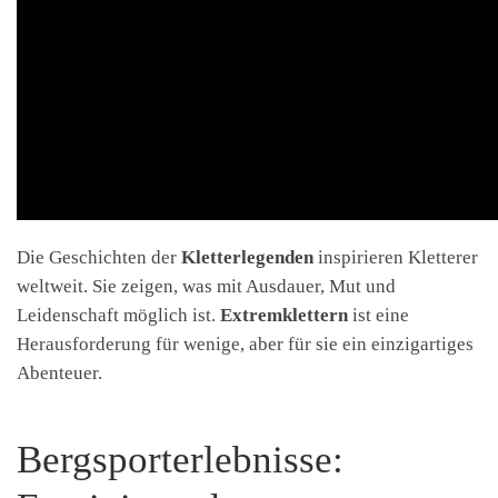
Die Geschichten der
Kletterlegenden
inspirieren Kletterer
weltweit. Sie zeigen, was mit Ausdauer, Mut und
Leidenschaft möglich ist.
Extremklettern
ist eine
Herausforderung für wenige, aber für sie ein einzigartiges
Abenteuer.
Bergsporterlebnisse: