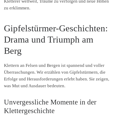
Kletterer weltweit, Träume zu verfolgen und neue Höhen
zu erklimmen.
Gipfelstürmer-Geschichten:
Drama und Triumph am
Berg
Klettern an Felsen und Bergen ist spannend und voller
Überraschungen. Wir erzählen von Gipfelstürmern, die
Erfolge und Herausforderungen erlebt haben. Sie zeigen,
was Mut und Ausdauer bedeuten.
Unvergessliche Momente in der
Klettergeschichte