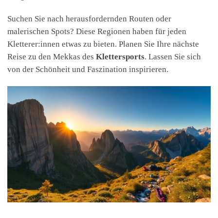
Suchen Sie nach herausfordernden Routen oder
malerischen Spots? Diese Regionen haben für jeden
Kletterer:innen etwas zu bieten. Planen Sie Ihre nächste
Reise zu den Mekkas des
Klettersports
. Lassen Sie sich
von der Schönheit und Faszination inspirieren.