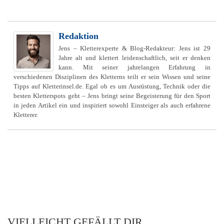
Redaktion
Jens – Kletterexperte & Blog-Redakteur: Jens ist 29
Jahre alt und klettert leidenschaftlich, seit er denken
kann. Mit seiner jahrelangen Erfahrung in
verschiedenen Disziplinen des Kletterns teilt er sein Wissen und seine
Tipps auf Kletterinsel.de. Egal ob es um Ausrüstung, Technik oder die
besten Kletterspots geht – Jens bringt seine Begeisterung für den Sport
in jeden Artikel ein und inspiriert sowohl Einsteiger als auch erfahrene
Kletterer.
VIELLEICHT GEFÄLLT DIR