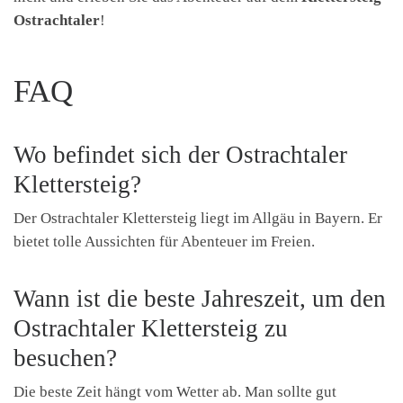
Ostrachtaler
!
FAQ
Wo befindet sich der Ostrachtaler
Klettersteig?
Der Ostrachtaler Klettersteig liegt im Allgäu in Bayern. Er
bietet tolle Aussichten für Abenteuer im Freien.
Wann ist die beste Jahreszeit, um den
Ostrachtaler Klettersteig zu
besuchen?
Die beste Zeit hängt vom Wetter ab. Man sollte gut