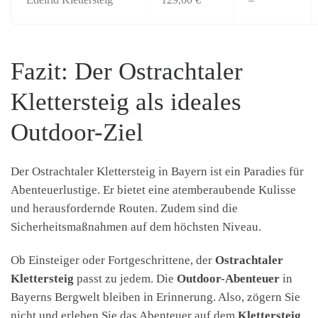
Fazit: Der Ostrachtaler
Klettersteig als ideales
Outdoor-Ziel
Der Ostrachtaler Klettersteig in Bayern ist ein Paradies für
Abenteuerlustige. Er bietet eine atemberaubende Kulisse
und herausfordernde Routen. Zudem sind die
Sicherheitsmaßnahmen auf dem höchsten Niveau.
Ob Einsteiger oder Fortgeschrittene, der
Ostrachtaler
Klettersteig
passt zu jedem. Die
Outdoor-Abenteuer
in
Bayerns Bergwelt bleiben in Erinnerung. Also, zögern Sie
nicht und erleben Sie das Abenteuer auf dem
Klettersteig