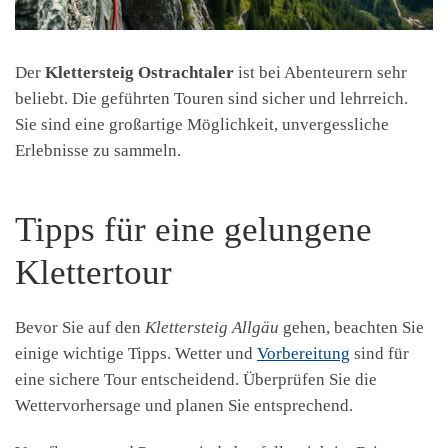
Der
Klettersteig Ostrachtaler
ist bei Abenteurern sehr
beliebt. Die geführten Touren sind sicher und lehrreich.
Sie sind eine großartige Möglichkeit, unvergessliche
Erlebnisse zu sammeln.
Tipps für eine gelungene
Klettertour
Bevor Sie auf den
Klettersteig Allgäu
gehen, beachten Sie
einige wichtige Tipps. Wetter und
Vorbereitung
sind für
eine sichere Tour entscheidend. Überprüfen Sie die
Wettervorhersage und planen Sie entsprechend.