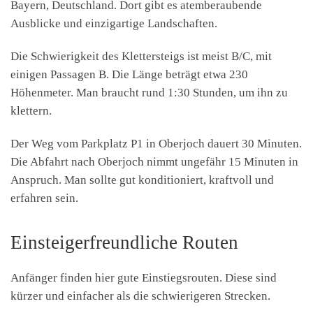
Bayern, Deutschland. Dort gibt es atemberaubende
Ausblicke und einzigartige Landschaften.
Die Schwierigkeit des Klettersteigs ist meist B/C, mit
einigen Passagen B. Die Länge beträgt etwa 230
Höhenmeter. Man braucht rund 1:30 Stunden, um ihn zu
klettern.
Der Weg vom Parkplatz P1 in Oberjoch dauert 30 Minuten.
Die Abfahrt nach Oberjoch nimmt ungefähr 15 Minuten in
Anspruch. Man sollte gut konditioniert, kraftvoll und
erfahren sein.
Einsteigerfreundliche Routen
Anfänger finden hier gute Einstiegsrouten. Diese sind
kürzer und einfacher als die schwierigeren Strecken.