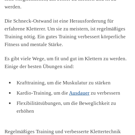
werden.
Die Schneck-Ostwand ist eine Herausforderung für
erfahrene Kletterer. Um sie zu meistern, ist regelmäßiges
Training nötig. Ein gutes Training verbessert körperliche
Fitness und mentale Stärke.
Es gibt viele Wege, um fit und gut im Klettern zu werden.
Einige der besten Übungen sind:
Krafttraining, um die Muskulatur zu stärken
Kardio-Training, um die
Ausdauer
zu verbessern
Flexibilitätsübungen, um die Beweglichkeit zu
erhöhen
Regelmäßiges Training und verbesserte Klettertechnik