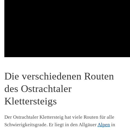
Die verschiedenen Routen
des Ostrachtaler
Klettersteigs
Der Ostrachtaler Klettersteig hat viele Routen für alle
Schwierigkeitsgrade. Er liegt in den Allgäuer
Alpen
in