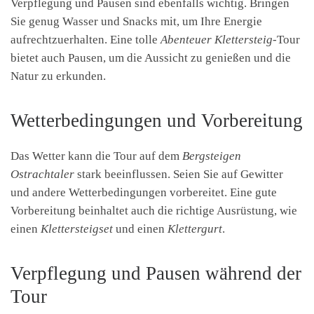
Verpflegung und Pausen sind ebenfalls wichtig. Bringen
Sie genug Wasser und Snacks mit, um Ihre Energie
aufrechtzuerhalten. Eine tolle
Abenteuer Klettersteig
-Tour
bietet auch Pausen, um die Aussicht zu genießen und die
Natur zu erkunden.
Wetterbedingungen und Vorbereitung
Das Wetter kann die Tour auf dem
Bergsteigen
Ostrachtaler
stark beeinflussen. Seien Sie auf Gewitter
und andere Wetterbedingungen vorbereitet. Eine gute
Vorbereitung beinhaltet auch die richtige Ausrüstung, wie
einen
Klettersteigset
und einen
Klettergurt
.
Verpflegung und Pausen während der
Tour