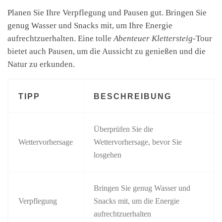
Planen Sie Ihre Verpflegung und Pausen gut. Bringen Sie
genug Wasser und Snacks mit, um Ihre Energie
aufrechtzuerhalten. Eine tolle
Abenteuer Klettersteig
-Tour
bietet auch Pausen, um die Aussicht zu genießen und die
Natur zu erkunden.
TIPP
BESCHREIBUNG
Überprüfen Sie die
Wettervorhersage
Wettervorhersage, bevor Sie
losgehen
Bringen Sie genug Wasser und
Verpflegung
Snacks mit, um die Energie
aufrechtzuerhalten