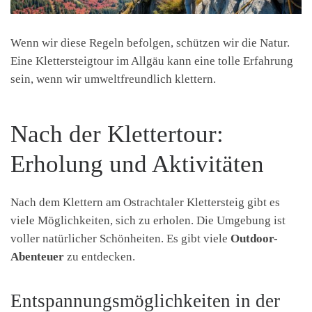
Wenn wir diese Regeln befolgen, schützen wir die Natur.
Eine Klettersteigtour im Allgäu kann eine tolle Erfahrung
sein, wenn wir umweltfreundlich klettern.
Nach der Klettertour:
Erholung und Aktivitäten
Nach dem Klettern am Ostrachtaler Klettersteig gibt es
viele Möglichkeiten, sich zu erholen. Die Umgebung ist
voller natürlicher Schönheiten. Es gibt viele
Outdoor-
Abenteuer
zu entdecken.
Entspannungsmöglichkeiten in der