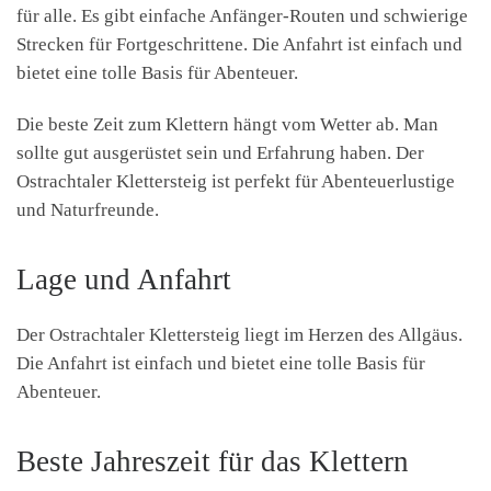
für alle. Es gibt einfache Anfänger-Routen und schwierige
Strecken für Fortgeschrittene. Die Anfahrt ist einfach und
bietet eine tolle Basis für Abenteuer.
Die beste Zeit zum Klettern hängt vom Wetter ab. Man
sollte gut ausgerüstet sein und Erfahrung haben. Der
Ostrachtaler Klettersteig ist perfekt für Abenteuerlustige
und Naturfreunde.
Lage und Anfahrt
Der Ostrachtaler Klettersteig liegt im Herzen des Allgäus.
Die Anfahrt ist einfach und bietet eine tolle Basis für
Abenteuer.
Beste Jahreszeit für das Klettern