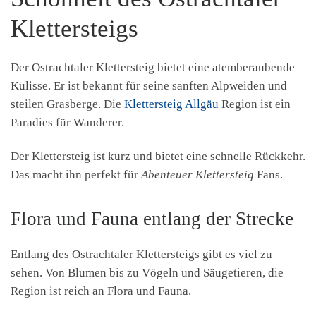
Klettersteigs
Der Ostrachtaler Klettersteig bietet eine atemberaubende
Kulisse. Er ist bekannt für seine sanften Alpweiden und
steilen Grasberge. Die
Klettersteig Allgäu
Region ist ein
Paradies für Wanderer.
Der Klettersteig ist kurz und bietet eine schnelle Rückkehr.
Das macht ihn perfekt für
Abenteuer Klettersteig
Fans.
Flora und Fauna entlang der Strecke
Entlang des Ostrachtaler Klettersteigs gibt es viel zu
sehen. Von Blumen bis zu Vögeln und Säugetieren, die
Region ist reich an Flora und Fauna.