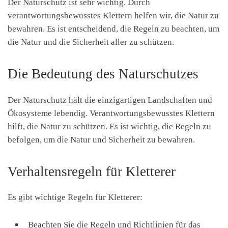
Der Naturschutz ist sehr wichtig. Durch
verantwortungsbewusstes Klettern helfen wir, die Natur zu
bewahren. Es ist entscheidend, die Regeln zu beachten, um
die Natur und die Sicherheit aller zu schützen.
Die Bedeutung des Naturschutzes
Der Naturschutz hält die einzigartigen Landschaften und
Ökosysteme lebendig. Verantwortungsbewusstes Klettern
hilft, die Natur zu schützen. Es ist wichtig, die Regeln zu
befolgen, um die Natur und Sicherheit zu bewahren.
Verhaltensregeln für Kletterer
Es gibt wichtige Regeln für Kletterer:
Beachten Sie die Regeln und Richtlinien für das