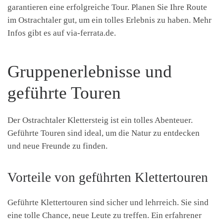
garantieren eine erfolgreiche Tour. Planen Sie Ihre Route
im Ostrachtaler gut, um ein tolles Erlebnis zu haben. Mehr
Infos gibt es auf via-ferrata.de.
Gruppenerlebnisse und
geführte Touren
Der Ostrachtaler Klettersteig ist ein tolles Abenteuer.
Geführte Touren sind ideal, um die Natur zu entdecken
und neue Freunde zu finden.
Vorteile von geführten Klettertouren
Geführte Klettertouren sind sicher und lehrreich. Sie sind
eine tolle Chance, neue Leute zu treffen. Ein erfahrener