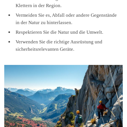
Klettern in der Region.
Vermeiden Sie es, Abfall oder andere Gegenstände
in der Natur zu hinterlassen.
Respektieren Sie die Natur und die Umwelt.
Verwenden Sie die richtige Ausrüstung und
sicherheitsrelevanten Geräte.