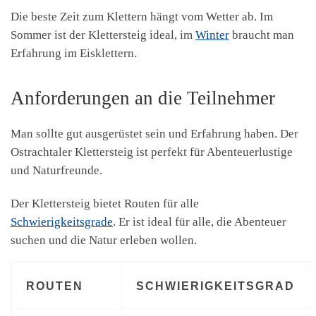
Die beste Zeit zum Klettern hängt vom Wetter ab. Im
Sommer ist der Klettersteig ideal, im
Winter
braucht man
Erfahrung im Eisklettern.
Anforderungen an die Teilnehmer
Man sollte gut ausgerüstet sein und Erfahrung haben. Der
Ostrachtaler Klettersteig ist perfekt für Abenteuerlustige
und Naturfreunde.
Der Klettersteig bietet Routen für alle
Schwierigkeitsgrade
. Er ist ideal für alle, die Abenteuer
suchen und die Natur erleben wollen.
ROUTEN
SCHWIERIGKEITSGRAD