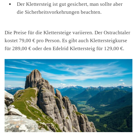
Der Klettersteig ist gut gesichert, man sollte aber
die Sicherheitsvorkehrungen beachten.
Die Preise für die Klettersteige variieren. Der Ostrachtaler
kostet 79,00 € pro Person. Es gibt auch Klettersteigkurse
für 289,00 € oder den Edelrid Klettersteig für 129,00 €.