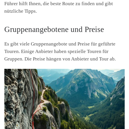
Führer hilft Ihnen, die beste Route zu finden und gibt
nützliche Tipps.
Gruppenangebotene und Preise
Es gibt viele Gruppenangebote und Preise für geführte
Touren. Einige Anbieter haben spezielle Touren für
Gruppen. Die Preise hängen von Anbieter und Tour ab.