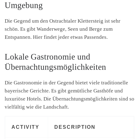
Umgebung
Die Gegend um den Ostrachtaler Klettersteig ist sehr
schön. Es gibt Wanderwege, Seen und Berge zum
Entspannen. Hier findet jeder etwas Passendes.
Lokale Gastronomie und
Übernachtungsmöglichkeiten
Die Gastronomie in der Gegend bietet viele traditionelle
bayerische Gerichte. Es gibt gemütliche Gasthöfe und
luxuriöse Hotels. Die Übernachtungsmöglichkeiten sind so
vielfältig wie die Landschaft.
ACTIVITY
DESCRIPTION