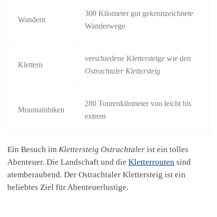
300 Kilometer gut gekennzeichnete
Wandern
Wanderwege
verschiedene Klettersteige wie den
Klettern
Ostrachtaler Klettersteig
280 Tourenkilometer von leicht bis
Mountainbiken
extrem
Ein Besuch im
Klettersteig Ostrachtaler
ist ein tolles
Abenteuer. Die Landschaft und die
Kletterrouten
sind
atemberaubend. Der Ostrachtaler Klettersteig ist ein
beliebtes Ziel für Abenteuerlustige.