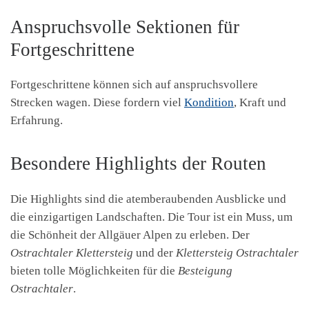
Anspruchsvolle Sektionen für
Fortgeschrittene
Fortgeschrittene können sich auf anspruchsvollere
Strecken wagen. Diese fordern viel
Kondition
, Kraft und
Erfahrung.
Besondere Highlights der Routen
Die Highlights sind die atemberaubenden Ausblicke und
die einzigartigen Landschaften. Die Tour ist ein Muss, um
die Schönheit der Allgäuer Alpen zu erleben. Der
Ostrachtaler Klettersteig
und der
Klettersteig Ostrachtaler
bieten tolle Möglichkeiten für die
Besteigung
Ostrachtaler
.