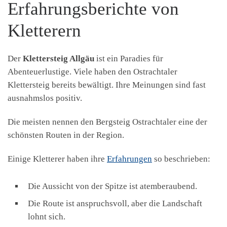
Erfahrungsberichte von
Kletterern
Der
Klettersteig Allgäu
ist ein Paradies für
Abenteuerlustige. Viele haben den Ostrachtaler
Klettersteig bereits bewältigt. Ihre Meinungen sind fast
ausnahmslos positiv.
Die meisten nennen den Bergsteig Ostrachtaler eine der
schönsten Routen in der Region.
Einige Kletterer haben ihre
Erfahrungen
so beschrieben:
Die Aussicht von der Spitze ist atemberaubend.
Die Route ist anspruchsvoll, aber die Landschaft
lohnt sich.