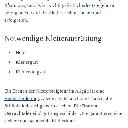
Klettersteigset
. Es ist wichtig, die
Sicherheitsregeln
zu
befolgen. So wird Ihr Klettererlebnis sicher und
erfolgreich.
Notwendige Kletterausrüstung
Helm
Klettergurt
Klettersteigset
Ein Besuch der Klettersteigtour im Allgäu ist eine
Herausforderung
. Aber es bietet auch die Chance, die
Schönheit des Allgäus zu erleben. Die
Routen
Ostrachtaler
sind gut ausgeschildert. Sie garantieren eine
sichere und spannende Klettertour.