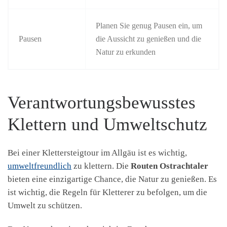
Planen Sie genug Pausen ein, um
Pausen
die Aussicht zu genießen und die
Natur zu erkunden
Verantwortungsbewusstes
Klettern und Umweltschutz
Bei einer Klettersteigtour im Allgäu ist es wichtig,
umweltfreundlich
zu klettern. Die
Routen Ostrachtaler
bieten eine einzigartige Chance, die Natur zu genießen. Es
ist wichtig, die Regeln für Kletterer zu befolgen, um die
Umwelt zu schützen.