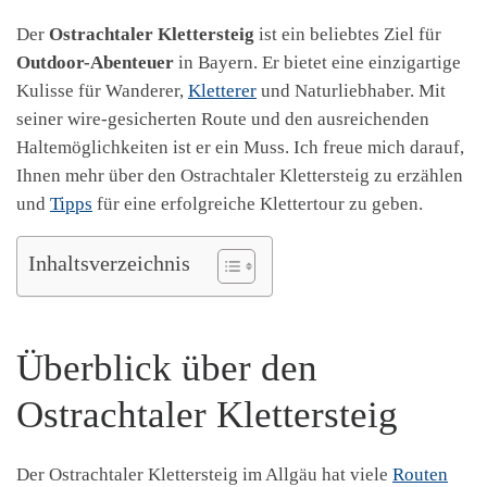
Der
Ostrachtaler Klettersteig
ist ein beliebtes Ziel für
Outdoor-Abenteuer
in Bayern. Er bietet eine einzigartige
Kulisse für Wanderer,
Kletterer
und Naturliebhaber. Mit
seiner wire-gesicherten Route und den ausreichenden
Haltemöglichkeiten ist er ein Muss. Ich freue mich darauf,
Ihnen mehr über den Ostrachtaler Klettersteig zu erzählen
und
Tipps
für eine erfolgreiche Klettertour zu geben.
Inhaltsverzeichnis
Überblick über den
Ostrachtaler Klettersteig
Der Ostrachtaler Klettersteig im Allgäu hat viele
Routen