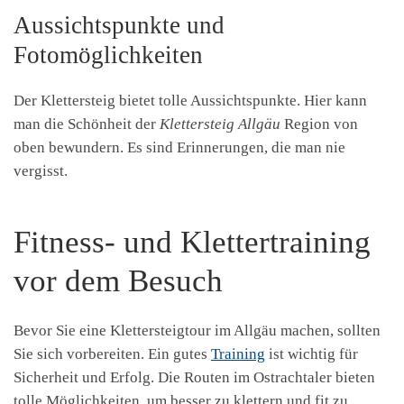
Aussichtspunkte und
Fotomöglichkeiten
Der Klettersteig bietet tolle Aussichtspunkte. Hier kann
man die Schönheit der
Klettersteig Allgäu
Region von
oben bewundern. Es sind Erinnerungen, die man nie
vergisst.
Fitness- und Klettertraining
vor dem Besuch
Bevor Sie eine Klettersteigtour im Allgäu machen, sollten
Sie sich vorbereiten. Ein gutes
Training
ist wichtig für
Sicherheit und Erfolg. Die Routen im Ostrachtaler bieten
tolle Möglichkeiten, um besser zu klettern und fit zu