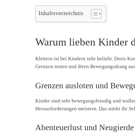
Inhaltsverzeichnis
Warum lieben Kinder d
Klettern ist bei Kindern sehr beliebt. Doris 
Grenzen testen und ihren Bewegungsdrang ausle
Grenzen ausloten und Beweg
Kinder sind sehr bewegungsfreudig und wollen 
Herausforderungen meistern. Das stärkt ihr Se
Abenteuerlust und Neugierde 