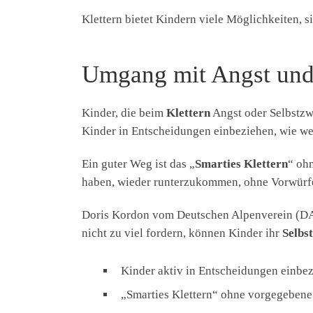
Klettern bietet Kindern viele Möglichkeiten, si
Umgang mit Angst und 
Kinder, die beim
Klettern
Angst oder Selbstzwe
Kinder in Entscheidungen einbeziehen, wie w
Ein guter Weg ist das „
Smarties Klettern
“ ohn
haben, wieder runterzukommen, ohne Vorwürf
Doris Kordon vom Deutschen Alpenverein (DA
nicht zu viel fordern, können Kinder ihr
Selbs
Kinder aktiv in Entscheidungen einbe
„Smarties Klettern“ ohne vorgegebene