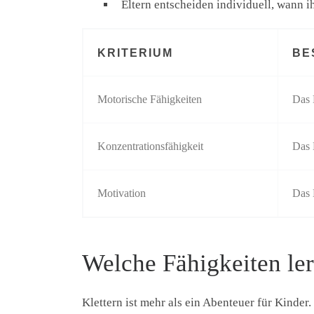
Eltern entscheiden individuell, wann ih
KRITERIUM
BE
Motorische Fähigkeiten
Das 
Konzentrationsfähigkeit
Das 
Motivation
Das 
Welche Fähigkeiten le
Klettern ist mehr als ein Abenteuer für Kinder