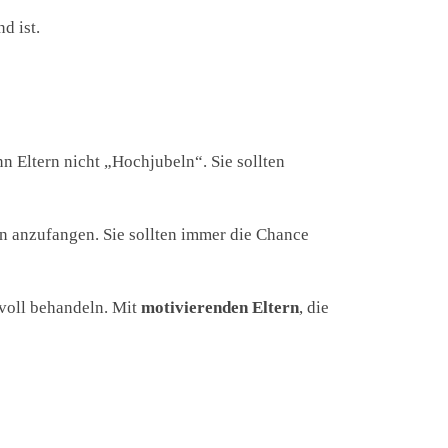
d ist.
n Eltern nicht „Hochjubeln“. Sie sollten
ern anzufangen. Sie sollten immer die Chance
voll behandeln. Mit
motivierenden Eltern
, die