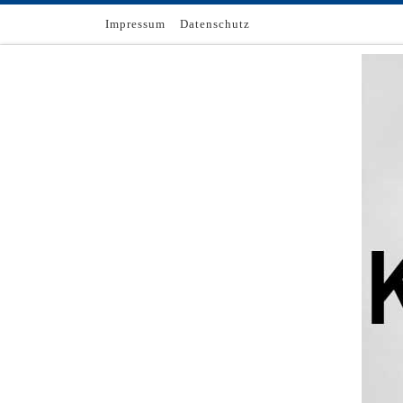
Zum Inhalt springen
Impressum
Datenschutz