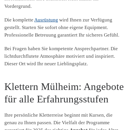
Vordergrund.
Die komplette
Ausrüstung
wird Ihnen zur Verfügung
gestellt. Starten Sie sofort ohne eigene Equipment.
Professionelle Betreuung garantiert Ihr sicheres Gefühl.
Bei Fragen haben Sie kompetente Ansprechpartner. Die
lichtdurchflutete Atmosphäre motiviert und inspiriert.
Dieser Ort wird Ihr neuer Lieblingsplatz.
Klettern Mülheim: Angebote
für alle Erfahrungsstufen
Ihre persönliche Kletterreise beginnt mit Kursen, die
genau zu Ihnen passen. Die Vielfalt der Programme