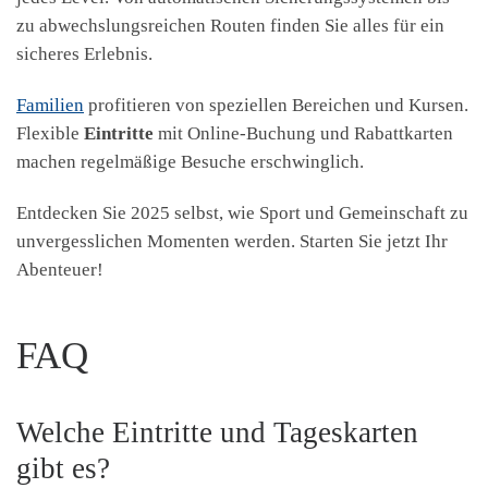
zu abwechslungsreichen Routen finden Sie alles für ein
sicheres Erlebnis.
Familien
profitieren von speziellen Bereichen und Kursen.
Flexible
Eintritte
mit Online-Buchung und Rabattkarten
machen regelmäßige Besuche erschwinglich.
Entdecken Sie 2025 selbst, wie Sport und Gemeinschaft zu
unvergesslichen Momenten werden. Starten Sie jetzt Ihr
Abenteuer!
FAQ
Welche Eintritte und Tageskarten
gibt es?