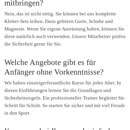
mitbringen?
Nein, das ist nicht nötig. Sie können bei uns komplette
Kletter-Sets leihen. Dazu gehören Gurte, Schuhe und
Magnesie. Wenn Sie eigene Ausrüstung haben, können Sie
diese natürlich auch verwenden. Unsere Mitarbeiter prüfen
die Sicherheit gerne für Sie.
Welche Angebote gibt es für
Anfänger ohne Vorkenntnisse?
Wir haben einsteigerfreundliche Kurse für jedes Alter. In
diesen Einführungen lernen Sie die Grundlagen und
Sicherheitsregeln. Ein professioneller Trainer begleitet Sie
Schritt für Schritt. So starten Sie sicher und mit viel Freude
in den Sport.