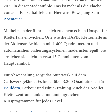
2025 in dieser Stadt auf Sie. Das ist mehr als die Fläche
von acht Basketballfeldern! Hier wird Bewegung zum
Abenteuer
.
Mülheim an der Ruhr hat sich zu einem echten Hotspot für
Kletterfans entwickelt. Orte wie die HAPIK Kletterhalle an
der Aktienstraße bieten mit 1.400 Quadratmetern und
automatischen Sicherungssystemen modernsten
Spaß
. Sie
erreichen sie leicht in etwa 15 Gehminuten vom
Hauptbahnhof.
Für Abwechslung sorgt das Stuntwerk auf dem
Carlswerkgelände. Es bietet über 3.200 Quadratmeter für
Bouldern
, Parkour und Ninja-Training. Auch das Neoliet
Kletterzentrum punktet mit umfangreichen
Kursprogrammen für jedes Level.