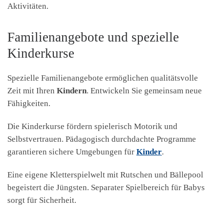
Aktivitäten.
Familienangebote und spezielle
Kinderkurse
Spezielle Familienangebote ermöglichen qualitätsvolle
Zeit mit Ihren
Kindern
. Entwickeln Sie gemeinsam neue
Fähigkeiten.
Die Kinderkurse fördern spielerisch Motorik und
Selbstvertrauen. Pädagogisch durchdachte Programme
garantieren sichere Umgebungen für
Kinder
.
Eine eigene Kletterspielwelt mit Rutschen und Bällepool
begeistert die Jüngsten. Separater Spielbereich für Babys
sorgt für Sicherheit.