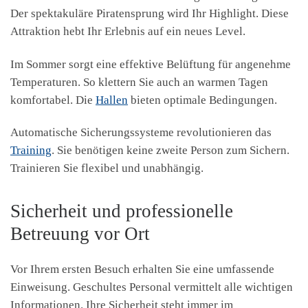
Der spektakuläre Piratensprung wird Ihr Highlight. Diese
Attraktion hebt Ihr Erlebnis auf ein neues Level.
Im Sommer sorgt eine effektive Belüftung für angenehme
Temperaturen. So klettern Sie auch an warmen Tagen
komfortabel. Die
Hallen
bieten optimale Bedingungen.
Automatische Sicherungssysteme revolutionieren das
Training
. Sie benötigen keine zweite Person zum Sichern.
Trainieren Sie flexibel und unabhängig.
Sicherheit und professionelle
Betreuung vor Ort
Vor Ihrem ersten Besuch erhalten Sie eine umfassende
Einweisung. Geschultes Personal vermittelt alle wichtigen
Informationen. Ihre Sicherheit steht immer im