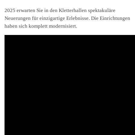
2025 erwarten Sie in den Kletterhallen spektakuläre
Neuerungen für einzigartige Erlebnisse. Die Einrichtungen
haben sich komplett modernisiert.