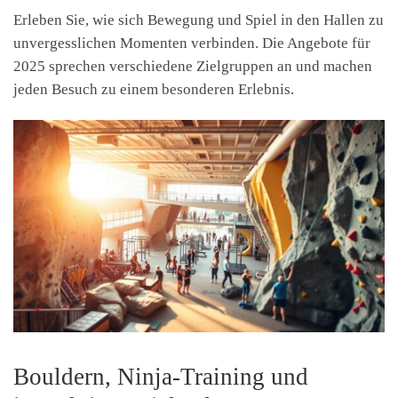
Erleben Sie, wie sich Bewegung und Spiel in den Hallen zu
unvergesslichen Momenten verbinden. Die Angebote für
2025 sprechen verschiedene Zielgruppen an und machen
jeden Besuch zu einem besonderen Erlebnis.
Bouldern, Ninja-Training und