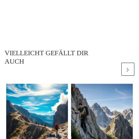
VIELLEICHT GEFÄLLT DIR
AUCH