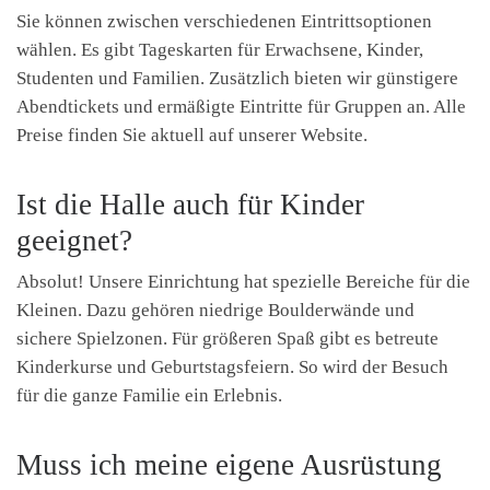
Sie können zwischen verschiedenen Eintrittsoptionen
wählen. Es gibt Tageskarten für Erwachsene, Kinder,
Studenten und Familien. Zusätzlich bieten wir günstigere
Abendtickets und ermäßigte Eintritte für Gruppen an. Alle
Preise finden Sie aktuell auf unserer Website.
Ist die Halle auch für Kinder
geeignet?
Absolut! Unsere Einrichtung hat spezielle Bereiche für die
Kleinen. Dazu gehören niedrige Boulderwände und
sichere Spielzonen. Für größeren Spaß gibt es betreute
Kinderkurse und Geburtstagsfeiern. So wird der Besuch
für die ganze Familie ein Erlebnis.
Muss ich meine eigene Ausrüstung