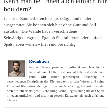
Kann man bei Ihnen auch einfach nur
bouldern?
Ja, unser Boulderbereich ist großzügig und modern
ausgestattet. Sie können sich hier ohne Gurt und Seil
austoben. Die Wände haben verschiedene
Schwierigkeitsgrade. Egal ob Sie trainieren oder einfach
Spaß haben wollen – hier sind Sie richtig.
Redaktion
Jens – Kletterexperte & Blog-Redakteur: Jens ist 29
Jahre alt und klettert leidenschaftlich, seit er denken
kann. Mit seiner jahrelangen Erfahrung in
verschiedenen Disziplinen des Kletterns teilt er sein Wissen und seine
Tipps auf Kletterinsel.de. Egal ob es um Ausrüstung, Technik oder die
besten Kletterspots geht – Jens bringt seine Begeisterung für den Sport
in jeden Artikel ein und inspiriert sowohl Einsteiger als auch erfahrene
Kletterer.