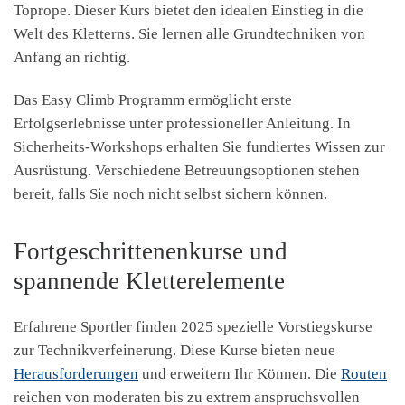
Toprope. Dieser Kurs bietet den idealen Einstieg in die
Welt des Kletterns. Sie lernen alle Grundtechniken von
Anfang an richtig.
Das Easy Climb Programm ermöglicht erste
Erfolgserlebnisse unter professioneller Anleitung. In
Sicherheits-Workshops erhalten Sie fundiertes Wissen zur
Ausrüstung. Verschiedene Betreuungsoptionen stehen
bereit, falls Sie noch nicht selbst sichern können.
Fortgeschrittenenkurse und
spannende Kletterelemente
Erfahrene Sportler finden 2025 spezielle Vorstiegskurse
zur Technikverfeinerung. Diese Kurse bieten neue
Herausforderungen
und erweitern Ihr Können. Die
Routen
reichen von moderaten bis zu extrem anspruchsvollen