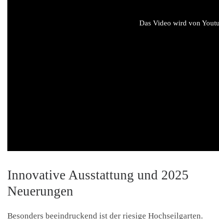
Das Video wird von Youtub
Innovative Ausstattung und 2025
Neuerungen
Besonders beeindruckend ist der riesige Hochseilgarten.