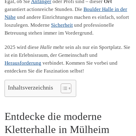
Egal, ob Sie
Anfänger
oder Profi sind – dieser
Ort
garantiert actionreiche Stunden. Die
Boulder Halle in der
Nähe
und andere Einrichtungen machen es einfach, sofort
loszulegen. Moderne
Sicherheit
und professionelle
Betreuung stehen immer im Vordergrund.
2025 wird diese
Halle
mehr sein als nur ein Sportplatz. Sie
ist ein Erlebnisraum, der Gemeinschaft und
Herausforderung
verbindet. Kommen Sie vorbei und
entdecken Sie die Faszination selbst!
Inhaltsverzeichnis
Entdecke die moderne
Kletterhalle in Mülheim