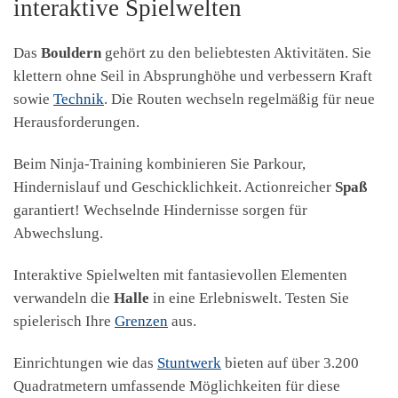
interaktive Spielwelten
Das
Bouldern
gehört zu den beliebtesten Aktivitäten. Sie
klettern ohne Seil in Absprunghöhe und verbessern Kraft
sowie
Technik
. Die Routen wechseln regelmäßig für neue
Herausforderungen.
Beim Ninja-Training kombinieren Sie Parkour,
Hindernislauf und Geschicklichkeit. Actionreicher
Spaß
garantiert! Wechselnde Hindernisse sorgen für
Abwechslung.
Interaktive Spielwelten mit fantasievollen Elementen
verwandeln die
Halle
in eine Erlebniswelt. Testen Sie
spielerisch Ihre
Grenzen
aus.
Einrichtungen wie das
Stuntwerk
bieten auf über 3.200
Quadratmetern umfassende Möglichkeiten für diese