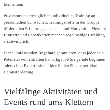
Elementen.
Privatstunden ermöglichen individuelles Training an
persönlichen Schwächen. Trainingstreffs in der Gruppe
fördern den Erfahrungsaustausch und Motivation. Flexible
Eintritte
und Rabattkarten machen regelmäßiges Training
erschwinglich.
Diese umfassenden
Angebote
garantieren, dass jeder sein
Potenzial voll entfalten kann. Egal ob Sie gerade beginnen
oder schon Experte sind – hier finden Sie die perfekte
Herausforderung.
Vielfältige Aktivitäten und
Events rund ums Klettern