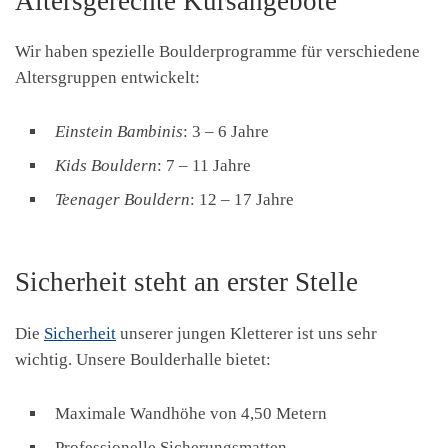
Altersgerechte Kursangebote
Wir haben spezielle Boulderprogramme für verschiedene
Altersgruppen entwickelt:
Einstein Bambinis
: 3 – 6 Jahre
Kids Bouldern
: 7 – 11 Jahre
Teenager Bouldern
: 12 – 17 Jahre
Sicherheit steht an erster Stelle
Die
Sicherheit
unserer jungen Kletterer ist uns sehr
wichtig. Unsere Boulderhalle bietet:
Maximale Wandhöhe von 4,50 Metern
Professionelle Sicherungsmatten