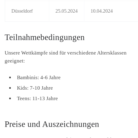
Düsseldorf
25.05.2024
10.04.2024
Teilnahmebedingungen
Unsere Wettkämpfe sind für verschiedene Altersklassen
geeignet:
Bambinis: 4-6 Jahre
Kids: 7-10 Jahre
Teens: 11-13 Jahre
Preise und Auszeichnungen