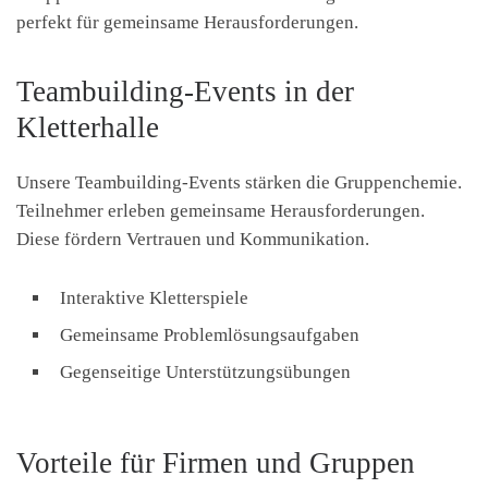
perfekt für gemeinsame Herausforderungen.
Teambuilding-Events in der
Kletterhalle
Unsere Teambuilding-Events stärken die Gruppenchemie.
Teilnehmer erleben gemeinsame Herausforderungen.
Diese fördern Vertrauen und Kommunikation.
Interaktive Kletterspiele
Gemeinsame Problemlösungsaufgaben
Gegenseitige Unterstützungsübungen
Vorteile für Firmen und Gruppen