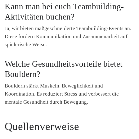
Kann man bei euch Teambuilding-
Aktivitäten buchen?
Ja, wir bieten maßgeschneiderte Teambuilding-Events an.
Diese fördern Kommunikation und Zusammenarbeit auf
spielerische Weise.
Welche Gesundheitsvorteile bietet
Bouldern?
Bouldern stärkt Muskeln, Beweglichkeit und
Koordination. Es reduziert Stress und verbessert die
mentale Gesundheit durch Bewegung.
Quellenverweise