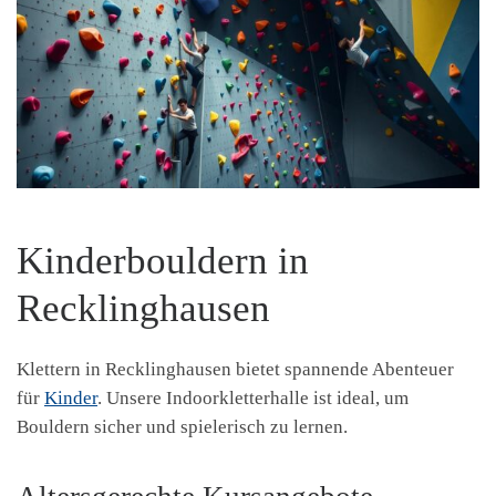
Kinderbouldern in
Recklinghausen
Klettern in Recklinghausen bietet spannende Abenteuer
für
Kinder
. Unsere Indoorkletterhalle ist ideal, um
Bouldern sicher und spielerisch zu lernen.