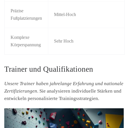
Präzise
Mittel-Hoch
Fußplatzierungen
Komplexe
Sehr Hoch
Körperspannung
Trainer und Qualifikationen
Unsere Trainer haben jahrelange Erfahrung und nationale
Zertifizierungen
. Sie analysieren individuelle Stärken und
entwickeln personalisierte Trainingsstrategien.