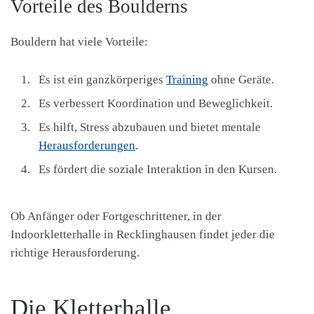
Vorteile des Boulderns
Bouldern hat viele Vorteile:
Es ist ein ganzkörperiges
Training
ohne Geräte.
Es verbessert Koordination und Beweglichkeit.
Es hilft, Stress abzubauen und bietet mentale
Herausforderungen
.
Es fördert die soziale Interaktion in den Kursen.
Ob Anfänger oder Fortgeschrittener, in der
Indoorkletterhalle in Recklinghausen findet jeder die
richtige Herausforderung.
Die Kletterhalle