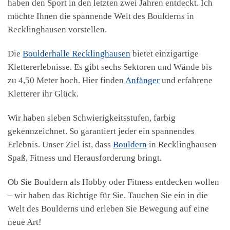
haben den Sport in den letzten zwei Jahren entdeckt. Ich
möchte Ihnen die spannende Welt des Boulderns in
Recklinghausen vorstellen.
Die
Boulderhalle Recklinghausen
bietet einzigartige
Klettererlebnisse. Es gibt sechs Sektoren und Wände bis
zu 4,50 Meter hoch. Hier finden
Anfänger
und erfahrene
Kletterer ihr Glück.
Wir haben sieben Schwierigkeitsstufen, farbig
gekennzeichnet. So garantiert jeder ein spannendes
Erlebnis. Unser Ziel ist, dass
Bouldern
in Recklinghausen
Spaß, Fitness und Herausforderung bringt.
Ob Sie Bouldern als Hobby oder Fitness entdecken wollen
– wir haben das Richtige für Sie. Tauchen Sie ein in die
Welt des Boulderns und erleben Sie Bewegung auf eine
neue Art!