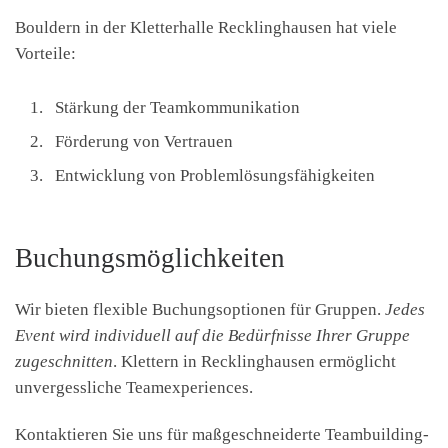
Bouldern in der Kletterhalle Recklinghausen hat viele
Vorteile:
Stärkung der Teamkommunikation
Förderung von Vertrauen
Entwicklung von Problemlösungsfähigkeiten
Buchungsmöglichkeiten
Wir bieten flexible Buchungsoptionen für Gruppen.
Jedes
Event wird individuell auf die Bedürfnisse Ihrer Gruppe
zugeschnitten
. Klettern in Recklinghausen ermöglicht
unvergessliche Teamexperiences.
Kontaktieren Sie uns für maßgeschneiderte Teambuilding-