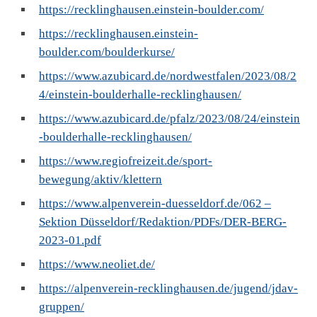
https://recklinghausen.einstein-boulder.com/
https://recklinghausen.einstein-
boulder.com/boulderkurse/
https://www.azubicard.de/nordwestfalen/2023/08/2
4/einstein-boulderhalle-recklinghausen/
https://www.azubicard.de/pfalz/2023/08/24/einstein
-boulderhalle-recklinghausen/
https://www.regiofreizeit.de/sport-
bewegung/aktiv/klettern
https://www.alpenverein-duesseldorf.de/062 –
Sektion Düsseldorf/Redaktion/PDFs/DER-BERG-
2023-01.pdf
https://www.neoliet.de/
https://alpenverein-recklinghausen.de/jugend/jdav-
gruppen/