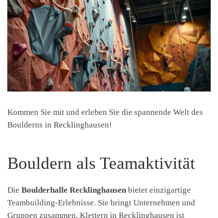
Kommen Sie mit und erleben Sie die spannende Welt des
Boulderns in Recklinghausen!
Bouldern als Teamaktivität
Die
Boulderhalle Recklinghausen
bietet einzigartige
Teambuilding-Erlebnisse. Sie bringt Unternehmen und
Gruppen zusammen. Klettern in Recklinghausen ist