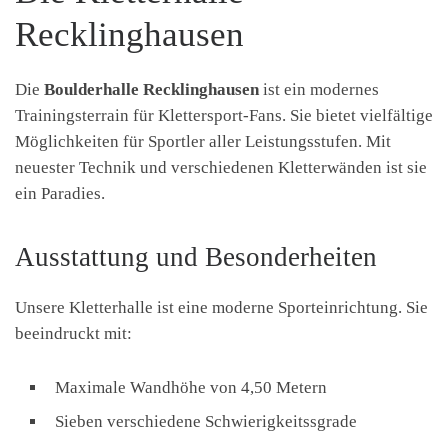
Recklinghausen
Die
Boulderhalle Recklinghausen
ist ein modernes
Trainingsterrain für Klettersport-Fans. Sie bietet vielfältige
Möglichkeiten für Sportler aller Leistungsstufen. Mit
neuester Technik und verschiedenen Kletterwänden ist sie
ein Paradies.
Ausstattung und Besonderheiten
Unsere Kletterhalle ist eine moderne Sporteinrichtung. Sie
beeindruckt mit:
Maximale Wandhöhe von 4,50 Metern
Sieben verschiedene Schwierigkeitssgrade