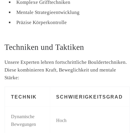
Komplexe Grifftechniken
Mentale Strategieentwicklung
Präzise Körperkontrolle
Techniken und Taktiken
Unsere Experten lehren fortschrittliche Bouldertechniken.
Diese kombinieren Kraft, Beweglichkeit und mentale
Stärke:
TECHNIK
SCHWIERIGKEITSGRAD
Dynamische
Hoch
Bewegungen