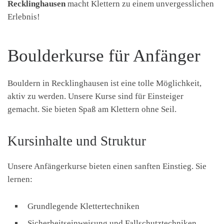
Recklinghausen
macht Klettern zu einem unvergesslichen
Erlebnis!
Boulderkurse für Anfänger
Bouldern in Recklinghausen ist eine tolle Möglichkeit,
aktiv zu werden. Unsere Kurse sind für Einsteiger
gemacht. Sie bieten Spaß am Klettern ohne Seil.
Kursinhalte und Struktur
Unsere Anfängerkurse bieten einen sanften Einstieg. Sie
lernen:
Grundlegende Klettertechniken
Sicherheitseinweisung und Fallschutztechniken