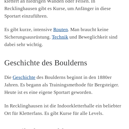
klettert an niedrigen Wänden oder Felsen. In
Recklinghausen gibt es Kurse, um Anfänger in diese
Sportart einzuführen.
Es gibt kurze, intensive
Routen
. Man braucht keine
Sicherungsausrüstung.
Technik
und Beweglichkeit sind
dabei sehr wichtig.
Geschichte des Boulderns
Die
Geschichte
des Boulderns beginnt in den 1880er
Jahren. Es begann als Trainingsmethode für Bergsteiger.
Heute ist es eine eigene Sportart geworden.
In Recklinghausen ist die Indoorkletterhalle ein beliebter
Ort für Kletterfans. Es gibt Kurse für alle Levels.