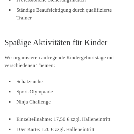
Ständige Beaufsichtigung durch qualifizierte
Trainer
Spaßige Aktivitäten für Kinder
Wir organisieren aufregende Kindergeburtstage mit
verschiedenen Themen:
Schatzsuche
Sport-Olympiade
Ninja Challenge
Einzelteilnahme: 17,50 € zzgl. Halleneintritt
10er Karte: 120 € zzgl. Halleneintritt