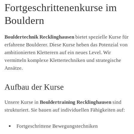
Fortgeschrittenenkurse im
Bouldern
Bouldertechnik Recklinghausen
bietet spezielle Kurse für
erfahrene Boulderer. Diese Kurse heben das Potenzial von
ambitionierten Kletterern auf ein neues Level. Wir
vermitteln komplexe Klettertechniken und strategische
Ansätze.
Aufbau der Kurse
Unsere Kurse in
Bouldertraining Recklinghausen
sind
strukturiert. Sie bauen auf individuellen Fähigkeiten auf:
Fortgeschrittene Bewegungstechniken