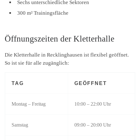
Sechs unterschiedliche Sektoren
300 m² Trainingsfläche
Öffnungszeiten der Kletterhalle
Die Kletterhalle in Recklinghausen ist flexibel geöffnet.
So ist sie für alle zugänglich:
TAG
GEÖFFNET
Montag – Freitag
10:00 – 22:00 Uhr
Samstag
09:00 – 20:00 Uhr