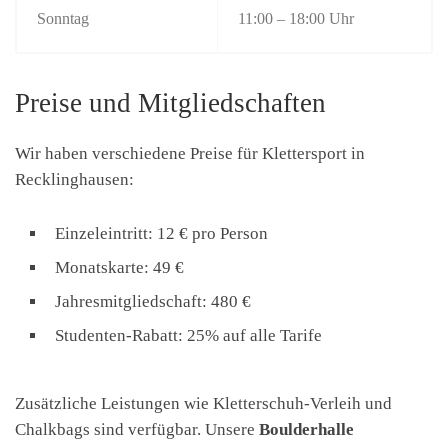
Sonntag
11:00 – 18:00 Uhr
Preise und Mitgliedschaften
Wir haben verschiedene Preise für Klettersport in
Recklinghausen:
Einzeleintritt: 12 € pro Person
Monatskarte: 49 €
Jahresmitgliedschaft: 480 €
Studenten-Rabatt: 25% auf alle Tarife
Zusätzliche Leistungen wie Kletterschuh-Verleih und
Chalkbags sind verfügbar. Unsere
Boulderhalle