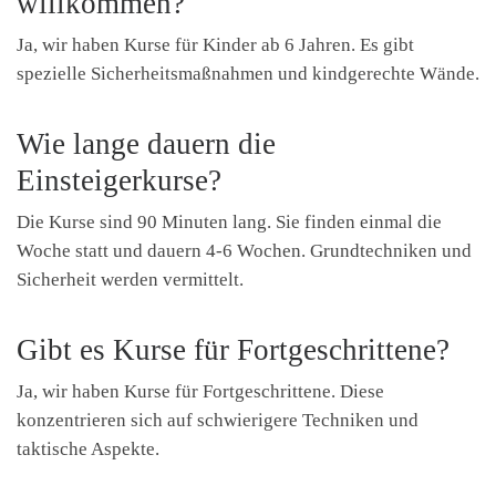
willkommen?
Ja, wir haben Kurse für Kinder ab 6 Jahren. Es gibt
spezielle Sicherheitsmaßnahmen und kindgerechte Wände.
Wie lange dauern die
Einsteigerkurse?
Die Kurse sind 90 Minuten lang. Sie finden einmal die
Woche statt und dauern 4-6 Wochen. Grundtechniken und
Sicherheit werden vermittelt.
Gibt es Kurse für Fortgeschrittene?
Ja, wir haben Kurse für Fortgeschrittene. Diese
konzentrieren sich auf schwierigere Techniken und
taktische Aspekte.