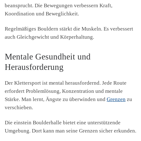
beansprucht. Die Bewegungen verbessern Kraft,
Koordination und Beweglichkeit.
Regelmäßiges Bouldern stärkt die Muskeln. Es verbessert
auch Gleichgewicht und Körperhaltung.
Mentale Gesundheit und
Herausforderung
Der Klettersport ist mental herausfordernd. Jede Route
erfordert Problemlösung, Konzentration und mentale
Stärke. Man lernt, Ängste zu überwinden und
Grenzen
zu
verschieben.
Die einstein Boulderhalle bietet eine unterstützende
Umgebung. Dort kann man seine Grenzen sicher erkunden.