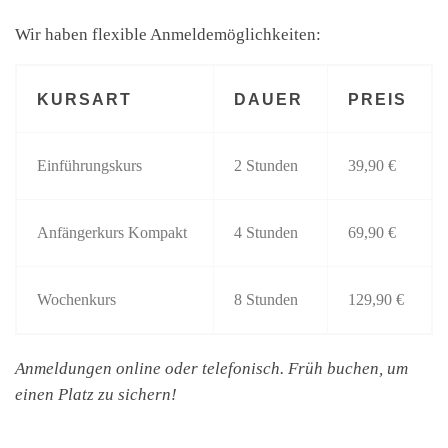
Wir haben flexible Anmeldemöglichkeiten:
KURSART
DAUER
PREIS
Einführungskurs
2 Stunden
39,90 €
Anfängerkurs Kompakt
4 Stunden
69,90 €
Wochenkurs
8 Stunden
129,90 €
Anmeldungen online oder telefonisch. Früh buchen, um
einen Platz zu sichern!