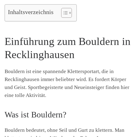
Inhaltsverzeichnis
Einführung zum Bouldern in
Recklinghausen
Bouldern ist eine spannende Klettersportart, die in
Recklinghausen immer beliebter wird. Es fordert Körper
und Geist. Sportbegeisterte und Neueinsteiger finden hier
eine tolle Aktivität.
Was ist Bouldern?
Bouldern bedeutet, ohne Seil und Gurt zu klettern. Man