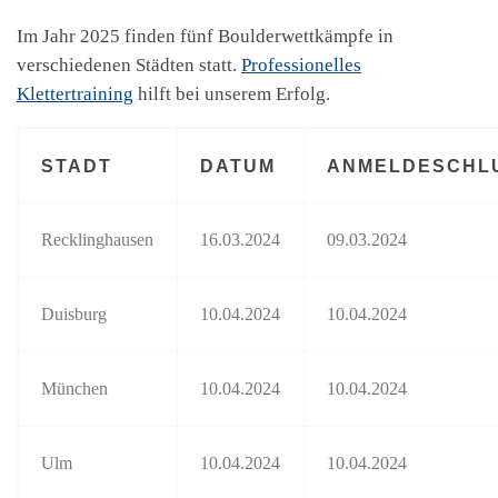
Im Jahr 2025 finden fünf Boulderwettkämpfe in
verschiedenen Städten statt.
Professionelles
Klettertraining
hilft bei unserem Erfolg.
STADT
DATUM
ANMELDESCHL
Recklinghausen
16.03.2024
09.03.2024
Duisburg
10.04.2024
10.04.2024
München
10.04.2024
10.04.2024
Ulm
10.04.2024
10.04.2024