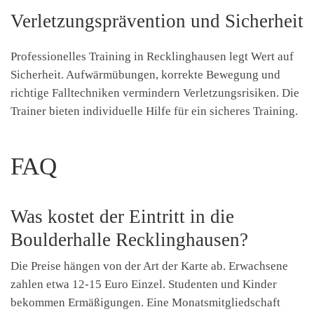
Verletzungsprävention und Sicherheit
Professionelles Training in Recklinghausen legt Wert auf
Sicherheit. Aufwärmübungen, korrekte Bewegung und
richtige Falltechniken vermindern Verletzungsrisiken. Die
Trainer bieten individuelle Hilfe für ein sicheres Training.
FAQ
Was kostet der Eintritt in die
Boulderhalle Recklinghausen?
Die Preise hängen von der Art der Karte ab. Erwachsene
zahlen etwa 12-15 Euro Einzel. Studenten und Kinder
bekommen Ermäßigungen. Eine Monatsmitgliedschaft