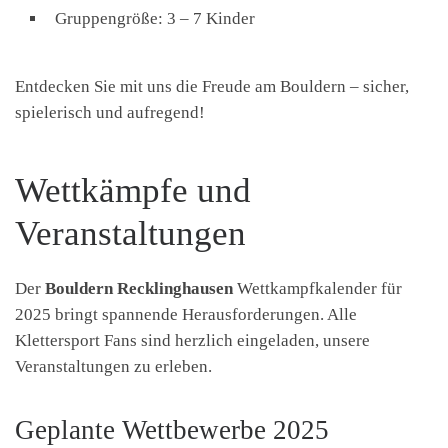
Gruppengröße: 3 – 7 Kinder
Entdecken Sie mit uns die Freude am Bouldern – sicher,
spielerisch und aufregend!
Wettkämpfe und
Veranstaltungen
Der
Bouldern Recklinghausen
Wettkampfkalender für
2025 bringt spannende Herausforderungen. Alle
Klettersport Fans sind herzlich eingeladen, unsere
Veranstaltungen zu erleben.
Geplante Wettbewerbe 2025