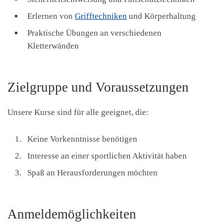
Erlernen von
Grifftechniken
und Körperhaltung
Praktische Übungen an verschiedenen
Kletterwänden
Zielgruppe und Voraussetzungen
Unsere Kurse sind für alle geeignet, die:
Keine Vorkenntnisse benötigen
Interesse an einer sportlichen Aktivität haben
Spaß an Herausforderungen möchten
Anmeldemöglichkeiten