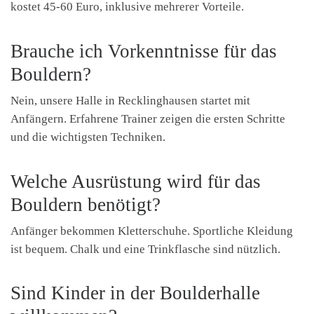
kostet 45-60 Euro, inklusive mehrerer Vorteile.
Brauche ich Vorkenntnisse für das
Bouldern?
Nein, unsere Halle in Recklinghausen startet mit
Anfängern. Erfahrene Trainer zeigen die ersten Schritte
und die wichtigsten Techniken.
Welche Ausrüstung wird für das
Bouldern benötigt?
Anfänger bekommen Kletterschuhe. Sportliche Kleidung
ist bequem. Chalk und eine Trinkflasche sind nützlich.
Sind Kinder in der Boulderhalle