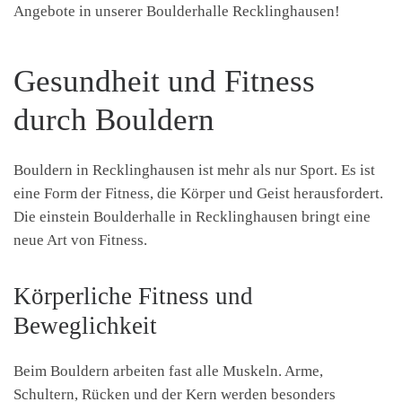
Angebote in unserer Boulderhalle Recklinghausen!
Gesundheit und Fitness
durch Bouldern
Bouldern in Recklinghausen ist mehr als nur Sport. Es ist
eine Form der Fitness, die Körper und Geist herausfordert.
Die einstein Boulderhalle in Recklinghausen bringt eine
neue Art von Fitness.
Körperliche Fitness und
Beweglichkeit
Beim Bouldern arbeiten fast alle Muskeln. Arme,
Schultern, Rücken und der Kern werden besonders