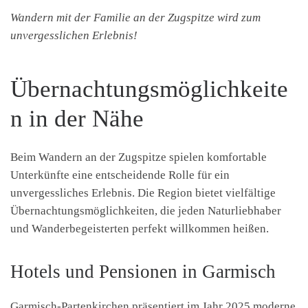
Wandern mit der Familie an der Zugspitze wird zum
unvergesslichen Erlebnis!
Übernachtungsmöglichkeite
n in der Nähe
Beim Wandern an der Zugspitze spielen komfortable
Unterkünfte eine entscheidende Rolle für ein
unvergessliches Erlebnis. Die Region bietet vielfältige
Übernachtungsmöglichkeiten, die jeden Naturliebhaber
und Wanderbegeisterten perfekt willkommen heißen.
Hotels und Pensionen in Garmisch
Garmisch-Partenkirchen präsentiert im Jahr 2025 moderne