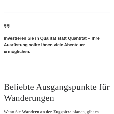
Investieren Sie in Qualität statt Quantität – Ihre
Ausrüstung sollte Ihnen viele Abenteuer
ermöglichen.
Beliebte Ausgangspunkte für
Wanderungen
Wenn Sie
Wandern an der Zugspitze
planen, gibt es