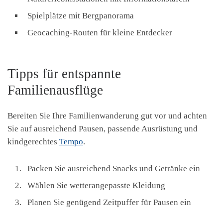
Spielplätze mit Bergpanorama
Geocaching-Routen für kleine Entdecker
Tipps für entspannte
Familienausflüge
Bereiten Sie Ihre Familienwanderung gut vor und achten
Sie auf ausreichend Pausen, passende Ausrüstung und
kindgerechtes
Tempo
.
Packen Sie ausreichend Snacks und Getränke ein
Wählen Sie wetterangepasste Kleidung
Planen Sie genügend Zeitpuffer für Pausen ein