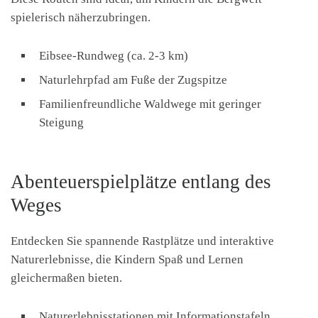
spielerisch näherzubringen.
Eibsee-Rundweg (ca. 2-3 km)
Naturlehrpfad am Fuße der Zugspitze
Familienfreundliche Waldwege mit geringer
Steigung
Abenteuerspielplätze entlang des
Weges
Entdecken Sie spannende Rastplätze und interaktive
Naturerlebnisse, die Kindern Spaß und Lernen
gleichermaßen bieten.
Naturerlebnisstationen mit Informationstafeln