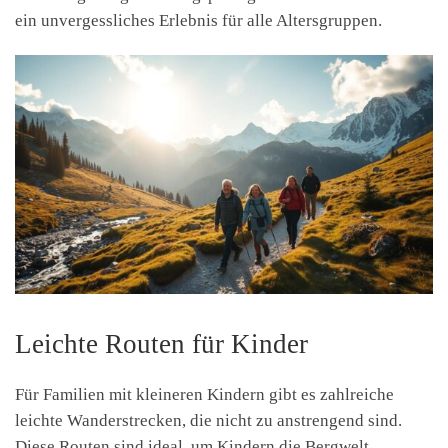
ein unvergessliches Erlebnis für alle Altersgruppen.
Leichte Routen für Kinder
Für Familien mit kleineren Kindern gibt es zahlreiche
leichte Wanderstrecken, die nicht zu anstrengend sind.
Diese Routen sind ideal, um Kindern die Bergwelt