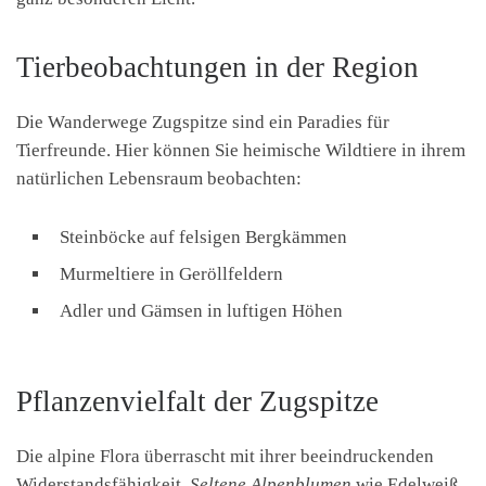
Tierbeobachtungen in der Region
Die Wanderwege Zugspitze sind ein Paradies für
Tierfreunde. Hier können Sie heimische Wildtiere in ihrem
natürlichen Lebensraum beobachten:
Steinböcke auf felsigen Bergkämmen
Murmeltiere in Geröllfeldern
Adler und Gämsen in luftigen Höhen
Pflanzenvielfalt der Zugspitze
Die alpine Flora überrascht mit ihrer beeindruckenden
Widerstandsfähigkeit.
Seltene Alpenblumen
wie Edelweiß