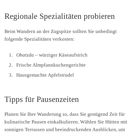
Regionale Spezialitäten probieren
Beim Wandern an der Zugspitze sollten Sie unbedingt
folgende Spezialitäten verkosten:
Obatzda
– würziger Käseaufstrich
Frische Almpfannkuchengerichte
Hausgemachte Apfelstrudel
Tipps für Pausenzeiten
Planen Sie Ihre Wanderung so, dass Sie genügend Zeit für
kulinarische Pausen einkalkulieren. Wählen Sie Hütten mit
sonnigen Terrassen und beeindruckenden Ausblicken, um