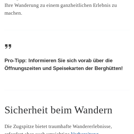
Ihre Wanderung zu einem ganzheitlichen Erlebnis zu
machen.
Pro-Tipp: Informieren Sie sich vorab über die
Öffnungszeiten und Speisekarten der Berghütten!
Sicherheit beim Wandern
Die Zugspitze bietet traumhafte Wandererlebnisse,