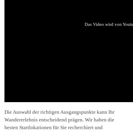
Das Video wird von Youtub
Die Auswahl der richtigen Ausgangspunkte kann Ihr
Wandererlebnis entscheidend prägen. Wir haben die
besten Startlokationen für Sie recherchiert und