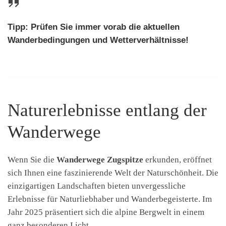
Tipp: Prüfen Sie immer vorab die aktuellen
Wanderbedingungen und Wetterverhältnisse!
Naturerlebnisse entlang der
Wanderwege
Wenn Sie die
Wanderwege Zugspitze
erkunden, eröffnet
sich Ihnen eine faszinierende Welt der Naturschönheit. Die
einzigartigen Landschaften bieten unvergessliche
Erlebnisse für Naturliebhaber und Wanderbegeisterte. Im
Jahr 2025 präsentiert sich die alpine Bergwelt in einem
ganz besonderen Licht.