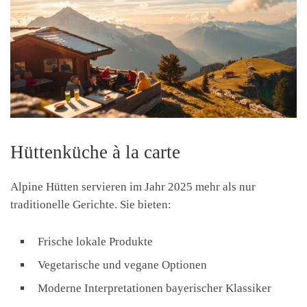
Hüttenküche à la carte
Alpine Hütten servieren im Jahr 2025 mehr als nur
traditionelle Gerichte. Sie bieten:
Frische lokale Produkte
Vegetarische und vegane Optionen
Moderne Interpretationen bayerischer Klassiker