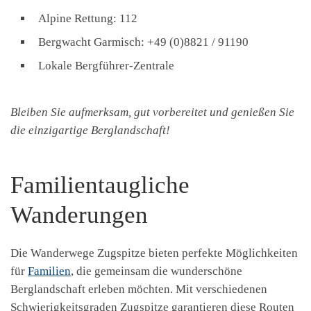
Alpine Rettung: 112
Bergwacht Garmisch: +49 (0)8821 / 91190
Lokale Bergführer-Zentrale
Bleiben Sie aufmerksam, gut vorbereitet und genießen Sie
die einzigartige Berglandschaft!
Familientaugliche
Wanderungen
Die Wanderwege Zugspitze bieten perfekte Möglichkeiten
für
Familien
, die gemeinsam die wunderschöne
Berglandschaft erleben möchten. Mit verschiedenen
Schwierigkeitsgraden Zugspitze garantieren diese Routen