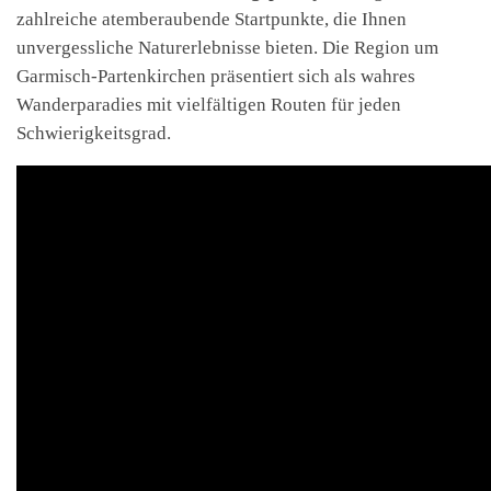
zahlreiche atemberaubende Startpunkte, die Ihnen
unvergessliche Naturerlebnisse bieten. Die Region um
Garmisch-Partenkirchen präsentiert sich als wahres
Wanderparadies mit vielfältigen Routen für jeden
Schwierigkeitsgrad.