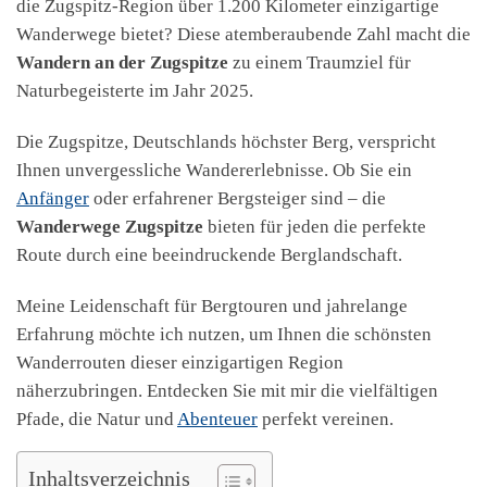
die Zugspitz-Region über 1.200 Kilometer einzigartige
Wanderwege bietet? Diese atemberaubende Zahl macht die
Wandern an der Zugspitze
zu einem Traumziel für
Naturbegeisterte im Jahr 2025.
Die Zugspitze, Deutschlands höchster Berg, verspricht
Ihnen unvergessliche Wandererlebnisse. Ob Sie ein
Anfänger
oder erfahrener Bergsteiger sind – die
Wanderwege Zugspitze
bieten für jeden die perfekte
Route durch eine beeindruckende Berglandschaft.
Meine Leidenschaft für Bergtouren und jahrelange
Erfahrung möchte ich nutzen, um Ihnen die schönsten
Wanderrouten dieser einzigartigen Region
näherzubringen. Entdecken Sie mit mir die vielfältigen
Pfade, die Natur und
Abenteuer
perfekt vereinen.
Inhaltsverzeichnis