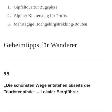
Gipfeltour zur Zugspitze
Alpiner Klettersteig für Profis
Mehrtägige Hochgebirgstrekking-Routen
Geheimtipps für Wanderer
„Die schönsten Wege entstehen abseits der
Touristenpfade“ – Lokaler Bergführer