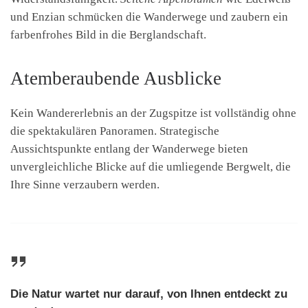
und Enzian schmücken die Wanderwege und zaubern ein
farbenfrohes Bild in die Berglandschaft.
Atemberaubende Ausblicke
Kein Wandererlebnis an der Zugspitze ist vollständig ohne
die spektakulären Panoramen. Strategische
Aussichtspunkte entlang der Wanderwege bieten
unvergleichliche Blicke auf die umliegende Bergwelt, die
Ihre Sinne verzaubern werden.
Die Natur wartet nur darauf, von Ihnen entdeckt zu