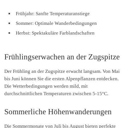
Frühjahr: Sanfte Temperaturanstiege
Sommer: Optimale Wanderbedingungen
Herbst: Spektakuläre Farblandschaften
Frühlingserwachen an der Zugspitze
Der Frühling an der Zugspitze erwacht langsam. Von Mai
bis Juni können Sie die ersten Alpenpflanzen entdecken.
Die Wetterbedingungen werden mild, mit
durchschnittlichen Temperaturen zwischen 5-15°C.
Sommerliche Höhenwanderungen
Die Sommermonate von Juli bis August bieten perfekte