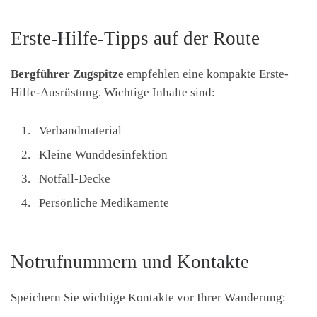
Erste-Hilfe-Tipps auf der Route
Bergführer Zugspitze
empfehlen eine kompakte Erste-
Hilfe-Ausrüstung. Wichtige Inhalte sind:
Verbandmaterial
Kleine Wunddesinfektion
Notfall-Decke
Persönliche Medikamente
Notrufnummern und Kontakte
Speichern Sie wichtige Kontakte vor Ihrer Wanderung: