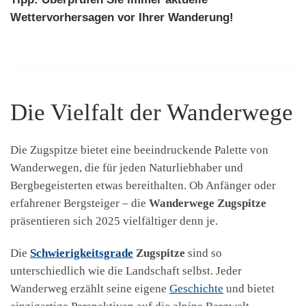
Wettervorhersagen vor Ihrer Wanderung!
Die Vielfalt der Wanderwege
Die Zugspitze bietet eine beeindruckende Palette von
Wanderwegen, die für jeden Naturliebhaber und
Bergbegeisterten etwas bereithalten. Ob Anfänger oder
erfahrener Bergsteiger – die
Wanderwege Zugspitze
präsentieren sich 2025 vielfältiger denn je.
Die
Schwierigkeitsgrade
Zugspitze
sind so
unterschiedlich wie die Landschaft selbst. Jeder
Wanderweg erzählt seine eigene
Geschichte
und bietet