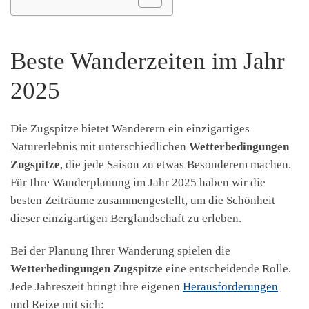
Beste Wanderzeiten im Jahr
2025
Die Zugspitze bietet Wanderern ein einzigartiges
Naturerlebnis mit unterschiedlichen
Wetterbedingungen
Zugspitze
, die jede Saison zu etwas Besonderem machen.
Für Ihre Wanderplanung im Jahr 2025 haben wir die
besten Zeiträume zusammengestellt, um die Schönheit
dieser einzigartigen Berglandschaft zu erleben.
Bei der Planung Ihrer Wanderung spielen die
Wetterbedingungen Zugspitze
eine entscheidende Rolle.
Jede Jahreszeit bringt ihre eigenen
Herausforderungen
und Reize mit sich: