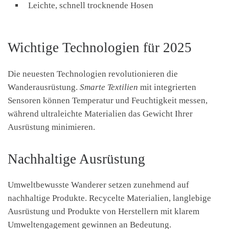
Leichte, schnell trocknende Hosen
Wichtige Technologien für 2025
Die neuesten Technologien revolutionieren die
Wanderausrüstung.
Smarte Textilien
mit integrierten
Sensoren können Temperatur und Feuchtigkeit messen,
während ultraleichte Materialien das Gewicht Ihrer
Ausrüstung minimieren.
Nachhaltige Ausrüstung
Umweltbewusste Wanderer setzen zunehmend auf
nachhaltige Produkte. Recycelte Materialien, langlebige
Ausrüstung und Produkte von Herstellern mit klarem
Umweltengagement gewinnen an Bedeutung.