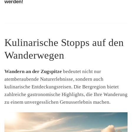
werden!
Kulinarische Stopps auf den
Wanderwegen
Wandern an der Zugspitze
bedeutet nicht nur
atemberaubende Naturerlebnisse, sondern auch
kulinarische Entdeckungsreisen. Die Bergregion bietet
zahlreiche gastronomische Highlights, die Ihre Wanderung
zu einem unvergesslichen Genusserlebnis machen.