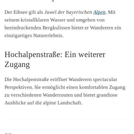
Der Eibsee gilt als
Juwel der bayerischen
Alpen
. Mit
seinem kristallklaren Wasser und umgeben von
beeindruckenden Bergkulissen bietet er Wanderern ein
einzigartiges Naturerlebnis.
Hochalpenstraße: Ein weiterer
Zugang
Die Hochalpenstraße eröffnet Wanderern spectacular
Perspektiven. Sie ermöglicht einen komfortablen Zugang
zu verschiedenen Wanderrouten und bietet grandiose
Ausblicke auf die alpine Landschaft.