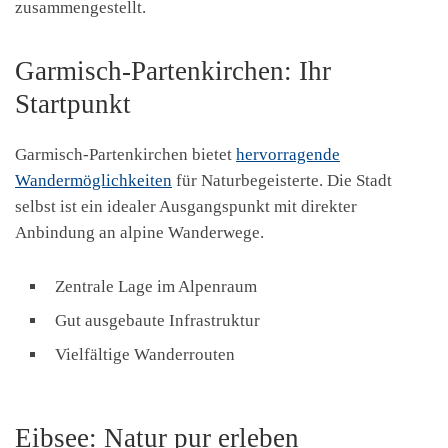
zusammengestellt.
Garmisch-Partenkirchen: Ihr
Startpunkt
Garmisch-Partenkirchen bietet
hervorragende
Wandermöglichkeiten
für Naturbegeisterte. Die Stadt
selbst ist ein idealer Ausgangspunkt mit direkter
Anbindung an alpine Wanderwege.
Zentrale Lage im Alpenraum
Gut ausgebaute Infrastruktur
Vielfältige Wanderrouten
Eibsee: Natur pur erleben