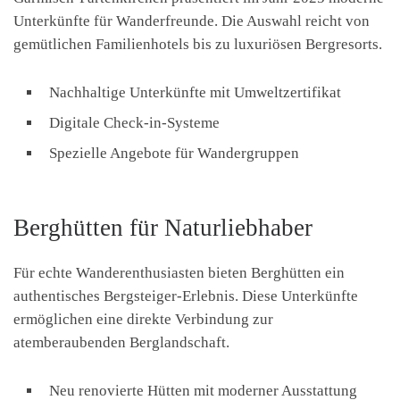
Unterkünfte für Wanderfreunde. Die Auswahl reicht von
gemütlichen Familienhotels bis zu luxuriösen Bergresorts.
Nachhaltige Unterkünfte mit Umweltzertifikat
Digitale Check-in-Systeme
Spezielle Angebote für Wandergruppen
Berghütten für Naturliebhaber
Für echte Wanderenthusiasten bieten Berghütten ein
authentisches Bergsteiger-Erlebnis. Diese Unterkünfte
ermöglichen eine direkte Verbindung zur
atemberaubenden Berglandschaft.
Neu renovierte Hütten mit moderner Ausstattung