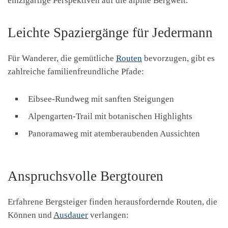
einzigartige Perspektiven auf die alpine Bergwelt.
Leichte Spaziergänge für Jedermann
Für Wanderer, die gemütliche
Routen
bevorzugen, gibt es
zahlreiche familienfreundliche Pfade:
Eibsee-Rundweg mit sanften Steigungen
Alpengarten-Trail mit botanischen Highlights
Panoramaweg mit atemberaubenden Aussichten
Anspruchsvolle Bergtouren
Erfahrene Bergsteiger finden herausfordernde Routen, die
Können und
Ausdauer
verlangen: