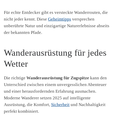
Für echte Entdecker gibt es versteckte Wanderrouten, die
nicht jeder kennt. Diese
Geheimtipps
versprechen
unberührte Natur und einzigartige Naturerlebnisse abseits
der bekannten Pfade.
Wanderausrüstung für jedes
Wetter
Die richtige
Wanderausrüstung für Zugspitze
kann den
Unterschied zwischen einem unvergesslichen Abenteuer
und einer herausfordernden Erfahrung ausmachen.
Moderne Wanderer setzen 2025 auf intelligente
Ausrüstung, die Komfort,
Sicherheit
und Nachhaltigkeit
perfekt kombiniert.