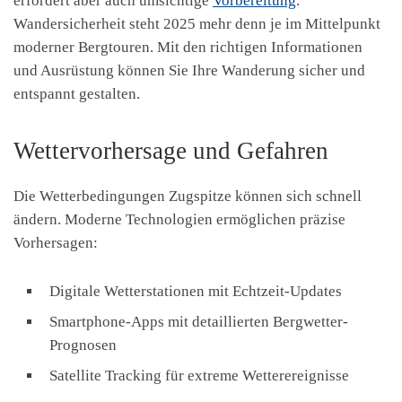
erfordert aber auch umsichtige
Vorbereitung
.
Wandersicherheit steht 2025 mehr denn je im Mittelpunkt
moderner Bergtouren. Mit den richtigen Informationen
und Ausrüstung können Sie Ihre Wanderung sicher und
entspannt gestalten.
Wettervorhersage und Gefahren
Die Wetterbedingungen Zugspitze können sich schnell
ändern. Moderne Technologien ermöglichen präzise
Vorhersagen:
Digitale Wetterstationen mit Echtzeit-Updates
Smartphone-Apps mit detaillierten Bergwetter-
Prognosen
Satellite Tracking für extreme Wetterereignisse