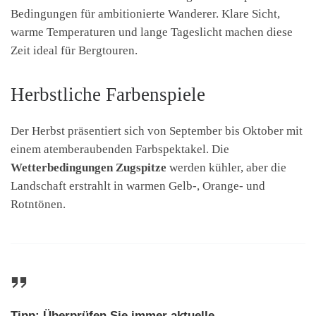
Bedingungen für ambitionierte Wanderer. Klare Sicht,
warme Temperaturen und lange Tageslicht machen diese
Zeit ideal für Bergtouren.
Herbstliche Farbenspiele
Der Herbst präsentiert sich von September bis Oktober mit
einem atemberaubenden Farbspektakel. Die
Wetterbedingungen Zugspitze
werden kühler, aber die
Landschaft erstrahlt in warmen Gelb-, Orange- und
Rotntönen.
Tipp: Überprüfen Sie immer aktuelle