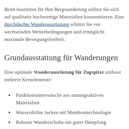
Beim Ausrüsten für Ihre Bergwanderung sollten Sie sich
auf qualitativ hochwertige Materialien konzentrieren. Eine
durchdachte Wanderausrüstung
schützt Sie vor
wechselnden Wetterbedingungen und ermöglicht
maximale Bewegungsfreiheit.
Grundausstattung für Wanderungen
Eine optimale
Wanderausrüstung für Zugspitze
umfasst
mehrere Kernelemente:
Funktionsunterwäsche aus atmungsaktiven
Materialien
Wasserdichte Jacken mit Membrantechnologie
Robuste Wanderschuhe mit guter Dämpfung