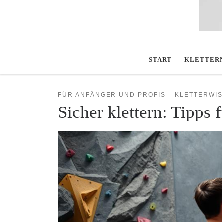
START
KLETTER
FÜR ANFÄNGER UND PROFIS – KLETTERWIS
Sicher klettern: Tipps 