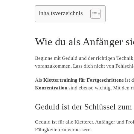
Inhaltsverzeichnis
Wie du als Anfänger si
Beginne mit Geduld und der richtigen Technik, 
voranzukommen. Lass dich nicht von Fehlschlä
Als
Klettertraining für Fortgeschrittene
ist 
Konzentration
sind ebenso wichtig. Mit den r
Geduld ist der Schlüssel zum
Geduld ist für alle Kletterer, Anfänger und Pro
Fähigkeiten zu verbessern.