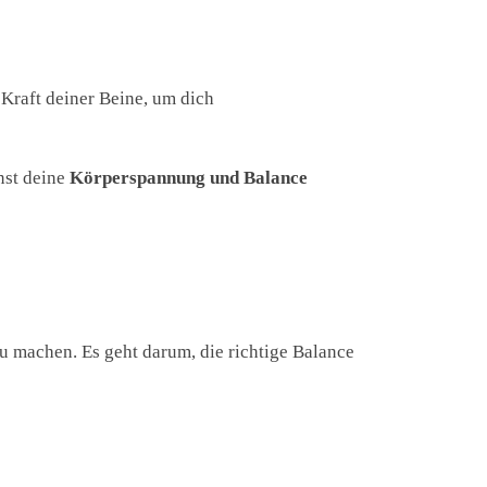
 Kraft deiner Beine, um dich
nst deine
Körperspannung und Balance
 zu machen. Es geht darum, die richtige Balance