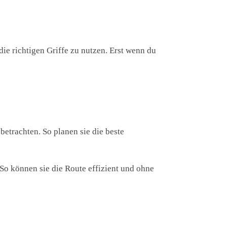
 die richtigen Griffe zu nutzen. Erst wenn du
 betrachten. So planen sie die beste
 So können sie die Route effizient und ohne