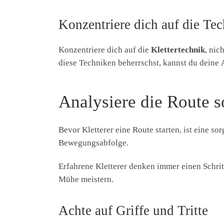
Konzentriere dich auf die Tec
Konzentriere dich auf die
Klettertechnik
, nic
diese Techniken beherrschst, kannst du deine
Analysiere die Route s
Bevor Kletterer eine Route starten, ist eine sor
Bewegungsabfolge.
Erfahrene Kletterer denken immer einen Schrit
Mühe meistern.
Achte auf Griffe und Tritte