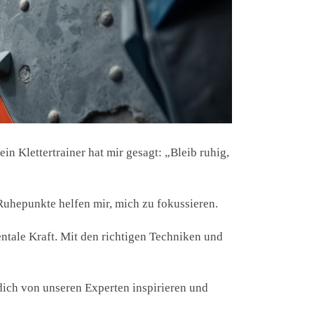
ein Klettertrainer hat mir gesagt: „Bleib ruhig,
e Ruhepunkte helfen mir, mich zu fokussieren.
ntale Kraft. Mit den richtigen Techniken und
s dich von unseren Experten inspirieren und