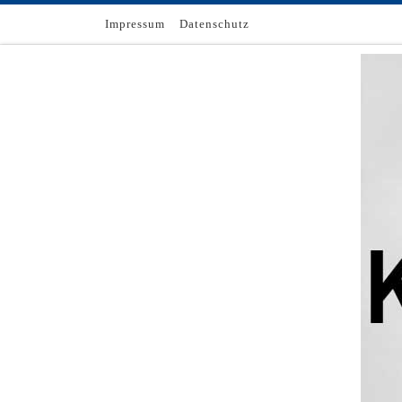
Zum Inhalt springen
Impressum
Datenschutz