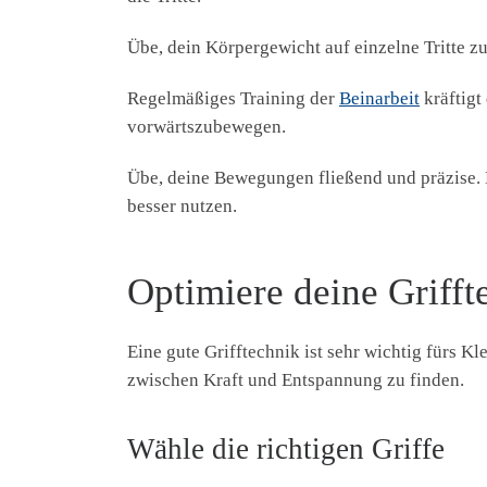
Übe, dein Körpergewicht auf einzelne Tritte zu
Regelmäßiges Training der
Beinarbeit
kräftigt
vorwärtszubewegen.
Übe, deine Bewegungen fließend und präzise. L
besser nutzen.
Optimiere deine Grifft
Eine gute Grifftechnik ist sehr wichtig fürs K
zwischen Kraft und Entspannung zu finden.
Wähle die richtigen Griffe