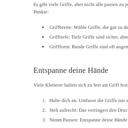
Es gibt viele Griffe, aber nicht alle passen z
Punkte:
Griffbreite: Wähle Griffe, die gut zu 
Grifftiefe: Tiefe Griffe sind sicher, ab
Griffform: Runde Griffe sind oft ange
Entspanne deine Hände
Viele Kletterer halten sich zu fest am Griff f
Halte dich an: Umfasse die Griffe nur s
Steh aufrecht: Das verringert den Dru
Nimm Pausen: Entspanne deine Hände 