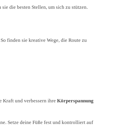
n sie die besten Stellen, um sich zu stützen.
. So finden sie kreative Wege, die Route zu
ie Kraft und verbessern ihre
Körperspannung
ne. Setze deine Füße fest und kontrolliert auf