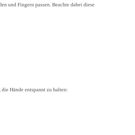
änden und Fingern passen. Beachte dabei diese
, die Hände entspannt zu halten: