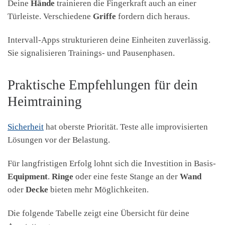
Deine
Hände
trainieren die Fingerkraft auch an einer
Türleiste. Verschiedene
Griffe
fordern dich heraus.
Intervall-Apps strukturieren deine Einheiten zuverlässig.
Sie signalisieren Trainings- und Pausenphasen.
Praktische Empfehlungen für dein
Heimtraining
Sicherheit
hat oberste Priorität. Teste alle improvisierten
Lösungen vor der Belastung.
Für langfristigen Erfolg lohnt sich die Investition in Basis-
Equipment
.
Ringe
oder eine feste Stange an der
Wand
oder
Decke
bieten mehr Möglichkeiten.
Die folgende Tabelle zeigt eine Übersicht für deine