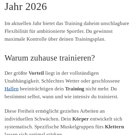
Jahr 2026
Im aktuellen Jahr bietet das Training daheim unschlagbare
Flexibilität für ambitionierte Sportler. Du gewinnst
maximale Kontrolle über deinen Trainingsplan.
Warum zuhause trainieren?
Der größte
Vorteil
liegt in der vollständigen
Unabhängigkeit. Schlechtes Wetter oder geschlossene
Hallen
beeinträchtigen dein
Training
nicht mehr. Du
bestimmst selbst, wann und wie intensiv du trainierst.
Diese Freiheit ermöglicht gezieltes Arbeiten an
individuellen Schwächen. Dein
Körper
entwickelt sich
systematisch. Spezifische Muskelgruppen fürs
Klettern
lassen sich optimal stärken.