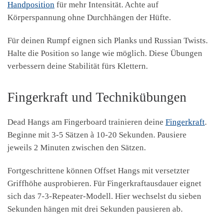
Handposition
für mehr Intensität. Achte auf
Körperspannung ohne Durchhängen der Hüfte.
Für deinen Rumpf eignen sich Planks und Russian Twists.
Halte die Position so lange wie möglich. Diese Übungen
verbessern deine Stabilität fürs Klettern.
Fingerkraft und Technikübungen
Dead Hangs am Fingerboard trainieren deine
Fingerkraft
.
Beginne mit 3-5 Sätzen à 10-20 Sekunden. Pausiere
jeweils 2 Minuten zwischen den Sätzen.
Fortgeschrittene können Offset Hangs mit versetzter
Griffhöhe ausprobieren. Für Fingerkraftausdauer eignet
sich das 7-3-Repeater-Modell. Hier wechselst du sieben
Sekunden hängen mit drei Sekunden pausieren ab.