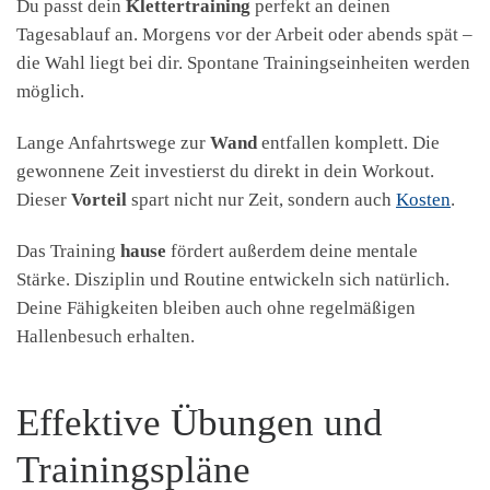
Du passt dein
Klettertraining
perfekt an deinen
Tagesablauf an. Morgens vor der Arbeit oder abends spät –
die Wahl liegt bei dir. Spontane Trainingseinheiten werden
möglich.
Lange Anfahrtswege zur
Wand
entfallen komplett. Die
gewonnene Zeit investierst du direkt in dein Workout.
Dieser
Vorteil
spart nicht nur Zeit, sondern auch
Kosten
.
Das Training
hause
fördert außerdem deine mentale
Stärke. Disziplin und Routine entwickeln sich natürlich.
Deine Fähigkeiten bleiben auch ohne regelmäßigen
Hallenbesuch erhalten.
Effektive Übungen und
Trainingspläne