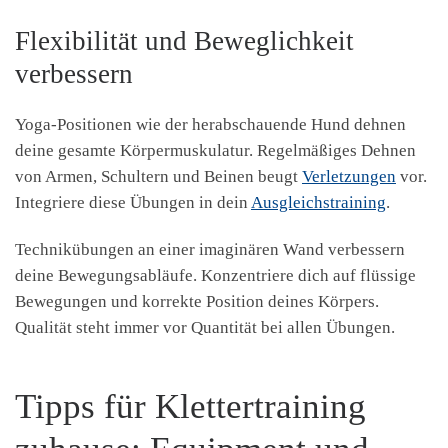
Flexibilität und Beweglichkeit
verbessern
Yoga-Positionen wie der herabschauende Hund dehnen
deine gesamte Körpermuskulatur. Regelmäßiges Dehnen
von Armen, Schultern und Beinen beugt
Verletzungen
vor.
Integriere diese Übungen in dein
Ausgleichstraining
.
Technikübungen an einer imaginären Wand verbessern
deine Bewegungsabläufe. Konzentriere dich auf flüssige
Bewegungen und korrekte Position deines Körpers.
Qualität steht immer vor Quantität bei allen Übungen.
Tipps für Klettertraining