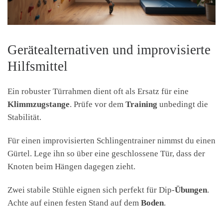
Gerätealternativen und improvisierte
Hilfsmittel
Ein robuster Türrahmen dient oft als Ersatz für eine
Klimmzugstange
. Prüfe vor dem
Training
unbedingt die
Stabilität.
Für einen improvisierten Schlingentrainer nimmst du einen
Gürtel. Lege ihn so über eine geschlossene Tür, dass der
Knoten beim Hängen dagegen zieht.
Zwei stabile Stühle eignen sich perfekt für Dip-
Übungen
.
Achte auf einen festen Stand auf dem
Boden
.