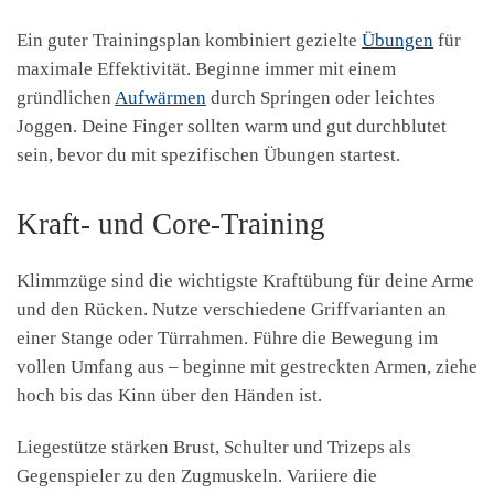
Ein guter Trainingsplan kombiniert gezielte
Übungen
für
maximale Effektivität. Beginne immer mit einem
gründlichen
Aufwärmen
durch Springen oder leichtes
Joggen. Deine Finger sollten warm und gut durchblutet
sein, bevor du mit spezifischen Übungen startest.
Kraft- und Core-Training
Klimmzüge sind die wichtigste Kraftübung für deine Arme
und den Rücken. Nutze verschiedene Griffvarianten an
einer Stange oder Türrahmen. Führe die Bewegung im
vollen Umfang aus – beginne mit gestreckten Armen, ziehe
hoch bis das Kinn über den Händen ist.
Liegestütze stärken Brust, Schulter und Trizeps als
Gegenspieler zu den Zugmuskeln. Variiere die