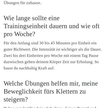
Übungen für zuhause.
Wie lange sollte eine
Trainingseinheit dauern und wie oft
pro Woche?
Für den Anfang sind 30 bis 45 Minuten pro Einheit ein
guter Richtwert. Die Intensität ist wichtiger als die Dauer.
Zwei bis drei Einheiten pro Woche mit einem Tag Pause
dazwischen geben deinem Körper Zeit zur Erholung. So
baust du nachhaltig Kraft auf.
Welche Übungen helfen mir, meine
Beweglichkeit fürs Klettern zu
steigern?