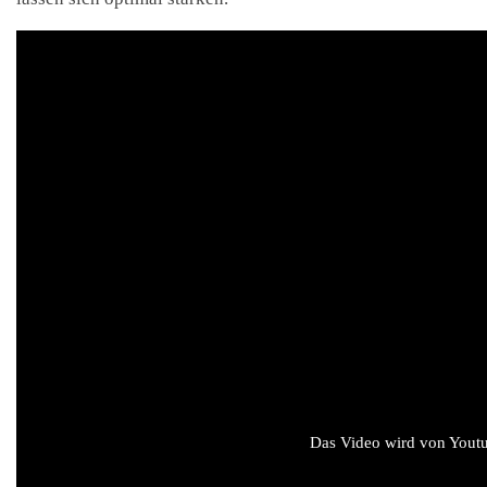
Das Video wird von Youtub