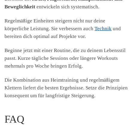
Beweglichkeit
entwickeln sich systematisch.
Regelmäßige Einheiten steigern nicht nur deine
körperliche Leistung. Sie verbessern auch
Technik
und
bereiten dich optimal auf Projekte vor.
Beginne jetzt mit einer Routine, die zu deinem Lebensstil
passt. Kurze tägliche Sessions oder längere Workouts
mehrmals pro Woche bringen Erfolg.
Die Kombination aus Heimtraining und regelmäßigem
Klettern liefert die besten Ergebnisse. Setze die Prinzipien
konsequent um für langfristige Steigerung.
FAQ