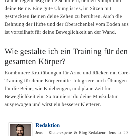
Dehne regelmäßig deine Schultern, deinen Rumpf und
deine Beine. Eine gute Übung ist es, im Sitzen mit
gestreckten Beinen deine Zehen zu berühren. Auch die
Dehnung der Hüfte und der Oberschenkel vom Boden aus
ist vorteilhaft für deine Beweglichkeit an der Wand.
Wie gestalte ich ein Training für den
gesamten Körper?
Kombiniere Kraftübungen für Arme und Rücken mit Core-
Training für deine Körpermitte. Integriere auch Übungen
für die Beine, wie Kniebeugen, und plane Zeit für
Beweglichkeit ein. So trainierst du deine Muskulatur
ausgewogen und wirst ein besserer Kletterer.
Redaktion
Jens – Kletterexperte & Blog-Redakteur: Jens ist 29