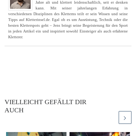
Jahre alt und klettert leidenschaftlich, seit er denken
kann. Mit seiner jahrelangen Erfahrung in
verschiedenen Disziplinen des Kletterns teilt er sein Wissen und seine
Tipps auf Kletterinsel.de. Egal ob es um Ausrüstung, Technik oder die
besten Kletterspots geht – Jens bringt seine Begeisterung für den Sport
in jeden Artikel ein und inspiriert sowohl Einsteiger als auch erfahrene
Kletterer.
VIELLEICHT GEFÄLLT DIR
AUCH