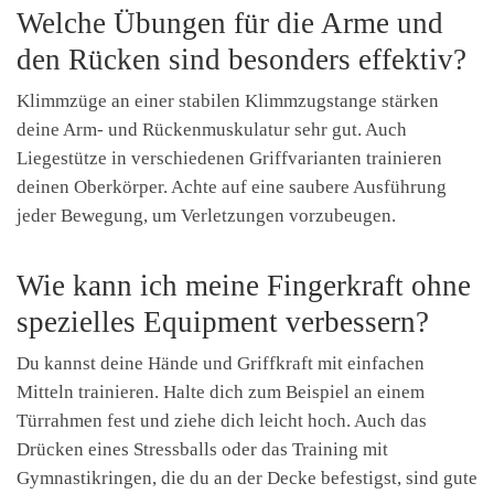
Welche Übungen für die Arme und
den Rücken sind besonders effektiv?
Klimmzüge an einer stabilen Klimmzugstange stärken
deine Arm- und Rückenmuskulatur sehr gut. Auch
Liegestütze in verschiedenen Griffvarianten trainieren
deinen Oberkörper. Achte auf eine saubere Ausführung
jeder Bewegung, um Verletzungen vorzubeugen.
Wie kann ich meine Fingerkraft ohne
spezielles Equipment verbessern?
Du kannst deine Hände und Griffkraft mit einfachen
Mitteln trainieren. Halte dich zum Beispiel an einem
Türrahmen fest und ziehe dich leicht hoch. Auch das
Drücken eines Stressballs oder das Training mit
Gymnastikringen, die du an der Decke befestigst, sind gute