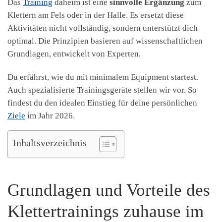
Das
Training
daheim ist eine
sinnvolle Ergänzung
zum
Klettern am Fels oder in der Halle. Es ersetzt diese
Aktivitäten nicht vollständig, sondern unterstützt dich
optimal. Die Prinzipien basieren auf wissenschaftlichen
Grundlagen, entwickelt von Experten.
Du erfährst, wie du mit minimalem Equipment startest.
Auch spezialisierte Trainingsgeräte stellen wir vor. So
findest du den idealen Einstieg für deine persönlichen
Ziele
im Jahr 2026.
Inhaltsverzeichnis
Grundlagen und Vorteile des
Klettertrainings zuhause im