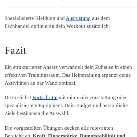
Spezialisierte Kleidung und
Ausrüstung
aus dem
Fachhandel optimieren dein Workout zusätzlich.
Fazit
Ein strukturierter Ansatz verwandelt dein Zuhause in einen
effektiven Trainingsraum. Das Heimtraining ergänzt deine
Aktivitäten an der Wand optimal.
Du erreichst
Fortschritte
mit minimaler Ausstattung oder
spezialisiertem Equipment. Dein Budget und persönliche
Ziele bestimmen die Auswahl.
Die vorgestellten Übungen decken alle relevanten
Bereiche ab.
Kraft, Fingerstärke, Rumpfstabilität und