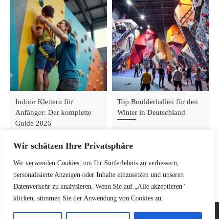
Indoor Klettern für
Top Boulderhallen für den
Anfänger: Der komplette
Winter in Deutschland
Guide 2026
Wir schätzen Ihre Privatsphäre
Wir verwenden Cookies, um Ihr Surferlebnis zu verbessern,
personalisierte Anzeigen oder Inhalte einzusetzen und unseren
Datenverkehr zu analysieren. Wenn Sie auf „Alle akzeptieren"
klicken, stimmen Sie der Anwendung von Cookies zu.
© 2026
Kletterinsel – Dein Guide für Klettern, Bouldern &