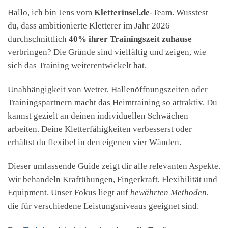
Hallo, ich bin Jens vom
Kletterinsel.de
-Team. Wusstest
du, dass ambitionierte Kletterer im Jahr 2026
durchschnittlich
40% ihrer Trainingszeit zuhause
verbringen? Die Gründe sind vielfältig und zeigen, wie
sich das Training weiterentwickelt hat.
Unabhängigkeit von Wetter, Hallenöffnungszeiten oder
Trainingspartnern macht das Heimtraining so attraktiv. Du
kannst gezielt an deinen individuellen Schwächen
arbeiten. Deine Kletterfähigkeiten verbesserst oder
erhältst du flexibel in den eigenen vier Wänden.
Dieser umfassende Guide zeigt dir alle relevanten Aspekte.
Wir behandeln Kraftübungen, Fingerkraft, Flexibilität und
Equipment. Unser Fokus liegt auf
bewährten Methoden
,
die für verschiedene Leistungsniveaus geeignet sind.