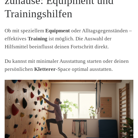
zuhause: Equipment und
Trainingshilfen
Ob mit speziellem
Equipment
oder Alltagsgegenständen –
effektives
Training
ist möglich. Die Auswahl der
Hilfsmittel beeinflusst deinen Fortschritt direkt.
Du kannst mit minimaler Ausstattung starten oder deinen
persönlichen
Kletterer
-Space optimal ausstatten.