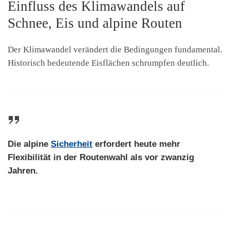
Einfluss des Klimawandels auf
Schnee, Eis und alpine Routen
Der Klimawandel verändert die Bedingungen fundamental.
Historisch bedeutende Eisflächen schrumpfen deutlich.
Die alpine
Sicherheit
erfordert heute mehr
Flexibilität in der Routenwahl als vor zwanzig
Jahren.