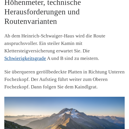
Höhenmeter, technische
Herausforderungen und
Routenvarianten
Ab dem Heinrich-Schwaiger-Haus wird die Route
anspruchsvoller. Ein steiler Kamin mit
Klettersteigversicherung erwartet Sie. Die
Schwierigkeitsgrade
A und B sind zu meistern.
Sie überqueren geröllbedeckte Platten in Richtung Unteren
Fochezkopf. Der Aufstieg führt weiter zum Oberen
Fochezkopf. Dann folgen Sie dem Kaindlgrat.