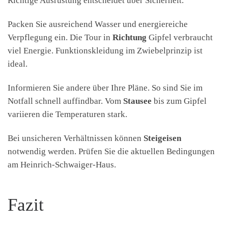
Richtige Ausrüstung entscheidet über Sicherheit.
Packen Sie ausreichend Wasser und energiereiche
Verpflegung ein. Die Tour in
Richtung
Gipfel verbraucht
viel Energie. Funktionskleidung im Zwiebelprinzip ist
ideal.
Informieren Sie andere über Ihre Pläne. So sind Sie im
Notfall schnell auffindbar. Vom
Stausee
bis zum Gipfel
variieren die Temperaturen stark.
Bei unsicheren Verhältnissen können
Steigeisen
notwendig werden. Prüfen Sie die aktuellen Bedingungen
am Heinrich-Schwaiger-Haus.
Fazit