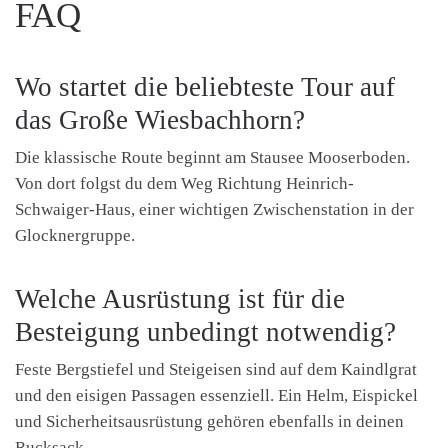
FAQ
Wo startet die beliebteste Tour auf
das Große Wiesbachhorn?
Die klassische Route beginnt am Stausee Mooserboden.
Von dort folgst du dem Weg Richtung Heinrich-
Schwaiger-Haus, einer wichtigen Zwischenstation in der
Glocknergruppe.
Welche Ausrüstung ist für die
Besteigung unbedingt notwendig?
Feste Bergstiefel und Steigeisen sind auf dem Kaindlgrat
und den eisigen Passagen essenziell. Ein Helm, Eispickel
und Sicherheitsausrüstung gehören ebenfalls in deinen
Rucksack.