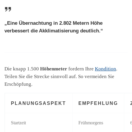
„Eine Übernachtung in 2.802 Metern Höhe
verbessert die Akklimatisierung deutlich.“
Die knapp 1.500
Höhenmeter
fordern Ihre
Kondition
.
Teilen Sie die Strecke sinnvoll auf. So vermeiden Sie
Erschöpfung.
PLANUNGSASPEKT
EMPFEHLUNG
Startzeit
Frühmorgens