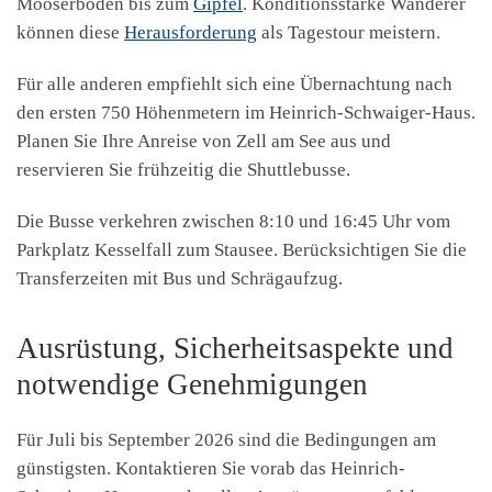
Mooserboden bis zum
Gipfel
. Konditionsstarke Wanderer
können diese
Herausforderung
als Tagestour meistern.
Für alle anderen empfiehlt sich eine Übernachtung nach
den ersten 750 Höhenmetern im Heinrich-Schwaiger-Haus.
Planen Sie Ihre Anreise von Zell am See aus und
reservieren Sie frühzeitig die Shuttlebusse.
Die Busse verkehren zwischen 8:10 und 16:45 Uhr vom
Parkplatz Kesselfall zum Stausee. Berücksichtigen Sie die
Transferzeiten mit Bus und Schrägaufzug.
Ausrüstung, Sicherheitsaspekte und
notwendige Genehmigungen
Für Juli bis September 2026 sind die Bedingungen am
günstigsten. Kontaktieren Sie vorab das Heinrich-