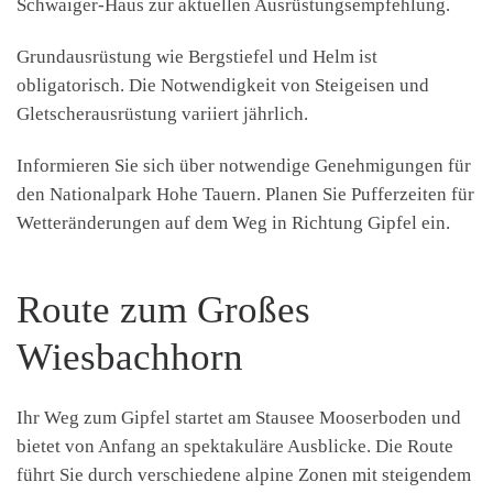
Schwaiger-Haus zur aktuellen Ausrüstungsempfehlung.
Grundausrüstung wie Bergstiefel und Helm ist
obligatorisch. Die Notwendigkeit von Steigeisen und
Gletscherausrüstung variiert jährlich.
Informieren Sie sich über notwendige Genehmigungen für
den Nationalpark Hohe Tauern. Planen Sie Pufferzeiten für
Wetteränderungen auf dem Weg in Richtung Gipfel ein.
Route zum Großes
Wiesbachhorn
Ihr Weg zum Gipfel startet am Stausee Mooserboden und
bietet von Anfang an spektakuläre Ausblicke. Die Route
führt Sie durch verschiedene alpine Zonen mit steigendem