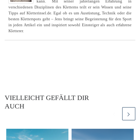
kann. Mit seiner jahrelangen Erfahrung in
verschiedenen Disziplinen des Kletterns teilt er sein Wissen und seine
Tipps auf Kletterinsel.de. Egal ob es um Ausrüstung, Technik oder die
besten Kletterspots geht – Jens bringt seine Begeisterung für den Sport
in jeden Artikel ein und inspiriert sowohl Einsteiger als auch erfahrene
Kletterer.
VIELLEICHT GEFÄLLT DIR
AUCH