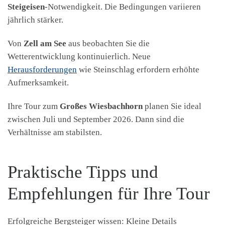
Steigeisen
-Notwendigkeit. Die Bedingungen variieren
jährlich stärker.
Von
Zell am See
aus beobachten Sie die
Wetterentwicklung kontinuierlich. Neue
Herausforderungen
wie Steinschlag erfordern erhöhte
Aufmerksamkeit.
Ihre Tour zum
Großes Wiesbachhorn
planen Sie ideal
zwischen Juli und September 2026. Dann sind die
Verhältnisse am stabilsten.
Praktische Tipps und
Empfehlungen für Ihre Tour
Erfolgreiche Bergsteiger wissen: Kleine Details