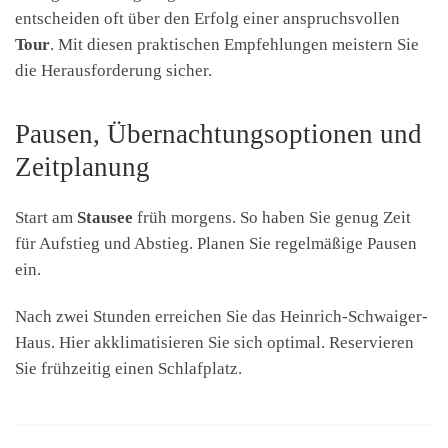
entscheiden oft über den Erfolg einer anspruchsvollen
Tour
. Mit diesen praktischen Empfehlungen meistern Sie
die Herausforderung sicher.
Pausen, Übernachtungsoptionen und
Zeitplanung
Start am
Stausee
früh morgens. So haben Sie genug Zeit
für Aufstieg und Abstieg. Planen Sie regelmäßige Pausen
ein.
Nach zwei Stunden erreichen Sie das Heinrich-Schwaiger-
Haus. Hier akklimatisieren Sie sich optimal. Reservieren
Sie frühzeitig einen Schlafplatz.