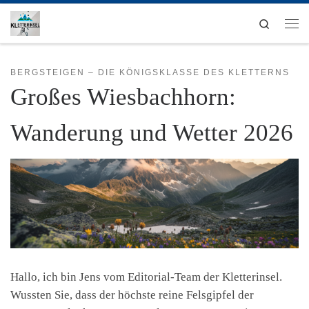
Zum Inhalt springen
Search
Men
BERGSTEIGEN – DIE KÖNIGSKLASSE DES KLETTERNS
Großes Wiesbachhorn:
Wanderung und Wetter 2026
Hallo, ich bin Jens vom Editorial-Team der Kletterinsel.
Wussten Sie, dass der höchste reine Felsgipfel der