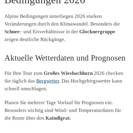
Alpine Bedingungen unterliegen 2026 starken
Veränderungen durch den Klimawandel. Besonders die
Schnee
– und Eisverhältnisse in der
Glocknergruppe
zeigen deutliche Rückgänge.
Aktuelle Wetterdaten und Prognosen
Für Ihre Tour zum
Großes Wiesbachhorn
2026 checken
Sie täglich das
Bergwetter
. Das Hochgebirgswetter kann
schnell umschlagen.
Planen Sie mehrere Tage Vorlauf für Prognosen ein.
Besonders wichtig sind Wind- und Temperaturdaten für
die Route über den
Kaindlgrat
.