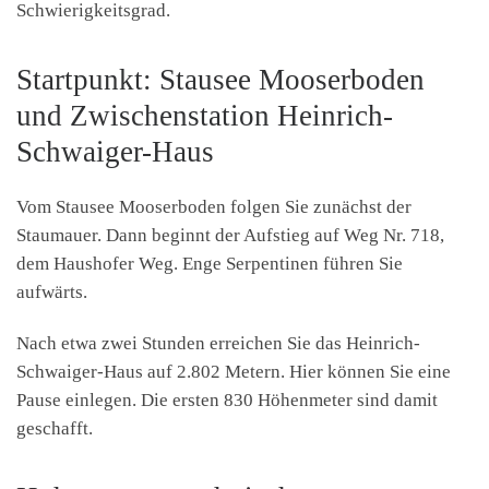
Schwierigkeitsgrad.
Startpunkt: Stausee Mooserboden
und Zwischenstation Heinrich-
Schwaiger-Haus
Vom Stausee Mooserboden folgen Sie zunächst der
Staumauer. Dann beginnt der Aufstieg auf Weg Nr. 718,
dem Haushofer Weg. Enge Serpentinen führen Sie
aufwärts.
Nach etwa zwei Stunden erreichen Sie das Heinrich-
Schwaiger-Haus auf 2.802 Metern. Hier können Sie eine
Pause einlegen. Die ersten 830 Höhenmeter sind damit
geschafft.