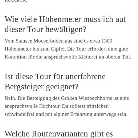
Wie viele Höhenmeter muss ich auf
dieser Tour bewältigen?
Vom Stausee Mooserboden aus sind es etwa 1300
Höhenmeter bis zum Gipfel. Die Tour erfordert eine gute
Kondition für die anspruchsvolle Kletterei im oberen Teil.
Ist diese Tour für unerfahrene
Bergsteiger geeignet?
Nein. Die Besteigung des Großen Wiesbachhorns ist eine
anspruchsvolle Hochtour. Du solltest trittsicher,
schwindelfrei und mit alpiner Erfahrung unterwegs sein.
Welche Routenvarianten gibt es