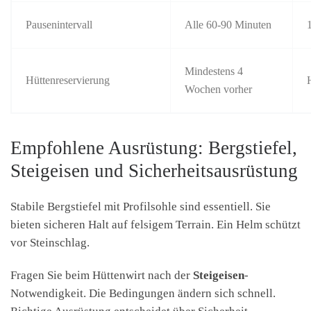
Pausenintervall
Alle 60-90 Minuten
Mindestens 4
Hüttenreservierung
Wochen vorher
Empfohlene Ausrüstung: Bergstiefel,
Steigeisen und Sicherheitsausrüstung
Stabile Bergstiefel mit Profilsohle sind essentiell. Sie
bieten sicheren Halt auf felsigem Terrain. Ein Helm schützt
vor Steinschlag.
Fragen Sie beim Hüttenwirt nach der
Steigeisen
-
Notwendigkeit. Die Bedingungen ändern sich schnell.