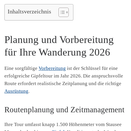
Inhaltsverzeichnis
Planung und Vorbereitung
für Ihre Wanderung 2026
Eine sorgfältige
Vorbereitung
ist der Schlüssel für eine
erfolgreiche Gipfeltour im Jahr 2026. Die anspruchsvolle
Route erfordert realistische Zeitplanung und die richtige
Ausrüstung
.
Routenplanung und Zeitmanagement
Ihre Tour umfasst knapp 1.500 Höhenmeter vom Stausee