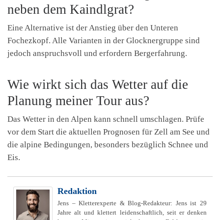
neben dem Kaindlgrat?
Eine Alternative ist der Anstieg über den Unteren
Fochezkopf. Alle Varianten in der Glocknergruppe sind
jedoch anspruchsvoll und erfordern Bergerfahrung.
Wie wirkt sich das Wetter auf die
Planung meiner Tour aus?
Das Wetter in den Alpen kann schnell umschlagen. Prüfe
vor dem Start die aktuellen Prognosen für Zell am See und
die alpine Bedingungen, besonders bezüglich Schnee und
Eis.
Redaktion
Jens – Kletterexperte & Blog-Redakteur: Jens ist 29
Jahre alt und klettert leidenschaftlich, seit er denken