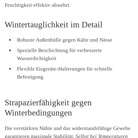
Feuchtigkeit effektiv abwehrt.
Wintertauglichkeit im Detail
Robuste Außenhülle gegen Kälte und Nässe
Spezielle Beschichtung für verbesserte
Wasserdichtigkeit
Flexible Eisgeräte-Halterungen für schnelle
Befestigung
Strapazierfähigkeit gegen
Winterbedingungen
Die verstärkten Nähte und das widerstandsfähige Gewebe
garantieren maximale Stabilität.
Selbst bei Temperaturen