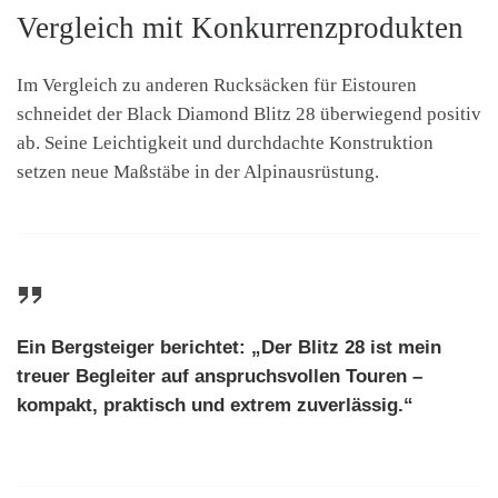
Vergleich mit Konkurrenzprodukten
Im Vergleich zu anderen Rucksäcken für Eistouren
schneidet der Black Diamond Blitz 28 überwiegend positiv
ab. Seine Leichtigkeit und durchdachte Konstruktion
setzen neue Maßstäbe in der Alpinausrüstung.
Ein Bergsteiger berichtet: „Der Blitz 28 ist mein
treuer Begleiter auf anspruchsvollen Touren –
kompakt, praktisch und extrem zuverlässig.“