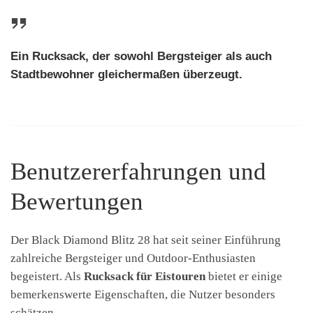
Ein Rucksack, der sowohl Bergsteiger als auch
Stadtbewohner gleichermaßen überzeugt.
Benutzererfahrungen und
Bewertungen
Der Black Diamond Blitz 28 hat seit seiner Einführung
zahlreiche Bergsteiger und Outdoor-Enthusiasten
begeistert. Als
Rucksack für Eistouren
bietet er einige
bemerkenswerte Eigenschaften, die Nutzer besonders
schätzen.