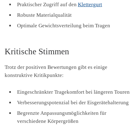
Praktischer Zugriff auf den
Klettergurt
Robuste Materialqualität
Optimale Gewichtsverteilung beim Tragen
Kritische Stimmen
Trotz der positiven Bewertungen gibt es einige
konstruktive Kritikpunkte:
Eingeschränkter Tragekomfort bei längeren Touren
Verbesserungspotenzial bei der Eisgerätehalterung
Begrenzte Anpassungsmöglichkeiten für
verschiedene Körpergrößen