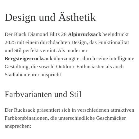
Design und Ästhetik
Der Black Diamond Blitz 28
Alpinrucksack
beeindruckt
2025 mit einem durchdachten Design, das Funktionalität
und Stil perfekt vereint. Als moderner
Bergsteigerrucksack
überzeugt er durch seine intelligente
Gestaltung, die sowohl Outdoor-Enthusiasten als auch
Stadtabenteurer anspricht.
Farbvarianten und Stil
Der Rucksack präsentiert sich in verschiedenen attraktiven
Farbkombinationen, die unterschiedliche Geschmäcker
ansprechen: