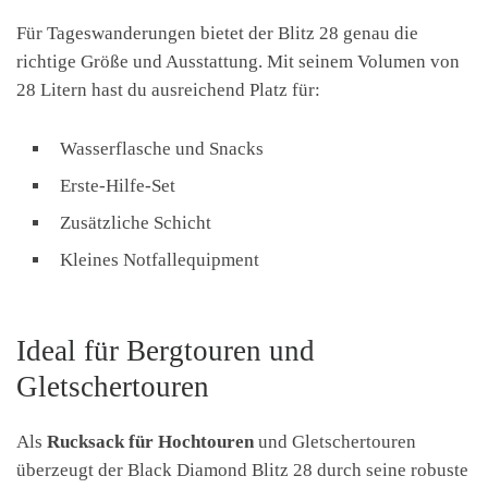
Für Tageswanderungen bietet der Blitz 28 genau die
richtige Größe und Ausstattung. Mit seinem Volumen von
28 Litern hast du ausreichend Platz für:
Wasserflasche und Snacks
Erste-Hilfe-Set
Zusätzliche Schicht
Kleines Notfallequipment
Ideal für Bergtouren und
Gletschertouren
Als
Rucksack für Hochtouren
und Gletschertouren
überzeugt der Black Diamond Blitz 28 durch seine robuste