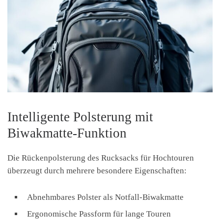
Intelligente Polsterung mit
Biwakmatte-Funktion
Die Rückenpolsterung des Rucksacks für Hochtouren
überzeugt durch mehrere besondere Eigenschaften:
Abnehmbares Polster als Notfall-Biwakmatte
Ergonomische Passform für lange Touren