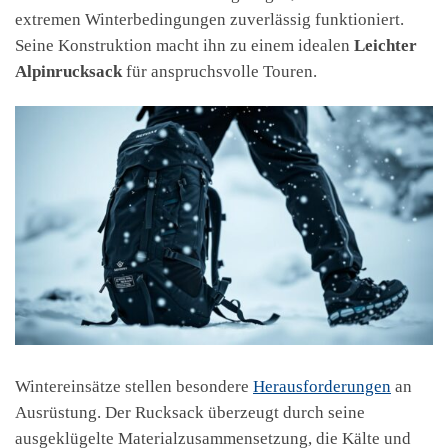
extremen Winterbedingungen zuverlässig funktioniert.
Seine Konstruktion macht ihn zu einem idealen
Leichter
Alpinrucksack
für anspruchsvolle Touren.
Wintereinsätze stellen besondere
Herausforderungen
an
Ausrüstung. Der Rucksack überzeugt durch seine
ausgeklügelte Materialzusammensetzung, die Kälte und