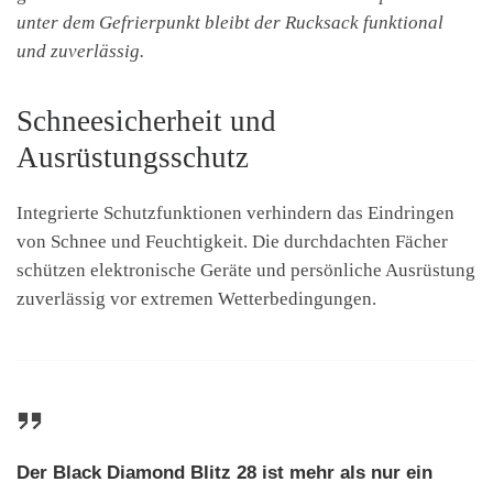
unter dem Gefrierpunkt bleibt der Rucksack funktional
und zuverlässig.
Schneesicherheit und
Ausrüstungsschutz
Integrierte Schutzfunktionen verhindern das Eindringen
von Schnee und Feuchtigkeit. Die durchdachten Fächer
schützen elektronische Geräte und persönliche Ausrüstung
zuverlässig vor extremen Wetterbedingungen.
Der Black Diamond Blitz 28 ist mehr als nur ein