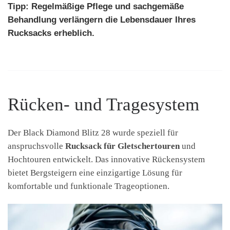
Tipp: Regelmäßige Pflege und sachgemäße
Behandlung verlängern die Lebensdauer Ihres
Rucksacks erheblich.
Rücken- und Tragesystem
Der Black Diamond Blitz 28 wurde speziell für
anspruchsvolle
Rucksack für Gletschertouren
und
Hochtouren entwickelt. Das innovative Rückensystem
bietet Bergsteigern eine einzigartige Lösung für
komfortable und funktionale Trageoptionen.