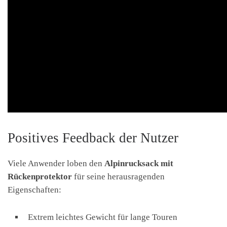
Positives Feedback der Nutzer
Viele Anwender loben den
Alpinrucksack mit
Rückenprotektor
für seine herausragenden
Eigenschaften:
Extrem leichtes Gewicht für lange Touren