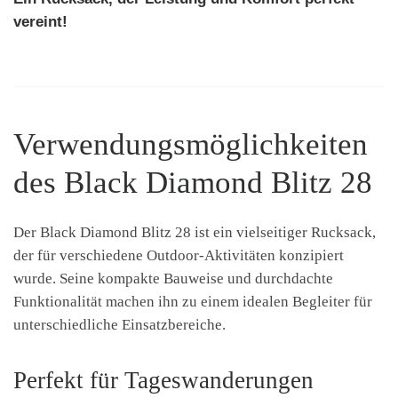
vereint!
Verwendungsmöglichkeiten
des Black Diamond Blitz 28
Der Black Diamond Blitz 28 ist ein vielseitiger Rucksack,
der für verschiedene Outdoor-Aktivitäten konzipiert
wurde. Seine kompakte Bauweise und durchdachte
Funktionalität machen ihn zu einem idealen Begleiter für
unterschiedliche Einsatzbereiche.
Perfekt für Tageswanderungen