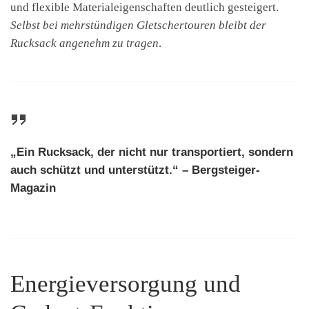
und flexible Materialeigenschaften deutlich gesteigert.
Selbst bei mehrstündigen Gletschertouren bleibt der
Rucksack angenehm zu tragen
.
„Ein Rucksack, der nicht nur transportiert, sondern
auch schützt und unterstützt.“ – Bergsteiger-
Magazin
Energieversorgung und