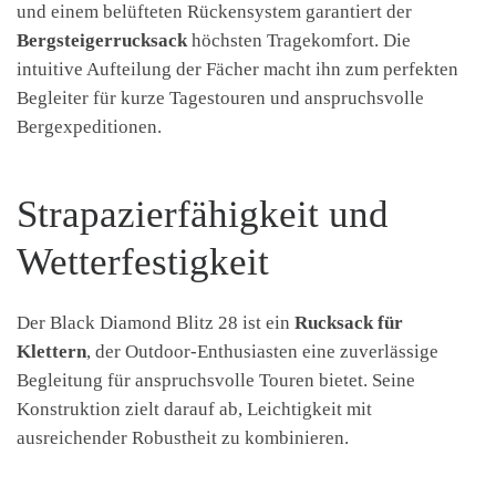
und einem belüfteten Rückensystem garantiert der
Bergsteigerrucksack
höchsten Tragekomfort. Die
intuitive Aufteilung der Fächer macht ihn zum perfekten
Begleiter für kurze Tagestouren und anspruchsvolle
Bergexpeditionen.
Strapazierfähigkeit und
Wetterfestigkeit
Der Black Diamond Blitz 28 ist ein
Rucksack für
Klettern
, der Outdoor-Enthusiasten eine zuverlässige
Begleitung für anspruchsvolle Touren bietet. Seine
Konstruktion zielt darauf ab, Leichtigkeit mit
ausreichender Robustheit zu kombinieren.