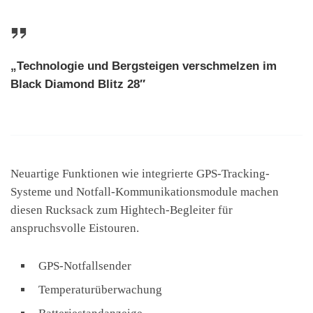
„Technologie und Bergsteigen verschmelzen im
Black Diamond Blitz 28″
Neuartige Funktionen wie integrierte GPS-Tracking-
Systeme und Notfall-Kommunikationsmodule machen
diesen Rucksack zum Hightech-Begleiter für
anspruchsvolle Eistouren.
GPS-Notfallsender
Temperaturüberwachung