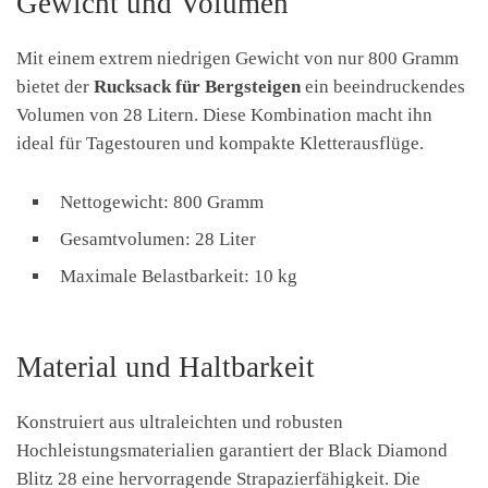
Gewicht und Volumen
Mit einem extrem niedrigen Gewicht von nur 800 Gramm
bietet der
Rucksack für Bergsteigen
ein beeindruckendes
Volumen von 28 Litern. Diese Kombination macht ihn
ideal für Tagestouren und kompakte Kletterausflüge.
Nettogewicht: 800 Gramm
Gesamtvolumen: 28 Liter
Maximale Belastbarkeit: 10 kg
Material und Haltbarkeit
Konstruiert aus ultraleichten und robusten
Hochleistungsmaterialien garantiert der Black Diamond
Blitz 28 eine hervorragende Strapazierfähigkeit. Die