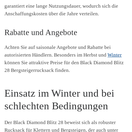
garantiert eine lange Nutzungsdauer, wodurch sich die
Anschaffungskosten über die Jahre verteilen.
Rabatte und Angebote
Achten Sie auf saisonale Angebote und Rabatte bei
autorisierten Händlern. Besonders im Herbst und
Winter
können Sie attraktive Preise für den Black Diamond Blitz
28 Bergsteigerrucksack finden.
Einsatz im Winter und bei
schlechten Bedingungen
Der Black Diamond Blitz 28 beweist sich als robuster
Rucksack für Klettern und Bergsteigen, der auch unter