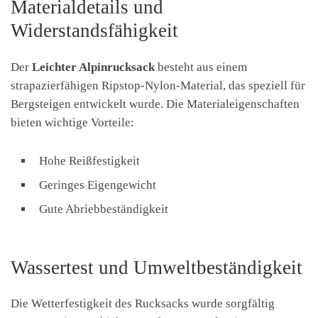
Materialdetails und
Widerstandsfähigkeit
Der
Leichter Alpinrucksack
besteht aus einem
strapazierfähigen Ripstop-Nylon-Material, das speziell für
Bergsteigen entwickelt wurde. Die Materialeigenschaften
bieten wichtige Vorteile:
Hohe Reißfestigkeit
Geringes Eigengewicht
Gute Abriebbeständigkeit
Wassertest und Umweltbeständigkeit
Die Wetterfestigkeit des Rucksacks wurde sorgfältig