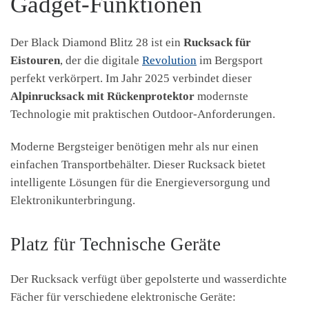
Gadget-Funktionen
Der Black Diamond Blitz 28 ist ein
Rucksack für
Eistouren
, der die digitale
Revolution
im Bergsport
perfekt verkörpert. Im Jahr 2025 verbindet dieser
Alpinrucksack mit Rückenprotektor
modernste
Technologie mit praktischen Outdoor-Anforderungen.
Moderne Bergsteiger benötigen mehr als nur einen
einfachen Transportbehälter. Dieser Rucksack bietet
intelligente Lösungen für die Energieversorgung und
Elektronikunterbringung.
Platz für Technische Geräte
Der Rucksack verfügt über gepolsterte und wasserdichte
Fächer für verschiedene elektronische Geräte: