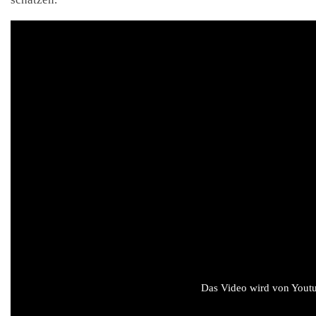
Das Video wird von Youtub