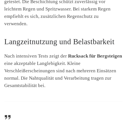
getestet. Die Beschichtung schützt zuverlässig vor
leichtem Regen und Spritzwasser. Bei starkem Regen
empfiehlt es sich, zusätzlichen Regenschutz zu
verwenden.
Langzeitnutzung und Belastbarkeit
Nach intensiven Tests zeigt der
Rucksack für Bergsteigen
eine akzeptable Langlebigkeit. Kleine
Verschleißerscheinungen sind nach mehreren Einsätzen
normal. Die Nahtqualität und Verarbeitung tragen zur
Gesamtstabilität bei.