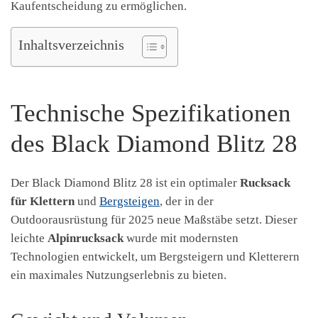
Kaufentscheidung zu ermöglichen.
Inhaltsverzeichnis
Technische Spezifikationen
des Black Diamond Blitz 28
Der Black Diamond Blitz 28 ist ein optimaler
Rucksack
für Klettern
und
Bergsteigen
, der in der
Outdoorausrüstung für 2025 neue Maßstäbe setzt. Dieser
leichte
Alpinrucksack
wurde mit modernsten
Technologien entwickelt, um Bergsteigern und Kletterern
ein maximales Nutzungserlebnis zu bieten.