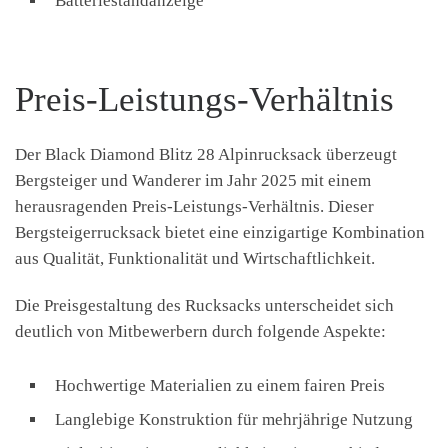
Batteriestandanzeige
Preis-Leistungs-Verhältnis
Der Black Diamond Blitz 28 Alpinrucksack überzeugt
Bergsteiger und Wanderer im Jahr 2025 mit einem
herausragenden Preis-Leistungs-Verhältnis. Dieser
Bergsteigerrucksack bietet eine einzigartige Kombination
aus Qualität, Funktionalität und Wirtschaftlichkeit.
Die Preisgestaltung des Rucksacks unterscheidet sich
deutlich von Mitbewerbern durch folgende Aspekte:
Hochwertige Materialien zu einem fairen Preis
Langlebige Konstruktion für mehrjährige Nutzung