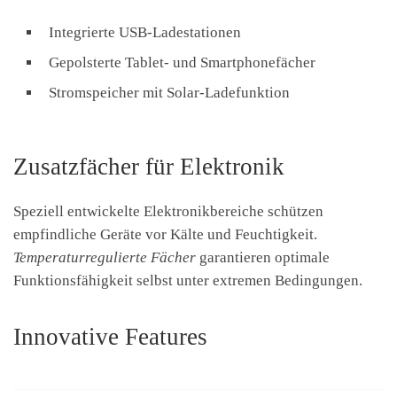
Integrierte USB-Ladestationen
Gepolsterte Tablet- und Smartphonefächer
Stromspeicher mit Solar-Ladefunktion
Zusatzfächer für Elektronik
Speziell entwickelte Elektronikbereiche schützen
empfindliche Geräte vor Kälte und Feuchtigkeit.
Temperaturregulierte Fächer
garantieren optimale
Funktionsfähigkeit selbst unter extremen Bedingungen.
Innovative Features