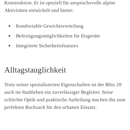
Konstruktion. Er ist speziell für anspruchsvolle alpine
Aktivitäten entwickelt und bietet:
Komfortable Gewichtsverteilung
Befestigungsmöglichkeiten für Eisgeräte
Integrierte Sicherheitsfeatures
Alltagstauglichkeit
Trotz seiner spezialisierten Eigenschaften ist der Blitz 28
auch im Stadtleben ein zuverlässiger Begleiter. Seine
schlichte Optik und praktische Aufteilung machen ihn zum
perfekten Rucksack für den urbanen Einsatz.