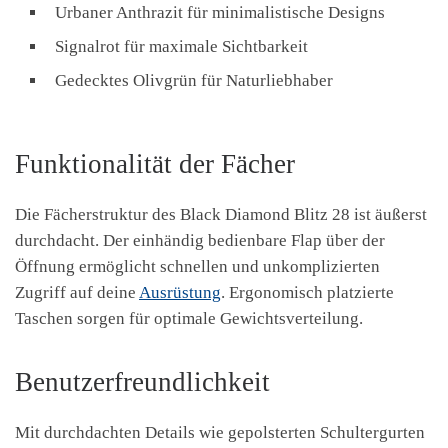
Urbaner Anthrazit für minimalistische Designs
Signalrot für maximale Sichtbarkeit
Gedecktes Olivgrün für Naturliebhaber
Funktionalität der Fächer
Die Fächerstruktur des Black Diamond Blitz 28 ist äußerst
durchdacht. Der einhändig bedienbare Flap über der
Öffnung ermöglicht schnellen und unkomplizierten
Zugriff auf deine
Ausrüstung
. Ergonomisch platzierte
Taschen sorgen für optimale Gewichtsverteilung.
Benutzerfreundlichkeit
Mit durchdachten Details wie gepolsterten Schultergurten