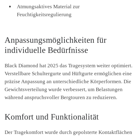
Atmungsaktives Material zur
Feuchtigkeitsregulierung
Anpassungsmöglichkeiten für
individuelle Bedürfnisse
Black Diamond hat 2025 das Tragesystem weiter optimiert.
Verstellbare Schultergurte und Hüftgurte ermöglichen eine
präzise Anpassung an unterschiedliche Körperformen. Die
Gewichtsverteilung wurde verbessert, um Belastungen
während anspruchsvoller Bergtouren zu reduzieren.
Komfort und Funktionalität
Der Tragekomfort wurde durch gepolsterte Kontaktflächen