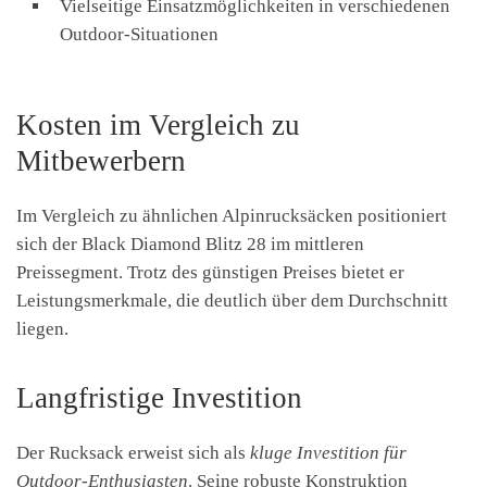
Vielseitige Einsatzmöglichkeiten in verschiedenen
Outdoor-Situationen
Kosten im Vergleich zu
Mitbewerbern
Im Vergleich zu ähnlichen Alpinrucksäcken positioniert
sich der Black Diamond Blitz 28 im mittleren
Preissegment. Trotz des günstigen Preises bietet er
Leistungsmerkmale, die deutlich über dem Durchschnitt
liegen.
Langfristige Investition
Der Rucksack erweist sich als
kluge Investition für
Outdoor-Enthusiasten
. Seine robuste Konstruktion