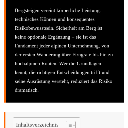
Bergsteigen vereint körperliche Leistung,
technisches Können und konsequentes
Risikobewusstsein. Sicherheit am Berg ist
keine optionale Ergänzung – sie ist das
Fundament jeder alpinen Unternehmung, von
der ersten Wanderung über Firngrate bis hin zu
hochalpinen Routen. Wer die Grundlagen
kennt, die richtigen Entscheidungen trifft und
seine Ausrüstung versteht, reduziert das Risiko
dramatisch.
Inhaltsverzeichnis