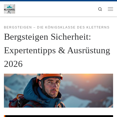
Zum Inhalt springen
Search
Men
BERGSTEIGEN – DIE KÖNIGSKLASSE DES KLETTERNS
Bergsteigen Sicherheit:
Expertentipps & Ausrüstung
2026