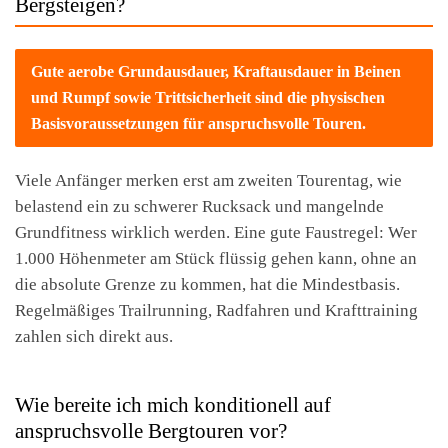
Bergsteigen?
Gute aerobe Grundausdauer, Kraftausdauer in Beinen
und Rumpf sowie Trittsicherheit sind die physischen
Basisvoraussetzungen für anspruchsvolle Touren.
Viele Anfänger merken erst am zweiten Tourentag, wie
belastend ein zu schwerer Rucksack und mangelnde
Grundfitness wirklich werden. Eine gute Faustregel: Wer
1.000 Höhenmeter am Stück flüssig gehen kann, ohne an
die absolute Grenze zu kommen, hat die Mindestbasis.
Regelmäßiges Trailrunning, Radfahren und Krafttraining
zahlen sich direkt aus.
Wie bereite ich mich konditionell auf
anspruchsvolle Bergtouren vor?