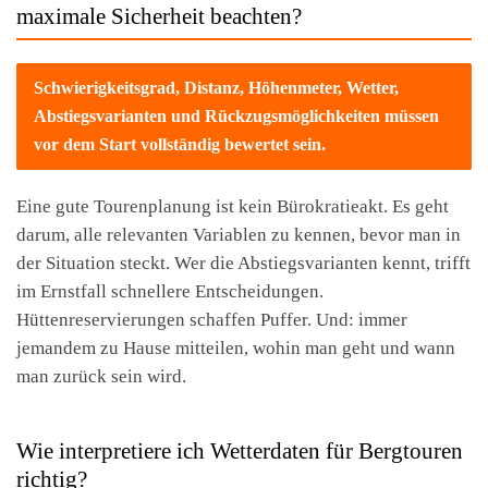
maximale Sicherheit beachten?
Schwierigkeitsgrad, Distanz, Höhenmeter, Wetter,
Abstiegsvarianten und Rückzugsmöglichkeiten müssen
vor dem Start vollständig bewertet sein.
Eine gute Tourenplanung ist kein Bürokratieakt. Es geht
darum, alle relevanten Variablen zu kennen, bevor man in
der Situation steckt. Wer die Abstiegsvarianten kennt, trifft
im Ernstfall schnellere Entscheidungen.
Hüttenreservierungen schaffen Puffer. Und: immer
jemandem zu Hause mitteilen, wohin man geht und wann
man zurück sein wird.
Wie interpretiere ich Wetterdaten für Bergtouren
richtig?