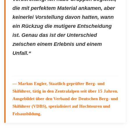
die mit perfektem Material ankamen, aber
keinerlei Vorstellung davon hatten, wann
ein Rückzug die mutigere Entscheidung
ist. Genau das ist der Unterschied
zwischen einem Erlebnis und einem
Unfall.“
— Markus Engler, Staatlich geprüfter Berg- und
Skiführer, tätig in den Zentralalpen seit über 15 Jahren.
Ausgebildet über den Verband der Deutschen Berg- und
Skiführer (VDBS), spezialisiert auf Hochtouren und
Felsausbildung.