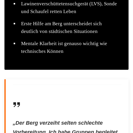
Lawinenverschüttetensuchgerät (LVS), Sonde
und Schaufel retten Leben
Erste Hilfe am Berg unterscheidet sich
deutlich von städtischen Situationen
Mentale Klarheit ist genauso wichtig wie
technisches Können
„Der Berg verzeiht selten schlechte
Vorbereitung. Ich habe Gruppen begleitet,