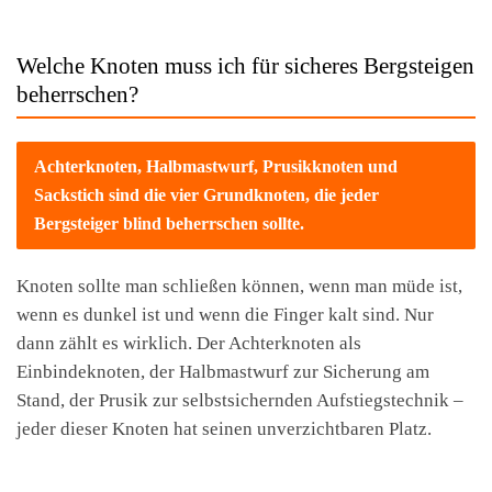
Welche Knoten muss ich für sicheres Bergsteigen
beherrschen?
Achterknoten, Halbmastwurf, Prusikknoten und
Sackstich sind die vier Grundknoten, die jeder
Bergsteiger blind beherrschen sollte.
Knoten sollte man schließen können, wenn man müde ist,
wenn es dunkel ist und wenn die Finger kalt sind. Nur
dann zählt es wirklich. Der Achterknoten als
Einbindeknoten, der Halbmastwurf zur Sicherung am
Stand, der Prusik zur selbstsichernden Aufstiegstechnik –
jeder dieser Knoten hat seinen unverzichtbaren Platz.