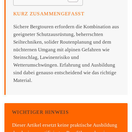
KURZ ZUSAMMENGEFASST
Sichere Bergtouren erfordern die Kombination aus
geeigneter Schutzausrüstung, beherrschten
Seiltechniken, solider Routenplanung und dem
nüchternen Umgang mit alpinen Gefahren wie
Steinschlag, Lawinenrisiko und
Wetterumschwüngen. Erfahrung und Ausbildung
sind dabei genauso entscheidend wie das richtige
Material.
WICHTIGER HINWEIS
Dieser Artikel ersetzt keine praktische Ausbildung