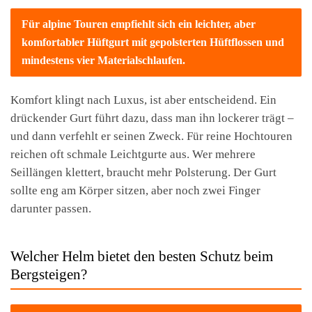
Für alpine Touren empfiehlt sich ein leichter, aber
komfortabler Hüftgurt mit gepolsterten Hüftflossen und
mindestens vier Materialschlaufen.
Komfort klingt nach Luxus, ist aber entscheidend. Ein
drückender Gurt führt dazu, dass man ihn lockerer trägt –
und dann verfehlt er seinen Zweck. Für reine Hochtouren
reichen oft schmale Leichtgurte aus. Wer mehrere
Seillängen klettert, braucht mehr Polsterung. Der Gurt
sollte eng am Körper sitzen, aber noch zwei Finger
darunter passen.
Welcher Helm bietet den besten Schutz beim
Bergsteigen?