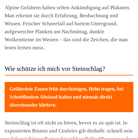
Alpine Gefahren haben selten Ankündigung auf Plakaten.
Man erkennt sie durch Erfahrung, Beobachtung und
Wissen. Frischer Schneefall auf hartem Untergrund,
aufgeweichte Flanken am Nachmittag, dunkle
Wolkentürme im Westen – das sind die Zeichen, die man
lesen lernen muss.
Wie schütze ich mich vor Steinschlag?
Gefährdete Zonen früh durchsteigen, Helm tragen, bei
Schuttflanken Abstand halten und niemals direkt
übereinander klettern.
Steinschlag ist oft nicht zu hören, bevor es zu spät ist. In
exponierten Rinnen und Couloirs gilt deshalb: schnell sein