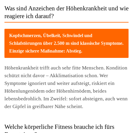
Was sind Anzeichen der Höhenkrankheit und wie
reagiere ich darauf?
Kopfschmerzen, Übelkeit, Schwindel und
Schlafstörungen über 2.500 m sind klassische Symptome.
Einzige sichere Maßnahme: Abstieg.
Höhenkrankheit trifft auch sehr fitte Menschen. Kondition
schützt nicht davor – Akklimatisation schon. Wer
Symptome ignoriert und weiter aufsteigt, riskiert ein
Höhenlungenödem oder Höhenhirnödem, beides
lebensbedrohlich. Im Zweifel: sofort absteigen, auch wenn
der Gipfel in greifbarer Nähe scheint.
Welche körperliche Fitness brauche ich fürs