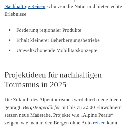
Nachhaltige Reisen
schützen die Natur und bieten echte
Erlebnisse.
Förderung regionaler Produkte
Erhalt kleinerer Beherbergungsbetriebe
Umweltschonende Mobilitätskonzepte
Projektideen für nachhaltigen
Tourismus in 2025
Die Zukunft des Alpentourismus wird durch neue Ideen
geprägt.
Bergsteigerdörfer
mit bis zu 2.500 Einwohnern
setzen neue Maßstäbe. Projekte wie „Alpine Pearls“
zeigen, wie man in den Bergen ohne Auto
reisen
kann.