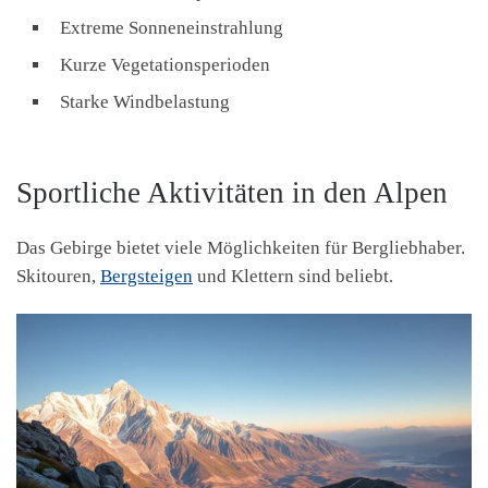
Extreme Sonneneinstrahlung
Kurze Vegetationsperioden
Starke Windbelastung
Sportliche Aktivitäten in den Alpen
Das Gebirge bietet viele Möglichkeiten für Bergliebhaber.
Skitouren,
Bergsteigen
und Klettern sind beliebt.