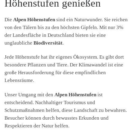
Höhenstufen genießen
Die
Alpen Höhenstufen
sind ein Naturwunder. Sie reichen
von den Tälern bis zu den höchsten Gipfeln. Mit nur 3%
der Landesfläche in Deutschland bieten sie eine
unglaubliche
Biodiversität
.
Jede Höhenstufe hat ihr eigenes Ökosystem. Es gibt dort
besondere Pflanzen und Tiere. Der Klimawandel ist eine
große Herausforderung für diese empfindlichen
Lebensräume.
Unser Umgang mit den
Alpen Höhenstufen
ist
entscheidend. Nachhaltiger Tourismus und
Schutzmaßnahmen helfen, diese Landschaft zu bewahren.
Besucher können durch bewusstes Erkunden und
Respektieren der Natur helfen.