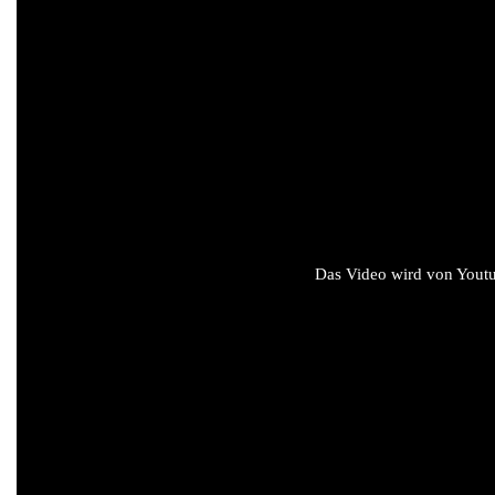
Das Video wird von Youtub