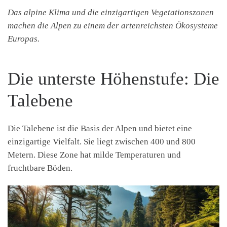
Das alpine Klima und die einzigartigen Vegetationszonen
machen die Alpen zu einem der artenreichsten Ökosysteme
Europas.
Die unterste Höhenstufe: Die
Talebene
Die Talebene ist die Basis der Alpen und bietet eine
einzigartige Vielfalt. Sie liegt zwischen 400 und 800
Metern. Diese Zone hat milde Temperaturen und
fruchtbare Böden.