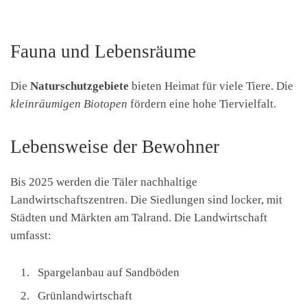
Fauna und Lebensräume
Die
Naturschutzgebiete
bieten Heimat für viele Tiere. Die
kleinräumigen Biotopen
fördern eine hohe Tiervielfalt.
Lebensweise der Bewohner
Bis 2025 werden die Täler nachhaltige
Landwirtschaftszentren. Die Siedlungen sind locker, mit
Städten und Märkten am Talrand. Die Landwirtschaft
umfasst:
Spargelanbau auf Sandböden
Grünlandwirtschaft