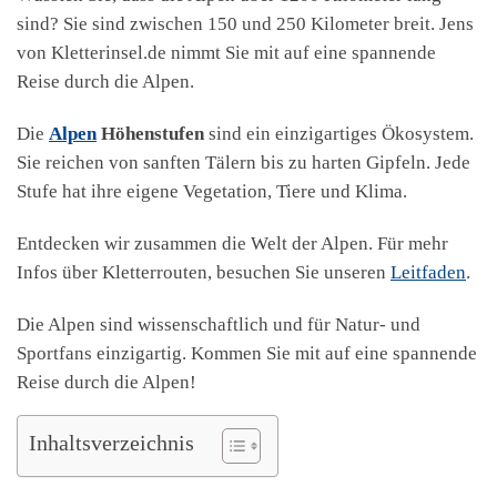
sind? Sie sind zwischen 150 und 250 Kilometer breit. Jens
von Kletterinsel.de nimmt Sie mit auf eine spannende
Reise durch die Alpen.
Die
Alpen
Höhenstufen
sind ein einzigartiges Ökosystem.
Sie reichen von sanften Tälern bis zu harten Gipfeln. Jede
Stufe hat ihre eigene Vegetation, Tiere und Klima.
Entdecken wir zusammen die Welt der Alpen. Für mehr
Infos über Kletterrouten, besuchen Sie unseren
Leitfaden
.
Die Alpen sind wissenschaftlich und für Natur- und
Sportfans einzigartig. Kommen Sie mit auf eine spannende
Reise durch die Alpen!
Inhaltsverzeichnis