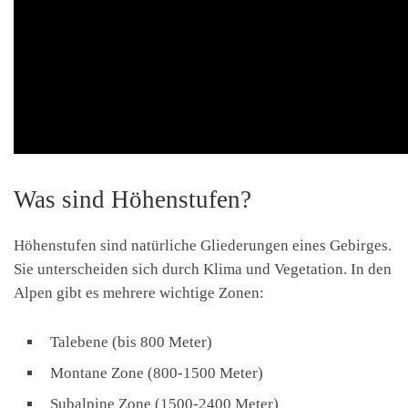
Was sind Höhenstufen?
Höhenstufen sind natürliche Gliederungen eines Gebirges.
Sie unterscheiden sich durch Klima und Vegetation. In den
Alpen gibt es mehrere wichtige Zonen:
Talebene (bis 800 Meter)
Montane Zone (800-1500 Meter)
Subalpine Zone (1500-2400 Meter)