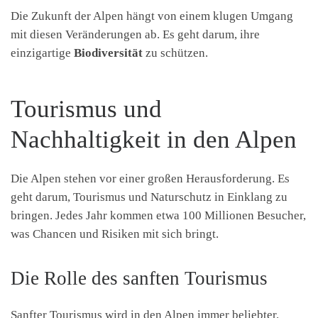
Die Zukunft der Alpen hängt von einem klugen Umgang
mit diesen Veränderungen ab. Es geht darum, ihre
einzigartige
Biodiversität
zu schützen.
Tourismus und
Nachhaltigkeit in den Alpen
Die Alpen stehen vor einer großen Herausforderung. Es
geht darum, Tourismus und Naturschutz in Einklang zu
bringen. Jedes Jahr kommen etwa 100 Millionen Besucher,
was Chancen und Risiken mit sich bringt.
Die Rolle des sanften Tourismus
Sanfter Tourismus wird in den Alpen immer beliebter.