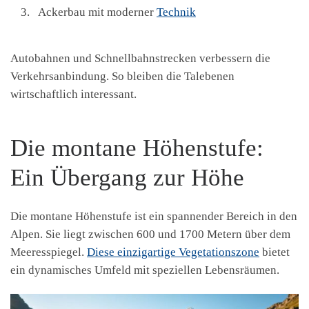
Ackerbau mit moderner
Technik
Autobahnen und Schnellbahnstrecken verbessern die
Verkehrsanbindung. So bleiben die Talebenen
wirtschaftlich interessant.
Die montane Höhenstufe:
Ein Übergang zur Höhe
Die montane Höhenstufe ist ein spannender Bereich in den
Alpen. Sie liegt zwischen 600 und 1700 Metern über dem
Meeresspiegel.
Diese einzigartige Vegetationszone
bietet
ein dynamisches Umfeld mit speziellen Lebensräumen.