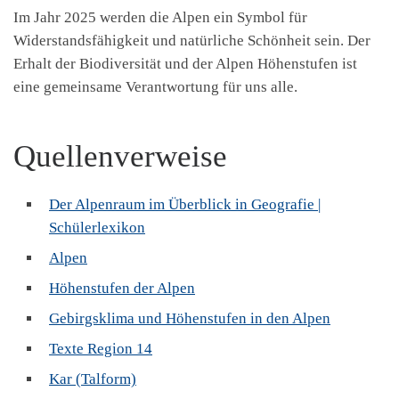
Im Jahr 2025 werden die Alpen ein Symbol für
Widerstandsfähigkeit und natürliche Schönheit sein. Der
Erhalt der Biodiversität und der Alpen Höhenstufen ist
eine gemeinsame Verantwortung für uns alle.
Quellenverweise
Der Alpenraum im Überblick in Geografie |
Schülerlexikon
Alpen
Höhenstufen der Alpen
Gebirgsklima und Höhenstufen in den Alpen
Texte Region 14
Kar (Talform)