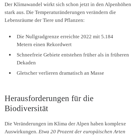
Der Klimawandel wirkt sich schon jetzt in den Alpenhöhen
stark aus. Die Temperaturänderungen verändern die
Lebensräume der Tiere und Pflanzen:
Die Nullgradgrenze erreichte 2022 mit 5.184
Metern einen Rekordwert
Schneefreie Gebiete entstehen früher als in früheren
Dekaden
Gletscher verlieren dramatisch an Masse
Herausforderungen für die
Biodiversität
Die Veränderungen im Klima der Alpen haben komplexe
Auswirkungen.
Etwa 20 Prozent der europäischen Arten