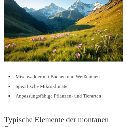
Mischwälder mit Buchen und Weißtannen
Spezifische Mikroklimate
Anpassungsfähige Pflanzen- und Tierarten
Typische Elemente der montanen