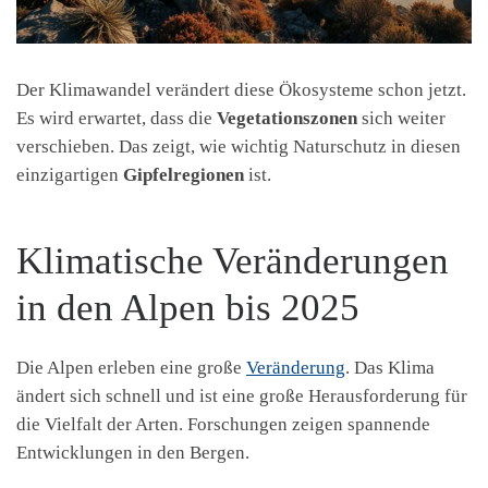
Der Klimawandel verändert diese Ökosysteme schon jetzt.
Es wird erwartet, dass die
Vegetationszonen
sich weiter
verschieben. Das zeigt, wie wichtig Naturschutz in diesen
einzigartigen
Gipfelregionen
ist.
Klimatische Veränderungen
in den Alpen bis 2025
Die Alpen erleben eine große
Veränderung
. Das Klima
ändert sich schnell und ist eine große Herausforderung für
die Vielfalt der Arten. Forschungen zeigen spannende
Entwicklungen in den Bergen.