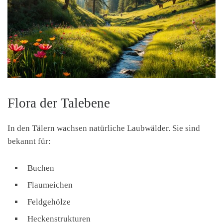
Flora der Talebene
In den Tälern wachsen natürliche Laubwälder. Sie sind
bekannt für:
Buchen
Flaumeichen
Feldgehölze
Heckenstrukturen