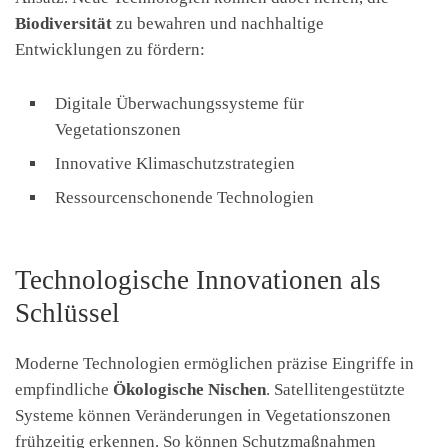
Biodiversität
zu bewahren und nachhaltige
Entwicklungen zu fördern:
Digitale Überwachungssysteme für
Vegetationszonen
Innovative Klimaschutzstrategien
Ressourcenschonende Technologien
Technologische Innovationen als
Schlüssel
Moderne Technologien ermöglichen präzise Eingriffe in
empfindliche
Ökologische Nischen
. Satellitengestützte
Systeme können Veränderungen in Vegetationszonen
frühzeitig erkennen. So können Schutzmaßnahmen