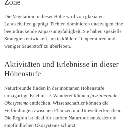
Zone
Die Vegetation in dieser Höhe wird von glazialen
Landschaften geprägt. Fichten dominieren und zeigen eine
beeindruckende Anpassungsfähigkeit. Sie haben spezielle
Strategien entwickelt, um in kühlere Temperaturen und
weniger Sauerstoff zu überleben.
Aktivitäten und Erlebnisse in dieser
Höhenstufe
Naturfreunde finden in der montanen Höhenstufe
einzigartige Erlebnisse. Wanderer können
faszinierende
Ökosysteme
entdecken. Wissenschaftler können die
Verbindungen zwischen Pflanzen und Umwelt erforschen.
Die Region ist ideal für sanften Naturtourismus, der die
empfindlichen Ökosysteme schützt.