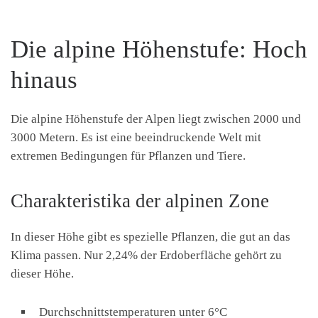
Die alpine Höhenstufe: Hoch
hinaus
Die alpine Höhenstufe der Alpen liegt zwischen 2000 und
3000 Metern. Es ist eine beeindruckende Welt mit
extremen Bedingungen für Pflanzen und Tiere.
Charakteristika der alpinen Zone
In dieser Höhe gibt es spezielle Pflanzen, die gut an das
Klima passen. Nur 2,24% der Erdoberfläche gehört zu
dieser Höhe.
Durchschnittstemperaturen unter 6°C