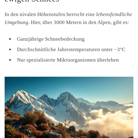
In den nivalen Höhenstufen herrscht eine
lebensfeindliche
Umgebung
. Hier, über 3000 Metern in den Alpen, gibt es:
Ganzjährige Schneebedeckung
Durchschnittliche Jahrestemperaturen unter −3°C
Nur spezialisierte Mikroorganismen überleben