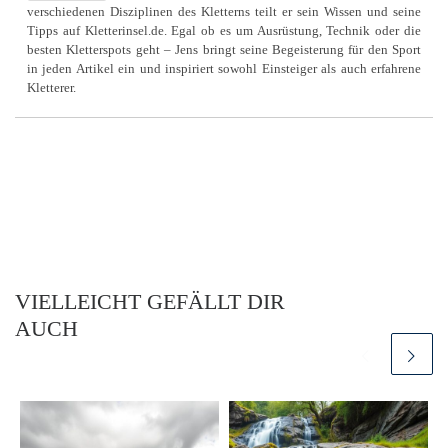
verschiedenen Disziplinen des Kletterns teilt er sein Wissen und seine
Tipps auf Kletterinsel.de. Egal ob es um Ausrüstung, Technik oder die
besten Kletterspots geht – Jens bringt seine Begeisterung für den Sport
in jeden Artikel ein und inspiriert sowohl Einsteiger als auch erfahrene
Kletterer.
VIELLEICHT GEFÄLLT DIR
AUCH