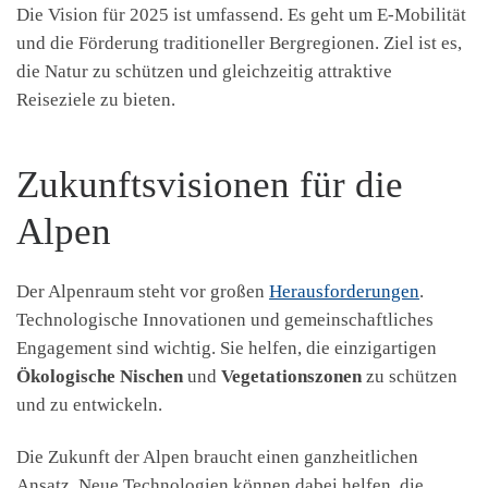
Die Vision für 2025 ist umfassend. Es geht um E-Mobilität
und die Förderung traditioneller Bergregionen. Ziel ist es,
die Natur zu schützen und gleichzeitig attraktive
Reiseziele zu bieten.
Zukunftsvisionen für die
Alpen
Der Alpenraum steht vor großen
Herausforderungen
.
Technologische Innovationen und gemeinschaftliches
Engagement sind wichtig. Sie helfen, die einzigartigen
Ökologische Nischen
und
Vegetationszonen
zu schützen
und zu entwickeln.
Die Zukunft der Alpen braucht einen ganzheitlichen
Ansatz. Neue Technologien können dabei helfen, die