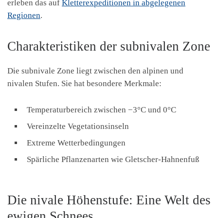
erleben das auf
Kletterexpeditionen in abgelegenen
Regionen
.
Charakteristiken der subnivalen Zone
Die subnivale Zone liegt zwischen den alpinen und
nivalen Stufen. Sie hat besondere Merkmale:
Temperaturbereich zwischen −3°C und 0°C
Vereinzelte Vegetationsinseln
Extreme Wetterbedingungen
Spärliche Pflanzenarten wie Gletscher-Hahnenfuß
Die nivale Höhenstufe: Eine Welt des
ewigen Schnees