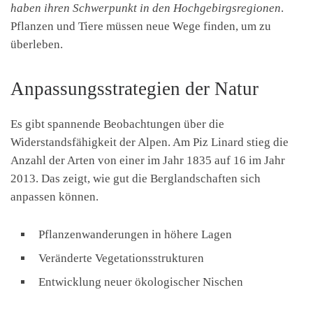
haben ihren Schwerpunkt in den Hochgebirgsregionen
.
Pflanzen und Tiere müssen neue Wege finden, um zu
überleben.
Anpassungsstrategien der Natur
Es gibt spannende Beobachtungen über die
Widerstandsfähigkeit der Alpen. Am Piz Linard stieg die
Anzahl der Arten von einer im Jahr 1835 auf 16 im Jahr
2013. Das zeigt, wie gut die Berglandschaften sich
anpassen können.
Pflanzenwanderungen in höhere Lagen
Veränderte Vegetationsstrukturen
Entwicklung neuer ökologischer Nischen