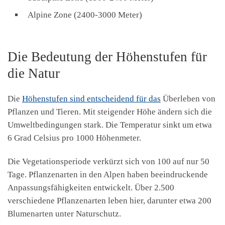
Alpine Zone (2400-3000 Meter)
Die Bedeutung der Höhenstufen für
die Natur
Die
Höhenstufen sind entscheidend für das
Überleben von
Pflanzen und Tieren. Mit steigender Höhe ändern sich die
Umweltbedingungen stark. Die Temperatur sinkt um etwa
6 Grad Celsius pro 1000 Höhenmeter.
Die Vegetationsperiode verkürzt sich von 100 auf nur 50
Tage. Pflanzenarten in den Alpen haben beeindruckende
Anpassungsfähigkeiten entwickelt. Über 2.500
verschiedene Pflanzenarten leben hier, darunter etwa 200
Blumenarten unter Naturschutz.