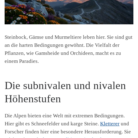
Steinbock, Gämse und Murmeltiere leben hier. Sie sind gut
an die harten Bedingungen gewöhnt. Die Vielfalt der
Pflanzen, wie Gamsheide und Orchideen, macht es zu
einem Paradies.
Die subnivalen und nivalen
Höhenstufen
Die Alpen bieten eine Welt mit extremen Bedingungen.
Hier gibt es Schneefelder und karge Steine.
Kletterer
und
Forscher finden hier eine besondere Herausforderung. Sie