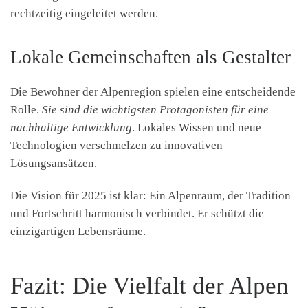
rechtzeitig eingeleitet werden.
Lokale Gemeinschaften als Gestalter
Die Bewohner der Alpenregion spielen eine entscheidende
Rolle.
Sie sind die wichtigsten Protagonisten für eine
nachhaltige Entwicklung
. Lokales Wissen und neue
Technologien verschmelzen zu innovativen
Lösungsansätzen.
Die Vision für 2025 ist klar: Ein Alpenraum, der Tradition
und Fortschritt harmonisch verbindet. Er schützt die
einzigartigen Lebensräume.
Fazit: Die Vielfalt der Alpen