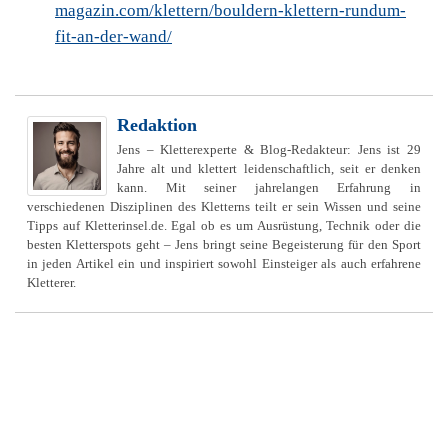
magazin.com/klettern/bouldern-klettern-rundum-
fit-an-der-wand/
Redaktion
Jens – Kletterexperte & Blog-Redakteur: Jens ist 29
Jahre alt und klettert leidenschaftlich, seit er denken
kann. Mit seiner jahrelangen Erfahrung in
verschiedenen Disziplinen des Kletterns teilt er sein Wissen und seine
Tipps auf Kletterinsel.de. Egal ob es um Ausrüstung, Technik oder die
besten Kletterspots geht – Jens bringt seine Begeisterung für den Sport
in jeden Artikel ein und inspiriert sowohl Einsteiger als auch erfahrene
Kletterer.