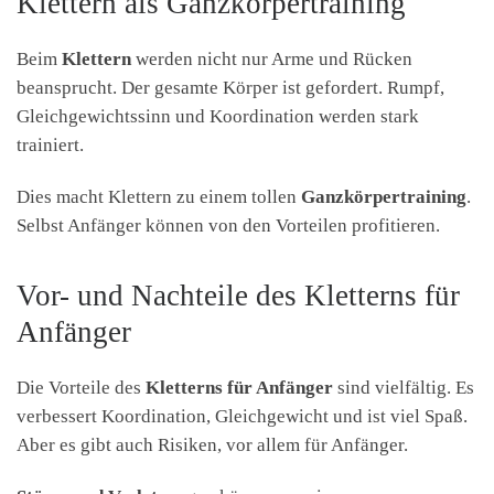
Klettern als Ganzkörpertraining
Beim
Klettern
werden nicht nur Arme und Rücken
beansprucht. Der gesamte Körper ist gefordert. Rumpf,
Gleichgewichtssinn und Koordination werden stark
trainiert.
Dies macht Klettern zu einem tollen
Ganzkörpertraining
.
Selbst Anfänger können von den Vorteilen profitieren.
Vor- und Nachteile des Kletterns für
Anfänger
Die Vorteile des
Kletterns für Anfänger
sind vielfältig. Es
verbessert Koordination, Gleichgewicht und ist viel Spaß.
Aber es gibt auch Risiken, vor allem für Anfänger.