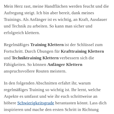
Mein Herz rast, meine Handflächen werden feucht und die
Aufregung steigt. Ich bin aber bereit, dank meines
Trainings. Als Anfänger ist es wichtig, an Kraft, Ausdauer
und Technik zu arbeiten. So kann man sicher und
erfolgreich klettern.
Regelmäßiges
Training Klettern
ist der Schlüssel zum
Fortschritt. Durch Übungen für
Krafttraining Klettern
und
Techniktraining Klettern
verbessern sich die
Fähigkeiten. So können
Anfänger Klettern
anspruchsvollere Routen meistern.
In den folgenden Abschnitten erfahrt ihr, warum
regelmäßiges Training so wichtig ist. Ihr lernt, welche
Aspekte es umfasst und wie ihr euch schrittweise an
höhere
Schwierigkeitsgrade
herantasten könnt. Lass dich
inspirieren und mache den ersten Schritt in Richtung