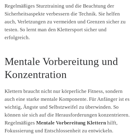
Regelmäßiges Sturztraining und die Beachtung der
Sicherheitsaspekte verbessern die Technik. Sie helfen
auch, Verletzungen zu vermeiden und Grenzen sicher zu
testen. So lernt man den Klettersport sicher und
erfolgreich.
Mentale Vorbereitung und
Konzentration
Klettern braucht nicht nur körperliche Fitness, sondern
auch eine starke mentale Komponente. Für Anfänger ist es
wichtig, Ängste und Selbstzweifel zu überwinden. So
können sie sich auf die Herausforderungen konzentrieren.
Regelmäßiges
Mentale Vorbereitung Klettern
hilft,
Fokussierung und Entschlossenheit zu entwickeln.