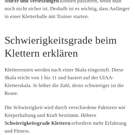
Stürze und Verletzungen
können passieren, wenn man
noch nicht sicher ist. Deshalb ist es wichtig, dass Anfänger
in einer Kletterhalle mit Trainer starten.
Schwierigkeitsgrade beim
Klettern erklären
Kletterrouten werden nach einer Skala eingestuft. Diese
Skala reicht von 1 bis 11 und basiert auf der UIAA-
Kletterskala. Je höher die Zahl, desto schwieriger ist die
Route.
Die Schwierigkeit wird durch verschiedene Faktoren wie
Körperhaltung und Kraft bestimmt. Höhere
Schwierigkeitsgrade Klettern
erfordern mehr Erfahrung
und Fitness.