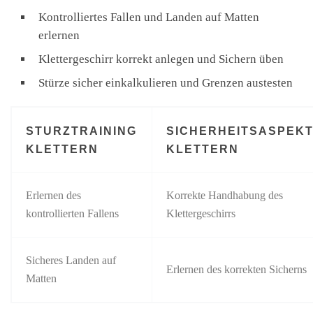
Kontrolliertes Fallen und Landen auf Matten
erlernen
Klettergeschirr korrekt anlegen und Sichern üben
Stürze sicher einkalkulieren und Grenzen austesten
STURZTRAINING
SICHERHEITSASPEK
KLETTERN
KLETTERN
Erlernen des
Korrekte Handhabung des
kontrollierten Fallens
Klettergeschirrs
Sicheres Landen auf
Erlernen des korrekten Sicherns
Matten