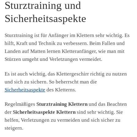
Sturztraining und
Sicherheitsaspekte
Sturztraining ist für Anfänger im Klettern sehr wichtig. Es
hilft, Kraft und Technik zu verbessern. Beim Fallen und
Landen auf Matten lernen Kletteranfänger, wie man mit
Stürzen umgeht und Verletzungen vermeidet.
Es ist auch wichtig, das Klettergeschirr richtig zu nutzen
und sich zu sichern. So beherrscht man die
Sicherheitsaspekte
des Kletterns.
Regelmäßiges
Sturztraining Klettern
und das Beachten
der
Sicherheitsaspekte Klettern
sind sehr wichtig. Sie
helfen, Verletzungen zu vermeiden und sich sicher zu
steigern.