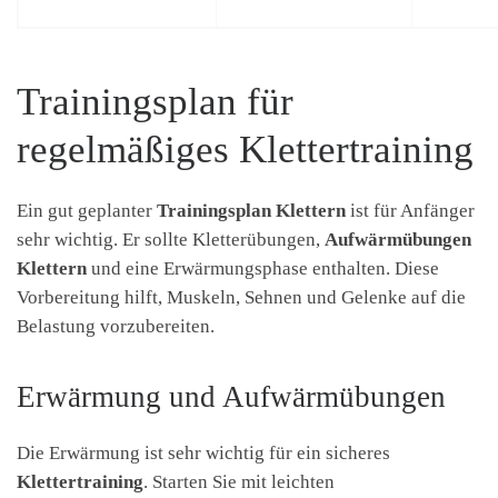
Trainingsplan für
regelmäßiges Klettertraining
Ein gut geplanter
Trainingsplan Klettern
ist für Anfänger
sehr wichtig. Er sollte Kletterübungen,
Aufwärmübungen
Klettern
und eine Erwärmungsphase enthalten. Diese
Vorbereitung hilft, Muskeln, Sehnen und Gelenke auf die
Belastung vorzubereiten.
Erwärmung und Aufwärmübungen
Die Erwärmung ist sehr wichtig für ein sicheres
Klettertraining
. Starten Sie mit leichten