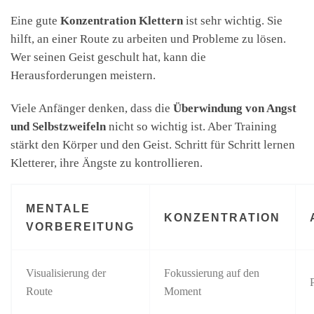
Eine gute
Konzentration Klettern
ist sehr wichtig. Sie
hilft, an einer Route zu arbeiten und Probleme zu lösen.
Wer seinen Geist geschult hat, kann die
Herausforderungen meistern.
Viele Anfänger denken, dass die
Überwindung von Angst
und Selbstzweifeln
nicht so wichtig ist. Aber Training
stärkt den Körper und den Geist. Schritt für Schritt lernen
Kletterer, ihre Ängste zu kontrollieren.
MENTALE
KONZENTRATION
VORBEREITUNG
Visualisierung der
Fokussierung auf den
Route
Moment