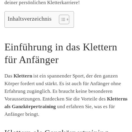
deiner persönlichen Kletterkarriere!
Inhaltsverzeichnis
Einführung in das Klettern
für Anfänger
Das
Klettern
ist ein spannender Sport, der den ganzen
Körper fordert und stärkt. Es ist auch für Anfänger ohne
Erfahrung zugänglich. Es braucht keine besonderen
Voraussetzungen. Entdecken Sie die Vorteile des
Kletterns
als Ganzkörpertraining
und erfahren Sie, was es für
Anfänger bringt.