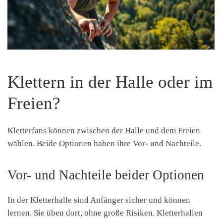
Klettern in der Halle oder im
Freien?
Kletterfans können zwischen der Halle und dem Freien
wählen. Beide Optionen haben ihre Vor- und Nachteile.
Vor- und Nachteile beider Optionen
In der Kletterhalle sind Anfänger sicher und können
lernen. Sie üben dort, ohne große Risiken. Kletterhallen