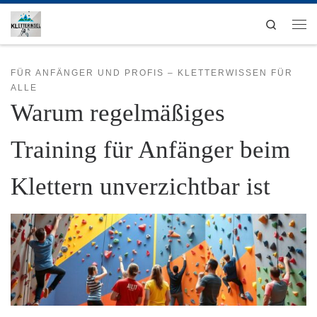
Zum Inhalt springen
Search
Men
FÜR ANFÄNGER UND PROFIS – KLETTERWISSEN FÜR
ALLE
Warum regelmäßiges
Training für Anfänger beim
Klettern unverzichtbar ist