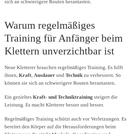
sich an schwierigere Routen herantasten.
Warum regelmäßiges
Training für Anfänger beim
Klettern unverzichtbar ist
Neue Kletterer brauchen regelmäßiges Training. Es hilft
ihnen,
Kraft
,
Ausdauer
und
Technik
zu verbessern. So
können sie sich an schwierigere Routen herantasten.
Ein gezieltes
Kraft- und Techniktraining
steigert die
Leistung. Es macht Kletterer besser und besser.
Regelmäßiges Training schützt auch vor Verletzungen. Es
bereitet den Körper auf die Herausforderungen beim