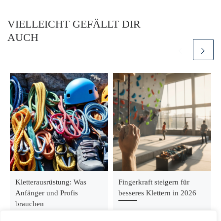
VIELLEICHT GEFÄLLT DIR
AUCH
Kletterausrüstung: Was
Fingerkraft steigern für
Anfänger und Profis
besseres Klettern in 2026
brauchen