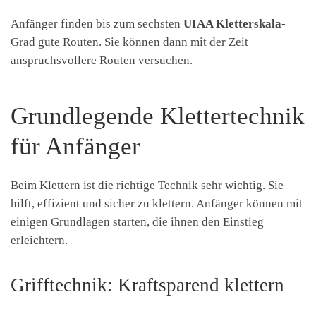
Anfänger finden bis zum sechsten
UIAA Kletterskala
-
Grad gute Routen. Sie können dann mit der Zeit
anspruchsvollere Routen versuchen.
Grundlegende Klettertechnik
für Anfänger
Beim Klettern ist die richtige Technik sehr wichtig. Sie
hilft, effizient und sicher zu klettern. Anfänger können mit
einigen Grundlagen starten, die ihnen den Einstieg
erleichtern.
Grifftechnik: Kraftsparend klettern