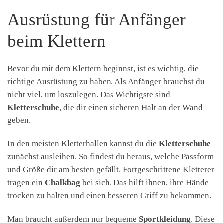
Ausrüstung für Anfänger
beim Klettern
Bevor du mit dem Klettern beginnst, ist es wichtig, die
richtige Ausrüstung zu haben. Als Anfänger brauchst du
nicht viel, um loszulegen. Das Wichtigste sind
Kletterschuhe
, die dir einen sicheren Halt an der Wand
geben.
In den meisten Kletterhallen kannst du die
Kletterschuhe
zunächst ausleihen. So findest du heraus, welche Passform
und Größe dir am besten gefällt. Fortgeschrittene Kletterer
tragen ein
Chalkbag
bei sich. Das hilft ihnen, ihre Hände
trocken zu halten und einen besseren Griff zu bekommen.
Man braucht außerdem nur bequeme
Sportkleidung
. Diese