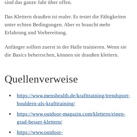
sind das ganze Jahr über offen.
Das Klettern draußen ist realer. Es testet die Fähigkeiten
unter echten Bedingungen. Aber es braucht mehr
Erfahrung und Vorbereitung.
Anfänger sollten zuerst in der Halle trainieren. Wenn sie
die Basics beherrschen, können sie draußen klettern.
Quellenverweise
https://www.menshealth.de/krafttraining/trendsport-
bouldern-als-krafttraining/
https://www.outdoor-magazin.com/klettern/einen-
grad-besser-klettern/
https://www.outdoor-