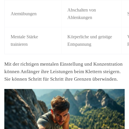
Abschalten von
Atemübungen
Ablenkungen
Mentale Stärke
Körperliche und geistige
trainieren
Entspannung
Mit der richtigen mentalen Einstellung und Konzentration
können Anfänger ihre Leistungen beim Klettern steigern.
Sie können Schritt für Schritt ihre Grenzen überwinden.