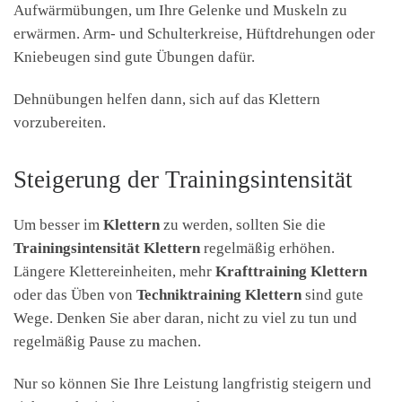
Aufwärmübungen, um Ihre Gelenke und Muskeln zu
erwärmen. Arm- und Schulterkreise, Hüftdrehungen oder
Kniebeugen sind gute Übungen dafür.
Dehnübungen helfen dann, sich auf das Klettern
vorzubereiten.
Steigerung der Trainingsintensität
Um besser im
Klettern
zu werden, sollten Sie die
Trainingsintensität Klettern
regelmäßig erhöhen.
Längere Klettereinheiten, mehr
Krafttraining Klettern
oder das Üben von
Techniktraining Klettern
sind gute
Wege. Denken Sie aber daran, nicht zu viel zu tun und
regelmäßig Pause zu machen.
Nur so können Sie Ihre Leistung langfristig steigern und