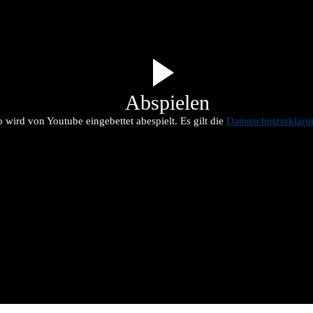
Abspielen
 wird von Youtube eingebettet abespielt. Es gilt die
Datenschutzerklär