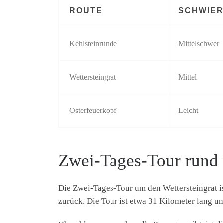
ROUTE
SCHWIER
Kehlsteinrunde
Mittelschwer
Wettersteingrat
Mittel
Osterfeuerkopf
Leicht
Zwei-Tages-Tour rund 
Die Zwei-Tages-Tour um den Wettersteingrat ist
zurück. Die Tour ist etwa 31 Kilometer lang 