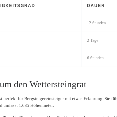
IGKEITSGRAD
DAUER
12 Stunden
2 Tage
6 Stunden
um den Wettersteingrat
 perfekt für Bergsteigereinsteiger mit etwas Erfahrung. Sie fü
und umfasst 1.685 Höhenmeter.