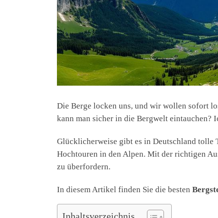
Die Berge locken uns, und wir wollen sofort l
kann man sicher in die Bergwelt eintauchen? Ic
Glücklicherweise gibt es in Deutschland toll
Hochtouren in den Alpen. Mit der richtigen Au
zu überfordern.
In diesem Artikel finden Sie die besten
Bergst
Inhaltsverzeichnis