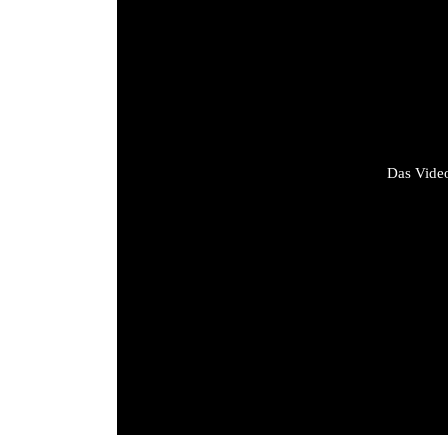
Das Video