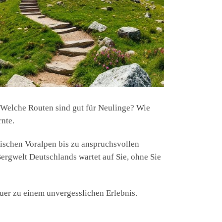
n. Welche Routen sind gut für Neulinge? Wie
rnte.
ischen Voralpen bis zu anspruchsvollen
ergwelt Deutschlands wartet auf Sie, ohne Sie
uer zu einem unvergesslichen Erlebnis.