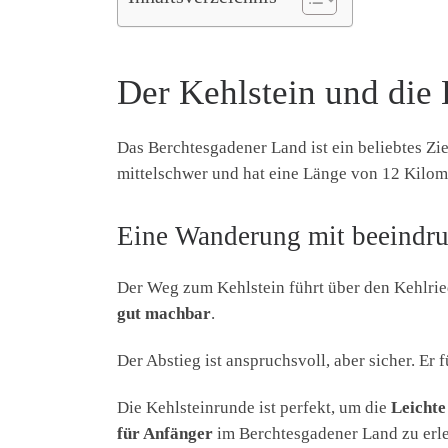
Der Kehlstein und die
Das Berchtesgadener Land ist ein beliebtes Zie
mittelschwer und hat eine Länge von 12 Kilo
Eine Wanderung mit beeindr
Der Weg zum Kehlstein führt über den Kehlried
gut machbar
.
Der Abstieg ist anspruchsvoll, aber sicher. Er 
Die Kehlsteinrunde ist perfekt, um die
Leichte
für Anfänger
im Berchtesgadener Land zu erle