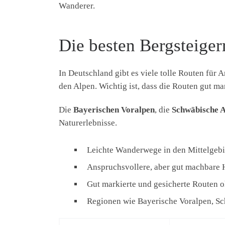
Wanderer.
Die besten Bergsteiger
In Deutschland gibt es viele tolle Routen für
den Alpen. Wichtig ist, dass die Routen gut ma
Die
Bayerischen Voralpen
, die
Schwäbische A
Naturerlebnisse.
Leichte Wanderwege in den Mittelgeb
Anspruchsvollere, aber gut machbare 
Gut markierte und gesicherte Routen 
Regionen wie Bayerische Voralpen, S