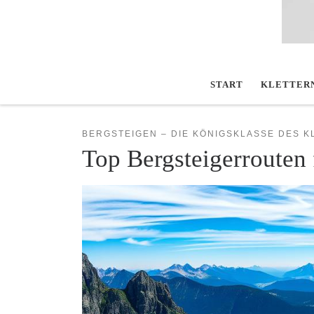
START
KLETTER
BERGSTEIGEN – DIE KÖNIGSKLASSE DES 
Top Bergsteigerrouten