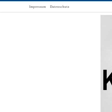
Zum Inhalt springen
Impressum
Datenschutz