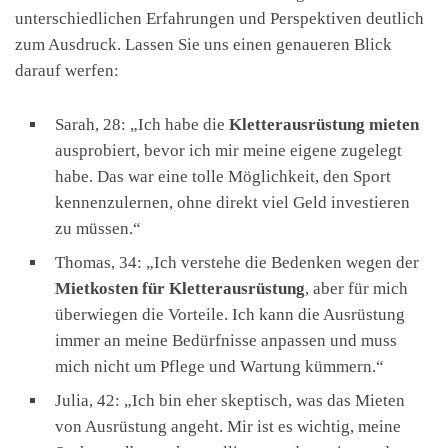
unterschiedlichen Erfahrungen und Perspektiven deutlich
zum Ausdruck. Lassen Sie uns einen genaueren Blick
darauf werfen:
Sarah, 28: „Ich habe die
Kletterausrüstung mieten
ausprobiert, bevor ich mir meine eigene zugelegt
habe. Das war eine tolle Möglichkeit, den Sport
kennenzulernen, ohne direkt viel Geld investieren
zu müssen.“
Thomas, 34: „Ich verstehe die Bedenken wegen der
Mietkosten für Kletterausrüstung
, aber für mich
überwiegen die Vorteile. Ich kann die Ausrüstung
immer an meine Bedürfnisse anpassen und muss
mich nicht um Pflege und Wartung kümmern.“
Julia, 42: „Ich bin eher skeptisch, was das Mieten
von Ausrüstung angeht. Mir ist es wichtig, meine