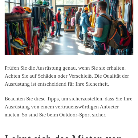
Prüfen Sie die Ausrüstung genau, wenn Sie sie erhalten.
Achten Sie auf Schäden oder Verschleiß. Die Qualität der
Ausrüstung ist entscheidend für Ihre Sicherheit.
Beachten Sie diese Tipps, um sicherzustellen, dass Sie Ihre
Ausrüstung von einem vertrauenswürdigen Anbieter
mieten. So sind Sie beim Outdoor-Sport sicher.