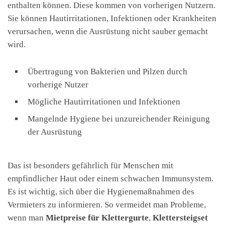
enthalten können. Diese kommen von vorherigen Nutzern.
Sie können Hautirritationen, Infektionen oder Krankheiten
verursachen, wenn die Ausrüstung nicht sauber gemacht
wird.
Übertragung von Bakterien und Pilzen durch
vorherige Nutzer
Mögliche Hautirritationen und Infektionen
Mangelnde Hygiene bei unzureichender Reinigung
der Ausrüstung
Das ist besonders gefährlich für Menschen mit
empfindlicher Haut oder einem schwachen Immunsystem.
Es ist wichtig, sich über die Hygienemaßnahmen des
Vermieters zu informieren. So vermeidet man Probleme,
wenn man
Mietpreise für Klettergurte
,
Klettersteigset