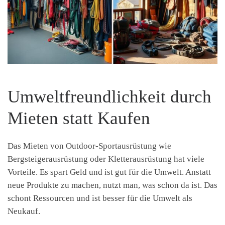
Umweltfreundlichkeit durch
Mieten statt Kaufen
Das Mieten von Outdoor-Sportausrüstung wie
Bergsteigerausrüstung oder Kletterausrüstung hat viele
Vorteile. Es spart Geld und ist gut für die Umwelt. Anstatt
neue Produkte zu machen, nutzt man, was schon da ist. Das
schont Ressourcen und ist besser für die Umwelt als
Neukauf.