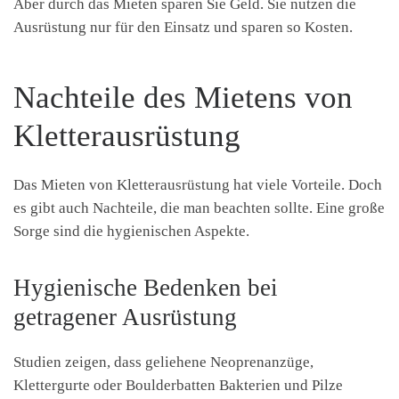
Aber durch das Mieten sparen Sie Geld. Sie nutzen die
Ausrüstung nur für den Einsatz und sparen so Kosten.
Nachteile des Mietens von
Kletterausrüstung
Das Mieten von Kletterausrüstung hat viele Vorteile. Doch
es gibt auch Nachteile, die man beachten sollte. Eine große
Sorge sind die hygienischen Aspekte.
Hygienische Bedenken bei
getragener Ausrüstung
Studien zeigen, dass geliehene Neoprenanzüge,
Klettergurte oder Boulderbatten Bakterien und Pilze