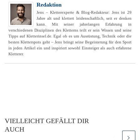
Redaktion
Jens – Kletterexperte & Blog-Redakteur: Jens ist 29
Jahre alt und klettert leidenschaftlich, seit er denken
kann. Mit seiner jahrelangen Erfahrung in
verschiedenen Disziplinen des Kletterns teilt er sein Wissen und seine
Tipps auf Kletterinsel.de. Egal ob es um Ausrüstung, Technik oder die
besten Kletterspots geht – Jens bringt seine Begeisterung für den Sport
in jeden Artikel ein und inspiriert sowohl Einsteiger als auch erfahrene
Kletterer.
VIELLEICHT GEFÄLLT DIR
AUCH