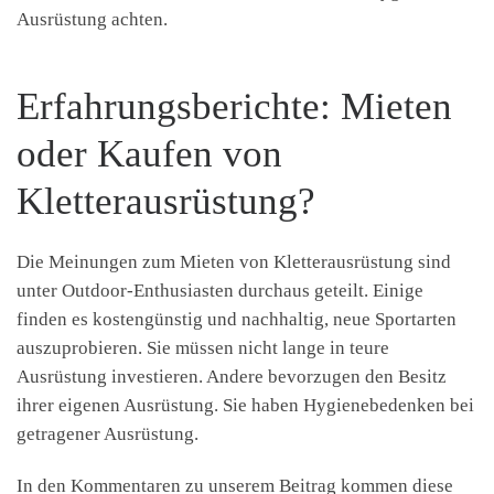
Ausrüstung achten.
Erfahrungsberichte: Mieten
oder Kaufen von
Kletterausrüstung?
Die Meinungen zum Mieten von Kletterausrüstung sind
unter Outdoor-Enthusiasten durchaus geteilt. Einige
finden es kostengünstig und nachhaltig, neue Sportarten
auszuprobieren. Sie müssen nicht lange in teure
Ausrüstung investieren. Andere bevorzugen den Besitz
ihrer eigenen Ausrüstung. Sie haben Hygienebedenken bei
getragener Ausrüstung.
In den Kommentaren zu unserem Beitrag kommen diese