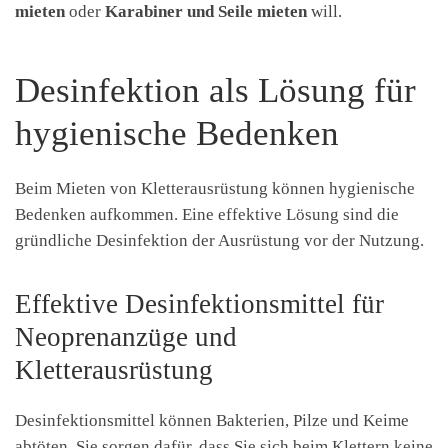
mieten
oder
Karabiner und Seile mieten
will.
Desinfektion als Lösung für
hygienische Bedenken
Beim Mieten von Kletterausrüstung können hygienische
Bedenken aufkommen. Eine effektive Lösung sind die
gründliche Desinfektion der Ausrüstung vor der Nutzung.
Effektive Desinfektionsmittel für
Neoprenanzüge und
Kletterausrüstung
Desinfektionsmittel können Bakterien, Pilze und Keime
abtöten. Sie sorgen dafür, dass Sie sich beim Klettern keine