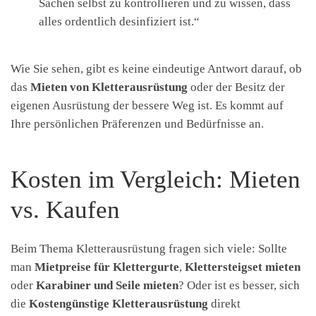
Sachen selbst zu kontrollieren und zu wissen, dass
alles ordentlich desinfiziert ist.“
Wie Sie sehen, gibt es keine eindeutige Antwort darauf, ob
das
Mieten von Kletterausrüstung
oder der Besitz der
eigenen Ausrüstung der bessere Weg ist. Es kommt auf
Ihre persönlichen Präferenzen und Bedürfnisse an.
Kosten im Vergleich: Mieten
vs. Kaufen
Beim Thema Kletterausrüstung fragen sich viele: Sollte
man
Mietpreise für Klettergurte
,
Klettersteigset mieten
oder
Karabiner und Seile mieten
? Oder ist es besser, sich
die
Kostengünstige Kletterausrüstung
direkt