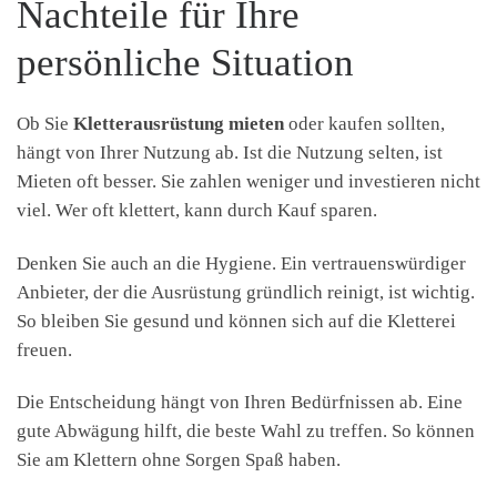
Nachteile für Ihre
persönliche Situation
Ob Sie
Kletterausrüstung mieten
oder kaufen sollten,
hängt von Ihrer Nutzung ab. Ist die Nutzung selten, ist
Mieten oft besser. Sie zahlen weniger und investieren nicht
viel. Wer oft klettert, kann durch Kauf sparen.
Denken Sie auch an die Hygiene. Ein vertrauenswürdiger
Anbieter, der die Ausrüstung gründlich reinigt, ist wichtig.
So bleiben Sie gesund und können sich auf die Kletterei
freuen.
Die Entscheidung hängt von Ihren Bedürfnissen ab. Eine
gute Abwägung hilft, die beste Wahl zu treffen. So können
Sie am Klettern ohne Sorgen Spaß haben.