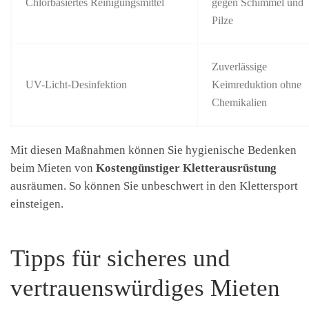
Chlorbasiertes Reinigungsmittel
gegen Schimmel und
Pilze
Zuverlässige
UV-Licht-Desinfektion
Keimreduktion ohne
Chemikalien
Mit diesen Maßnahmen können Sie hygienische Bedenken
beim Mieten von
Kostengünstiger Kletterausrüstung
ausräumen. So können Sie unbeschwert in den Klettersport
einsteigen.
Tipps für sicheres und
vertrauenswürdiges Mieten