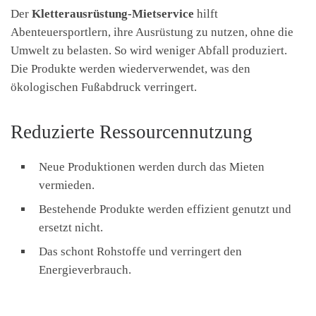
Der
Kletterausrüstung-Mietservice
hilft
Abenteuersportlern, ihre Ausrüstung zu nutzen, ohne die
Umwelt zu belasten. So wird weniger Abfall produziert.
Die Produkte werden wiederverwendet, was den
ökologischen Fußabdruck verringert.
Reduzierte Ressourcennutzung
Neue Produktionen werden durch das Mieten
vermieden.
Bestehende Produkte werden effizient genutzt und
ersetzt nicht.
Das schont Rohstoffe und verringert den
Energieverbrauch.