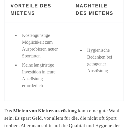
VORTEILE DES
NACHTEILE
MIETENS
DES MIETENS
Kostengünstige
Möglichkeit zum
Ausprobieren neuer
Hygienische
Sportarten
Bedenken bei
getragener
Keine langfristige
Ausrüstung
Investition in teure
Ausrüstung
erforderlich
Das
Mieten von Kletterausrüstung
kann eine gute Wahl
sein. Es spart Geld, vor allem für die, die nicht oft Sport
treiben. Aber man sollte auf die Qualität und Hygiene der