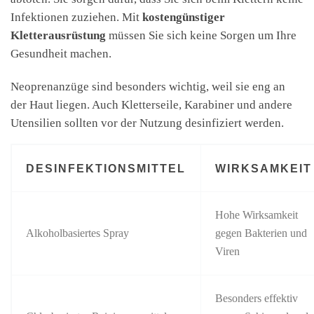
Infektionen zuziehen. Mit
kostengünstiger
Kletterausrüstung
müssen Sie sich keine Sorgen um Ihre
Gesundheit machen.
Neoprenanzüge sind besonders wichtig, weil sie eng an
der Haut liegen. Auch Kletterseile, Karabiner und andere
Utensilien sollten vor der Nutzung desinfiziert werden.
DESINFEKTIONSMITTEL
WIRKSAMKEIT
Hohe Wirksamkeit
Alkoholbasiertes Spray
gegen Bakterien und
Viren
Besonders effektiv