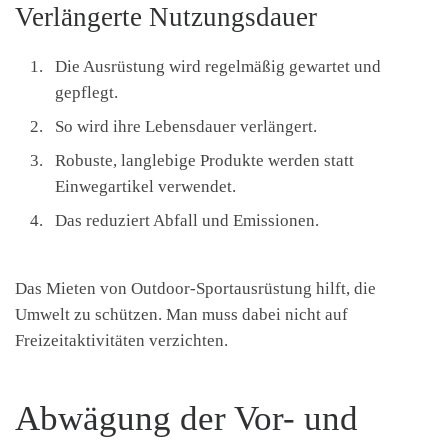
Verlängerte Nutzungsdauer
Die Ausrüstung wird regelmäßig gewartet und
gepflegt.
So wird ihre Lebensdauer verlängert.
Robuste, langlebige Produkte werden statt
Einwegartikel verwendet.
Das reduziert Abfall und Emissionen.
Das Mieten von Outdoor-Sportausrüstung hilft, die
Umwelt zu schützen. Man muss dabei nicht auf
Freizeitaktivitäten verzichten.
Abwägung der Vor- und