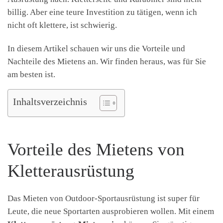
billig. Aber eine teure Investition zu tätigen, wenn ich
nicht oft klettere, ist schwierig.
In diesem Artikel schauen wir uns die Vorteile und
Nachteile des Mietens an. Wir finden heraus, was für Sie
am besten ist.
Inhaltsverzeichnis
Vorteile des Mietens von
Kletterausrüstung
Das Mieten von Outdoor-Sportausrüstung ist super für
Leute, die neue Sportarten ausprobieren wollen. Mit einem