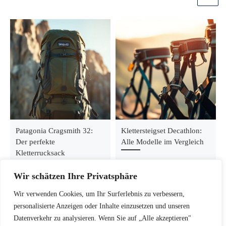
Patagonia Cragsmith 32:
Klettersteigset Decathlon:
Der perfekte
Alle Modelle im Vergleich
Kletterrucksack
Wir schätzen Ihre Privatsphäre
Wir verwenden Cookies, um Ihr Surferlebnis zu verbessern,
personalisierte Anzeigen oder Inhalte einzusetzen und unseren
Datenverkehr zu analysieren. Wenn Sie auf „Alle akzeptieren"