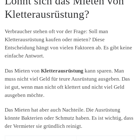
Lohnt sich das Mieten von
Kletterausrüstung?
Verbraucher stehen oft vor der Frage: Soll man
Kletterausrüstung kaufen oder mieten? Diese
Entscheidung hängt von vielen Faktoren ab. Es gibt keine
einfache Antwort.
Das Mieten von
Kletterausrüstung
kann sparen. Man
muss nicht viel Geld für teure Ausrüstung ausgeben. Das
ist gut, wenn man nicht oft klettert und nicht viel Geld
ausgeben möchte.
Das Mieten hat aber auch Nachteile. Die Ausrüstung
könnte Bakterien oder Schmutz haben. Es ist wichtig, dass
der Vermieter sie gründlich reinigt.