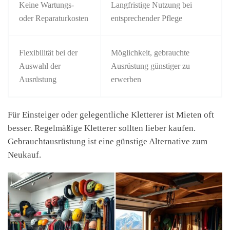
Keine Wartungs-
Langfristige Nutzung bei
oder Reparaturkosten
entsprechender Pflege
Flexibilität bei der
Möglichkeit, gebrauchte
Auswahl der
Ausrüstung günstiger zu
Ausrüstung
erwerben
Für Einsteiger oder gelegentliche Kletterer ist Mieten oft
besser. Regelmäßige Kletterer sollten lieber kaufen.
Gebrauchtausrüstung ist eine günstige Alternative zum
Neukauf.