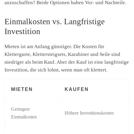
anzuschaffen? Beide Optionen haben Vor- und Nachteile.
Einmalkosten vs. Langfristige
Investition
Mieten ist am Anfang günstiger. Die Kosten für
Klettergurte, Klettersteigsets, Karabiner und Seile sind
niedriger als beim Kauf. Aber der Kauf ist eine langfristige
Investition, die sich lohnt, wenn man oft klettert.
MIETEN
KAUFEN
Geringere
Höhere Investitionskosten
Einmalkosten