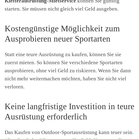
Kletterausrüstung-Mietservice
können Sie günstig
starten. Sie müssen nicht gleich viel Geld ausgeben.
Kostengünstige Möglichkeit zum
Ausprobieren neuer Sportarten
Statt eine teure Ausrüstung zu kaufen, können Sie sie
zuerst mieten. So können Sie verschiedene Sportarten
ausprobieren, ohne viel Geld zu riskieren. Wenn Sie dann
nicht mehr weitermachen möchten, haben Sie nicht viel
verloren.
Keine langfristige Investition in teure
Ausrüstung erforderlich
Das Kaufen von Outdoor-Sportausrüstung kann teuer sein.