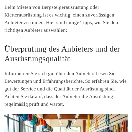
Beim Mieten von Bergsteigerausrüstung oder
Kletterausrüstung ist es wichtig, einen zuverlässigen
Anbieter zu finden. Hier sind einige Tipps, wie Sie den
richtigen Anbieter auswählen:
Überprüfung des Anbieters und der
Ausrüstungsqualität
Informieren Sie sich gut über den Anbieter. Lesen Sie
Bewertungen und Erfahrungsberichte. So erfahren Sie, wie
gut der Service und die Qualität der Ausrüstung sind.
Achten Sie darauf, dass der Anbieter die Ausrüstung
regelmäßig prüft und wartet.