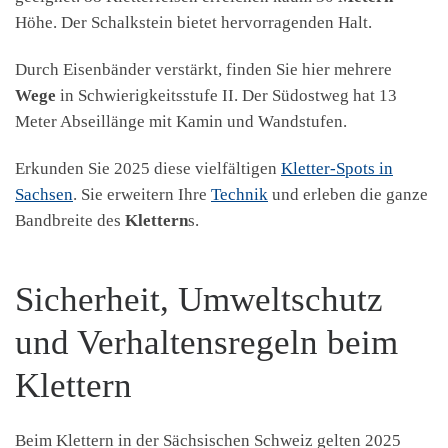
Höhe. Der Schalkstein bietet hervorragenden Halt.
Durch Eisenbänder verstärkt, finden Sie hier mehrere
Wege
in Schwierigkeitsstufe II. Der Südostweg hat 13
Meter Abseillänge mit Kamin und Wandstufen.
Erkunden Sie 2025 diese vielfältigen
Kletter-Spots in
Sachsen
. Sie erweitern Ihre
Technik
und erleben die ganze
Bandbreite des
Klettern
s.
Sicherheit, Umweltschutz
und Verhaltensregeln beim
Klettern
Beim Klettern in der Sächsischen Schweiz gelten 2025