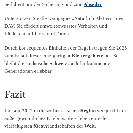
Seil dient nur der Sicherung und zum
Abseilen
.
Unterstützen Sie die Kampagne „Natürlich Klettern“ des
DAV. Sie fördert umweltbewusstes Verhalten und
Rücksicht auf Flora und Fauna.
Durch konsequentes Einhalten der Regeln tragen Sie 2025
zum Erhalt dieser einzigartigen
Klettergebiete
bei. So
bleibt die
sächsische Schweiz
auch für kommende
Generationen erlebbar.
Fazit
Ihr Jahr 2025 in dieser historischen
Region
verspricht ein
außergewöhnliches Erlebnis. Sie erleben eine der
vielfältigsten
Kletter
landschaften der
Welt
.