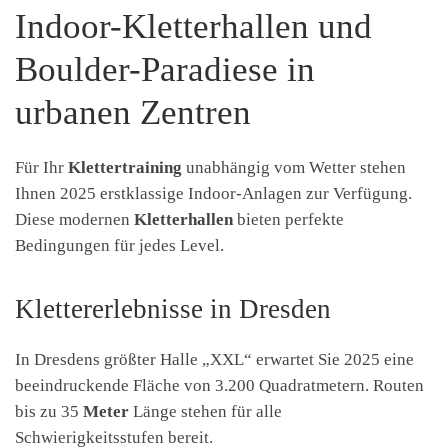
Indoor-Kletterhallen und
Boulder-Paradiese in
urbanen Zentren
Für Ihr
Klettertraining
unabhängig vom Wetter stehen
Ihnen 2025 erstklassige Indoor-Anlagen zur Verfügung.
Diese modernen
Kletterhallen
bieten perfekte
Bedingungen für jedes Level.
Klettererlebnisse in Dresden
In Dresdens größter Halle „XXL“ erwartet Sie 2025 eine
beeindruckende Fläche von 3.200 Quadratmetern. Routen
bis zu 35
Meter
Länge stehen für alle
Schwierigkeitsstufen bereit.