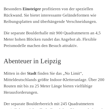
Besonders
Einsteiger
profitieren von der speziellen
Rückwand. Sie bietet interessante Geländeformen wie
Reibungsplatten und überhängende Verschneidungen.
Die separate Boulderhalle mit 900 Quadratmetern an 4,5
Meter hohen Blöcken rundet das Angebot ab. Flexible
Preismodelle machen den Besuch attraktiv.
Abenteuer in Leipzig
Mitten in der
Stadt
finden Sie das „No Limit“,
Mitteldeutschlands größte Indoor-Kletteranlage. Über 200
Routen mit bis zu 25 Meter Länge bieten vielfältige
Herausforderungen.
Der separate Boulderbereich mit 245 Quadratmetern