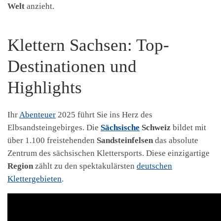
Welt
anzieht.
Klettern Sachsen: Top-
Destinationen und
Highlights
Ihr
Abenteuer
2025 führt Sie ins Herz des
Elbsandsteingebirges. Die
Sächsische
Schweiz
bildet mit
über 1.100 freistehenden
Sandsteinfelsen
das absolute
Zentrum des sächsischen Klettersports. Diese einzigartige
Region
zählt zu den spektakulärsten
deutschen
Klettergebieten
.