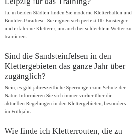
Leipzig für das Training?
Ja, in beiden Städten finden Sie moderne Kletterhallen und
Boulder-Paradiese. Sie eignen sich perfekt für Einsteiger
und erfahrene Kletterer, um auch bei schlechtem Wetter zu
trainieren.
Sind die Sandsteinfelsen in den
Klettergebieten das ganze Jahr über
zugänglich?
Nein, es gibt jahreszeitliche Sperrungen zum Schutz der
Natur. Informieren Sie sich immer vorher über die
aktuellen Regelungen in den Klettergebieten, besonders
im Frühjahr.
Wie finde ich Kletterrouten, die zu