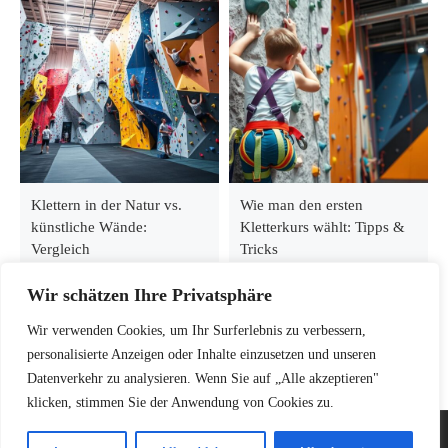
Klettern in der Natur vs.
Wie man den ersten
künstliche Wände:
Kletterkurs wählt: Tipps &
Vergleich
Tricks
Wir schätzen Ihre Privatsphäre
Wir verwenden Cookies, um Ihr Surferlebnis zu verbessern,
personalisierte Anzeigen oder Inhalte einzusetzen und unseren
Datenverkehr zu analysieren. Wenn Sie auf „Alle akzeptieren"
klicken, stimmen Sie der Anwendung von Cookies zu.
© 2026
Kletterinsel – Dein Guide für Klettern, Bouldern &