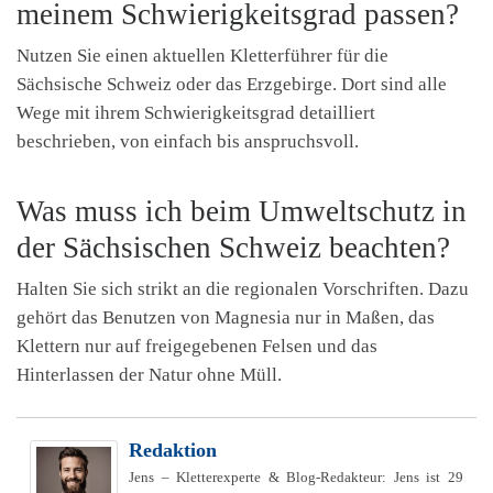
meinem Schwierigkeitsgrad passen?
Nutzen Sie einen aktuellen Kletterführer für die
Sächsische Schweiz oder das Erzgebirge. Dort sind alle
Wege mit ihrem Schwierigkeitsgrad detailliert
beschrieben, von einfach bis anspruchsvoll.
Was muss ich beim Umweltschutz in
der Sächsischen Schweiz beachten?
Halten Sie sich strikt an die regionalen Vorschriften. Dazu
gehört das Benutzen von Magnesia nur in Maßen, das
Klettern nur auf freigegebenen Felsen und das
Hinterlassen der Natur ohne Müll.
Redaktion
Jens – Kletterexperte & Blog-Redakteur: Jens ist 29