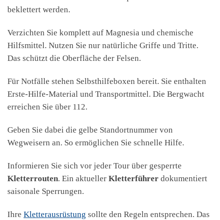
beklettert werden.
Verzichten Sie komplett auf Magnesia und chemische
Hilfsmittel. Nutzen Sie nur natürliche Griffe und Tritte.
Das schützt die Oberfläche der Felsen.
Für Notfälle stehen Selbsthilfeboxen bereit. Sie enthalten
Erste-Hilfe-Material und Transportmittel. Die Bergwacht
erreichen Sie über 112.
Geben Sie dabei die gelbe Standortnummer von
Wegweisern an. So ermöglichen Sie schnelle Hilfe.
Informieren Sie sich vor jeder Tour über gesperrte
Kletterrouten
. Ein aktueller
Kletterführer
dokumentiert
saisonale Sperrungen.
Ihre
Kletterausrüstung
sollte den Regeln entsprechen. Das