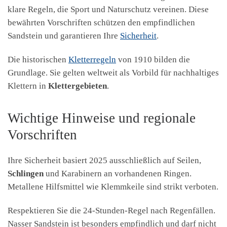
klare Regeln, die Sport und Naturschutz vereinen. Diese
bewährten Vorschriften schützen den empfindlichen
Sandstein und garantieren Ihre
Sicherheit
.
Die historischen
Kletterregeln
von 1910 bilden die
Grundlage. Sie gelten weltweit als Vorbild für nachhaltiges
Klettern in
Klettergebieten
.
Wichtige Hinweise und regionale
Vorschriften
Ihre Sicherheit basiert 2025 ausschließlich auf Seilen,
Schlingen
und Karabinern an vorhandenen Ringen.
Metallene Hilfsmittel wie Klemmkeile sind strikt verboten.
Respektieren Sie die 24-Stunden-Regel nach Regenfällen.
Nasser Sandstein ist besonders empfindlich und darf nicht