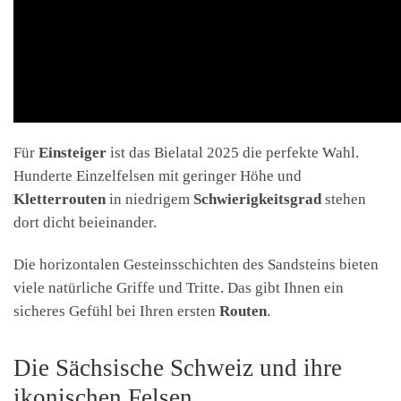
Für
Einsteiger
ist das Bielatal 2025 die perfekte Wahl.
Hunderte Einzelfelsen mit geringer Höhe und
Kletterrouten
in niedrigem
Schwierigkeitsgrad
stehen
dort dicht beieinander.
Die horizontalen Gesteinsschichten des Sandsteins bieten
viele natürliche Griffe und Tritte. Das gibt Ihnen ein
sicheres Gefühl bei Ihren ersten
Routen
.
Die Sächsische Schweiz und ihre
ikonischen Felsen