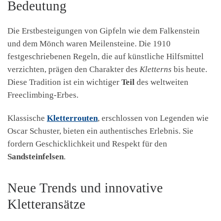
Bedeutung
Die Erstbesteigungen von Gipfeln wie dem Falkenstein
und dem Mönch waren Meilensteine. Die 1910
festgeschriebenen Regeln, die auf künstliche Hilfsmittel
verzichten, prägen den Charakter des
Kletterns
bis heute.
Diese Tradition ist ein wichtiger
Teil
des weltweiten
Freeclimbing-Erbes.
Klassische
Kletterrouten
, erschlossen von Legenden wie
Oscar Schuster, bieten ein authentisches Erlebnis. Sie
fordern Geschicklichkeit und Respekt für den
Sandsteinfelsen
.
Neue Trends und innovative
Kletteransätze