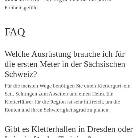
Freiheitsgefühl.
FAQ
Welche Ausrüstung brauche ich für
die ersten Meter in der Sächsischen
Schweiz?
Für die meisten Wege benötigen Sie einen Klettergurt, ein
Seil, Schlingen zum Abseilen und einen Helm. Ein
Kletterführer für die Region ist sehr hilfreich, um die
Routen und ihren Schwierigkeitsgrad zu planen.
Gibt es Kletterhallen in Dresden oder