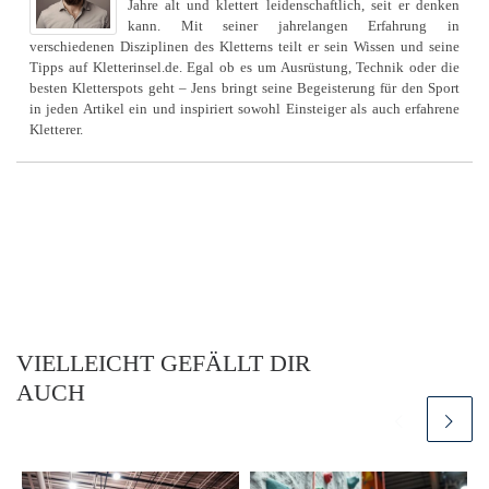
Jahre alt und klettert leidenschaftlich, seit er denken
kann. Mit seiner jahrelangen Erfahrung in
verschiedenen Disziplinen des Kletterns teilt er sein Wissen und seine
Tipps auf Kletterinsel.de. Egal ob es um Ausrüstung, Technik oder die
besten Kletterspots geht – Jens bringt seine Begeisterung für den Sport
in jeden Artikel ein und inspiriert sowohl Einsteiger als auch erfahrene
Kletterer.
VIELLEICHT GEFÄLLT DIR
AUCH