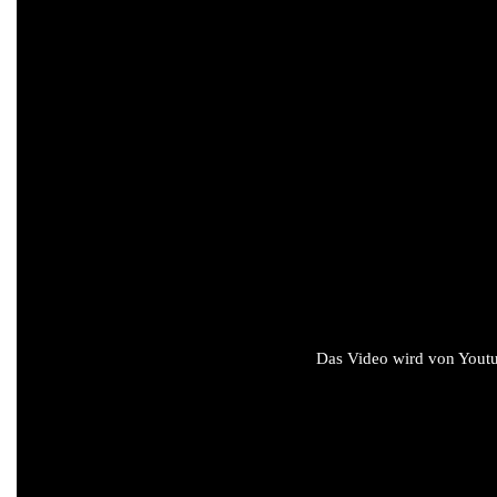
Das Video wird von Youtub