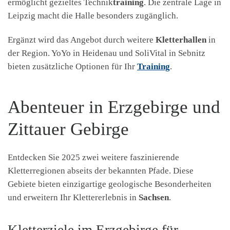
ermöglicht gezieltes Technik
training
. Die zentrale Lage in
Leipzig macht die Halle besonders zugänglich.
Ergänzt wird das Angebot durch weitere
Kletterhallen
in
der Region. YoYo in Heidenau und SoliVital in Sebnitz
bieten zusätzliche Optionen für Ihr
Training
.
Abenteuer in Erzgebirge und
Zittauer Gebirge
Entdecken Sie 2025 zwei weitere faszinierende
Kletterregionen abseits der bekannten Pfade. Diese
Gebiete bieten einzigartige geologische Besonderheiten
und erweitern Ihr Klettererlebnis in
Sachsen
.