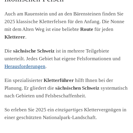
Auch am Rauenstein und an den Bärensteinen finden Sie
2025 klassische Kletterfelsen für den Anfang. Die Nonne
mit dem Alten Weg ist eine beliebte
Route
für jeden
Kletterer
.
Die
sächsische Schweiz
ist in mehrere Teilgebiete
unterteilt. Jedes Gebiet hat eigene Felsformationen und
Herausforderungen
.
Ein spezialisierter
Kletterführer
hilft Ihnen bei der
Planung. Er gliedert die
sächsischen Schweiz
systematisch
nach Gebieten und Felsbeschaffenheit.
So erleben Sie 2025 ein
einzigartiges
Klettervergnügen in
einer geschützten Nationalpark-Landschaft.