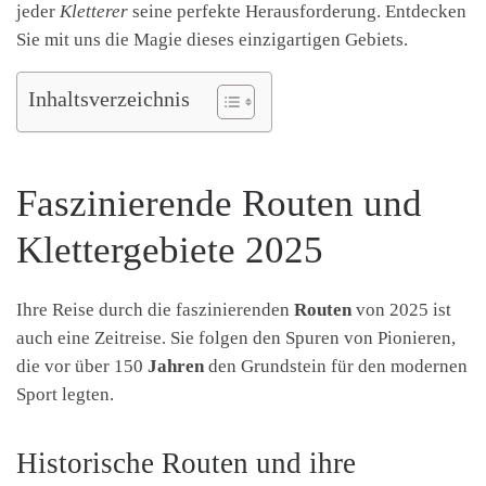
jeder
Kletterer
seine perfekte Herausforderung. Entdecken
Sie mit uns die Magie dieses einzigartigen Gebiets.
Inhaltsverzeichnis
Faszinierende Routen und
Klettergebiete 2025
Ihre Reise durch die faszinierenden
Routen
von 2025 ist
auch eine Zeitreise. Sie folgen den Spuren von Pionieren,
die vor über 150
Jahren
den Grundstein für den modernen
Sport legten.
Historische Routen und ihre