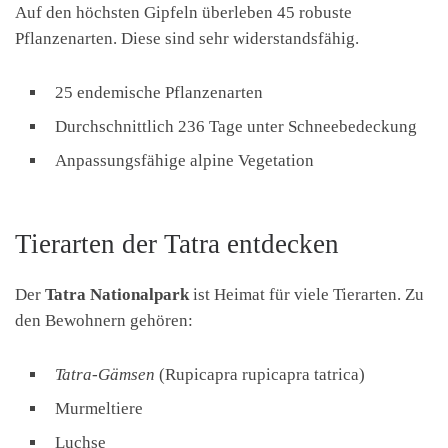
Auf den höchsten Gipfeln überleben 45 robuste
Pflanzenarten. Diese sind sehr widerstandsfähig.
25 endemische Pflanzenarten
Durchschnittlich 236 Tage unter Schneebedeckung
Anpassungsfähige alpine Vegetation
Tierarten der Tatra entdecken
Der
Tatra Nationalpark
ist Heimat für viele Tierarten. Zu
den Bewohnern gehören:
Tatra-Gämsen
(Rupicapra rupicapra tatrica)
Murmeltiere
Luchse