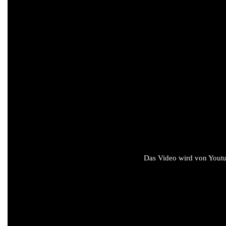
Das Video wird von Youtub