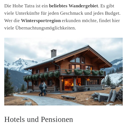
Die Hohe Tatra ist ein
beliebtes Wandergebiet
. Es gibt
viele Unterkünfte für jeden Geschmack und jedes Budget.
Wer die
Wintersportregion
erkunden möchte, findet hier
viele Übernachtungsmöglichkeiten.
Hotels und Pensionen