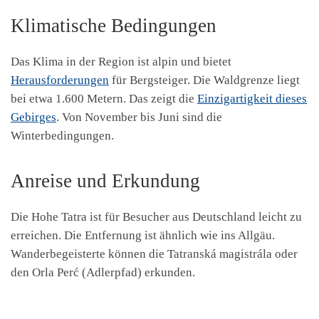
Klimatische Bedingungen
Das Klima in der Region ist alpin und bietet
Herausforderungen
für Bergsteiger. Die Waldgrenze liegt
bei etwa 1.600 Metern. Das zeigt die
Einzigartigkeit dieses
Gebirges
. Von November bis Juni sind die
Winterbedingungen.
Anreise und Erkundung
Die Hohe Tatra ist für Besucher aus Deutschland leicht zu
erreichen. Die Entfernung ist ähnlich wie ins Allgäu.
Wanderbegeisterte können die Tatranská magistrála oder
den Orla Perć (Adlerpfad) erkunden.