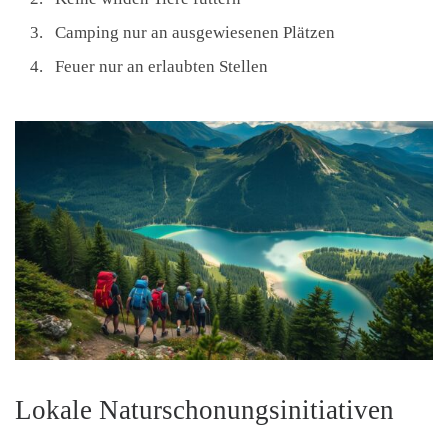
Camping nur an ausgewiesenen Plätzen
Feuer nur an erlaubten Stellen
Lokale Naturschonungsinitiativen