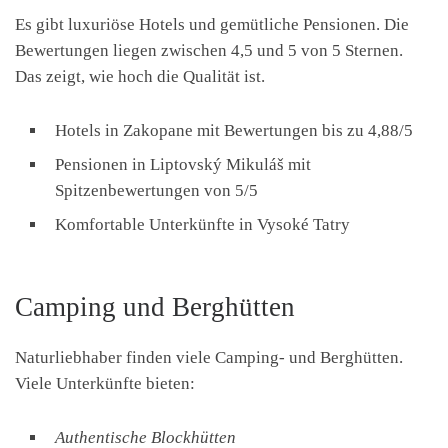
Es gibt luxuriöse Hotels und gemütliche Pensionen. Die
Bewertungen liegen zwischen 4,5 und 5 von 5 Sternen.
Das zeigt, wie hoch die Qualität ist.
Hotels in Zakopane mit Bewertungen bis zu 4,88/5
Pensionen in Liptovský Mikuláš mit
Spitzenbewertungen von 5/5
Komfortable Unterkünfte in Vysoké Tatry
Camping und Berghütten
Naturliebhaber finden viele Camping- und Berghütten.
Viele Unterkünfte bieten:
Authentische Blockhütten