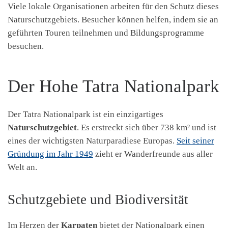
Viele lokale Organisationen arbeiten für den Schutz dieses
Naturschutzgebiets. Besucher können helfen, indem sie an
geführten Touren teilnehmen und Bildungsprogramme
besuchen.
Der Hohe Tatra Nationalpark
Der Tatra Nationalpark ist ein einzigartiges
Naturschutzgebiet
. Es erstreckt sich über 738 km² und ist
eines der wichtigsten Naturparadiese Europas.
Seit seiner
Gründung im Jahr 1949
zieht er Wanderfreunde aus aller
Welt an.
Schutzgebiete und Biodiversität
Im Herzen der
Karpaten
bietet der Nationalpark einen