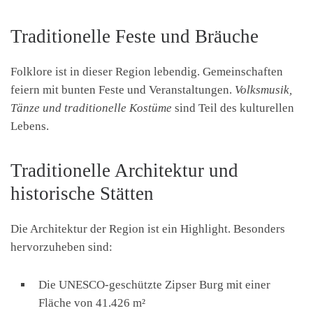
Traditionelle Feste und Bräuche
Folklore ist in dieser Region lebendig. Gemeinschaften
feiern mit bunten Feste und Veranstaltungen.
Volksmusik,
Tänze und traditionelle Kostüme
sind Teil des kulturellen
Lebens.
Traditionelle Architektur und
historische Stätten
Die Architektur der Region ist ein Highlight. Besonders
hervorzuheben sind:
Die UNESCO-geschützte Zipser Burg mit einer
Fläche von 41.426 m²