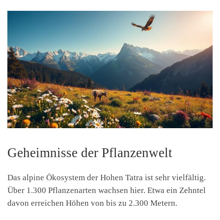
Geheimnisse der Pflanzenwelt
Das alpine Ökosystem der Hohen Tatra ist sehr vielfältig.
Über 1.300 Pflanzenarten wachsen hier. Etwa ein Zehntel
davon erreichen Höhen von bis zu 2.300 Metern.