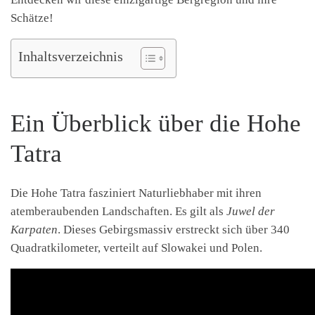
Schätze!
Inhaltsverzeichnis
Ein Überblick über die Hohe
Tatra
Die Hohe Tatra fasziniert Naturliebhaber mit ihren
atemberaubenden Landschaften. Es gilt als
Juwel der
Karpaten
. Dieses Gebirgsmassiv erstreckt sich über 340
Quadratkilometer, verteilt auf Slowakei und Polen.