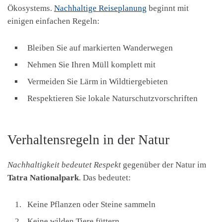
Ökosystems.
Nachhaltige Reiseplanung
beginnt mit
einigen einfachen Regeln:
Bleiben Sie auf markierten Wanderwegen
Nehmen Sie Ihren Müll komplett mit
Vermeiden Sie Lärm in Wildtiergebieten
Respektieren Sie lokale Naturschutzvorschriften
Verhaltensregeln in der Natur
Nachhaltigkeit bedeutet Respekt
gegenüber der Natur im
Tatra Nationalpark
. Das bedeutet:
Keine Pflanzen oder Steine sammeln
Keine wilden Tiere füttern