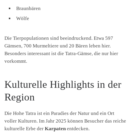
Braunbären
Wölfe
Die Tierpopulationen sind beeindruckend. Etwa 597
Gämsen, 700 Murmeltiere und 20 Bären leben hier.
Besonders interessant ist die Tatra-Gämse, die nur hier
vorkommt.
Kulturelle Highlights in der
Region
Die Hohe Tatra ist ein Paradies der Natur und ein Ort
voller Kulturen. Im Jahr 2025 können Besucher das reiche
kulturelle Erbe der
Karpaten
entdecken.