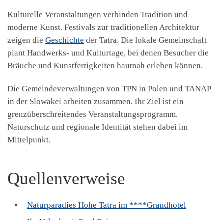
Kulturelle Veranstaltungen verbinden Tradition und
moderne Kunst. Festivals zur traditionellen Architektur
zeigen die
Geschichte
der Tatra. Die lokale Gemeinschaft
plant Handwerks- und Kulturtage, bei denen Besucher die
Bräuche und Kunstfertigkeiten hautnah erleben können.
Die Gemeindeverwaltungen von TPN in Polen und TANAP
in der Slowakei arbeiten zusammen. Ihr Ziel ist ein
grenzüberschreitendes Veranstaltungsprogramm.
Naturschutz und regionale Identität stehen dabei im
Mittelpunkt.
Quellenverweise
Naturparadies Hohe Tatra im ****Grandhotel