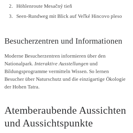
Höhlenroute Mesačný tieň
Seen-Rundweg mit Blick auf Veľké Hincovo pleso
Besucherzentren und Informationen
Moderne Besucherzentren informieren über den
Nationalpark.
Interaktive Ausstellungen
und
Bildungsprogramme vermitteln Wissen. So lernen
Besucher über Naturschutz und die einzigartige Ökologie
der Hohen Tatra.
Atemberaubende Aussichten
und Aussichtspunkte