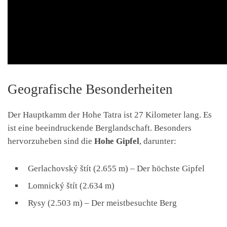
Geografische Besonderheiten
Der Hauptkamm der Hohe Tatra ist 27 Kilometer lang. Es
ist eine beeindruckende Berglandschaft. Besonders
hervorzuheben sind die
Hohe Gipfel
, darunter:
Gerlachovský štít (2.655 m) – Der höchste Gipfel
Lomnický štít (2.634 m)
Rysy (2.503 m) – Der meistbesuchte Berg