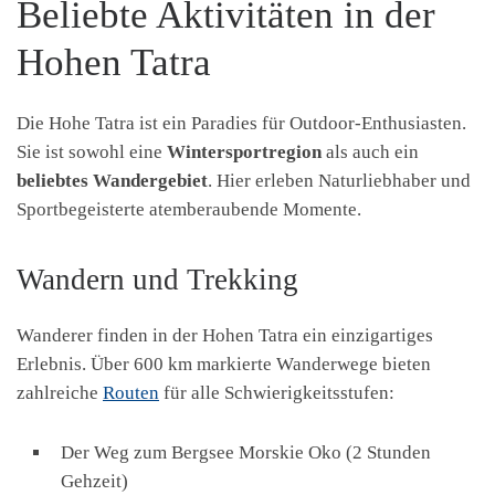
Beliebte Aktivitäten in der
Hohen Tatra
Die Hohe Tatra ist ein Paradies für Outdoor-Enthusiasten.
Sie ist sowohl eine
Wintersportregion
als auch ein
beliebtes Wandergebiet
. Hier erleben Naturliebhaber und
Sportbegeisterte atemberaubende Momente.
Wandern und Trekking
Wanderer finden in der Hohen Tatra ein einzigartiges
Erlebnis. Über 600 km markierte Wanderwege bieten
zahlreiche
Routen
für alle Schwierigkeitsstufen:
Der Weg zum Bergsee Morskie Oko (2 Stunden
Gehzeit)