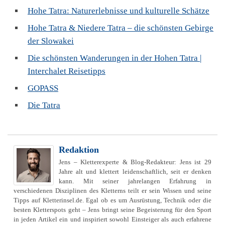
Hohe Tatra: Naturerlebnisse und kulturelle Schätze
Hohe Tatra & Niedere Tatra – die schönsten Gebirge
der Slowakei
Die schönsten Wanderungen in der Hohen Tatra |
Interchalet Reisetipps
GOPASS
Die Tatra
Redaktion
Jens – Kletterexperte & Blog-Redakteur: Jens ist 29
Jahre alt und klettert leidenschaftlich, seit er denken
kann. Mit seiner jahrelangen Erfahrung in
verschiedenen Disziplinen des Kletterns teilt er sein Wissen und seine
Tipps auf Kletterinsel.de. Egal ob es um Ausrüstung, Technik oder die
besten Kletterspots geht – Jens bringt seine Begeisterung für den Sport
in jeden Artikel ein und inspiriert sowohl Einsteiger als auch erfahrene