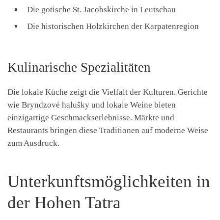
Die gotische St. Jacobskirche in Leutschau
Die historischen Holzkirchen der Karpatenregion
Kulinarische Spezialitäten
Die lokale Küche zeigt die Vielfalt der Kulturen. Gerichte
wie Bryndzové halušky und lokale Weine bieten
einzigartige Geschmackserlebnisse. Märkte und
Restaurants bringen diese Traditionen auf moderne Weise
zum Ausdruck.
Unterkunftsmöglichkeiten in
der Hohen Tatra