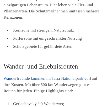
einzigartigen Lebensraum. Hier leben viele Tier- und
Pflanzenarten. Die Schutzmaßnahmen umfassen mehrere
Kernzonen:
Kernzone mit strengem Naturschutz
Pufferzone mit eingeschränkter Nutzung
Schutzgebiete für gefährdete Arten
Wander- und Erlebnisrouten
Wanderfreunde kommen im Tatra Nationalpark
voll auf
ihre Kosten. Mit über 600 km Wanderwegen gibt es
Routen für jeden. Einige Highlights sind:
Gerlachovský štít Wanderweg