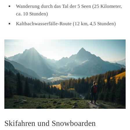
Wanderung durch das Tal der 5 Seen (25 Kilometer,
ca. 10 Stunden)
Kaltbachwasserfälle-Route (12 km, 4,5 Stunden)
Skifahren und Snowboarden