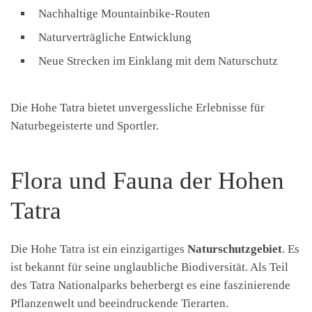
Nachhaltige Mountainbike-Routen
Naturverträgliche Entwicklung
Neue Strecken im Einklang mit dem Naturschutz
Die Hohe Tatra bietet unvergessliche Erlebnisse für
Naturbegeisterte und Sportler.
Flora und Fauna der Hohen
Tatra
Die Hohe Tatra ist ein einzigartiges
Naturschutzgebiet
. Es
ist bekannt für seine unglaubliche Biodiversität. Als Teil
des Tatra Nationalparks beherbergt es eine faszinierende
Pflanzenwelt und beeindruckende Tierarten.