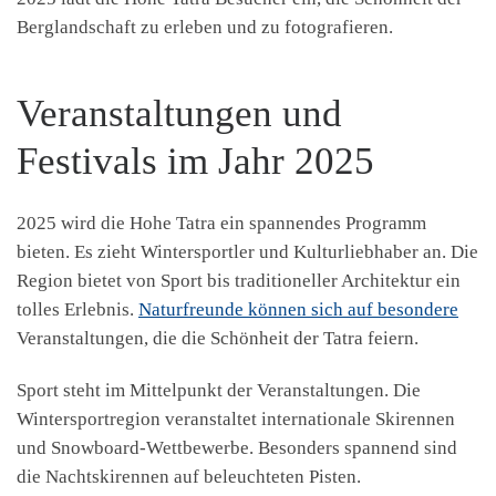
Berglandschaft zu erleben und zu fotografieren.
Veranstaltungen und
Festivals im Jahr 2025
2025 wird die Hohe Tatra ein spannendes Programm
bieten. Es zieht Wintersportler und Kulturliebhaber an. Die
Region bietet von Sport bis traditioneller Architektur ein
tolles Erlebnis.
Naturfreunde können sich auf besondere
Veranstaltungen, die die Schönheit der Tatra feiern.
Sport steht im Mittelpunkt der Veranstaltungen. Die
Wintersportregion veranstaltet internationale Skirennen
und Snowboard-Wettbewerbe. Besonders spannend sind
die Nachtskirennen auf beleuchteten Pisten.