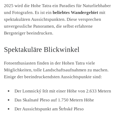
2025 wird die Hohe Tatra ein Paradies für Naturliebhaber
und Fotografen. Es ist ein
beliebtes Wandergebiet
mit
spektakulären Aussichtspunkten. Diese versprechen
unvergessliche Panoramen, die selbst erfahrene
Bergsteiger beeindrucken.
Spektakuläre Blickwinkel
Fotoenthusiasten finden in der Hohen Tatra viele
Möglichkeiten, tolle Landschaftsaufnahmen zu machen.
Einige der beeindruckendsten Aussichtspunkte sind:
Der Lomnický štít mit einer Höhe von 2.633 Metern
Das Skalnaté Pleso auf 1.750 Metern Höhe
Der Aussichtspunkt am Štrbské Pleso