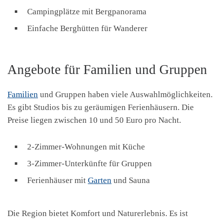
Campingplätze mit Bergpanorama
Einfache Berghütten für Wanderer
Angebote für Familien und Gruppen
Familien
und Gruppen haben viele Auswahlmöglichkeiten.
Es gibt Studios bis zu geräumigen Ferienhäusern. Die
Preise liegen zwischen 10 und 50 Euro pro Nacht.
2-Zimmer-Wohnungen mit Küche
3-Zimmer-Unterkünfte für Gruppen
Ferienhäuser mit
Garten
und Sauna
Die Region bietet Komfort und Naturerlebnis. Es ist