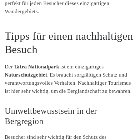
perfekt für jeden Besucher dieses einzigartigen
Wandergebiets.
Tipps für einen nachhaltigen
Besuch
Der
Tatra Nationalpark
ist ein einzigartiges
Naturschutzgebiet
. Es braucht sorgfältigen Schutz und
verantwortungsvolles Verhalten. Nachhaltiger Tourismus
ist hier sehr wichtig, um die Berglandschaft zu bewahren.
Umweltbewusstsein in der
Bergregion
Besucher sind sehr wichtig für den Schutz des