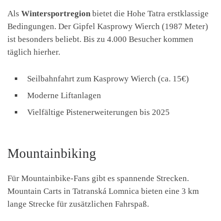
Als
Wintersportregion
bietet die Hohe Tatra erstklassige
Bedingungen. Der Gipfel Kasprowy Wierch (1987 Meter)
ist besonders beliebt. Bis zu 4.000 Besucher kommen
täglich hierher.
Seilbahnfahrt zum Kasprowy Wierch (ca. 15€)
Moderne Liftanlagen
Vielfältige Pistenerweiterungen bis 2025
Mountainbiking
Für Mountainbike-Fans gibt es spannende Strecken.
Mountain Carts in Tatranská Lomnica bieten eine 3 km
lange Strecke für zusätzlichen Fahrspaß.