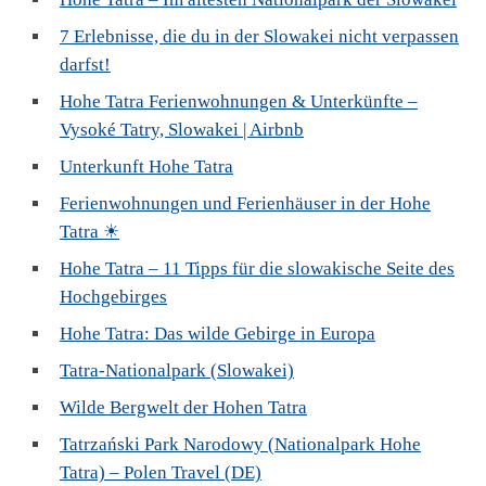
7 Erlebnisse, die du in der Slowakei nicht verpassen
darfst!
Hohe Tatra Ferienwohnungen & Unterkünfte –
Vysoké Tatry, Slowakei | Airbnb
Unterkunft Hohe Tatra
Ferienwohnungen und Ferienhäuser in der Hohe
Tatra ☀
Hohe Tatra – 11 Tipps für die slowakische Seite des
Hochgebirges
Hohe Tatra: Das wilde Gebirge in Europa
Tatra-Nationalpark (Slowakei)
Wilde Bergwelt der Hohen Tatra
Tatrzański Park Narodowy (Nationalpark Hohe
Tatra) – Polen Travel (DE)