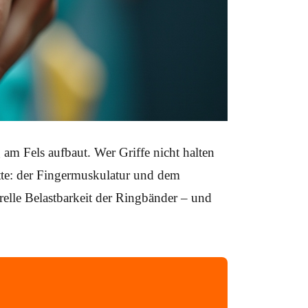
 am Fels aufbaut. Wer Griffe nicht halten
ette: der Fingermuskulatur und dem
relle Belastbarkeit der Ringbänder – und