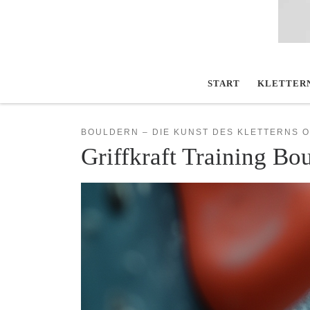
START
KLETTER
BOULDERN – DIE KUNST DES KLETTERNS O
Griffkraft Training B