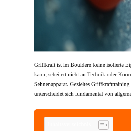
Griffkraft ist im Bouldern keine isolierte 
kann, scheitert nicht an Technik oder Koo
Sehnenapparat. Gezieltes Griffkrafttrainin
unterscheidet sich fundamental von allgeme
Inhaltsverzeichnis