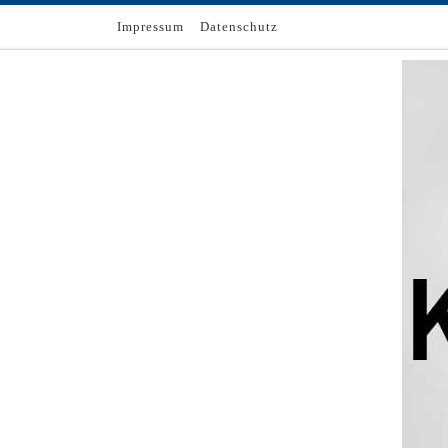
Zum Inhalt springen
Impressum
Datenschutz